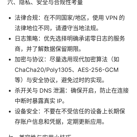
六、隐私、安全与合规性考量
法律合规：在不同国家/地区，使用 VPN 的
法律地位不同，请遵守当地法规。
日志策略：优先选择明确承诺零日志的服务
商，并了解数据保留期限。
加密与协议：尽量选用现代加密算法（如
ChaCha20/Poly1305、AES-256-GCM
等）与安全协议，避免过时的实现。
杀开关与 DNS 泄漏：确保开启，防止在连接
中断时暴露真实 IP。
设备安全：不要在不受信任的设备上长期保
存账户信息和凭据，定期更新应用。