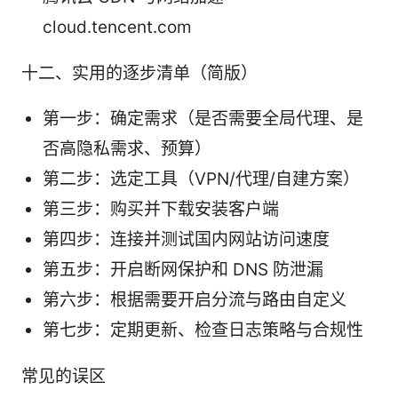
cloud.tencent.com
十二、实用的逐步清单（简版）
第一步：确定需求（是否需要全局代理、是
否高隐私需求、预算）
第二步：选定工具（VPN/代理/自建方案）
第三步：购买并下载安装客户端
第四步：连接并测试国内网站访问速度
第五步：开启断网保护和 DNS 防泄漏
第六步：根据需要开启分流与路由自定义
第七步：定期更新、检查日志策略与合规性
常见的误区