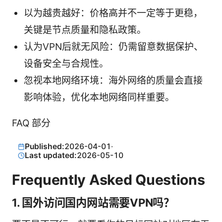
以为越贵越好：价格高并不一定等于更稳，
关键是节点质量和隐私政策。
认为VPN后就无风险：仍需留意数据保护、
设备安全与合规性。
忽视本地网络环境：海外网络的质量会直接
影响体验，优化本地网络同样重要。
FAQ 部分
Published:
2026-04-01
·
Last updated:
2026-05-10
Frequently Asked Questions
1. 国外访问国内网站需要VPN吗？