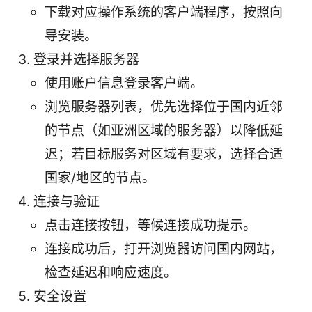
下载对应操作系统的客户端程序，按照向
导安装。
登录并选择服务器
使用账户信息登录客户端。
浏览服务器列表，优先选择位于国内近邻
的节点（如亚洲区域的服务器）以降低延
迟；若目标服务对区域有要求，选择合适
国家/地区的节点。
连接与验证
点击连接按钮，等候连接成功提示。
连接成功后，打开浏览器访问国内网站，
检查延迟和响应速度。
安全设置