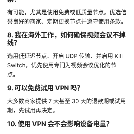
有可能，尤其是使用免费或低质量节点。优选信
誉良好的商家、定期更换节点并遵守使用条款。
8. 我在海外工作，如何确保视频会议不掉
线？
选用低延迟节点、开启 UDP 传输、并启用 Kill
Switch，优先使用专门为视频会议优化的节
点。
9. 可以免费试用 VPN 吗？
大多数商家提供 7 天甚至 30 天的退款期或试用
期，先试用再决定。
10. 使用 VPN 会不会影响设备电量？