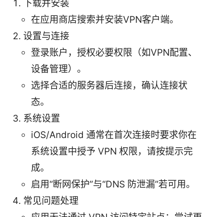
下载并安装
在应用商店搜索并安装VPN客户端。
设置与连接
登录账户，授权必要权限（如VPN配置、
设备管理）。
选择合适的服务器后连接，确认连接状
态。
系统设置
iOS/Android 通常在首次连接时要求你在
系统设置中授予 VPN 权限，请按提示完
成。
启用“断网保护”与“DNS 防泄漏”若可用。
常见问题处理