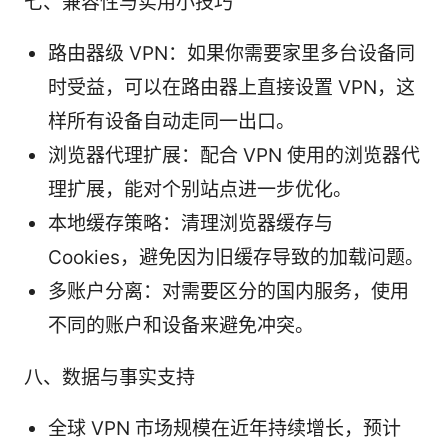
七、兼容性与实用小技巧
路由器级 VPN：如果你需要家里多台设备同
时受益，可以在路由器上直接设置 VPN，这
样所有设备自动走同一出口。
浏览器代理扩展：配合 VPN 使用的浏览器代
理扩展，能对个别站点进一步优化。
本地缓存策略：清理浏览器缓存与
Cookies，避免因为旧缓存导致的加载问题。
多账户分离：对需要区分的国内服务，使用
不同的账户和设备来避免冲突。
八、数据与事实支持
全球 VPN 市场规模在近年持续增长，预计