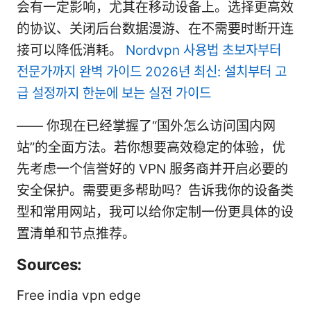
会有一定影响，尤其在移动设备上。选择更高效
的协议、关闭后台数据漫游、在不需要时断开连
接可以降低消耗。
Nordvpn 사용법 초보자부터
전문가까지 완벽 가이드 2026년 최신: 설치부터 고
급 설정까지 한눈에 보는 실전 가이드
—— 你现在已经掌握了“国外怎么访问国内网
站”的全面方法。若你想要高效稳定的体验，优
先考虑一个信誉好的 VPN 服务商并开启必要的
安全保护。需要更多帮助吗？告诉我你的设备类
型和常用网站，我可以给你定制一份更具体的设
置清单和节点推荐。
Sources:
Free india vpn edge