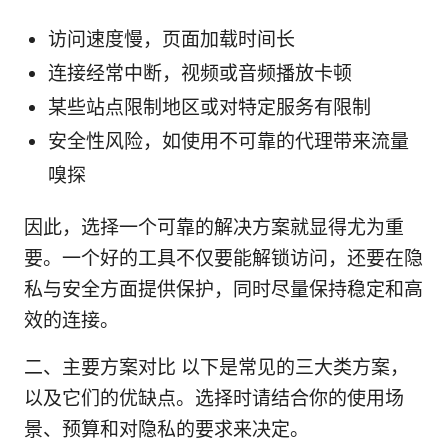
访问速度慢，页面加载时间长
连接经常中断，视频或音频播放卡顿
某些站点限制地区或对特定服务有限制
安全性风险，如使用不可靠的代理带来流量
嗅探
因此，选择一个可靠的解决方案就显得尤为重
要。一个好的工具不仅要能解锁访问，还要在隐
私与安全方面提供保护，同时尽量保持稳定和高
效的连接。
二、主要方案对比 以下是常见的三大类方案，
以及它们的优缺点。选择时请结合你的使用场
景、预算和对隐私的要求来决定。