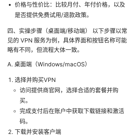
价格与性价比：比较月付、年付价格，以及
是否提供免费试用/退款政策。
四、实操步骤（桌面端/移动端） 以下步骤以常
见的 VPN 服务为例，具体界面和按钮名称可能
略有不同，但流程大体一致。
A. 桌面端（Windows/macOS）
选择并购买VPN
访问提供商官网，选择合适的套餐并购
买。
完成支付后在账户中获取下载链接和激活
码。
下载并安装客户端