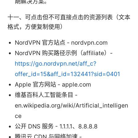
期解决方案。
十一、可点击但不可直接点击的资源列表（文本
格式，方便复制使用）
NordVPN 官方站点 - nordvpn.com
NordVPN 购买路径示例（affiliate）-
https://go.nordvpn.net/aff_c?
offer_id=15&aff_id=132441?sid=0401
Apple 官方网站 - apple.com
维基百科人工智能条目 -
en.wikipedia.org/wiki/Artificial_intelligen
ce
公开 DNS 服务 - 1.1.1.1、8.8.8.8
腾讯云 CDN 与网络加速 -