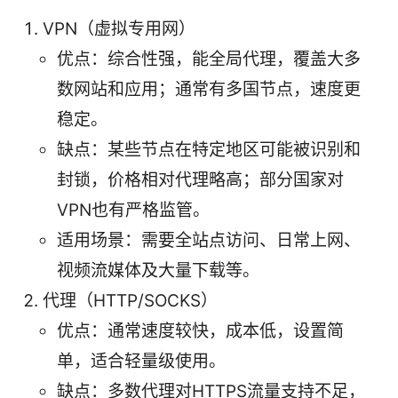
VPN（虚拟专用网）
优点：综合性强，能全局代理，覆盖大多
数网站和应用；通常有多国节点，速度更
稳定。
缺点：某些节点在特定地区可能被识别和
封锁，价格相对代理略高；部分国家对
VPN也有严格监管。
适用场景：需要全站点访问、日常上网、
视频流媒体及大量下载等。
代理（HTTP/SOCKS）
优点：通常速度较快，成本低，设置简
单，适合轻量级使用。
缺点：多数代理对HTTPS流量支持不足，