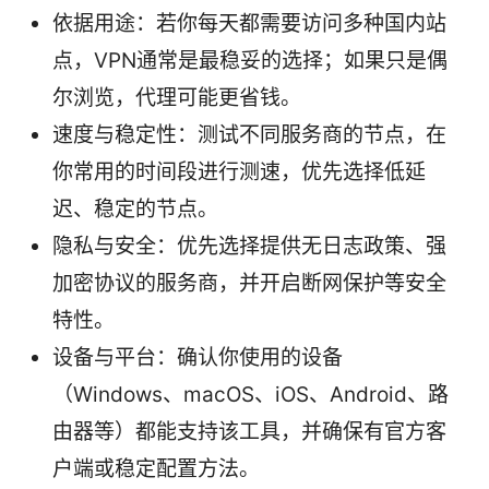
依据用途：若你每天都需要访问多种国内站
点，VPN通常是最稳妥的选择；如果只是偶
尔浏览，代理可能更省钱。
速度与稳定性：测试不同服务商的节点，在
你常用的时间段进行测速，优先选择低延
迟、稳定的节点。
隐私与安全：优先选择提供无日志政策、强
加密协议的服务商，并开启断网保护等安全
特性。
设备与平台：确认你使用的设备
（Windows、macOS、iOS、Android、路
由器等）都能支持该工具，并确保有官方客
户端或稳定配置方法。