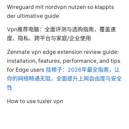
Wireguard mit nordvpn nutzen so klappts
der ultimative guide
Vpn推荐电脑：全面评测与选购指南，覆盖速
度、隐私、跨平台与家庭/企业使用
Zenmate vpn edge extension review guide:
installation, features, performance, and tips
for Edge users
挂梯子：2026年最全指南，让
你的网络畅通无阻，全面提升上网自由度与安全
性
How to use tuxler vpn