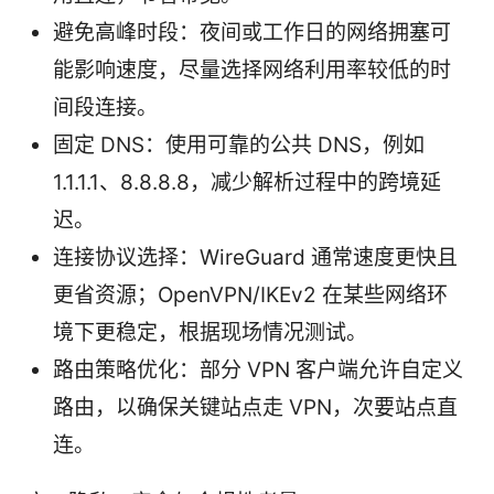
避免高峰时段：夜间或工作日的网络拥塞可
能影响速度，尽量选择网络利用率较低的时
间段连接。
固定 DNS：使用可靠的公共 DNS，例如
1.1.1.1、8.8.8.8，减少解析过程中的跨境延
迟。
连接协议选择：WireGuard 通常速度更快且
更省资源；OpenVPN/IKEv2 在某些网络环
境下更稳定，根据现场情况测试。
路由策略优化：部分 VPN 客户端允许自定义
路由，以确保关键站点走 VPN，次要站点直
连。