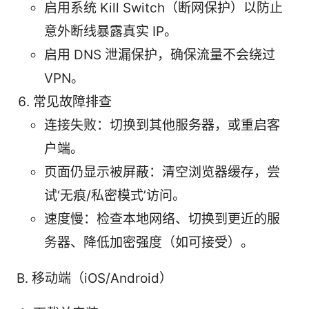
启用系统 Kill Switch（断网保护）以防止
意外断线暴露真实 IP。
启用 DNS 泄漏保护，确保流量不会绕过
VPN。
常见故障排查
连接失败：切换到其他服务器，或重启客
户端。
页面仍显示被屏蔽：清空浏览器缓存，尝
试‘无痕/私密模式’访问。
速度慢：检查本地网络、切换到更近的服
务器、降低加密强度（如可接受）。
B. 移动端（iOS/Android）