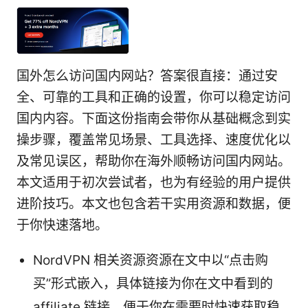
国外怎么访问国内网站？答案很直接：通过安
全、可靠的工具和正确的设置，你可以稳定访问
国内内容。下面这份指南会带你从基础概念到实
操步骤，覆盖常见场景、工具选择、速度优化以
及常见误区，帮助你在海外顺畅访问国内网站。
本文适用于初次尝试者，也为有经验的用户提供
进阶技巧。本文也包含若干实用资源和数据，便
于你快速落地。
NordVPN 相关资源资源在文中以“点击购
买”形式嵌入，具体链接为你在文中看到的
affiliate 链接，便于你在需要时快速获取稳