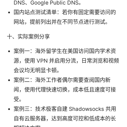
DNS、Google Public DNS。
国内站点测试清单：若你有固定需要访问的
网站，提前列出并在不同节点进行测试。
十、实际案例分享
案例一：海外留学生在美国访问国内学术资
源，使用 VPN 并启用分流，日常浏览和视频
会议均无明显卡顿。
案例二：海外工作者偶尔需要查阅国内新
闻，使用代理快速切换，成本低且速度可接
受。
案例三：技术极客自建 Shadowsocks 共用
自有云服务器，达到高度可控和低成本的长