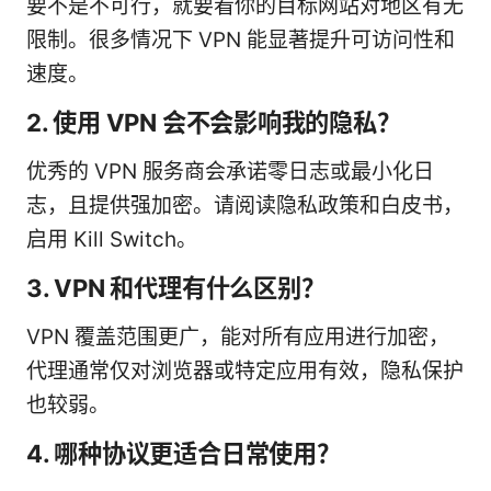
要不是不可行，就要看你的目标网站对地区有无
限制。很多情况下 VPN 能显著提升可访问性和
速度。
2. 使用 VPN 会不会影响我的隐私？
优秀的 VPN 服务商会承诺零日志或最小化日
志，且提供强加密。请阅读隐私政策和白皮书，
启用 Kill Switch。
3. VPN 和代理有什么区别？
VPN 覆盖范围更广，能对所有应用进行加密，
代理通常仅对浏览器或特定应用有效，隐私保护
也较弱。
4. 哪种协议更适合日常使用？