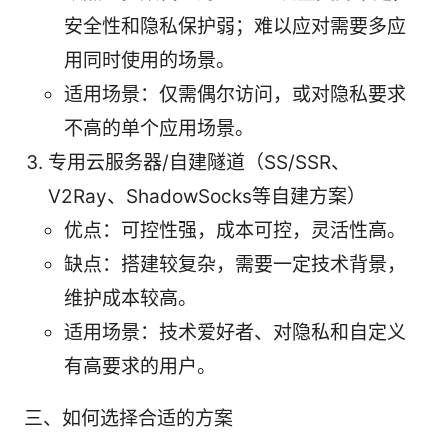
安全性和隐私保护弱；难以应对需要多应
用同时使用的场景。
适用场景：仅需偶尔访问，或对隐私要求
不高的单个应用场景。
专用云服务器/自建隧道（SS/SSR、
V2Ray、ShadowSocks等自建方案）
优点：可控性强，成本可控，灵活性高。
缺点：搭建较复杂，需要一定技术背景，
维护成本较高。
适用场景：技术爱好者、对隐私和自定义
有高要求的用户。
三、如何选择合适的方案