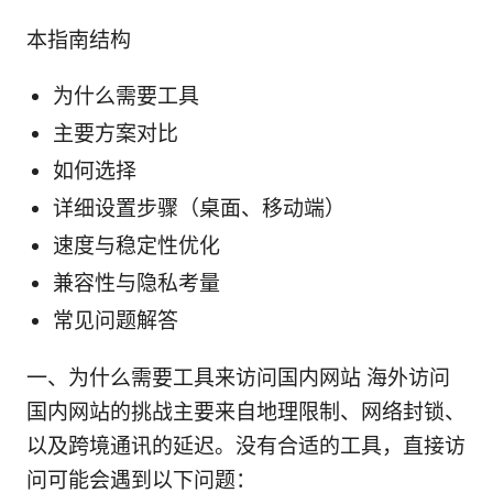
本指南结构
为什么需要工具
主要方案对比
如何选择
详细设置步骤（桌面、移动端）
速度与稳定性优化
兼容性与隐私考量
常见问题解答
一、为什么需要工具来访问国内网站 海外访问
国内网站的挑战主要来自地理限制、网络封锁、
以及跨境通讯的延迟。没有合适的工具，直接访
问可能会遇到以下问题：