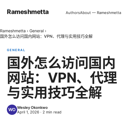
Rameshmetta
Authors
About — Rameshmetta
Rameshmetta
›
General
›
国外怎么访问国内网站：VPN、代理与实用技巧全解
GENERAL
国外怎么访问国内
网站：VPN、代理
与实用技巧全解
Wesley Okonkwo
April 1, 2026
·
2
min read