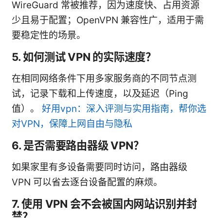
WireGuard 常被推荐，因为速度快、占用资源
少且易于配置；OpenVPN 兼容性广，适用于需
要稳定性的场景。
5. 如何测试 VPN 的实际速度？
在相同网络条件下用多家服务商的不同节点测
试，记录下载和上传速度，以及延迟（Ping
值）。
好用vpn：深入评测与实用指南，帮你选
对VPN，保障上网自由与隐私
6. 是否需要路由器级 VPN？
如果家里有多设备需要同时访问，路由器级
VPN 可以省去逐台设备配置的麻烦。
7. 使用 VPN 会不会被国内网站识别并封
禁？