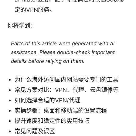
定的VPN服务。
你将学到：
Parts of this article were generated with AI
assistance. Please double-check important
details before relying on them.
为什么海外访问国内网站需要专门的工具
常见方案对比：VPN、代理、云盘镜像等
如何选择合适的VPN/代理
实操步骤：桌面和移动端的设置流程
提升速度和稳定性的实用技巧
常见问题及误区