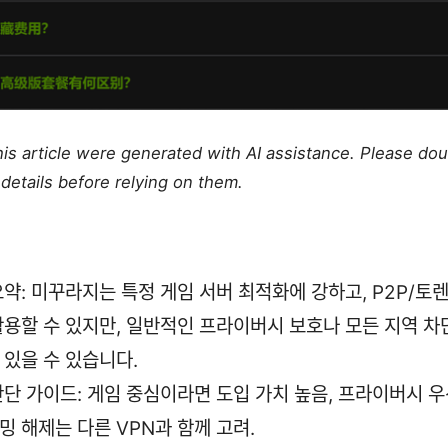
this article were generated with AI assistance. Please do
details before relying on them.
요약: 미꾸라지는 특정 게임 서버 최적화에 강하고, P2P/토
활용할 수 있지만, 일반적인 프라이버시 보호나 모든 지역 차
 있을 수 있습니다.
판단 가이드: 게임 중심이라면 도입 가치 높음, 프라이버시 
밍 해제는 다른 VPN과 함께 고려.