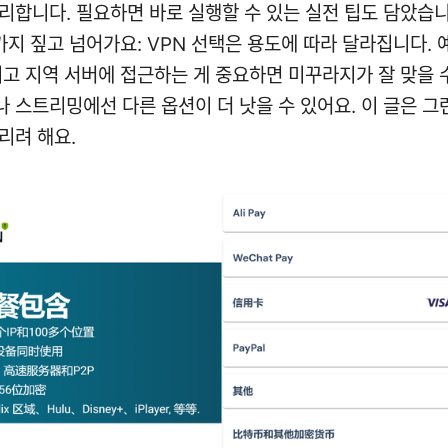
리합니다. 필요하면 바로 실행할 수 있는 실전 팁도 담았습니
가지 짚고 넘어가요: VPN 선택은 용도에 따라 달라집니다. 
이고 지역 서버에 접근하는 게 중요하면 미꾸라지가 잘 맞을 수
 스트리밍에선 다른 옵션이 더 낫을 수 있어요. 이 글은 그
리려 해요.