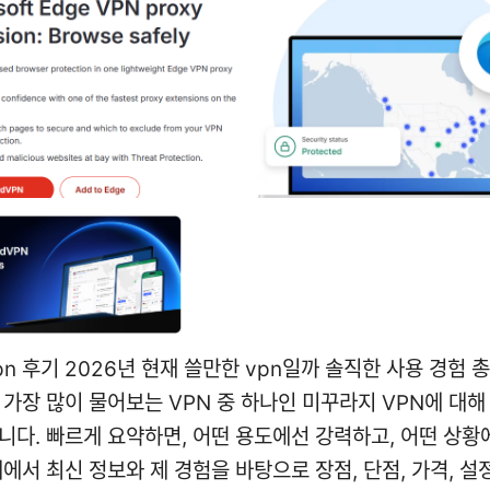
n 후기 2026년 현재 쓸만한 vpn일까 솔직한 사용 경험 
 가장 많이 물어보는 VPN 중 하나인 미꾸라지 VPN에 대해
니다. 빠르게 요약하면, 어떤 용도에선 강력하고, 어떤 상황
래에서 최신 정보와 제 경험을 바탕으로 장점, 단점, 가격, 설