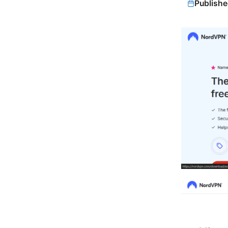
Publishe