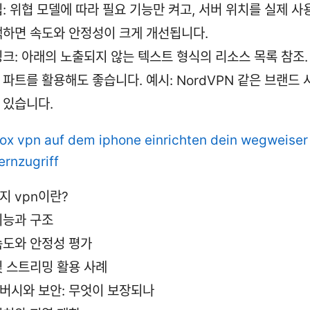
: 위협 모델에 따라 필요 기능만 켜고, 서버 위치를 실제 사
택하면 속도와 안정성이 크게 개선됩니다.
링크: 아래의 노출되지 않는 텍스트 형식의 리소스 목록 참조.
파트를 활용해도 좋습니다. 예시: NordVPN 같은 브랜드 
 있습니다.
box vpn auf dem iphone einrichten dein wegweiser 
ernzugriff
지 vpn이란?
기능과 구조
속도와 안정성 평가
및 스트리밍 활용 사례
버시와 보안: 무엇이 보장되나