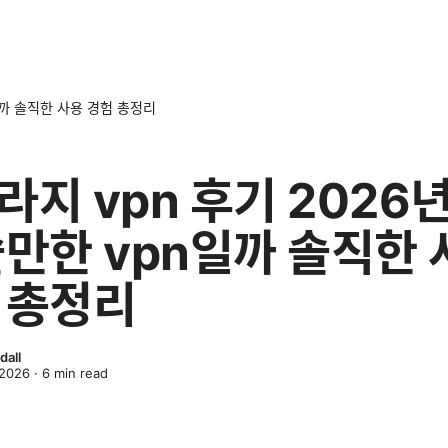
일까 솔직한 사용 경험 총정리
라지 vpn 후기 2026년
쓸만한 vpn일까 솔직한 
 총정리
dall
 2026
·
6
min read