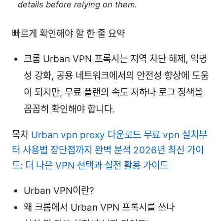
details before relying on them.
빠르게 확인해야 할 한 줄 요약
크롬 Urban VPN 프록시는 지역 차단 해제, 익명
성 강화, 공용 네트워크에서의 안전성 향상에 도움
이 되지만, 무료 플랜의 속도 저하나 로그 정책을
꼼꼼히 확인해야 합니다.
목차
Urban vpn proxy 다운로드 무료 vpn 설치부
터 사용법 장단점까지 완벽 분석 2026년 최신 가이
드: 더 나은 VPN 선택과 실전 활용 가이드
Urban VPN이란?
왜 크롬에서 Urban VPN 프록시를 쓰나