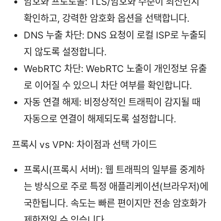
암호화 프로토콜: TLS/암호화 수준이 최신인지
확인하고, 강력한 암호화 옵션을 선택합니다.
DNS 누출 차단: DNS 요청이 로컬 ISP로 누출되
지 않도록 설정합니다.
WebRTC 차단: WebRTC 노출이 개인정보 유출
로 이어질 수 있으니 차단 여부를 확인합니다.
자동 연결 해제: 비정상적인 트래픽이 감지될 때
자동으로 연결이 해제되도록 설정합니다.
프록시 vs VPN: 차이점과 선택 가이드
프록시(프록시 서버): 웹 트래픽의 일부를 중계하
는 방식으로 주로 특정 애플리케이션(브라우저)에
국한됩니다. 속도는 빠른 편이지만 전송 암호화가
제한적일 수 있습니다.