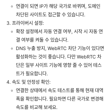
연결이 되면 IP가 해당 국가로 바뀌며, 도메인
차단된 사이트도 접근할 수 있습니다.
프라이버시 설정:
확장 설정에서 자동 연결 여부, 시작 시 자동 연
결 여부를 켜둘 수 있습니다.
DNS 누출 방지, WebRTC 차단 기능이 있다면
활성화하는 것이 좋습니다. 다만 WebRTC 차
단은 일부 사이트 기능에 영향 줄 수 있어 테스
트가 필요합니다.
속도 및 안정성 확인:
연결한 상태에서 속도 테스트를 통해 현재 대역
폭을 확인합니다. 필요하면 다른 국가로 변경해
속도를 비교해 보세요.