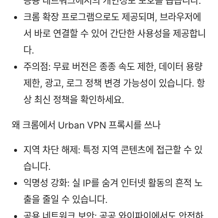
공용 네트워크에서의 개인정보 보호를 돕습니다.
크롬 확장 프로그램으로도 제공되며, 브라우저에
서 바로 연결할 수 있어 간단한 사용성을 제공합니
다.
주의점: 무료 버전은 종종 속도 제한, 데이터 용량
제한, 광고, 로그 정책 변경 가능성이 있습니다. 항
상 최신 정책을 확인하세요.
왜 크롬에서 Urban VPN 프록시를 쓰나
지역 차단 해제: 특정 지역 콘텐츠에 접근할 수 있
습니다.
익명성 강화: 실 IP를 숨겨 인터넷 활동의 흔적 노
출을 줄일 수 있습니다.
공용 네트워크 보안: 공공 와이파이에서도 안전하