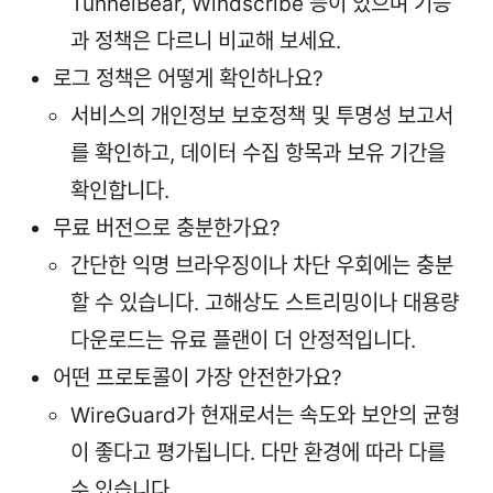
TunnelBear, Windscribe 등이 있으며 기능
과 정책은 다르니 비교해 보세요.
로그 정책은 어떻게 확인하나요?
서비스의 개인정보 보호정책 및 투명성 보고서
를 확인하고, 데이터 수집 항목과 보유 기간을
확인합니다.
무료 버전으로 충분한가요?
간단한 익명 브라우징이나 차단 우회에는 충분
할 수 있습니다. 고해상도 스트리밍이나 대용량
다운로드는 유료 플랜이 더 안정적입니다.
어떤 프로토콜이 가장 안전한가요?
WireGuard가 현재로서는 속도와 보안의 균형
이 좋다고 평가됩니다. 다만 환경에 따라 다를
수 있습니다.