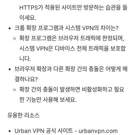
HTTPS가 적용된 사이트만 방문하는 습관을 들
이세요.
크롬 확장 프로그램과 시스템 VPN의 차이는?
확장 프로그램은 브라우저 트래픽에 한정되며,
시스템 VPN은 디바이스 전체 트래픽을 보호합
니다.
브라우저 확장과 다른 확장 간의 충돌은 어떻게 해
결하나요?
확장 간의 충돌이 발생하면 비활성화하고 필요
한 기능만 사용해 보세요.
유용한 리소스
Urban VPN 공식 사이트 - urbanvpn.com