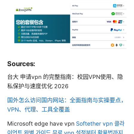
Sources:
台大 申请vpn 的完整指南：校园VPN使用、隐
私保护与速度优化 2026
国外怎么访问国内网站：全面指南与实操要点，
VPN、代理、工具全覆盖
Microsoft edge have vpn
Softether vpn 클라
이언트 완벽 가이드 무료 vpn 설정부터 활용법까지