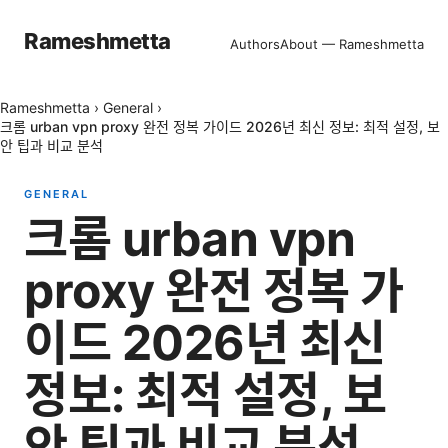
Rameshmetta
Authors
About — Rameshmetta
Rameshmetta
›
General
›
크롬 urban vpn proxy 완전 정복 가이드 2026년 최신 정보: 최적 설정, 보
안 팁과 비교 분석
GENERAL
크롬 urban vpn
proxy 완전 정복 가
이드 2026년 최신
정보: 최적 설정, 보
안 팁과 비교 분석