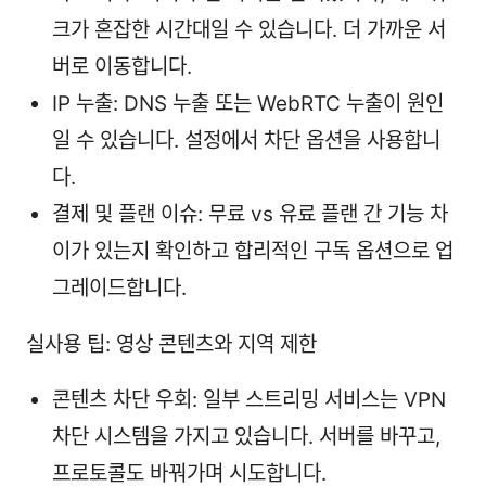
크가 혼잡한 시간대일 수 있습니다. 더 가까운 서
버로 이동합니다.
IP 누출: DNS 누출 또는 WebRTC 누출이 원인
일 수 있습니다. 설정에서 차단 옵션을 사용합니
다.
결제 및 플랜 이슈: 무료 vs 유료 플랜 간 기능 차
이가 있는지 확인하고 합리적인 구독 옵션으로 업
그레이드합니다.
실사용 팁: 영상 콘텐츠와 지역 제한
콘텐츠 차단 우회: 일부 스트리밍 서비스는 VPN
차단 시스템을 가지고 있습니다. 서버를 바꾸고,
프로토콜도 바꿔가며 시도합니다.