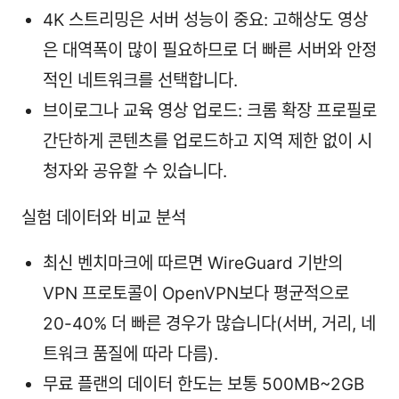
4K 스트리밍은 서버 성능이 중요: 고해상도 영상
은 대역폭이 많이 필요하므로 더 빠른 서버와 안정
적인 네트워크를 선택합니다.
브이로그나 교육 영상 업로드: 크롬 확장 프로필로
간단하게 콘텐츠를 업로드하고 지역 제한 없이 시
청자와 공유할 수 있습니다.
실험 데이터와 비교 분석
최신 벤치마크에 따르면 WireGuard 기반의
VPN 프로토콜이 OpenVPN보다 평균적으로
20-40% 더 빠른 경우가 많습니다(서버, 거리, 네
트워크 품질에 따라 다름).
무료 플랜의 데이터 한도는 보통 500MB~2GB