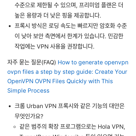
수준으로 제한될 수 있으며, 프리미엄 플랜은 더
높은 용량과 더 낮은 핑을 제공합니다.
프록시 방식은 로딩 속도는 빠르지만 암호화 수준
이 낮아 보안 측면에서 한계가 있습니다. 민감한
작업에는 VPN 사용을 권장합니다.
자주 묻는 질문(FAQ)
How to generate openvpn
ovpn files a step by step guide: Create Your
OpenVPN OVPN Files Quickly with This
Simple Process
크롬 Urban VPN 프록시와 같은 기능의 대안은
무엇인가요?
같은 범주의 확장 프로그램으로는 Hola VPN,