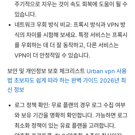
주기적으로 지우는 것이 속도 회복에 도움이 될 수
있습니다.
네트워크 우회 방식 비교: 프록시 방식과 VPN 방
식의 차이를 시험해 보세요. 특정 서비스는 프록시
를 우회하는 데 더 잘 동작하고, 다른 서비스는
VPN이 더 안정적일 수 있습니다.
보안 및 개인정보 보호 체크리스트
Urban vpn 사용
법 초보자도 쉽게 따라 하는 완벽 가이드 2026년 최
신 정보
로그 정책 확인: 무료 플랜의 경우 로그 수집 여부
와 보유 기간을 명확히 확인합니다. 가능하면 로그
최소화 정책이 있는 유료 플랜을 고려합니다.