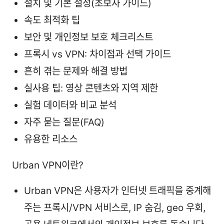
설치 및 기본 설정(초보자 가이드)
속도 최적화 팁
보안 및 개인정보 보호 체크리스트
프록시 vs VPN: 차이점과 선택 가이드
흔히 겪는 문제와 해결 방법
실사용 팁: 영상 콘텐츠와 지역 제한
실험 데이터와 비교 분석
자주 묻는 질문(FAQ)
유용한 리소스
Urban VPN이란?
Urban VPN은 사용자가 인터넷 트래픽을 중계해
주는 프록시/VPN 서비스로, IP 숨김, geo 우회,