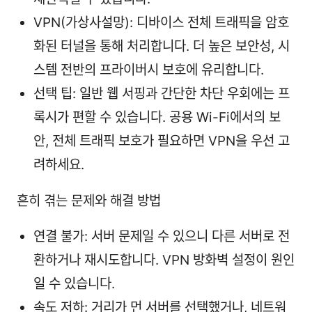
VPN(가상사설망): 디바이스 전체 트래픽을 암호
화된 터널을 통해 처리합니다. 더 높은 보안성, 시
스템 전반의 프라이버시 보호에 유리합니다.
선택 팁: 일반 웹 서핑과 간단한 차단 우회에는 프
록시가 편할 수 있습니다. 공용 Wi-Fi에서의 보
안, 전체 트래픽 보호가 필요하면 VPN을 우선 고
려하세요.
흔히 겪는 문제와 해결 방법
연결 불가: 서버 문제일 수 있으니 다른 서버로 전
환하거나 재시도합니다. VPN 방화벽 설정이 원인
일 수 있습니다.
속도 저하: 거리가 먼 서버를 선택했거나, 네트워