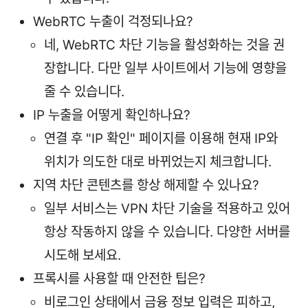
WebRTC 누출이 걱정되나요?
네, WebRTC 차단 기능을 활성화하는 것을 권
장합니다. 다만 일부 사이트에서 기능에 영향을
줄 수 있습니다.
IP 누출을 어떻게 확인하나요?
연결 후 "IP 확인" 페이지를 이용해 현재 IP와
위치가 의도한 대로 바뀌었는지 체크합니다.
지역 차단 콘텐츠를 항상 해제할 수 있나요?
일부 서비스는 VPN 차단 기술을 적용하고 있어
항상 작동하지 않을 수 있습니다. 다양한 서버를
시도해 보세요.
프록시를 사용할 때 안전한 팁은?
비로그인 상태에서 금융 정보 입력은 피하고,