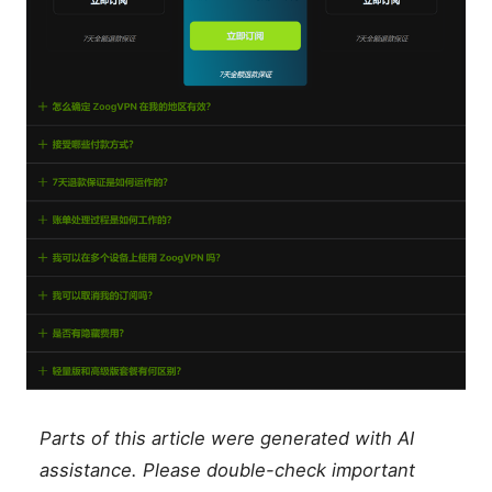
Parts of this article were generated with AI
assistance. Please double-check important