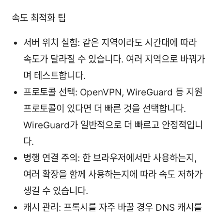
속도 최적화 팁
서버 위치 실험: 같은 지역이라도 시간대에 따라
속도가 달라질 수 있습니다. 여러 지역으로 바꿔가
며 테스트합니다.
프로토콜 선택: OpenVPN, WireGuard 등 지원
프로토콜이 있다면 더 빠른 것을 선택합니다.
WireGuard가 일반적으로 더 빠르고 안정적입니
다.
병행 연결 주의: 한 브라우저에서만 사용하는지,
여러 확장을 함께 사용하는지에 따라 속도 저하가
생길 수 있습니다.
캐시 관리: 프록시를 자주 바꿀 경우 DNS 캐시를