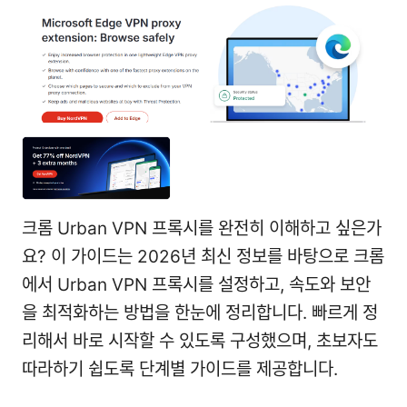
크롬 Urban VPN 프록시를 완전히 이해하고 싶은가
요? 이 가이드는 2026년 최신 정보를 바탕으로 크롬
에서 Urban VPN 프록시를 설정하고, 속도와 보안
을 최적화하는 방법을 한눈에 정리합니다. 빠르게 정
리해서 바로 시작할 수 있도록 구성했으며, 초보자도
따라하기 쉽도록 단계별 가이드를 제공합니다.