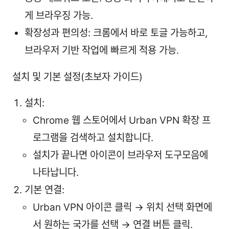
게 브라우징 가능.
확장성과 편의성: 크롬에서 바로 토글 가능하고,
브라우저 기반 작업에 빠르게 적용 가능.
설치 및 기본 설정(초보자 가이드)
설치:
Chrome 웹 스토어에서 Urban VPN 확장 프
로그램을 검색하고 설치합니다.
설치가 끝나면 아이콘이 브라우저 도구모음에
나타납니다.
기본 연결:
Urban VPN 아이콘 클릭 → 위치 선택 화면에
서 원하는 국가를 선택 → 연결 버튼 클릭.