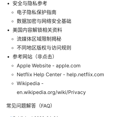
安全与隐私参考
电子隐私保护指南
数据加密与网络安全基础
美国内容解锁相关资料
流媒体区域限制揭秘
不同地区版权与访问规则
参考网站（非点击）
Apple Website - apple.com
Netflix Help Center - help.netflix.com
Wikipedia -
en.wikipedia.org/wiki/Privacy
常见问题解答（FAQ）