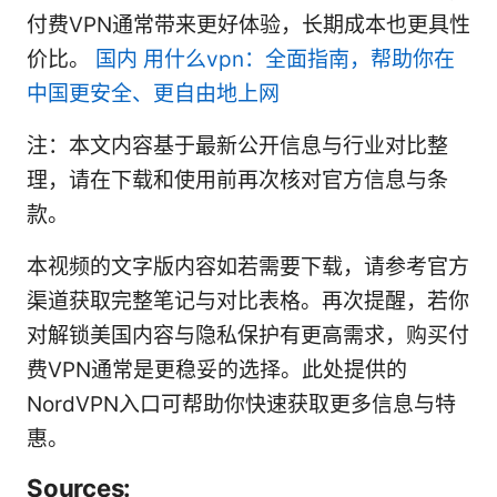
付费VPN通常带来更好体验，长期成本也更具性
价比。
国内 用什么vpn：全面指南，帮助你在
中国更安全、更自由地上网
注：本文内容基于最新公开信息与行业对比整
理，请在下载和使用前再次核对官方信息与条
款。
本视频的文字版内容如若需要下载，请参考官方
渠道获取完整笔记与对比表格。再次提醒，若你
对解锁美国内容与隐私保护有更高需求，购买付
费VPN通常是更稳妥的选择。此处提供的
NordVPN入口可帮助你快速获取更多信息与特
惠。
Sources: