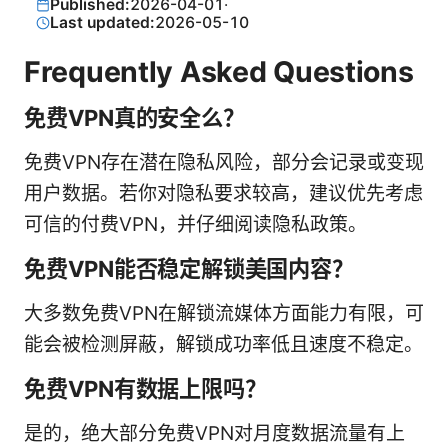
Published:
2026-04-01
·
Last updated:
2026-05-10
Frequently Asked Questions
免费VPN真的安全么？
免费VPN存在潜在隐私风险，部分会记录或变现
用户数据。若你对隐私要求较高，建议优先考虑
可信的付费VPN，并仔细阅读隐私政策。
免费VPN能否稳定解锁美国内容？
大多数免费VPN在解锁流媒体方面能力有限，可
能会被检测屏蔽，解锁成功率低且速度不稳定。
免费VPN有数据上限吗？
是的，绝大部分免费VPN对月度数据流量有上