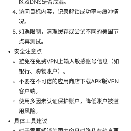
区及DNS是否泄漏。
访问目标内容，记录解锁成功率与缓冲情
况。
如遇限制，清理缓存或尝试不同的美国节
点再测试。
安全注意点
避免在免费VPN上输入敏感账号信息（如
银行、购物账户）。
不要在不可信的应用商店下载APK版VPN
客户端。
使用多因素认证保护账户，降低账户被滥
用风险。
具体工具建议