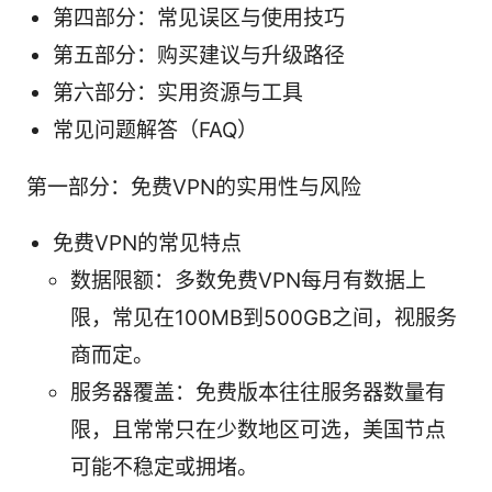
第四部分：常见误区与使用技巧
第五部分：购买建议与升级路径
第六部分：实用资源与工具
常见问题解答（FAQ）
第一部分：免费VPN的实用性与风险
免费VPN的常见特点
数据限额：多数免费VPN每月有数据上
限，常见在100MB到500GB之间，视服务
商而定。
服务器覆盖：免费版本往往服务器数量有
限，且常常只在少数地区可选，美国节点
可能不稳定或拥堵。