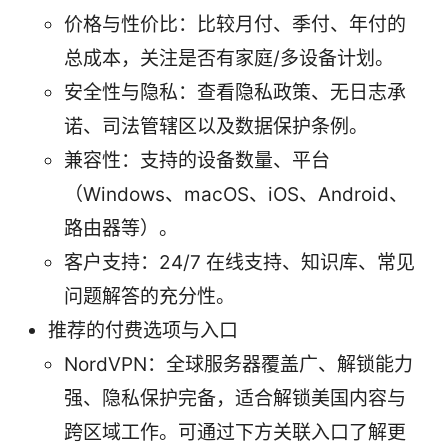
价格与性价比：比较月付、季付、年付的
总成本，关注是否有家庭/多设备计划。
安全性与隐私：查看隐私政策、无日志承
诺、司法管辖区以及数据保护条例。
兼容性：支持的设备数量、平台
（Windows、macOS、iOS、Android、
路由器等）。
客户支持：24/7 在线支持、知识库、常见
问题解答的充分性。
推荐的付费选项与入口
NordVPN：全球服务器覆盖广、解锁能力
强、隐私保护完备，适合解锁美国内容与
跨区域工作。可通过下方关联入口了解更