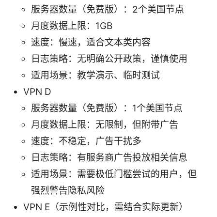
服务器数量（免费版）：2个美国节点
月度数据上限：1GB
速度：慢速，适合文本类内容
日志策略：无明确公开政策，谨慎使用
适用场景：教学演示、临时测试
VPN D
服务器数量（免费版）：1个美国节点
月度数据上限：无限制，但附带广告
速度：不稳定，广告干扰多
日志策略：有服务商广告投放相关信息
适用场景：需要极低门槛尝试的用户，但
强烈警告隐私风险
VPN E（示例性对比，需结合实际更新）