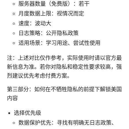
服务器数量（免费版）：若干
月度数据上限：视情况而定
速度：波动大
日志策略：公开隐私政策
适用场景：学习用途、尝试性使用
注：上述对比仅作参考，实际使用时请以官方最
新信息为准。若你对隐私和稳定性要求较高，强
烈建议优先考虑付费方案。
第三部分：如何在不牺牲隐私的前提下解锁美国
内容
选择优先级
数据保护优先：寻找有明确无日志政策、