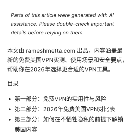
Parts of this article were generated with AI
assistance. Please double-check important
details before relying on them.
本文由 rameshmetta.com 出品，内容涵盖最
新的免费美国VPN实测、使用场景和安全要点，
帮助你在2026年选择更合适的VPN工具。
目录
第一部分：免费VPN的实用性与风险
第二部分：2026年免费美国VPN对比表
第三部分：如何在不牺牲隐私的前提下解锁
美国内容