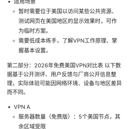
适用场景
暂时需要位于美国以访问某些公共资源、
测试网页在美国地区的显示效果时，可作
为临时方案。
需要低成本练手，了解VPN工作原理、掌
握基本设置。
第二部分：2026年免费美国VPN对比表 以下数
据基于公开测评、用户反馈与厂商公开信息整
理，实际体验可能因网络环境、设备与地区差异
而不同。
VPN A
服务器数量（免费版）：5个美国节点，其
余区域受限