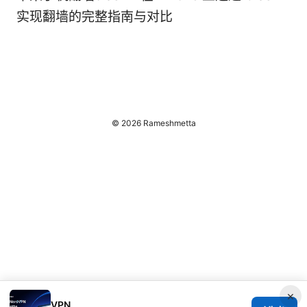
实现翻墙的完整指南与对比
© 2026 Rameshmetta
×
VPN