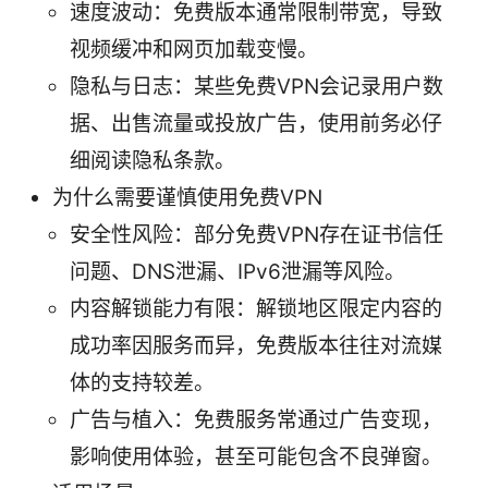
速度波动：免费版本通常限制带宽，导致
视频缓冲和网页加载变慢。
隐私与日志：某些免费VPN会记录用户数
据、出售流量或投放广告，使用前务必仔
细阅读隐私条款。
为什么需要谨慎使用免费VPN
安全性风险：部分免费VPN存在证书信任
问题、DNS泄漏、IPv6泄漏等风险。
内容解锁能力有限：解锁地区限定内容的
成功率因服务而异，免费版本往往对流媒
体的支持较差。
广告与植入：免费服务常通过广告变现，
影响使用体验，甚至可能包含不良弹窗。