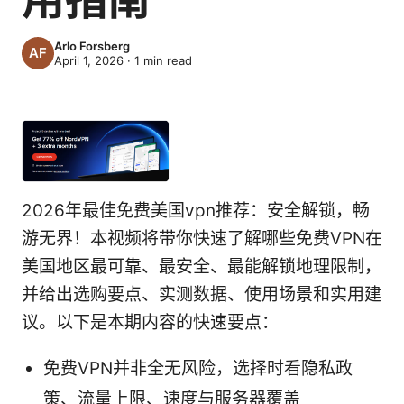
Arlo Forsberg
April 1, 2026
·
1
min read
2026年最佳免费美国vpn推荐：安全解锁，畅
游无界！本视频将带你快速了解哪些免费VPN在
美国地区最可靠、最安全、最能解锁地理限制，
并给出选购要点、实测数据、使用场景和实用建
议。以下是本期内容的快速要点：
免费VPN并非全无风险，选择时看隐私政
策、流量上限、速度与服务器覆盖