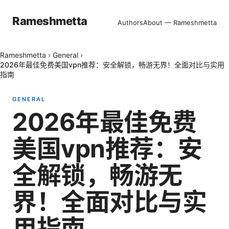
Rameshmetta
Authors
About — Rameshmetta
Rameshmetta
›
General
›
2026年最佳免费美国vpn推荐：安全解锁，畅游无界！全面对比与实用
指南
GENERAL
2026年最佳免费
美国vpn推荐：安
全解锁，畅游无
界！全面对比与实
用指南