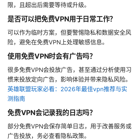
限，且超出后需要等待或升级。
是否可以把免费VPN用于日常工作？
可以作为临时方案，但要警惕隐私和数据安全风
险，避免在免费VPN上处理敏感信息。
使用免费VPN时会有广告吗？
很多免费VPN会投放广告，甚至通过分析使用习
惯来投放定向广告，影响体验并带来隐私风险。
英雄联盟玩家必看：2026年最佳vpn推荐与实
测指南
免费VPN会记录我的日志吗？
部分免费VPN会保存简单日志，用于改善服务或
广告投放，务必查看隐私政策。