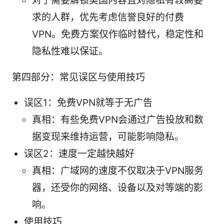
对于需要解锁美国内容且对隐私有较高要
求的人群，优先考虑信誉良好的付费
VPN。免费方案仅作临时替代，稳定性和
隐私性难以保证。
第四部分：常见误区与使用技巧
误区1：免费VPN就等于无广告
真相：有些免费VPN会通过广告投放和数
据变现来维持运营，可能影响隐私。
误区2：速度一定越快越好
真相：广域网的速度不仅取决于VPN服务
器，还受你的网络、设备以及对等端的影
响。
使用技巧