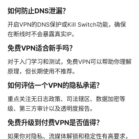
如何防止DNS泄漏？
开启VPN的DNS保护或Kill Switch功能，确保
在断线时不会暴露真实IP。
免费VPN适合新手吗？
对于入门学习和测试，免费VPN可以帮助你理解
原理，但长期使用不推荐。
如何评估一个VPN的隐私承诺？
重点关注无日志政策、司法辖区、数据加密等
级、第三方审计以及透明度报告。
免费升级到付费VPN是否值得？
如果你对隐私、流媒体解锁和稳定性有高要求，