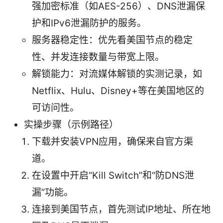
强加密标准（如AES-256）、DNS泄漏保
护和IPv6泄漏防护的服务。
服务器稳定性：优先看美国节点的稳定
性、并发连接数量与带宽上限。
解锁能力：对流媒体解锁的实测记录，如
Netflix、Hulu、Disney+等在美国地区的
可访问性。
实操步骤（示例路径）
下载并安装VPN应用，确保来自官方渠
道。
在设置中开启“Kill Switch”和“防DNS泄
漏”功能。
连接到美国节点，首先测试IP地址、所在地