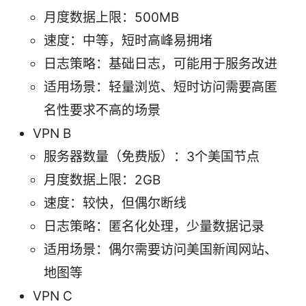
月度数据上限：500MB
速度：中等，短时高峰易拥堵
日志策略：基础日志，可能用于服务改进
适用场景：轻量浏览、短时访问需要高匿
名性要求不高的场景
VPN B
服务器数量（免费版）：3个美国节点
月度数据上限：2GB
速度：较快，但偶尔断线
日志策略：匿名化处理，少量数据记录
适用场景：偶尔需要访问美国新闻网站、
地图等
VPN C