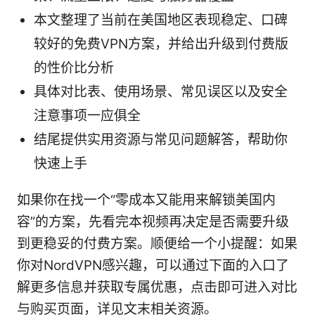
本文整理了当前在美国地区表现稳定、口碑
较好的免费VPN方案，并给出升级到付费版
的性价比分析
具体对比表、使用场景、常见误区以及安全
注意事项一应俱全
结尾提供实用资源与常见问题解答，帮助你
快速上手
如果你在找一个“零成本又能用来解锁美国内
容”的方案，先看完本视频再决定是否需要升级
到更稳妥的付费方案。顺便给一个小提醒：如果
你对NordVPN感兴趣，可以通过下面的入口了
解更多信息并获取专属优惠，点击即可进入对比
与购买页面，详见文末相关资源。