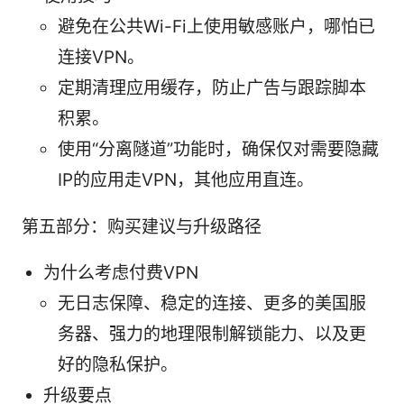
避免在公共Wi-Fi上使用敏感账户，哪怕已
连接VPN。
定期清理应用缓存，防止广告与跟踪脚本
积累。
使用“分离隧道”功能时，确保仅对需要隐藏
IP的应用走VPN，其他应用直连。
第五部分：购买建议与升级路径
为什么考虑付费VPN
无日志保障、稳定的连接、更多的美国服
务器、强力的地理限制解锁能力、以及更
好的隐私保护。
升级要点