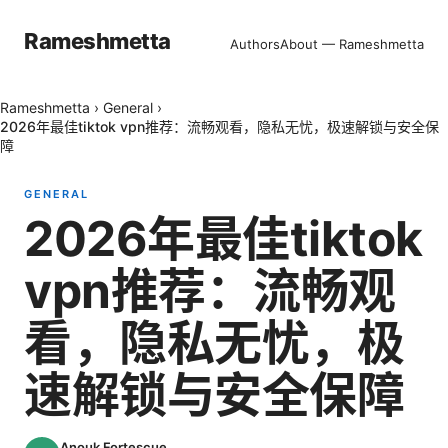
Rameshmetta
Authors
About — Rameshmetta
Rameshmetta
›
General
›
2026年最佳tiktok vpn推荐：流畅观看，隐私无忧，极速解锁与安全保
障
GENERAL
2026年最佳tiktok
vpn推荐：流畅观
看，隐私无忧，极
速解锁与安全保障
Anouk Fortescue