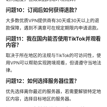
问题10：订阅后如何获得退款？
大多数优质VPN提供商有30天或30天以上的退
款保障，遇到不满意可在规定期限内申请退款。
问题11：我在国内能否使用TikTok并观看
内容？
取决于所在地区的法规与TikTok的可访问性，使
用VPN可以帮助实现跨境观看，但请遵守当地法
律。
问题12：如何选择服务器位置？
优先选择离你最近的服务器，若需要解锁特定地
区内容，选择目标地区的服务器。