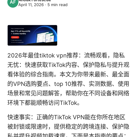
April 11, 2026
·
5
min read
2026年最佳tiktok vpn推荐：流畅观看，隐私
无忧：快速获取TikTok内容、保护隐私与提升观
看体验的综合指南。本文为你带来最新、最全面
的VPN选购要点、top 10推荐、实测数据、使用
场景和常见问题解答，帮助你在不同设备和网络
环境下都能顺畅访问TikTok。
快速事实：正确的TikTok VPN能在你所在地区
被封锁或限速时，提供稳定的跨境连接、保护隐
私并提升视频加载速度。下面是本指南的要点：