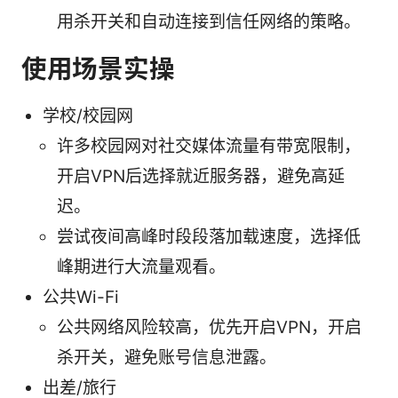
用杀开关和自动连接到信任网络的策略。
使用场景实操
学校/校园网
许多校园网对社交媒体流量有带宽限制，
开启VPN后选择就近服务器，避免高延
迟。
尝试夜间高峰时段段落加载速度，选择低
峰期进行大流量观看。
公共Wi-Fi
公共网络风险较高，优先开启VPN，开启
杀开关，避免账号信息泄露。
出差/旅行