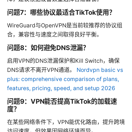
问题7：哪些协议最适合TikTok使用？
WireGuard与OpenVPN是当前较推荐的协议组
合，兼容性与速度之间取得良好平衡。
问题8：如何避免DNS泄漏？
启用VPN的DNS泄漏保护和Kill Switch，确保
DNS请求不离开VPN通道。
Nordvpn basic vs
plus: comprehensive comparison of plans,
features, pricing, speed, and setup 2026
问题9：VPN能否提高TikTok的加载速
度？
在某些网络条件下，VPN能优化路由，提升跨境
访问速度，但效果因网络环境而异。