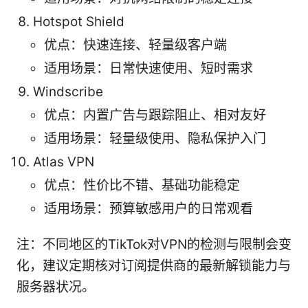
Hotspot Shield
优点：快速连接、轻量级客户端
适用场景：日常快速使用、短时需求
Windscribe
优点：内置广告与跟踪阻止、相对友好
适用场景：轻量级使用、隐私保护入门
Atlas VPN
优点：性价比不错、基础功能稳定
适用场景：预算敏感用户的日常观看
注：不同地区的TikTok对VPN的检测与限制会变
化，建议定期核对订阅提供商的最新解锁能力与
服务器状况。