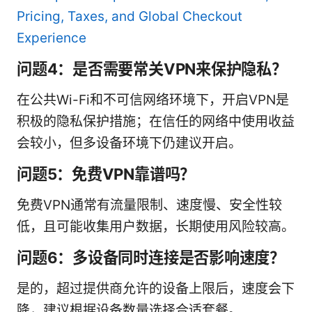
Pricing, Taxes, and Global Checkout
Experience
问题4：是否需要常关VPN来保护隐私？
在公共Wi-Fi和不可信网络环境下，开启VPN是
积极的隐私保护措施；在信任的网络中使用收益
会较小，但多设备环境下仍建议开启。
问题5：免费VPN靠谱吗？
免费VPN通常有流量限制、速度慢、安全性较
低，且可能收集用户数据，长期使用风险较高。
问题6：多设备同时连接是否影响速度？
是的，超过提供商允许的设备上限后，速度会下
降，建议根据设备数量选择合适套餐。