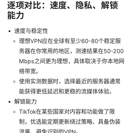
逐项对比：速度、隐私、解锁
能力
速度与稳定性
理想VPN应在全球有至少60-80个稳定服
务器在你常用的地区，测速结果在50-200
Mbps之间更为理想，具体取决于你本地网
络带宽。
使用实测数据时，选择最近的服务器通常
能获得更低延迟和更稳的流媒体体验。
解锁能力
TikTok在某些国家对内容和功能做了限
制，优选能定期更新绕过策略、具备伪装
流量、避免识别的VPN。