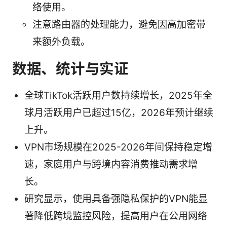
络使用。
注意路由器的处理能力，避免因高加密带
来额外负载。
数据、统计与实证
全球TikTok活跃用户数持续增长，2025年全
球月活跃用户已超过15亿，2026年预计继续
上升。
VPN市场规模在2025-2026年间保持稳定增
速，家庭用户与跨境内容消费推动需求增
长。
研究显示，使用具备强隐私保护的VPN能显
著降低跨境监控风险，提高用户在公用网络