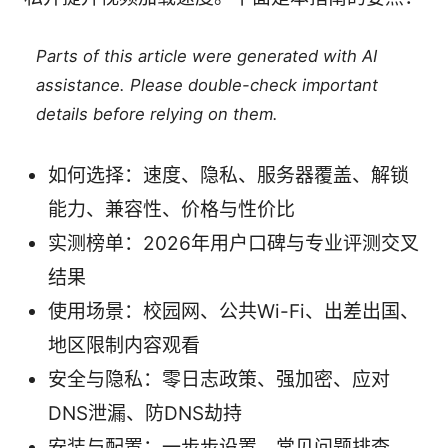
Parts of this article were generated with AI
assistance. Please double-check important
details before relying on them.
如何选择：速度、隐私、服务器覆盖、解锁
能力、兼容性、价格与性价比
实测榜单：2026年用户口碑与专业评测交叉
结果
使用场景：校园网、公共Wi-Fi、出差出国、
地区限制内容观看
安全与隐私：零日志政策、强加密、应对
DNS泄漏、防DNS劫持
安装与配置：一步步设置、常见问题排查