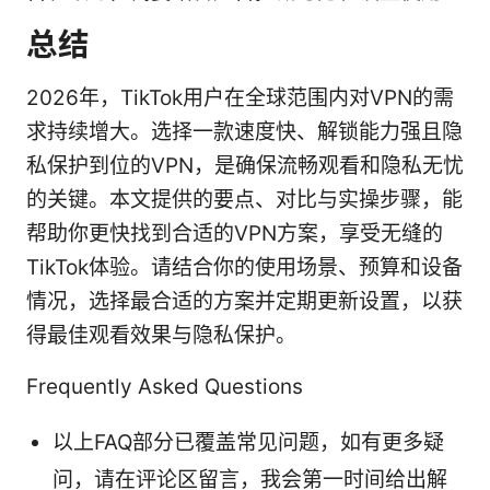
总结
2026年，TikTok用户在全球范围内对VPN的需
求持续增大。选择一款速度快、解锁能力强且隐
私保护到位的VPN，是确保流畅观看和隐私无忧
的关键。本文提供的要点、对比与实操步骤，能
帮助你更快找到合适的VPN方案，享受无缝的
TikTok体验。请结合你的使用场景、预算和设备
情况，选择最合适的方案并定期更新设置，以获
得最佳观看效果与隐私保护。
Frequently Asked Questions
以上FAQ部分已覆盖常见问题，如有更多疑
问，请在评论区留言，我会第一时间给出解