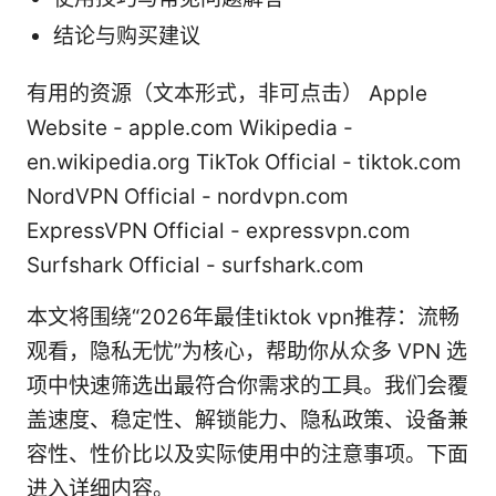
结论与购买建议
有用的资源（文本形式，非可点击） Apple
Website - apple.com Wikipedia -
en.wikipedia.org TikTok Official - tiktok.com
NordVPN Official - nordvpn.com
ExpressVPN Official - expressvpn.com
Surfshark Official - surfshark.com
本文将围绕“2026年最佳tiktok vpn推荐：流畅
观看，隐私无忧”为核心，帮助你从众多 VPN 选
项中快速筛选出最符合你需求的工具。我们会覆
盖速度、稳定性、解锁能力、隐私政策、设备兼
容性、性价比以及实际使用中的注意事项。下面
进入详细内容。