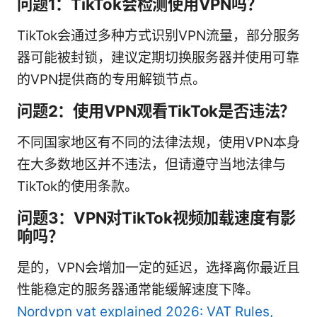
问题1：TikTok会检测使用VPN吗？
TikTok会通过多种方式识别VPN流量，部分服务
器可能被封锁，建议定期切换服务器并使用可靠
的VPN提供商的专用解锁节点。
问题2：使用VPN观看TikTok是否违法？
不同国家地区有不同的法律法规，使用VPN本身
在大多数地区并不违法，但请遵守当地法律与
TikTok的使用条款。
问题3：VPN对TikTok视频加载速度有影
响吗？
是的，VPN会增加一定的延迟，选择离你最近且
性能稳定的服务器通常能缓解速度下降。
Nordvpn vat explained 2026: VAT Rules,