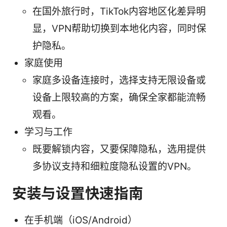
在国外旅行时，TikTok内容地区化差异明
显，VPN帮助切换到本地化内容，同时保
护隐私。
家庭使用
家庭多设备连接时，选择支持无限设备或
设备上限较高的方案，确保全家都能流畅
观看。
学习与工作
既要解锁内容，又要保障隐私，选用提供
多协议支持和细粒度隐私设置的VPN。
安装与设置快速指南
在手机端（iOS/Android）