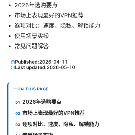
2026年选购要点
市场上表现最好的VPN推荐
逐项对比：速度、隐私、解锁能力
使用场景实操
常见问题解答
Published:
2026-04-11
·
Last updated:
2026-05-10
ON THIS PAGE
2026年选购要点
市场上表现最好的VPN推荐
逐项对比：速度、隐私、解锁能力