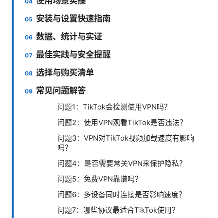
使用场景实操
安装与设置快速指南
数据、统计与实证
最佳实践与安全提醒
选择与购买清单
常见问题解答
问题1：TikTok会检测使用VPN吗？
问题2：使用VPN观看TikTok是否违法？
问题3：VPN对TikTok视频加载速度有影响
吗？
问题4：是否需要常关VPN来保护隐私？
问题5：免费VPN靠谱吗？
问题6：多设备同时连接是否影响速度？
问题7：哪些协议最适合TikTok使用？