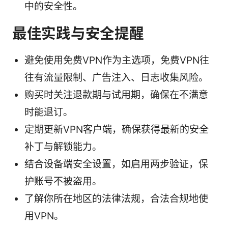
中的安全性。
最佳实践与安全提醒
避免使用免费VPN作为主选项，免费VPN往
往有流量限制、广告注入、日志收集风险。
购买时关注退款期与试用期，确保在不满意
时能退订。
定期更新VPN客户端，确保获得最新的安全
补丁与解锁能力。
结合设备端安全设置，如启用两步验证，保
护账号不被盗用。
了解你所在地区的法律法规，合法合规地使
用VPN。