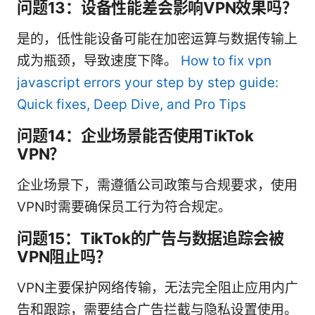
问题13：设备性能差会影响VPN效果吗？
是的，低性能设备可能在加密运算与数据传输上
成为瓶颈，导致速度下降。
How to fix vpn
javascript errors your step by step guide:
Quick fixes, Deep Dive, and Pro Tips
问题14：企业场景能否使用TikTok
VPN？
企业场景下，需遵循公司政策与合规要求，使用
VPN时需要确保员工行为符合规定。
问题15：TikTok的广告与数据追踪会被
VPN阻止吗？
VPN主要保护网络传输，无法完全阻止应用内广
告和跟踪，需要结合广告拦截与隐私设置使用。