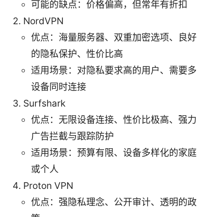
可能的缺点：价格偏高，但常年有折扣
NordVPN
优点：海量服务器、双重加密选项、良好
的隐私保护、性价比高
适用场景：对隐私要求高的用户、需要多
设备同时连接
Surfshark
优点：无限设备连接、性价比极高、强力
广告拦截与跟踪防护
适用场景：预算有限、设备多样化的家庭
或个人
Proton VPN
优点：强隐私理念、公开审计、透明的政