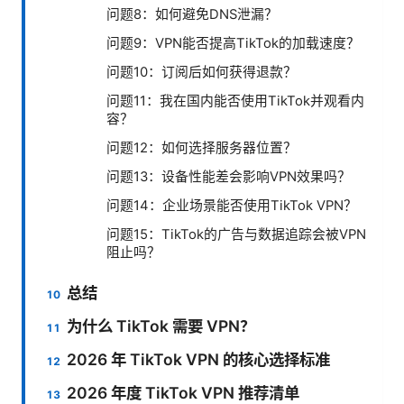
问题8：如何避免DNS泄漏？
问题9：VPN能否提高TikTok的加载速度？
问题10：订阅后如何获得退款？
问题11：我在国内能否使用TikTok并观看内
容？
问题12：如何选择服务器位置？
问题13：设备性能差会影响VPN效果吗？
问题14：企业场景能否使用TikTok VPN？
问题15：TikTok的广告与数据追踪会被VPN
阻止吗？
总结
为什么 TikTok 需要 VPN？
2026 年 TikTok VPN 的核心选择标准
2026 年度 TikTok VPN 推荐清单