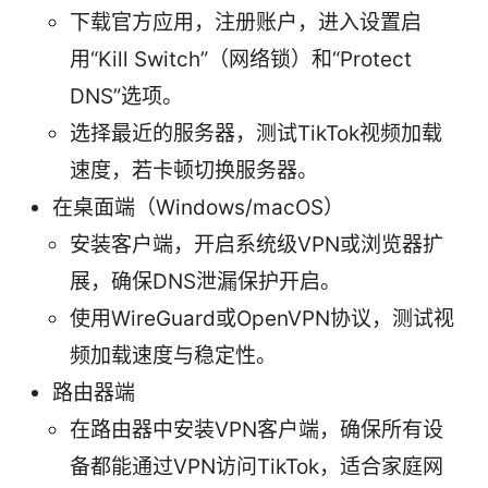
下载官方应用，注册账户，进入设置启
用“Kill Switch”（网络锁）和“Protect
DNS”选项。
选择最近的服务器，测试TikTok视频加载
速度，若卡顿切换服务器。
在桌面端（Windows/macOS）
安装客户端，开启系统级VPN或浏览器扩
展，确保DNS泄漏保护开启。
使用WireGuard或OpenVPN协议，测试视
频加载速度与稳定性。
路由器端
在路由器中安装VPN客户端，确保所有设
备都能通过VPN访问TikTok，适合家庭网