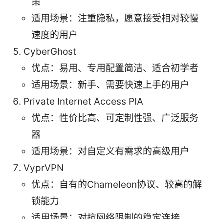
策
适用场景：注重隐私，愿意接受相对较慢
速度的用户
CyberGhost
优点：易用、专用配置简洁、适合初学者
适用场景：新手、需要快速上手的用户
Private Internet Access PIA
优点：性价比高、可定制性强、广泛服务
器
适用场景：对自定义有需求的高级用户
VyprVPN
优点：自有的Chameleon协议、较高的解
锁能力
适用场景：对抗网络限制的稳定连接