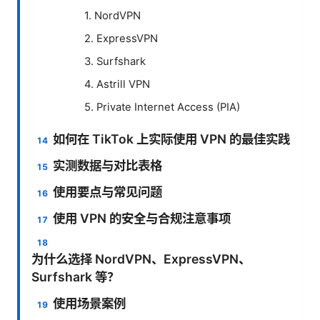
1. NordVPN
2. ExpressVPN
3. Surfshark
4. Astrill VPN
5. Private Internet Access (PIA)
如何在 TikTok 上实际使用 VPN 的最佳实践
实测数据与对比表格
使用要点与常见问题
使用 VPN 的安全与合规注意事项
为什么选择 NordVPN、ExpressVPN、
Surfshark 等？
使用场景案例