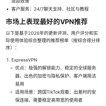
退款政策
客户服务：24/7聊天支持、社区与教程
市场上表现最好的VPN推荐
以下是基于2026年的更新评测、用户评分和实
际使用体验综合整理的推荐榜单（按综合得分排
序）：
ExpressVPN
优点：极强的解锁能力、稳定的全球服务
器、出色的加密与隐私保护、客户端简洁
易用
适用场景：跨国TikTok观看、出差时的安
保连接、需要稳定高带宽的使用者