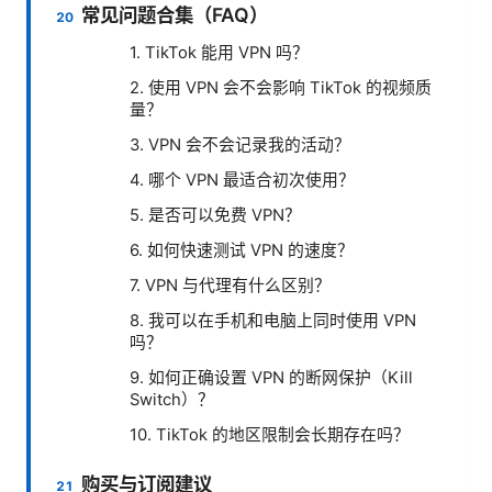
常见问题合集（FAQ）
1. TikTok 能用 VPN 吗？
2. 使用 VPN 会不会影响 TikTok 的视频质
量？
3. VPN 会不会记录我的活动？
4. 哪个 VPN 最适合初次使用？
5. 是否可以免费 VPN？
6. 如何快速测试 VPN 的速度？
7. VPN 与代理有什么区别？
8. 我可以在手机和电脑上同时使用 VPN
吗？
9. 如何正确设置 VPN 的断网保护（Kill
Switch）？
10. TikTok 的地区限制会长期存在吗？
购买与订阅建议