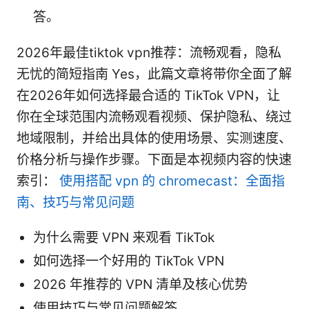
答。
2026年最佳tiktok vpn推荐：流畅观看，隐私
无忧的简短指南 Yes，此篇文章将带你全面了解
在2026年如何选择最合适的 TikTok VPN，让
你在全球范围内流畅观看视频、保护隐私、绕过
地域限制，并给出具体的使用场景、实测速度、
价格分析与操作步骤。下面是本视频内容的快速
索引：
使用搭配 vpn 的 chromecast：全面指
南、技巧与常见问题
为什么需要 VPN 来观看 TikTok
如何选择一个好用的 TikTok VPN
2026 年推荐的 VPN 清单及核心优势
使用技巧与常见问题解答