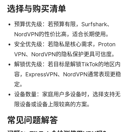
选择与购买清单
预算优先级：若预算有限，Surfshark、
NordVPN的性价比高，适合长期使用。
安全优先级：若隐私是核心需求，Proton
VPN、NordVPN的隐私保护更具可信度。
解锁优先级：若目标是解锁TikTok的地区内
容，ExpressVPN、NordVPN通常表现更稳
定。
设备数量：家庭用户多设备时，选择支持无
限设备或设备上限较高的方案。
常见问题解答