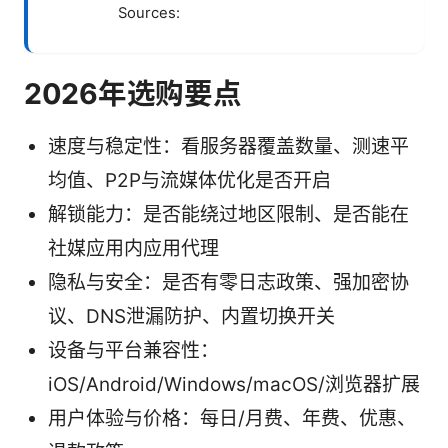
Sources:
2026年选购要点
速度与稳定性：看服务器覆盖数量、测速平
均值、P2P与流媒体优化是否开启
解锁能力：是否能绕过地区限制、是否能在
社媒应用内应用代理
隐私与安全：是否有零日志政策、强加密协
议、DNS泄漏防护、内置切换开关
设备与平台兼容性：
iOS/Android/Windows/macOS/浏览器扩展
用户体验与价格：每日/月费、年费、优惠、