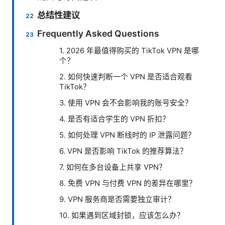
总结性建议
Frequently Asked Questions
1. 2026 年最值得购买的 TikTok VPN 是哪
个？
2. 如何快速判断一个 VPN 是否适合观看
TikTok？
3. 使用 VPN 会不会影响我的账号安全？
4. 是否有适合学生的 VPN 折扣？
5. 如何处理 VPN 断线时的 IP 泄露问题？
6. VPN 是否影响 TikTok 的推荐算法？
7. 如何在多台设备上共享 VPN？
8. 免费 VPN 与付费 VPN 的差异在哪里？
9. VPN 服务商是否需要独立审计？
10. 如果遇到区域封锁，应该怎么办？