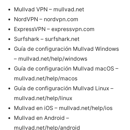
Mullvad VPN – mullvad.net
NordVPN – nordvpn.com
ExpressVPN – expressvpn.com
Surfshark – surfshark.net
Guía de configuración Mullvad Windows
– mullvad.net/help/windows
Guía de configuración Mullvad macOS –
mullvad.net/help/macos
Guía de configuración Mullvad Linux –
mullvad.net/help/linux
Mullvad en iOS – mullvad.net/help/ios
Mullvad en Android –
mullvad.net/help/android