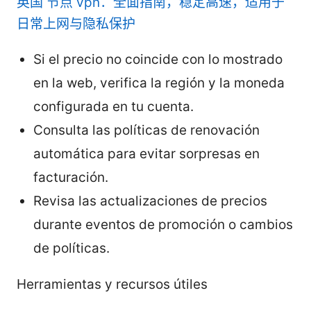
英国 节点 vpn：全面指南，稳定高速，适用于
日常上网与隐私保护
Si el precio no coincide con lo mostrado
en la web, verifica la región y la moneda
configurada en tu cuenta.
Consulta las políticas de renovación
automática para evitar sorpresas en
facturación.
Revisa las actualizaciones de precios
durante eventos de promoción o cambios
de políticas.
Herramientas y recursos útiles