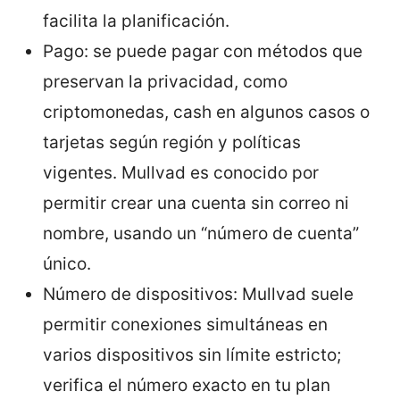
facilita la planificación.
Pago: se puede pagar con métodos que
preservan la privacidad, como
criptomonedas, cash en algunos casos o
tarjetas según región y políticas
vigentes. Mullvad es conocido por
permitir crear una cuenta sin correo ni
nombre, usando un “número de cuenta”
único.
Número de dispositivos: Mullvad suele
permitir conexiones simultáneas en
varios dispositivos sin límite estricto;
verifica el número exacto en tu plan