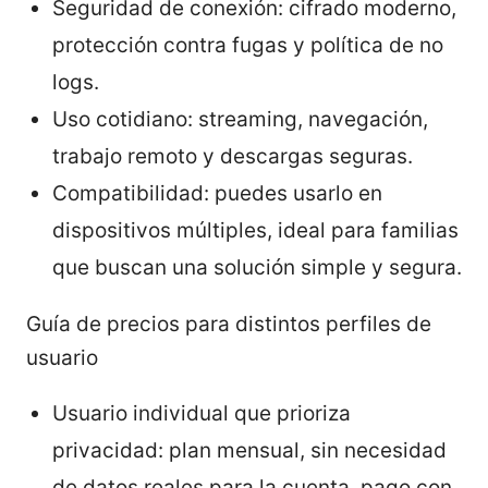
Seguridad de conexión: cifrado moderno,
protección contra fugas y política de no
logs.
Uso cotidiano: streaming, navegación,
trabajo remoto y descargas seguras.
Compatibilidad: puedes usarlo en
dispositivos múltiples, ideal para familias
que buscan una solución simple y segura.
Guía de precios para distintos perfiles de
usuario
Usuario individual que prioriza
privacidad: plan mensual, sin necesidad
de datos reales para la cuenta, pago con