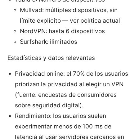
Mullvad: múltiples dispositivos, sin
límite explícito — ver política actual
NordVPN: hasta 6 dispositivos
Surfshark: ilimitados
Estadísticas y datos relevantes
Privacidad online: el 70% de los usuarios
priorizan la privacidad al elegir un VPN
(fuente: encuestas de consumidores
sobre seguridad digital).
Rendimiento: los usuarios suelen
experimentar menos de 100 ms de
latencia al usar servidores cercanos en