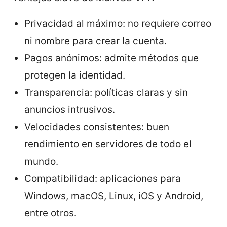
Privacidad al máximo: no requiere correo
ni nombre para crear la cuenta.
Pagos anónimos: admite métodos que
protegen la identidad.
Transparencia: políticas claras y sin
anuncios intrusivos.
Velocidades consistentes: buen
rendimiento en servidores de todo el
mundo.
Compatibilidad: aplicaciones para
Windows, macOS, Linux, iOS y Android,
entre otros.