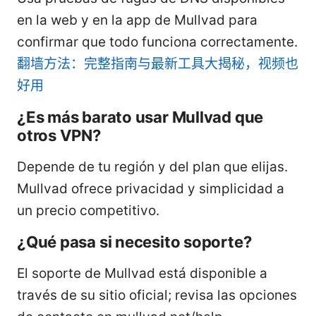
en la web y en la app de Mullvad para
confirmar que todo funciona correctamente.
翻墙方法：完整指南与最新工具大揭秘，视频也
好用
¿Es más barato usar Mullvad que
otros VPN?
Depende de tu región y del plan que elijas.
Mullvad ofrece privacidad y simplicidad a
un precio competitivo.
¿Qué pasa si necesito soporte?
El soporte de Mullvad está disponible a
través de su sitio oficial; revisa las opciones