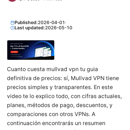
Published:
2026-04-01
·
Last updated:
2026-05-10
Cuanto cuesta mullvad vpn tu guia
definitiva de precios: sí, Mullvad VPN tiene
precios simples y transparentes. En este
video te lo explico todo, con cifras actuales,
planes, métodos de pago, descuentos, y
comparaciones con otros VPNs. A
continuación encontrarás un resumen