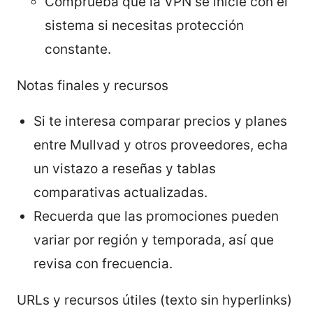
Comprueba que la VPN se inicie con el
sistema si necesitas protección
constante.
Notas finales y recursos
Si te interesa comparar precios y planes
entre Mullvad y otros proveedores, echa
un vistazo a reseñas y tablas
comparativas actualizadas.
Recuerda que las promociones pueden
variar por región y temporada, así que
revisa con frecuencia.
URLs y recursos útiles (texto sin hyperlinks)