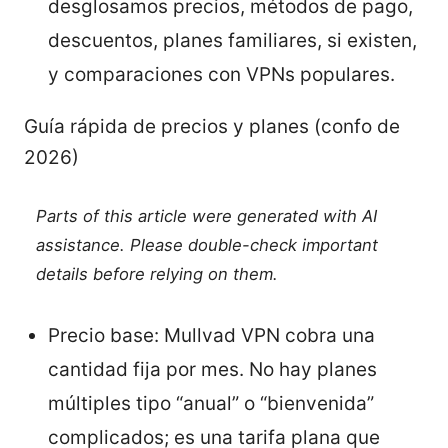
desglosamos precios, métodos de pago,
descuentos, planes familiares, si existen,
y comparaciones con VPNs populares.
Guía rápida de precios y planes (confo de
2026)
Parts of this article were generated with AI
assistance. Please double-check important
details before relying on them.
Precio base: Mullvad VPN cobra una
cantidad fija por mes. No hay planes
múltiples tipo “anual” o “bienvenida”
complicados; es una tarifa plana que