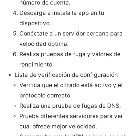
número de cuenta.
Descarga e instala la app en tu
dispositivo.
Conéctate a un servidor cercano para
velocidad óptima.
Realiza pruebas de fuga y valores de
rendimiento.
Lista de verificación de configuración
Verifica que el cifrado está activo y el
protocolo correcto.
Realiza una prueba de fugas de DNS.
Prueba diferentes servidores para ver
cuál ofrece mejor velocidad.