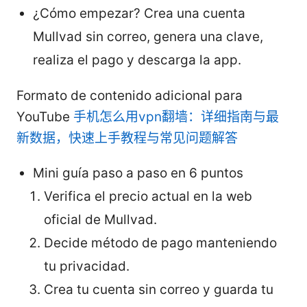
¿Cómo empezar? Crea una cuenta
Mullvad sin correo, genera una clave,
realiza el pago y descarga la app.
Formato de contenido adicional para
YouTube
手机怎么用vpn翻墙：详细指南与最
新数据，快速上手教程与常见问题解答
Mini guía paso a paso en 6 puntos
Verifica el precio actual en la web
oficial de Mullvad.
Decide método de pago manteniendo
tu privacidad.
Crea tu cuenta sin correo y guarda tu