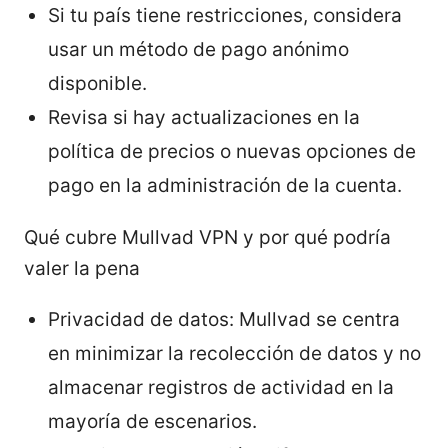
Si tu país tiene restricciones, considera
usar un método de pago anónimo
disponible.
Revisa si hay actualizaciones en la
política de precios o nuevas opciones de
pago en la administración de la cuenta.
Qué cubre Mullvad VPN y por qué podría
valer la pena
Privacidad de datos: Mullvad se centra
en minimizar la recolección de datos y no
almacenar registros de actividad en la
mayoría de escenarios.