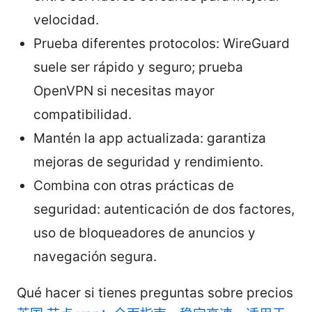
velocidad.
Prueba diferentes protocolos: WireGuard
suele ser rápido y seguro; prueba
OpenVPN si necesitas mayor
compatibilidad.
Mantén la app actualizada: garantiza
mejoras de seguridad y rendimiento.
Combina con otras prácticas de
seguridad: autenticación de dos factores,
uso de bloqueadores de anuncios y
navegación segura.
Qué hacer si tienes preguntas sobre precios