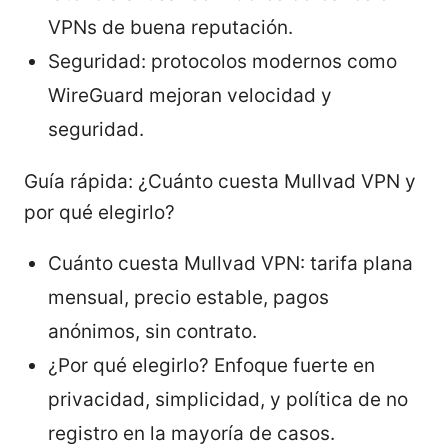
VPNs de buena reputación.
Seguridad: protocolos modernos como
WireGuard mejoran velocidad y
seguridad.
Guía rápida: ¿Cuánto cuesta Mullvad VPN y
por qué elegirlo?
Cuánto cuesta Mullvad VPN: tarifa plana
mensual, precio estable, pagos
anónimos, sin contrato.
¿Por qué elegirlo? Enfoque fuerte en
privacidad, simplicidad, y política de no
registro en la mayoría de casos.