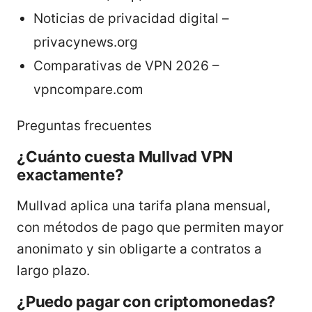
Noticias de privacidad digital –
privacynews.org
Comparativas de VPN 2026 –
vpncompare.com
Preguntas frecuentes
¿Cuánto cuesta Mullvad VPN
exactamente?
Mullvad aplica una tarifa plana mensual,
con métodos de pago que permiten mayor
anonimato y sin obligarte a contratos a
largo plazo.
¿Puedo pagar con criptomonedas?