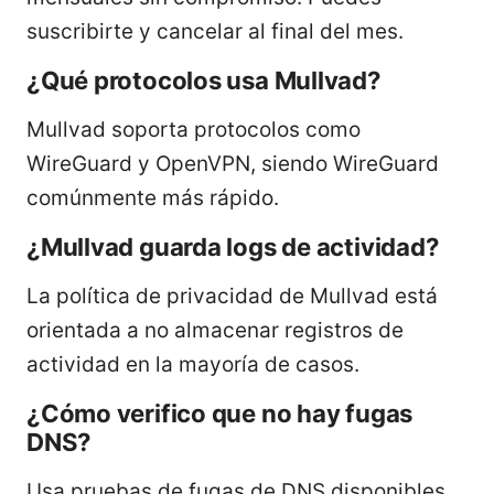
suscribirte y cancelar al final del mes.
¿Qué protocolos usa Mullvad?
Mullvad soporta protocolos como
WireGuard y OpenVPN, siendo WireGuard
comúnmente más rápido.
¿Mullvad guarda logs de actividad?
La política de privacidad de Mullvad está
orientada a no almacenar registros de
actividad en la mayoría de casos.
¿Cómo verifico que no hay fugas
DNS?
Usa pruebas de fugas de DNS disponibles