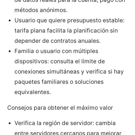
métodos anónimos.
Usuario que quiere presupuesto estable:
tarifa plana facilita la planificación sin
depender de contratos anuales.
Familia o usuario con múltiples
dispositivos: consulta el límite de
conexiones simultáneas y verifica si hay
paquetes familiares o soluciones
equivalentes.
Consejos para obtener el máximo valor
Verifica la región de servidor: cambia
entre servidores cercanos para mejorar