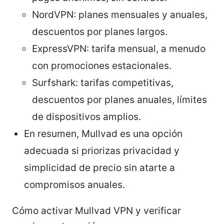
NordVPN: planes mensuales y anuales,
descuentos por planes largos.
ExpressVPN: tarifa mensual, a menudo
con promociones estacionales.
Surfshark: tarifas competitivas,
descuentos por planes anuales, límites
de dispositivos amplios.
En resumen, Mullvad es una opción
adecuada si priorizas privacidad y
simplicidad de precio sin atarte a
compromisos anuales.
Cómo activar Mullvad VPN y verificar