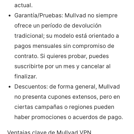
actual.
Garantía/Pruebas: Mullvad no siempre
ofrece un período de devolución
tradicional; su modelo está orientado a
pagos mensuales sin compromiso de
contrato. Si quieres probar, puedes
suscribirte por un mes y cancelar al
finalizar.
Descuentos: de forma general, Mullvad
no presenta cupones extensos, pero en
ciertas campañas o regiones pueden
haber promociones o acuerdos de pago.
Ventajas clave de Mullvad VPN