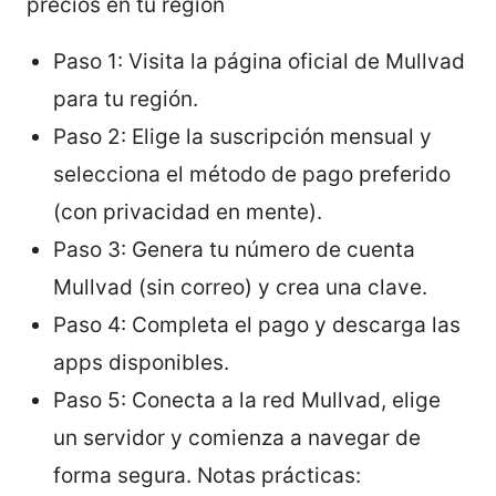
precios en tu región
Paso 1: Visita la página oficial de Mullvad
para tu región.
Paso 2: Elige la suscripción mensual y
selecciona el método de pago preferido
(con privacidad en mente).
Paso 3: Genera tu número de cuenta
Mullvad (sin correo) y crea una clave.
Paso 4: Completa el pago y descarga las
apps disponibles.
Paso 5: Conecta a la red Mullvad, elige
un servidor y comienza a navegar de
forma segura. Notas prácticas: