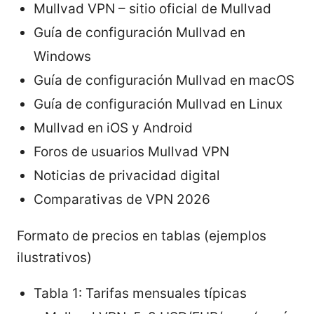
Mullvad VPN – sitio oficial de Mullvad
Guía de configuración Mullvad en
Windows
Guía de configuración Mullvad en macOS
Guía de configuración Mullvad en Linux
Mullvad en iOS y Android
Foros de usuarios Mullvad VPN
Noticias de privacidad digital
Comparativas de VPN 2026
Formato de precios en tablas (ejemplos
ilustrativos)
Tabla 1: Tarifas mensuales típicas