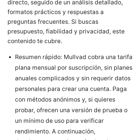
directo, seguido de un análisis detallado,
formatos prácticos y respuestas a
preguntas frecuentes. Si buscas
presupuesto, fiabilidad y privacidad, este
contenido te cubre.
Resumen rápido: Mullvad cobra una tarifa
plana mensual por suscripción, sin planes
anuales complicados y sin requerir datos
personales para crear una cuenta. Paga
con métodos anónimos y, si quieres
probar, ofrecen una versión de prueba o
un mínimo de uso para verificar
rendimiento. A continuación,