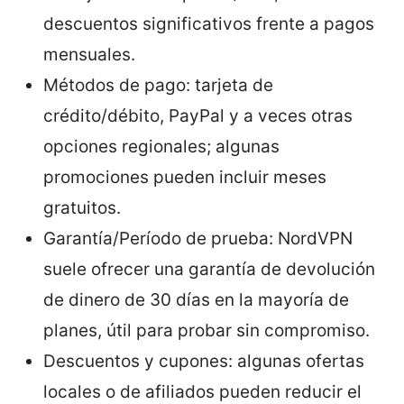
descuentos significativos frente a pagos
mensuales.
Métodos de pago: tarjeta de
crédito/débito, PayPal y a veces otras
opciones regionales; algunas
promociones pueden incluir meses
gratuitos.
Garantía/Período de prueba: NordVPN
suele ofrecer una garantía de devolución
de dinero de 30 días en la mayoría de
planes, útil para probar sin compromiso.
Descuentos y cupones: algunas ofertas
locales o de afiliados pueden reducir el