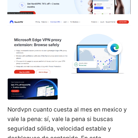
Nordvpn cuanto cuesta al mes en mexico y
vale la pena: sí, vale la pena si buscas
seguridad sólida, velocidad estable y