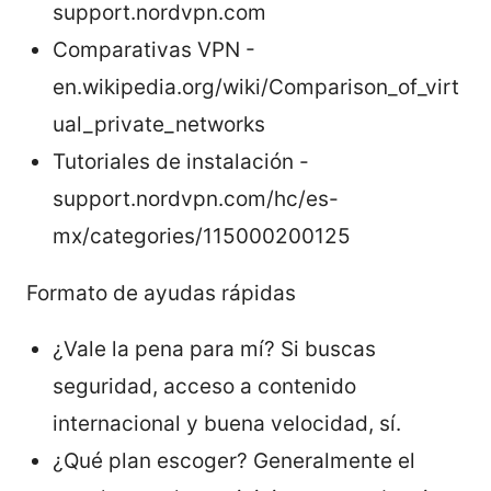
support.nordvpn.com
Comparativas VPN -
en.wikipedia.org/wiki/Comparison_of_virt
ual_private_networks
Tutoriales de instalación -
support.nordvpn.com/hc/es-
mx/categories/115000200125
Formato de ayudas rápidas
¿Vale la pena para mí? Si buscas
seguridad, acceso a contenido
internacional y buena velocidad, sí.
¿Qué plan escoger? Generalmente el