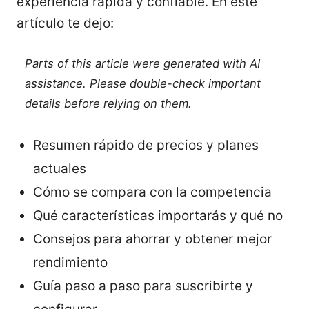
experiencia rápida y confiable. En este
artículo te dejo:
Parts of this article were generated with AI
assistance. Please double-check important
details before relying on them.
Resumen rápido de precios y planes
actuales
Cómo se compara con la competencia
Qué características importarás y qué no
Consejos para ahorrar y obtener mejor
rendimiento
Guía paso a paso para suscribirte y