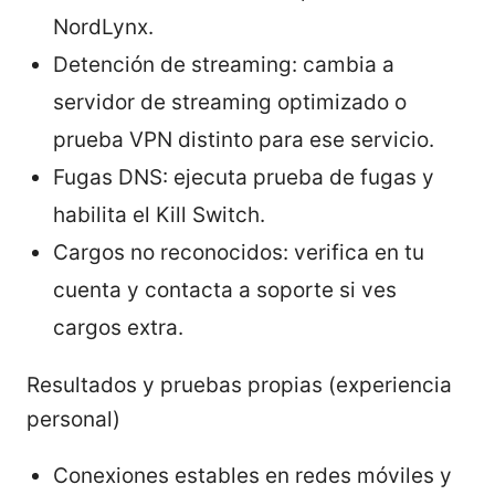
NordLynx.
Detención de streaming: cambia a
servidor de streaming optimizado o
prueba VPN distinto para ese servicio.
Fugas DNS: ejecuta prueba de fugas y
habilita el Kill Switch.
Cargos no reconocidos: verifica en tu
cuenta y contacta a soporte si ves
cargos extra.
Resultados y pruebas propias (experiencia
personal)
Conexiones estables en redes móviles y