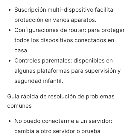
Suscripción multi-dispositivo facilita
protección en varios aparatos.
Configuraciones de router: para proteger
todos los dispositivos conectados en
casa.
Controles parentales: disponibles en
algunas plataformas para supervisión y
seguridad infantil.
Guía rápida de resolución de problemas
comunes
No puedo conectarme a un servidor:
cambia a otro servidor o prueba