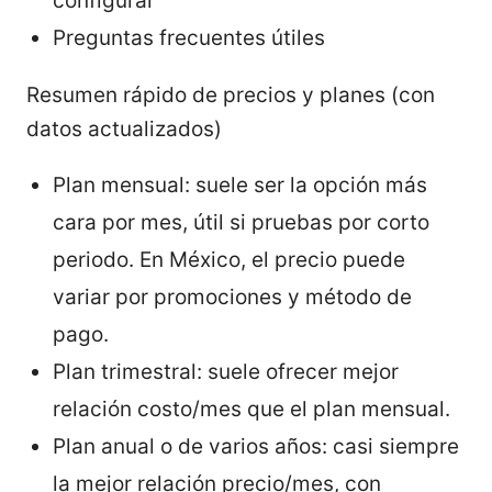
configurar
Preguntas frecuentes útiles
Resumen rápido de precios y planes (con
datos actualizados)
Plan mensual: suele ser la opción más
cara por mes, útil si pruebas por corto
periodo. En México, el precio puede
variar por promociones y método de
pago.
Plan trimestral: suele ofrecer mejor
relación costo/mes que el plan mensual.
Plan anual o de varios años: casi siempre
la mejor relación precio/mes, con