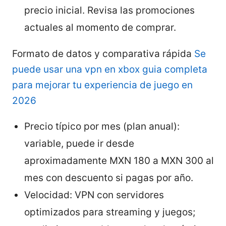
precio inicial. Revisa las promociones
actuales al momento de comprar.
Formato de datos y comparativa rápida
Se
puede usar una vpn en xbox guia completa
para mejorar tu experiencia de juego en
2026
Precio típico por mes (plan anual):
variable, puede ir desde
aproximadamente MXN 180 a MXN 300 al
mes con descuento si pagas por año.
Velocidad: VPN con servidores
optimizados para streaming y juegos;