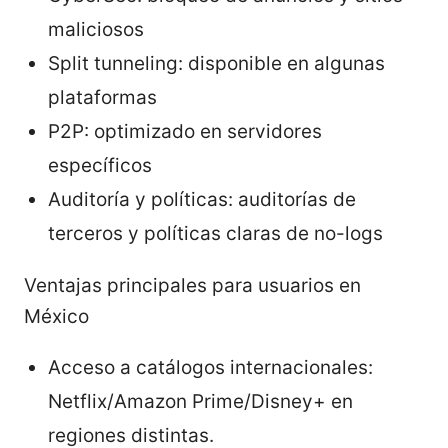
maliciosos
Split tunneling: disponible en algunas
plataformas
P2P: optimizado en servidores
específicos
Auditoría y políticas: auditorías de
terceros y políticas claras de no-logs
Ventajas principales para usuarios en
México
Acceso a catálogos internacionales:
Netflix/Amazon Prime/Disney+ en
regiones distintas.