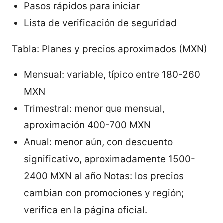
Pasos rápidos para iniciar
Lista de verificación de seguridad
Tabla: Planes y precios aproximados (MXN)
Mensual: variable, típico entre 180-260
MXN
Trimestral: menor que mensual,
aproximación 400-700 MXN
Anual: menor aún, con descuento
significativo, aproximadamente 1500-
2400 MXN al año Notas: los precios
cambian con promociones y región;
verifica en la página oficial.