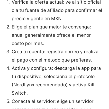
Verifica la oferta actual: ve al sitio oficial
o a tu fuente de afiliado para confirmar el
precio vigente en MXN.
Elige el plan que mejor te convenga:
anual generalmente ofrece el menor
costo por mes.
Crea tu cuenta: registra correo y realiza
el pago con el método que prefieras.
Activa y configura: descarga la app para
tu dispositivo, selecciona el protocolo
(NordLynx recomendado) y activa Kill
Switch.
Conecta al servidor: elige un servidor