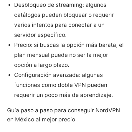
Desbloqueo de streaming: algunos
catálogos pueden bloquear o requerir
varios intentos para conectar a un
servidor específico.
Precio: si buscas la opción más barata, el
plan mensual puede no ser la mejor
opción a largo plazo.
Configuración avanzada: algunas
funciones como doble VPN pueden
requerir un poco más de aprendizaje.
Guía paso a paso para conseguir NordVPN
en México al mejor precio