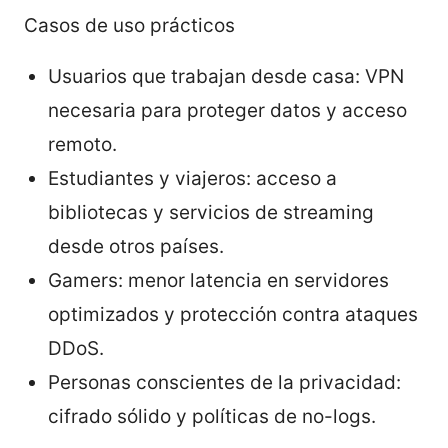
Casos de uso prácticos
Usuarios que trabajan desde casa: VPN
necesaria para proteger datos y acceso
remoto.
Estudiantes y viajeros: acceso a
bibliotecas y servicios de streaming
desde otros países.
Gamers: menor latencia en servidores
optimizados y protección contra ataques
DDoS.
Personas conscientes de la privacidad:
cifrado sólido y políticas de no-logs.