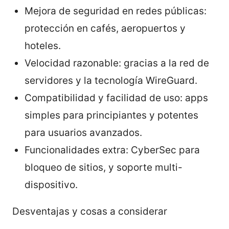
Mejora de seguridad en redes públicas:
protección en cafés, aeropuertos y
hoteles.
Velocidad razonable: gracias a la red de
servidores y la tecnología WireGuard.
Compatibilidad y facilidad de uso: apps
simples para principiantes y potentes
para usuarios avanzados.
Funcionalidades extra: CyberSec para
bloqueo de sitios, y soporte multi-
dispositivo.
Desventajas y cosas a considerar