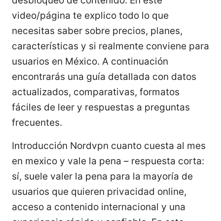
desbloqueo de contenido. En este
video/página te explico todo lo que
necesitas saber sobre precios, planes,
características y si realmente conviene para
usuarios en México. A continuación
encontrarás una guía detallada con datos
actualizados, comparativas, formatos
fáciles de leer y respuestas a preguntas
frecuentes.
Introducción Nordvpn cuanto cuesta al mes
en mexico y vale la pena – respuesta corta:
sí, suele valer la pena para la mayoría de
usuarios que quieren privacidad online,
acceso a contenido internacional y una