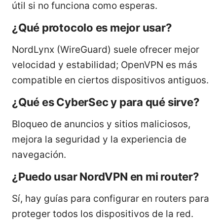
útil si no funciona como esperas.
¿Qué protocolo es mejor usar?
NordLynx (WireGuard) suele ofrecer mejor
velocidad y estabilidad; OpenVPN es más
compatible en ciertos dispositivos antiguos.
¿Qué es CyberSec y para qué sirve?
Bloqueo de anuncios y sitios maliciosos,
mejora la seguridad y la experiencia de
navegación.
¿Puedo usar NordVPN en mi router?
Sí, hay guías para configurar en routers para
proteger todos los dispositivos de la red.