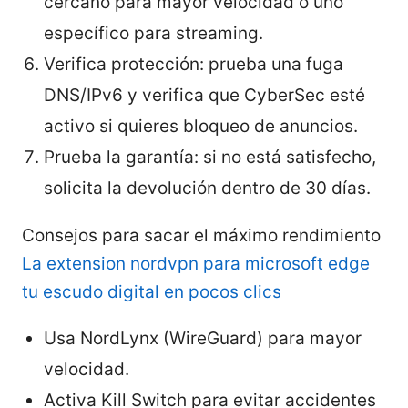
cercano para mayor velocidad o uno
específico para streaming.
Verifica protección: prueba una fuga
DNS/IPv6 y verifica que CyberSec esté
activo si quieres bloqueo de anuncios.
Prueba la garantía: si no está satisfecho,
solicita la devolución dentro de 30 días.
Consejos para sacar el máximo rendimiento
La extension nordvpn para microsoft edge
tu escudo digital en pocos clics
Usa NordLynx (WireGuard) para mayor
velocidad.
Activa Kill Switch para evitar accidentes