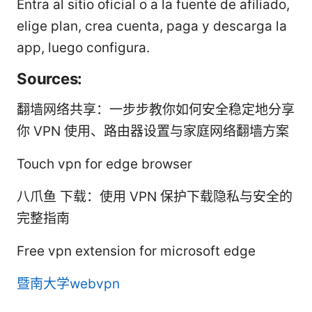
Entra al sitio oficial o a la fuente de afiliado,
elige plan, crea cuenta, paga y descarga la
app, luego configura.
Sources:
翻墙网络共享：一步步教你如何安全稳定地分享
你 VPN 使用、路由器设置与家庭网络翻墙方案
Touch vpn for edge browser
八爪鱼 下载：使用 VPN 保护下载隐私与安全的
完整指南
Free vpn extension for microsoft edge
暨南大学webvpn