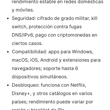
rendimiento estable en redes domésticas
y móviles.
Seguridad: cifrado de grado militar, kill
switch, protección contra fugas
DNS/IPv6, pago con criptomonedas en
ciertos casos.
Compatibilidad: apps para Windows,
macOS, iOS, Android y extensiones para
navegadores; soporte hasta 6
dispositivos simultáneos.
Desbloqueo: funciona con Netflix,
Disney+, y otros catálogos en varios
países; rendimiento puede variar por