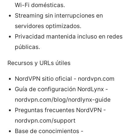
Wi-Fi domésticas.
Streaming sin interrupciones en
servidores optimizados.
Privacidad mantenida incluso en redes
públicas.
Recursos y URLs útiles
NordVPN sitio oficial - nordvpn.com
Guía de configuración NordLynx -
nordvpn.com/blog/nordlynx-guide
Preguntas frecuentes NordVPN -
nordvpn.com/support
Base de conocimientos -