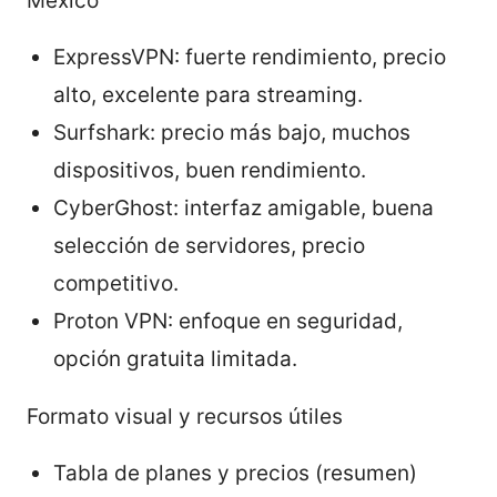
México
ExpressVPN: fuerte rendimiento, precio
alto, excelente para streaming.
Surfshark: precio más bajo, muchos
dispositivos, buen rendimiento.
CyberGhost: interfaz amigable, buena
selección de servidores, precio
competitivo.
Proton VPN: enfoque en seguridad,
opción gratuita limitada.
Formato visual y recursos útiles
Tabla de planes y precios (resumen)