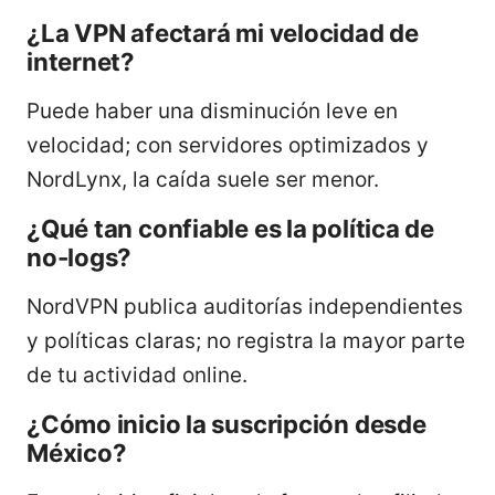
¿La VPN afectará mi velocidad de
internet?
Puede haber una disminución leve en
velocidad; con servidores optimizados y
NordLynx, la caída suele ser menor.
¿Qué tan confiable es la política de
no-logs?
NordVPN publica auditorías independientes
y políticas claras; no registra la mayor parte
de tu actividad online.
¿Cómo inicio la suscripción desde
México?