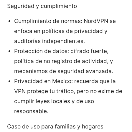
Seguridad y cumplimiento
Cumplimiento de normas: NordVPN se
enfoca en políticas de privacidad y
auditorías independientes.
Protección de datos: cifrado fuerte,
política de no registro de actividad, y
mecanismos de seguridad avanzada.
Privacidad en México: recuerda que la
VPN protege tu tráfico, pero no exime de
cumplir leyes locales y de uso
responsable.
Caso de uso para familias y hogares