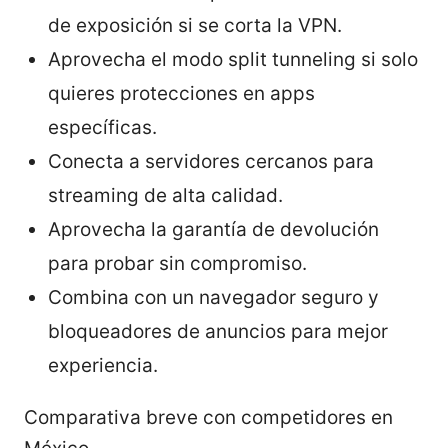
de exposición si se corta la VPN.
Aprovecha el modo split tunneling si solo
quieres protecciones en apps
específicas.
Conecta a servidores cercanos para
streaming de alta calidad.
Aprovecha la garantía de devolución
para probar sin compromiso.
Combina con un navegador seguro y
bloqueadores de anuncios para mejor
experiencia.
Comparativa breve con competidores en