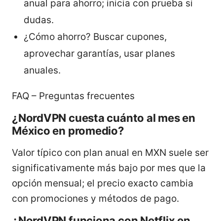
anual para ahorro; inicia con prueba si
dudas.
¿Cómo ahorro? Buscar cupones,
aprovechar garantías, usar planes
anuales.
FAQ – Preguntas frecuentes
¿NordVPN cuesta cuánto al mes en
México en promedio?
Valor típico con plan anual en MXN suele ser
significativamente más bajo por mes que la
opción mensual; el precio exacto cambia
con promociones y métodos de pago.
¿NordVPN funciona con Netflix en