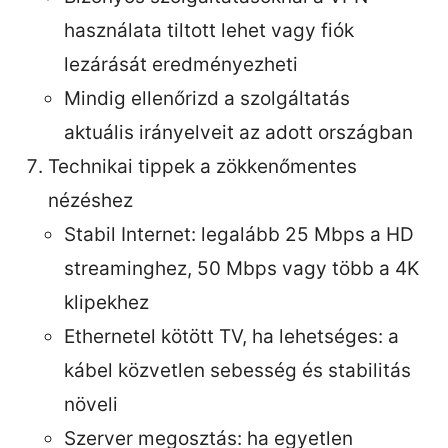
használata tiltott lehet vagy fiók
lezárását eredményezheti
Mindig ellenőrizd a szolgáltatás
aktuális irányelveit az adott országban
Technikai tippek a zökkenőmentes
nézéshez
Stabil Internet: legalább 25 Mbps a HD
streaminghez, 50 Mbps vagy több a 4K
klipekhez
Ethernetel kötött TV, ha lehetséges: a
kábel közvetlen sebesség és stabilitás
növeli
Szerver megosztás: ha egyetlen