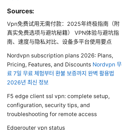
Sources:
Vpn免费试用无需付款：2025年终极指南（附
真实免费选项与避坑秘籍） VPN体验与避坑指
南、速度与隐私对比、设备多平台使用要点
Nordvpn subscription plans 2026: Plans,
Pricing, Features, and Discounts
Nordvpn 무
료 7일 무료 체험부터 환불 보증까지 완벽 활용법
2026년 최신 정보
F5 edge client ssl vpn: complete setup,
configuration, security tips, and
troubleshooting for remote access
Edgerouter vpn status