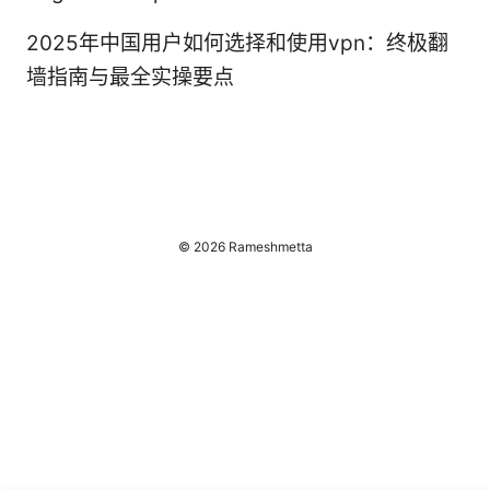
2025年中国用户如何选择和使用vpn：终极翻
墙指南与最全实操要点
© 2026 Rameshmetta