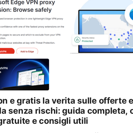
n e gratis la verita sulle offerte
la senza rischi: guida completa, o
ratuite e consigli utili