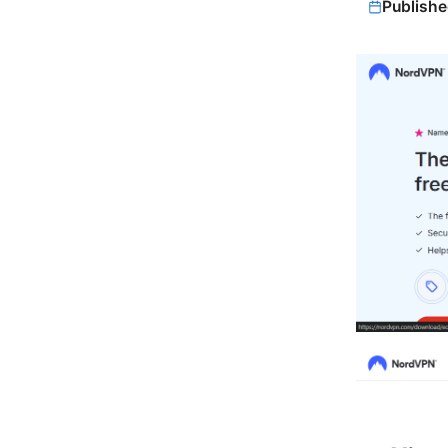
Publishe