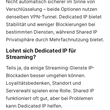
Nicht automatisch sicherer im Sinne von
Verschlüsselung – beide Optionen nutzen
denselben VPN-Tunnel. Dedicated IP bietet
Stabilität und weniger Blockierungen bei
bestimmten Diensten, während Shared IP
Privatsphäre durch Mehrfachnutzung bietet.
Lohnt sich Dedicated IP für
Streaming?
Teils ja, da einige Streaming-Dienste IP-
Blockaden besser umgehen können.
Loyalitätsbedenken, Standort und
Serverwahl spielen eine Rolle. Shared IP
funktioniert oft gut, aber bei Problemen
kann Dedicated IP helfen.