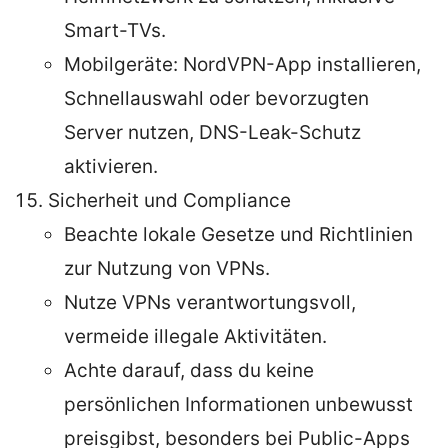
Smart-TVs.
Mobilgeräte: NordVPN-App installieren,
Schnellauswahl oder bevorzugten
Server nutzen, DNS-Leak-Schutz
aktivieren.
Sicherheit und Compliance
Beachte lokale Gesetze und Richtlinien
zur Nutzung von VPNs.
Nutze VPNs verantwortungsvoll,
vermeide illegale Aktivitäten.
Achte darauf, dass du keine
persönlichen Informationen unbewusst
preisgibst, besonders bei Public-Apps