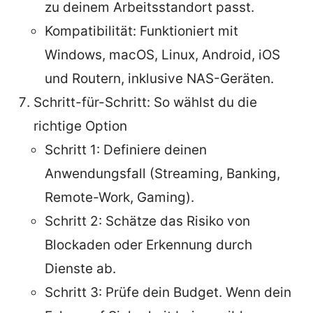
zu deinem Arbeitsstandort passt.
Kompatibilität: Funktioniert mit
Windows, macOS, Linux, Android, iOS
und Routern, inklusive NAS-Geräten.
Schritt-für-Schritt: So wählst du die
richtige Option
Schritt 1: Definiere deinen
Anwendungsfall (Streaming, Banking,
Remote-Work, Gaming).
Schritt 2: Schätze das Risiko von
Blockaden oder Erkennung durch
Dienste ab.
Schritt 3: Prüfe dein Budget. Wenn dein