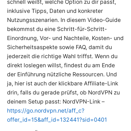
schnell weißt, welche Option zu dir passt,
inklusive Tipps, Daten und konkreter
Nutzungsszenarien. In diesem Video-Guide
bekommst du eine Schritt-für-Schritt-
Einordnung, Vor- und Nachteile, Kosten- und
Sicherheitsaspekte sowie FAQ, damit du
jederzeit die richtige Wahl triffst. Wenn du
direkt loslegen willst, findest du am Ende
der Einführung nützliche Ressourcen. Und
ja, hier ist auch der klickbare Affiliate-Link
drin, falls du gerade prüfst, ob NordVPN zu
deinem Setup passt: NordVPN-Link –
https://go.nordvpn.net/aff_c?
offer_id=15&aff_id=132441?sid=0401