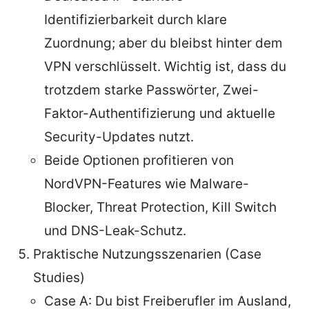
Identifizierbarkeit durch klare
Zuordnung; aber du bleibst hinter dem
VPN verschlüsselt. Wichtig ist, dass du
trotzdem starke Passwörter, Zwei-
Faktor-Authentifizierung und aktuelle
Security-Updates nutzt.
Beide Optionen profitieren von
NordVPN-Features wie Malware-
Blocker, Threat Protection, Kill Switch
und DNS-Leak-Schutz.
Praktische Nutzungsszenarien (Case
Studies)
Case A: Du bist Freiberufler im Ausland,