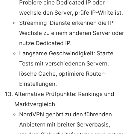
Probiere eine Dedicated IP oder
wechsle den Server, prüfe IP-Whitelist.
Streaming-Dienste erkennen die IP:
Wechsle zu einem anderen Server oder
nutze Dedicated IP.
Langsame Geschwindigkeit: Starte
Tests mit verschiedenen Servern,
lösche Cache, optimiere Router-
Einstellungen.
Alternative Prüfpunkte: Rankings und
Marktvergleich
NordVPN gehört zu den führenden
Anbietern mit breiter Serverbasis,