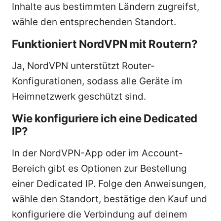
Inhalte aus bestimmten Ländern zugreifst,
wähle den entsprechenden Standort.
Funktioniert NordVPN mit Routern?
Ja, NordVPN unterstützt Router-
Konfigurationen, sodass alle Geräte im
Heimnetzwerk geschützt sind.
Wie konfiguriere ich eine Dedicated
IP?
In der NordVPN-App oder im Account-
Bereich gibt es Optionen zur Bestellung
einer Dedicated IP. Folge den Anweisungen,
wähle den Standort, bestätige den Kauf und
konfiguriere die Verbindung auf deinem