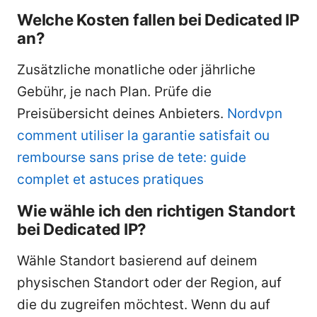
Welche Kosten fallen bei Dedicated IP
an?
Zusätzliche monatliche oder jährliche
Gebühr, je nach Plan. Prüfe die
Preisübersicht deines Anbieters.
Nordvpn
comment utiliser la garantie satisfait ou
rembourse sans prise de tete: guide
complet et astuces pratiques
Wie wähle ich den richtigen Standort
bei Dedicated IP?
Wähle Standort basierend auf deinem
physischen Standort oder der Region, auf
die du zugreifen möchtest. Wenn du auf