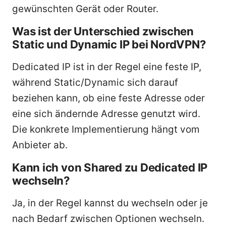
gewünschten Gerät oder Router.
Was ist der Unterschied zwischen
Static und Dynamic IP bei NordVPN?
Dedicated IP ist in der Regel eine feste IP,
während Static/Dynamic sich darauf
beziehen kann, ob eine feste Adresse oder
eine sich ändernde Adresse genutzt wird.
Die konkrete Implementierung hängt vom
Anbieter ab.
Kann ich von Shared zu Dedicated IP
wechseln?
Ja, in der Regel kannst du wechseln oder je
nach Bedarf zwischen Optionen wechseln.