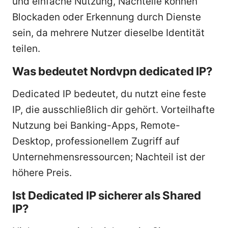
und einfache Nutzung, Nachteile können
Blockaden oder Erkennung durch Dienste
sein, da mehrere Nutzer dieselbe Identität
teilen.
Was bedeutet Nordvpn dedicated IP?
Dedicated IP bedeutet, du nutzt eine feste
IP, die ausschließlich dir gehört. Vorteilhafte
Nutzung bei Banking-Apps, Remote-
Desktop, professionellem Zugriff auf
Unternehmensressourcen; Nachteil ist der
höhere Preis.
Ist Dedicated IP sicherer als Shared
IP?