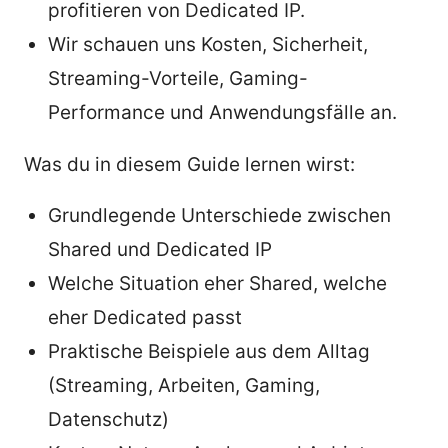
profitieren von Dedicated IP.
Wir schauen uns Kosten, Sicherheit,
Streaming-Vorteile, Gaming-
Performance und Anwendungsfälle an.
Was du in diesem Guide lernen wirst:
Grundlegende Unterschiede zwischen
Shared und Dedicated IP
Welche Situation eher Shared, welche
eher Dedicated passt
Praktische Beispiele aus dem Alltag
(Streaming, Arbeiten, Gaming,
Datenschutz)