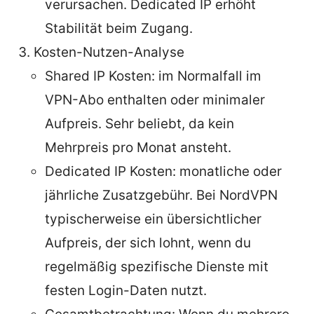
verursachen. Dedicated IP erhöht
Stabilität beim Zugang.
Kosten-Nutzen-Analyse
Shared IP Kosten: im Normalfall im
VPN-Abo enthalten oder minimaler
Aufpreis. Sehr beliebt, da kein
Mehrpreis pro Monat ansteht.
Dedicated IP Kosten: monatliche oder
jährliche Zusatzgebühr. Bei NordVPN
typischerweise ein übersichtlicher
Aufpreis, der sich lohnt, wenn du
regelmäßig spezifische Dienste mit
festen Login-Daten nutzt.