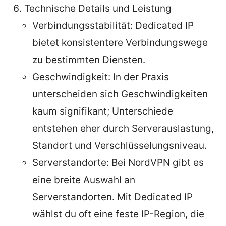
Technische Details und Leistung
Verbindungsstabilität: Dedicated IP
bietet konsistentere Verbindungswege
zu bestimmten Diensten.
Geschwindigkeit: In der Praxis
unterscheiden sich Geschwindigkeiten
kaum signifikant; Unterschiede
entstehen eher durch Serverauslastung,
Standort und Verschlüsselungsniveau.
Serverstandorte: Bei NordVPN gibt es
eine breite Auswahl an
Serverstandorten. Mit Dedicated IP
wählst du oft eine feste IP-Region, die