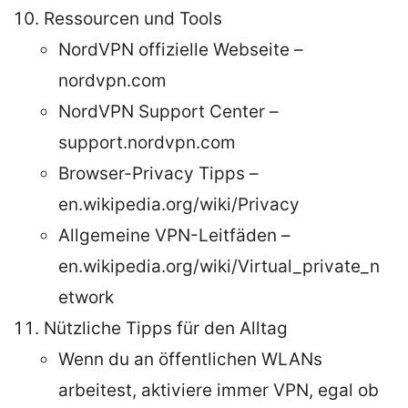
Ressourcen und Tools
NordVPN offizielle Webseite –
nordvpn.com
NordVPN Support Center –
support.nordvpn.com
Browser-Privacy Tipps –
en.wikipedia.org/wiki/Privacy
Allgemeine VPN-Leitfäden –
en.wikipedia.org/wiki/Virtual_private_n
etwork
Nützliche Tipps für den Alltag
Wenn du an öffentlichen WLANs
arbeitest, aktiviere immer VPN, egal ob