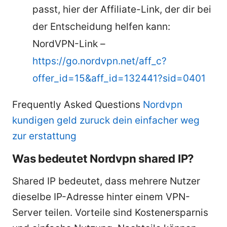
passt, hier der Affiliate-Link, der dir bei
der Entscheidung helfen kann:
NordVPN-Link –
https://go.nordvpn.net/aff_c?
offer_id=15&aff_id=132441?sid=0401
Frequently Asked Questions
Nordvpn
kundigen geld zuruck dein einfacher weg
zur erstattung
Was bedeutet Nordvpn shared IP?
Shared IP bedeutet, dass mehrere Nutzer
dieselbe IP-Adresse hinter einem VPN-
Server teilen. Vorteile sind Kostenersparnis