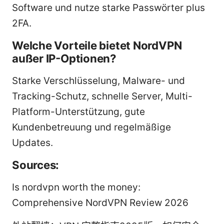
Software und nutze starke Passwörter plus
2FA.
Welche Vorteile bietet NordVPN
außer IP-Optionen?
Starke Verschlüsselung, Malware- und
Tracking-Schutz, schnelle Server, Multi-
Platform-Unterstützung, gute
Kundenbetreuung und regelmäßige
Updates.
Sources:
Is nordvpn worth the money:
Comprehensive NordVPN Review 2026