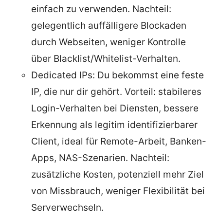
einfach zu verwenden. Nachteil:
gelegentlich auffälligere Blockaden
durch Webseiten, weniger Kontrolle
über Blacklist/Whitelist-Verhalten.
Dedicated IPs: Du bekommst eine feste
IP, die nur dir gehört. Vorteil: stabileres
Login-Verhalten bei Diensten, bessere
Erkennung als legitim identifizierbarer
Client, ideal für Remote-Arbeit, Banken-
Apps, NAS-Szenarien. Nachteil:
zusätzliche Kosten, potenziell mehr Ziel
von Missbrauch, weniger Flexibilität bei
Serverwechseln.