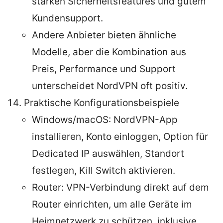
starken Sicherheitsfeatures und gutem
Kundensupport.
Andere Anbieter bieten ähnliche
Modelle, aber die Kombination aus
Preis, Performance und Support
unterscheidet NordVPN oft positiv.
Praktische Konfigurationsbeispiele
Windows/macOS: NordVPN-App
installieren, Konto einloggen, Option für
Dedicated IP auswählen, Standort
festlegen, Kill Switch aktivieren.
Router: VPN-Verbindung direkt auf dem
Router einrichten, um alle Geräte im
Heimnetzwerk zu schützen, inklusive