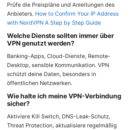
Prüfe die Preispläne und Anleitungen des
Anbieters.
How to Confirm Your IP Address
with NordVPN A Step by Step Guide
Welche Dienste sollten immer über
VPN genutzt werden?
Banking-Apps, Cloud-Dienste, Remote-
Desktop, sensible Kommunikation. VPN
schützt deine Daten, besonders in
öffentlichen Netzwerken.
Wie halte ich meine VPN-Verbindung
sicher?
Aktiviere Kill Switch, DNS-Leak-Schutz,
Threat Protection, aktualisiere regelmäßig