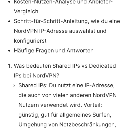
Kosten-Nutzen-Analyse und Anbieter-
Vergleich
Schritt-für-Schritt-Anleitung, wie du eine
NordVPN IP-Adresse auswählst und
konfigurierst
Häufige Fragen und Antworten
Was bedeuten Shared IPs vs Dedicated
IPs bei NordVPN?
Shared IPs: Du nutzt eine IP-Adresse,
die auch von vielen anderen NordVPN-
Nutzern verwendet wird. Vorteil:
günstig, gut für allgemeines Surfen,
Umgehung von Netzbeschränkungen,