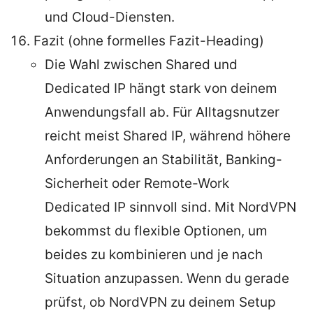
und Cloud-Diensten.
Fazit (ohne formelles Fazit-Heading)
Die Wahl zwischen Shared und
Dedicated IP hängt stark von deinem
Anwendungsfall ab. Für Alltagsnutzer
reicht meist Shared IP, während höhere
Anforderungen an Stabilität, Banking-
Sicherheit oder Remote-Work
Dedicated IP sinnvoll sind. Mit NordVPN
bekommst du flexible Optionen, um
beides zu kombinieren und je nach
Situation anzupassen. Wenn du gerade
prüfst, ob NordVPN zu deinem Setup