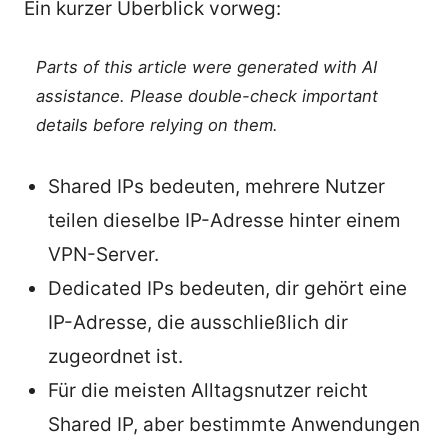
Ein kurzer Überblick vorweg:
Parts of this article were generated with AI
assistance. Please double-check important
details before relying on them.
Shared IPs bedeuten, mehrere Nutzer
teilen dieselbe IP-Adresse hinter einem
VPN-Server.
Dedicated IPs bedeuten, dir gehört eine
IP-Adresse, die ausschließlich dir
zugeordnet ist.
Für die meisten Alltagsnutzer reicht
Shared IP, aber bestimmte Anwendungen