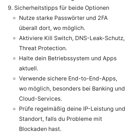
Sicherheitstipps für beide Optionen
Nutze starke Passwörter und 2FA
überall dort, wo möglich.
Aktiviere Kill Switch, DNS-Leak-Schutz,
Threat Protection.
Halte dein Betriebssystem und Apps
aktuell.
Verwende sichere End-to-End-Apps,
wo möglich, besonders bei Banking und
Cloud-Services.
Prüfe regelmäßig deine IP-Leistung und
Standort, falls du Probleme mit
Blockaden hast.