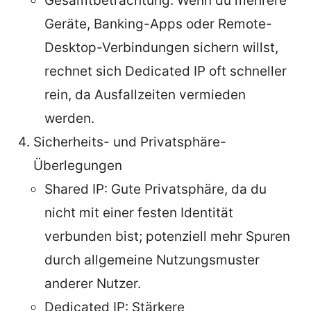
Gesamtbetrachtung: Wenn du mehrere
Geräte, Banking-Apps oder Remote-
Desktop-Verbindungen sichern willst,
rechnet sich Dedicated IP oft schneller
rein, da Ausfallzeiten vermieden
werden.
Sicherheits- und Privatsphäre-
Überlegungen
Shared IP: Gute Privatsphäre, da du
nicht mit einer festen Identität
verbunden bist; potenziell mehr Spuren
durch allgemeine Nutzungsmuster
anderer Nutzer.
Dedicated IP: Stärkere