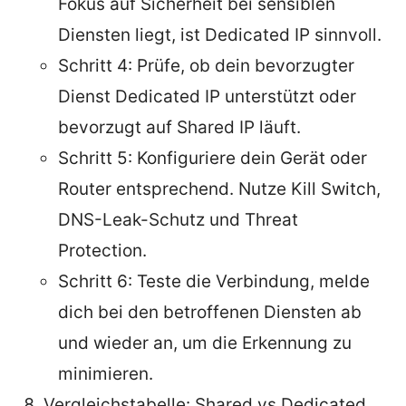
Fokus auf Sicherheit bei sensiblen
Diensten liegt, ist Dedicated IP sinnvoll.
Schritt 4: Prüfe, ob dein bevorzugter
Dienst Dedicated IP unterstützt oder
bevorzugt auf Shared IP läuft.
Schritt 5: Konfiguriere dein Gerät oder
Router entsprechend. Nutze Kill Switch,
DNS-Leak-Schutz und Threat
Protection.
Schritt 6: Teste die Verbindung, melde
dich bei den betroffenen Diensten ab
und wieder an, um die Erkennung zu
minimieren.
Vergleichstabelle: Shared vs Dedicated