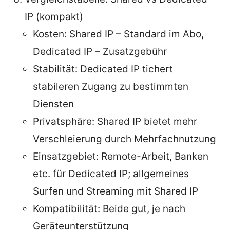
IP (kompakt)
Kosten: Shared IP – Standard im Abo,
Dedicated IP – Zusatzgebühr
Stabilität: Dedicated IP tichert
stabileren Zugang zu bestimmten
Diensten
Privatsphäre: Shared IP bietet mehr
Verschleierung durch Mehrfachnutzung
Einsatzgebiet: Remote-Arbeit, Banken
etc. für Dedicated IP; allgemeines
Surfen und Streaming mit Shared IP
Kompatibilität: Beide gut, je nach
Geräteunterstützung