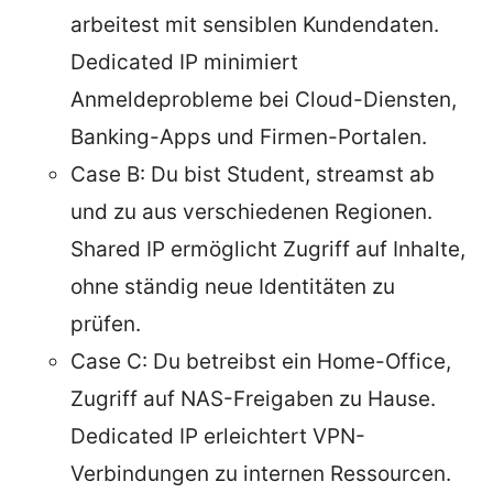
arbeitest mit sensiblen Kundendaten.
Dedicated IP minimiert
Anmeldeprobleme bei Cloud-Diensten,
Banking-Apps und Firmen-Portalen.
Case B: Du bist Student, streamst ab
und zu aus verschiedenen Regionen.
Shared IP ermöglicht Zugriff auf Inhalte,
ohne ständig neue Identitäten zu
prüfen.
Case C: Du betreibst ein Home-Office,
Zugriff auf NAS-Freigaben zu Hause.
Dedicated IP erleichtert VPN-
Verbindungen zu internen Ressourcen.