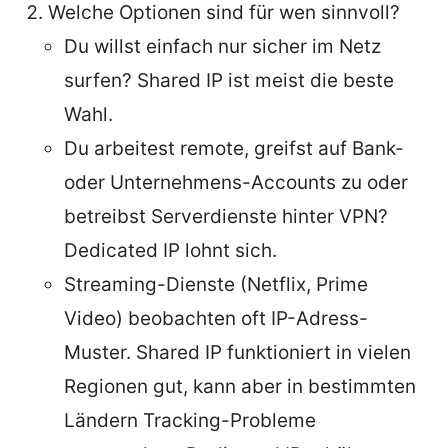
Welche Optionen sind für wen sinnvoll?
Du willst einfach nur sicher im Netz
surfen? Shared IP ist meist die beste
Wahl.
Du arbeitest remote, greifst auf Bank-
oder Unternehmens-Accounts zu oder
betreibst Serverdienste hinter VPN?
Dedicated IP lohnt sich.
Streaming-Dienste (Netflix, Prime
Video) beobachten oft IP-Adress-
Muster. Shared IP funktioniert in vielen
Regionen gut, kann aber in bestimmten
Ländern Tracking-Probleme