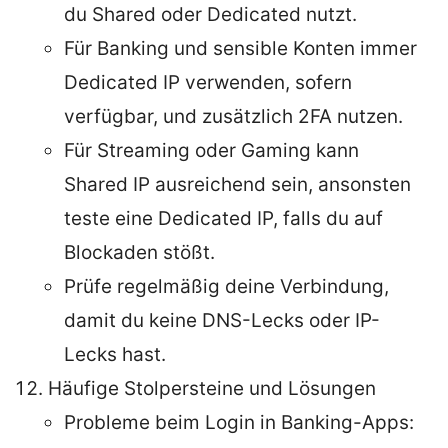
du Shared oder Dedicated nutzt.
Für Banking und sensible Konten immer
Dedicated IP verwenden, sofern
verfügbar, und zusätzlich 2FA nutzen.
Für Streaming oder Gaming kann
Shared IP ausreichend sein, ansonsten
teste eine Dedicated IP, falls du auf
Blockaden stößt.
Prüfe regelmäßig deine Verbindung,
damit du keine DNS-Lecks oder IP-
Lecks hast.
Häufige Stolpersteine und Lösungen
Probleme beim Login in Banking-Apps: