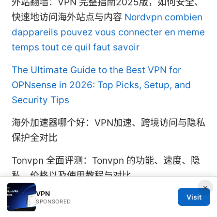
外站翻墙：VPN 完整指南2025版，如何安全、
快速地访问海外站点与内容
Nordvpn combien
dappareils pouvez vous connecter en meme
temps tout ce quil faut savoir
The Ultimate Guide to the Best VPN for
OPNsense in 2026: Top Picks, Setup, and
Security Tips
海外加速器哪个好：VPN加速、跨境访问与隐私
保护全对比
Tonvpn 全面评测：Tonvpn 的功能、速度、隐
私、价格以及使用教程与对比
×
VPN
Visit
SPONSORED