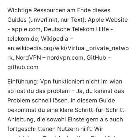
Wichtige Ressourcen am Ende dieses
Guides (unverlinkt, nur Text): Apple Website
- apple.com, Deutsche Telekom Hilfe -
telekom.de, Wikipedia –
en.wikipedia.org/wiki/Virtual_private_netwo
rk, NordVPN – nordvpn.com, GitHub –
github.com
Einführung: Vpn funktioniert nicht im wlan
so lost du das problem – Ja, du kannst das
Problem schnell lösen. In diesem Guide
bekommst du eine klare Schritt-für-Schritt-
Anleitung, die sowohl Einsteigern als auch
fortgeschrittenen Nutzern hilft. Wir