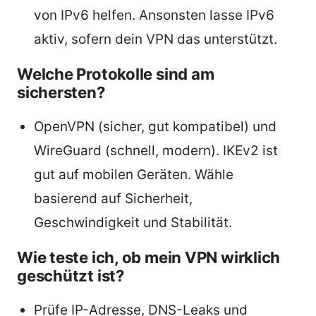
von IPv6 helfen. Ansonsten lasse IPv6
aktiv, sofern dein VPN das unterstützt.
Welche Protokolle sind am
sichersten?
OpenVPN (sicher, gut kompatibel) und
WireGuard (schnell, modern). IKEv2 ist
gut auf mobilen Geräten. Wähle
basierend auf Sicherheit,
Geschwindigkeit und Stabilität.
Wie teste ich, ob mein VPN wirklich
geschützt ist?
Prüfe IP-Adresse, DNS-Leaks und