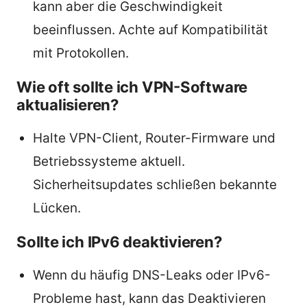
kann aber die Geschwindigkeit
beeinflussen. Achte auf Kompatibilität
mit Protokollen.
Wie oft sollte ich VPN-Software
aktualisieren?
Halte VPN-Client, Router-Firmware und
Betriebssysteme aktuell.
Sicherheitsupdates schließen bekannte
Lücken.
Sollte ich IPv6 deaktivieren?
Wenn du häufig DNS-Leaks oder IPv6-
Probleme hast, kann das Deaktivieren