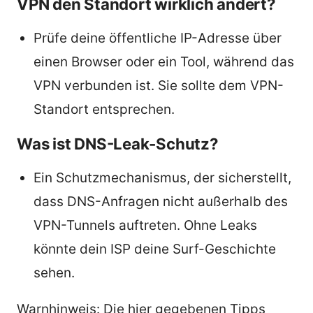
VPN den Standort wirklich ändert?
Prüfe deine öffentliche IP-Adresse über
einen Browser oder ein Tool, während das
VPN verbunden ist. Sie sollte dem VPN-
Standort entsprechen.
Was ist DNS-Leak-Schutz?
Ein Schutzmechanismus, der sicherstellt,
dass DNS-Anfragen nicht außerhalb des
VPN-Tunnels auftreten. Ohne Leaks
könnte dein ISP deine Surf-Geschichte
sehen.
Warnhinweis: Die hier gegebenen Tipps