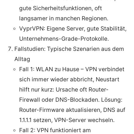
gute Sicherheitsfunktionen, oft
langsamer in manchen Regionen.
VyprVPN: Eigene Server, gute Stabilität,
Unternehmens-Grade-Protokolle.
Fallstudien: Typische Szenarien aus dem
Alltag
Fall 1: WLAN zu Hause – VPN verbindet
sich immer wieder abbricht, Neustart
hilft nur kurz: Ursache oft Router-
Firewall oder DNS-Blockaden. Lösung:
Router-Firmware aktualisieren, DNS auf
1.1.1.1 setzen, VPN-Server wechseln.
Fall 2: VPN funktioniert am