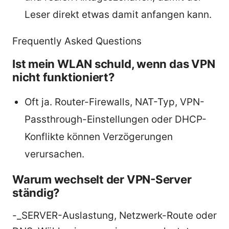
Leser direkt etwas damit anfangen kann.
Frequently Asked Questions
Ist mein WLAN schuld, wenn das VPN
nicht funktioniert?
Oft ja. Router-Firewalls, NAT-Typ, VPN-
Passthrough-Einstellungen oder DHCP-
Konflikte können Verzögerungen
verursachen.
Warum wechselt der VPN-Server
ständig?
-_SERVER-Auslastung, Netzwerk-Route oder