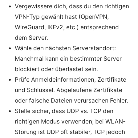
Vergewissere dich, dass du den richtigen
VPN-Typ gewählt hast (OpenVPN,
WireGuard, IKEv2, etc.) entsprechend
dem Server.
Wähle den nächsten Serverstandort:
Manchmal kann ein bestimmter Server
blockiert oder überlastet sein.
Prüfe Anmeldeinformationen, Zertifikate
und Schlüssel. Abgelaufene Zertifikate
oder falsche Dateien verursachen Fehler.
Stelle sicher, dass UDP vs. TCP den
richtigen Modus verwenden; bei WLAN-
Störung ist UDP oft stabiler, TCP jedoch