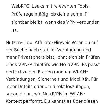
WebRTC-Leaks mit relevanten Tools.
Prüfe regelmäßig, ob deine echte IP
sichtbar bleibt, wenn das VPN verbunden
ist.
Nutzen-Tipp: Affiliate-Hinweis Wenn du auf
der Suche nach stabiler Verbindung und
mehr Privatsphäre bist, lohnt sich ein Prüfen
eines VPN-Anbieters wie NordVPN. Es passt
perfekt zu den Fragen rund um WLAN-
Verbindungen, Sicherheit und Mobilität. Für
mehr Details oder um direkt loszulegen,
schau dir an, wie NordVPN im WLAN-
Kontext performt. Du kannst es über diesen