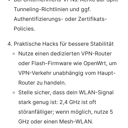
Tunneling-Richtlinien und ggf.
Authentifizierungs- oder Zertifikats-
Policies.
Praktische Hacks für bessere Stabilität
Nutze einen dedizierten VPN-Router
oder Flash-Firmware wie OpenWrt, um
VPN-Verkehr unabhängig vom Haupt-
Router zu handeln.
Stelle sicher, dass dein WLAN-Signal
stark genug ist: 2,4 GHz ist oft
störanfälliger; wenn möglich, nutze 5
GHz oder einen Mesh-WLAN.