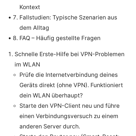
Kontext
Fallstudien: Typische Szenarien aus
dem Alltag
FAQ – Häufig gestellte Fragen
Schnelle Erste-Hilfe bei VPN-Problemen
im WLAN
Prüfe die Internetverbindung deines
Geräts direkt (ohne VPN). Funktioniert
dein WLAN überhaupt?
Starte den VPN-Client neu und führe
einen Verbindungsversuch zu einem
anderen Server durch.