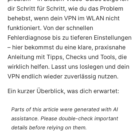
dir Schritt für Schritt, wie du das Problem
behebst, wenn dein VPN im WLAN nicht
funktioniert. Von der schnellen
Fehlerdiagnose bis zu tieferen Einstellungen
– hier bekommst du eine klare, praxisnahe
Anleitung mit Tipps, Checks und Tools, die
wirklich helfen. Lasst uns loslegen und dein
VPN endlich wieder zuverlässig nutzen.
Ein kurzer Überblick, was dich erwartet:
Parts of this article were generated with AI
assistance. Please double-check important
details before relying on them.