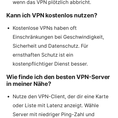
wenn das VPN plötzlich abbricht.
Kann ich VPN kostenlos nutzen?
Kostenlose VPNs haben oft
Einschränkungen bei Geschwindigkeit,
Sicherheit und Datenschutz. Für
ernsthaften Schutz ist ein
kostenpflichtiger Dienst besser.
Wie finde ich den besten VPN-Server
in meiner Nähe?
Nutze den VPN-Client, der dir eine Karte
oder Liste mit Latenz anzeigt. Wähle
Server mit niedriger Ping-Zahl und