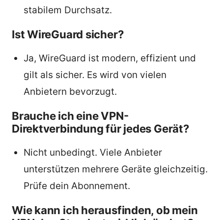
stabilem Durchsatz.
Ist WireGuard sicher?
Ja, WireGuard ist modern, effizient und
gilt als sicher. Es wird von vielen
Anbietern bevorzugt.
Brauche ich eine VPN-
Direktverbindung für jedes Gerät?
Nicht unbedingt. Viele Anbieter
unterstützen mehrere Geräte gleichzeitig.
Prüfe dein Abonnement.
Wie kann ich herausfinden, ob mein