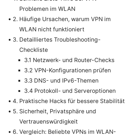
Problemen im WLAN
Häufige Ursachen, warum VPN im
WLAN nicht funktioniert
Detailliertes Troubleshooting-
Checkliste
3.1 Netzwerk- und Router-Checks
3.2 VPN-Konfigurationen prüfen
3.3 DNS- und IPv6-Themen
3.4 Protokoll- und Serveroptionen
Praktische Hacks für bessere Stabilität
Sicherheit, Privatsphäre und
Vertrauenswürdigkeit
Vergleich: Beliebte VPNs im WLAN-