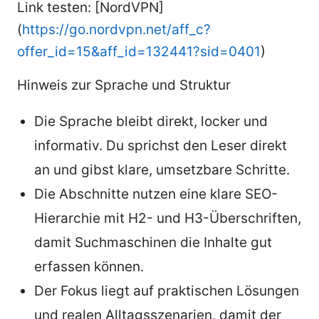
Link testen: [NordVPN]
(
https://go.nordvpn.net/aff_c?
offer_id=15&aff_id=132441?sid=0401
)
Hinweis zur Sprache und Struktur
Die Sprache bleibt direkt, locker und
informativ. Du sprichst den Leser direkt
an und gibst klare, umsetzbare Schritte.
Die Abschnitte nutzen eine klare SEO-
Hierarchie mit H2- und H3-Überschriften,
damit Suchmaschinen die Inhalte gut
erfassen können.
Der Fokus liegt auf praktischen Lösungen
und realen Alltagsszenarien, damit der