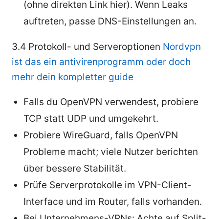
(ohne direkten Link hier). Wenn Leaks
auftreten, passe DNS-Einstellungen an.
3.4 Protokoll- und Serveroptionen
Nordvpn
ist das ein antivirenprogramm oder doch
mehr dein kompletter guide
Falls du OpenVPN verwendest, probiere
TCP statt UDP und umgekehrt.
Probiere WireGuard, falls OpenVPN
Probleme macht; viele Nutzer berichten
über bessere Stabilität.
Prüfe Serverprotokolle im VPN-Client-
Interface und im Router, falls vorhanden.
Bei Unternehmens-VPNs: Achte auf Split-