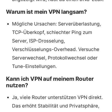
Warum ist mein VPN langsam?
Mögliche Ursachen: Serverüberlastung,
TCP-Überkopf, schlechter Ping zum
Server, ISP-Drosselung,
Verschlüsselungs-Overhead. Versuche
Serverwechsel, Protokollwechsel oder
Tune-Einstellungen.
Kann ich VPN auf meinem Router
nutzen?
Ja, viele Router unterstützen VPN direkt.
Das erhöht Stabilität und Privatsphäre,