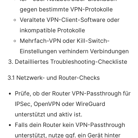
gegen bestimmte VPN-Protokolle
Veraltete VPN-Client-Software oder
inkompatible Protokolle
Mehrfach-VPN oder Kill-Switch-
Einstellungen verhindern Verbindungen
Detailliertes Troubleshooting-Checkliste
3.1 Netzwerk- und Router-Checks
Prüfe, ob der Router VPN-Passthrough für
IPSec, OpenVPN oder WireGuard
unterstützt und aktiv ist.
Falls dein Router kein VPN-Passthrough
unterstützt, nutze ggf. ein Gerät hinter