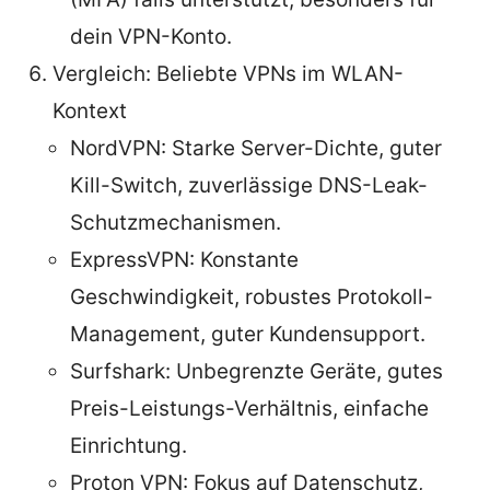
dein VPN-Konto.
Vergleich: Beliebte VPNs im WLAN-
Kontext
NordVPN: Starke Server-Dichte, guter
Kill-Switch, zuverlässige DNS-Leak-
Schutzmechanismen.
ExpressVPN: Konstante
Geschwindigkeit, robustes Protokoll-
Management, guter Kundensupport.
Surfshark: Unbegrenzte Geräte, gutes
Preis-Leistungs-Verhältnis, einfache
Einrichtung.
Proton VPN: Fokus auf Datenschutz,