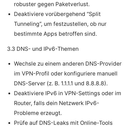
robuster gegen Paketverlust.
Deaktiviere vorübergehend “Split
Tunneling”, um festzustellen, ob nur
bestimmte Apps betroffen sind.
3.3 DNS- und IPv6-Themen
Wechsle zu einem anderen DNS-Provider
im VPN-Profil oder konfiguriere manuell
DNS-Server (z. B. 1.1.1.1 und 8.8.8.8).
Deaktiviere IPv6 in VPN-Settings oder im
Router, falls dein Netzwerk IPv6-
Probleme erzeugt.
Prüfe auf DNS-Leaks mit Online-Tools