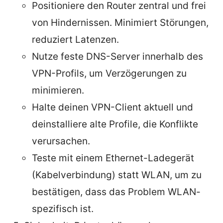
Positioniere den Router zentral und frei
von Hindernissen. Minimiert Störungen,
reduziert Latenzen.
Nutze feste DNS-Server innerhalb des
VPN-Profils, um Verzögerungen zu
minimieren.
Halte deinen VPN-Client aktuell und
deinstalliere alte Profile, die Konflikte
verursachen.
Teste mit einem Ethernet-Ladegerät
(Kabelverbindung) statt WLAN, um zu
bestätigen, dass das Problem WLAN-
spezifisch ist.