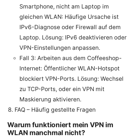
Smartphone, nicht am Laptop im
gleichen WLAN: Häufige Ursache ist
IPv6-Diagnose oder Firewall auf dem
Laptop. Lösung: IPv6 deaktivieren oder
VPN-Einstellungen anpassen.
Fall 3: Arbeiten aus dem Coffeeshop-
Internet: Öffentlicher WLAN-Hotspot
blockiert VPN-Ports. Lösung: Wechsel
zu TCP-Ports, oder ein VPN mit
Maskierung aktivieren.
FAQ – Häufig gestellte Fragen
Warum funktioniert mein VPN im
WLAN manchmal nicht?