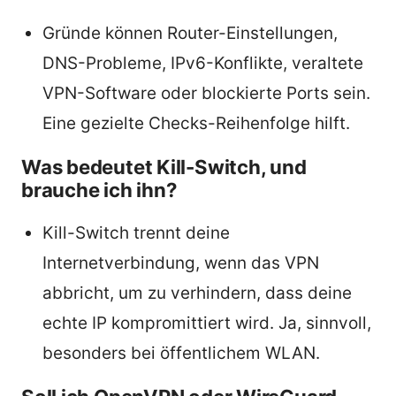
Gründe können Router-Einstellungen,
DNS-Probleme, IPv6-Konflikte, veraltete
VPN-Software oder blockierte Ports sein.
Eine gezielte Checks-Reihenfolge hilft.
Was bedeutet Kill-Switch, und
brauche ich ihn?
Kill-Switch trennt deine
Internetverbindung, wenn das VPN
abbricht, um zu verhindern, dass deine
echte IP kompromittiert wird. Ja, sinnvoll,
besonders bei öffentlichem WLAN.