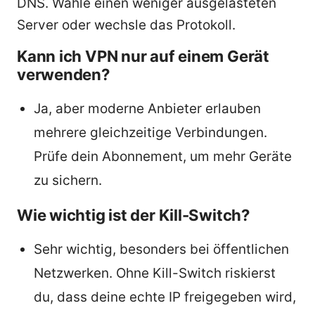
DNS. Wähle einen weniger ausgelasteten
Server oder wechsle das Protokoll.
Kann ich VPN nur auf einem Gerät
verwenden?
Ja, aber moderne Anbieter erlauben
mehrere gleichzeitige Verbindungen.
Prüfe dein Abonnement, um mehr Geräte
zu sichern.
Wie wichtig ist der Kill-Switch?
Sehr wichtig, besonders bei öffentlichen
Netzwerken. Ohne Kill-Switch riskierst
du, dass deine echte IP freigegeben wird,