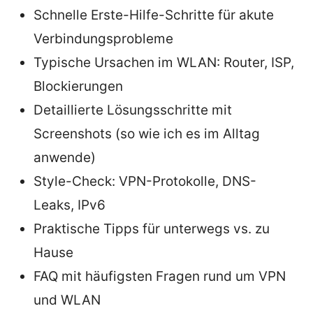
Schnelle Erste-Hilfe-Schritte für akute
Verbindungsprobleme
Typische Ursachen im WLAN: Router, ISP,
Blockierungen
Detaillierte Lösungsschritte mit
Screenshots (so wie ich es im Alltag
anwende)
Style-Check: VPN-Protokolle, DNS-
Leaks, IPv6
Praktische Tipps für unterwegs vs. zu
Hause
FAQ mit häufigsten Fragen rund um VPN
und WLAN