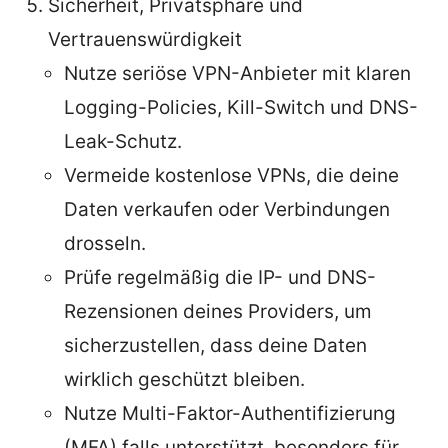
Sicherheit, Privatsphäre und
Vertrauenswürdigkeit
Nutze seriöse VPN-Anbieter mit klaren
Logging-Policies, Kill-Switch und DNS-
Leak-Schutz.
Vermeide kostenlose VPNs, die deine
Daten verkaufen oder Verbindungen
drosseln.
Prüfe regelmäßig die IP- und DNS-
Rezensionen deines Providers, um
sicherzustellen, dass deine Daten
wirklich geschützt bleiben.
Nutze Multi-Faktor-Authentifizierung
(MFA) falls unterstützt, besonders für