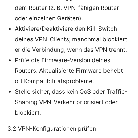
dem Router (z. B. VPN-fähigen Router
oder einzelnen Geräten).
Aktiviere/Deaktiviere den Kill-Switch
deines VPN-Clients; manchmal blockiert
er die Verbindung, wenn das VPN trennt.
Prüfe die Firmware-Version deines
Routers. Aktualisierte Firmware behebt
oft Kompatibilitätsprobleme.
Stelle sicher, dass kein QoS oder Traffic-
Shaping VPN-Verkehr priorisiert oder
blockiert.
3.2 VPN-Konfigurationen prüfen