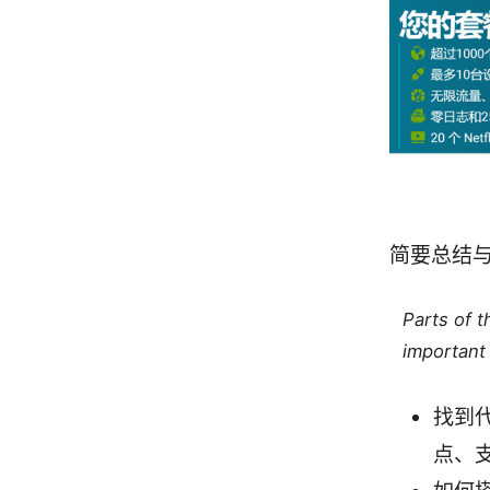
简要总结
Parts of 
important 
找到
点、支