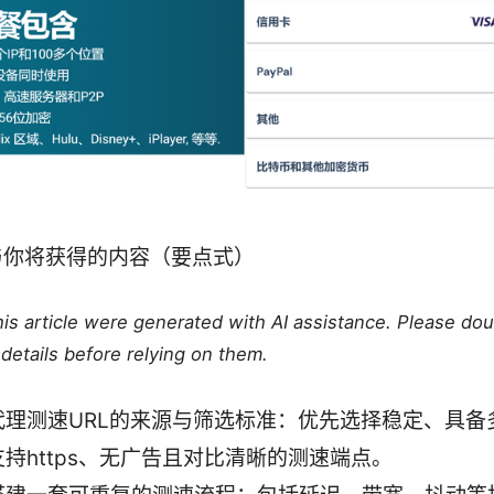
与你将获得的内容（要点式）
this article were generated with AI assistance. Please do
details before relying on them.
代理测速URL的来源与筛选标准：优先选择稳定、具备
持https、无广告且对比清晰的测速端点。