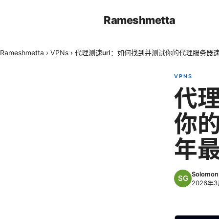
Rameshmetta
Rameshmetta
›
VPNs
›
代理测速url：如何找到并测试你的代理服务器速
VPNS
代理
你的
年
Solomon 
2026年3