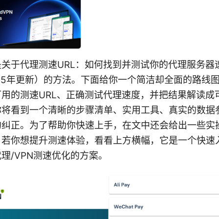
是关于代理测速URL：如何找到并测试你的代理服务器
25年更新）的方法。下面给你一个简洁却全面的路线
可用的测速URL、正确测试代理速度，并把结果解读成
你将看到一个清晰的步骤清单、实用工具、真实的数据
的纠正。为了帮助你快速上手，在文中还会给出一些实
。若你想提升测速体验，看看上方横幅，它是一个快速
理/VPN测速优化的方案。