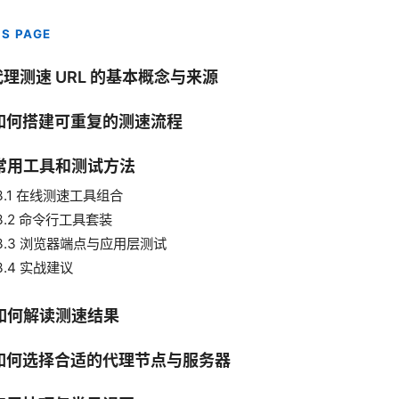
IS PAGE
 代理测速 URL 的基本概念与来源
 如何搭建可重复的测速流程
 常用工具和测试方法
3.1 在线测速工具组合
3.2 命令行工具套装
3.3 浏览器端点与应用层测试
3.4 实战建议
 如何解读测速结果
. 如何选择合适的代理节点与服务器