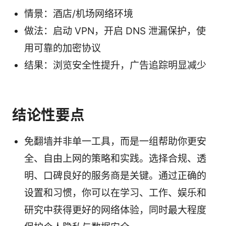
情景：酒店/机场网络环境
做法：启动 VPN，开启 DNS 泄漏保护，使
用可靠的加密协议
结果：浏览安全性提升，广告追踪明显减少
结论性要点
免翻墙并非单一工具，而是一组帮助你更安
全、自由上网的策略和实践。选择合规、透
明、口碑良好的服务商是关键。通过正确的
设置和习惯，你可以在学习、工作、娱乐和
研究中获得更好的网络体验，同时最大程度