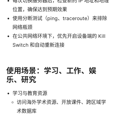
每次切换服务器后，检查新的 IP 地址和地理
位置，确保达到预期效果
使用分断测试（ping、traceroute）来排除
网络瓶颈
在公共网络环境下，优先开启设备端的 Kill
Switch 和自动重新连接
使用场景：学习、工作、娱
乐、研究
学习与教育资源
访问海外学术资源、开放课件、跨区域学
术数据库