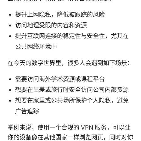
提升上网隐私，降低被跟踪的风险
访问地理受限的内容和资源
提升互联网连接的稳定性与安全性，尤其在
公共网络环境中
在今天的数字世界里，很多人会遇到如下场景：
需要访问海外学术资源或课程平台
想要在出差或旅行时安全访问公司内部资源
想要在家里或公共场所保护个人隐私，避免
广告追踪
举例来说，使用一个合规的 VPN 服务，可以让
你的设备像在其他国家一样浏览网页，同时对你