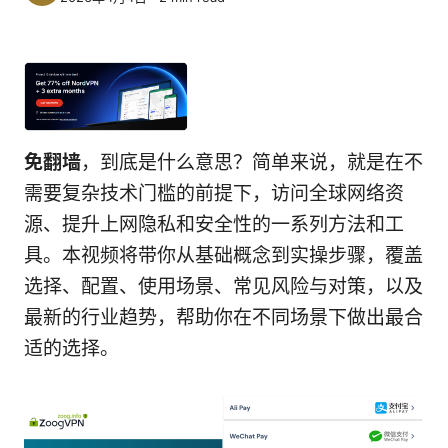
免翻墙
，到底是什么意思？简单来说，就是在不
需要复杂技术门槛的前提下，访问全球网络资
源、提升上网隐私和安全性的一系列方法和工
具。本视频将带你从基础概念到实操步骤，覆盖
选择、配置、使用场景、常见风险与对策，以及
最新的行业趋势，帮助你在不同场景下做出最合
适的选择。