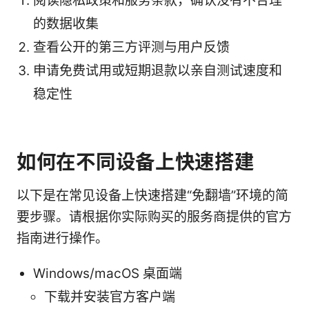
阅读隐私政策和服务条款，确认没有不合理
的数据收集
查看公开的第三方评测与用户反馈
申请免费试用或短期退款以亲自测试速度和
稳定性
如何在不同设备上快速搭建
以下是在常见设备上快速搭建“免翻墙”环境的简
要步骤。请根据你实际购买的服务商提供的官方
指南进行操作。
Windows/macOS 桌面端
下载并安装官方客户端