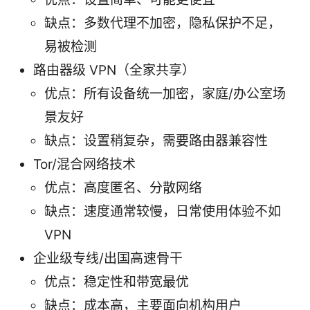
缺点：多数代理不加密，隐私保护不足，
易被检测
路由器级 VPN（全家共享）
优点：所有设备统一加密，家庭/办公室场
景友好
缺点：设置稍复杂，需要路由器兼容性
Tor/混合网络技术
优点：高度匿名、分散网络
缺点：速度通常较慢，日常使用体验不如
VPN
企业级专线/出国高速骨干
优点：稳定性和带宽最优
缺点：成本高，主要面向机构用户