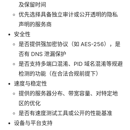
及保留时间
优先选择具备独立审计或公开透明的隐私
声明的服务商
安全性
是否提供强加密协议（如 AES-256），是
否有 DNS 泄漏保护
是否支持多端口混淆、PID 域名混淆等规避
检测的功能（在合法合规前提下）
速度与稳定性
提供的服务器分布、带宽容量、对特定地
区的优化
是否有速度测试工具或公开的性能基准
设备与平台支持