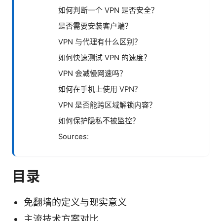
如何判断一个 VPN 是否安全？
是否需要安装客户端？
VPN 与代理有什么区别？
如何快速测试 VPN 的速度？
VPN 会减慢网速吗？
如何在手机上使用 VPN？
VPN 是否能跨区域解锁内容？
如何保护隐私不被监控？
Sources:
目录
免翻墙的定义与现实意义
主流技术方案对比