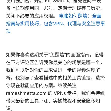
使用强加密、开启 Kill Switch、避免在同一设
备上长期使用同一账号、定期清理缓存与历史、
关闭不必要的应用权限。
电脑如何翻墙：全面
指南与实用技巧，包含VPN、代理与安全注意事
项
如果你喜欢这期关于“免翻墙”的全面指南，记得
在下方评论区告诉我你最关心的场景是哪一个，
我们可以针对你的需求做进一步的视频深度解
析。也别忘了查看描述中的相关工具链接，选择
你现在就能应用的方案。继续关注
rameshmetta.com 的 VPNs 专栏，我们会持续
带来最新的工具评测、实操教程和安全隐私知
识。