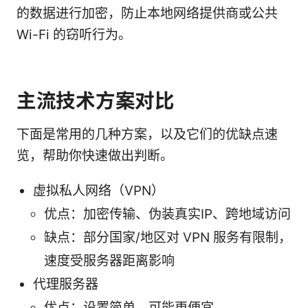
的数据进行加密，防止本地网络提供商或公共
Wi-Fi 的窃听行为。
主流技术方案对比
下面是常用的几种方案，以及它们的优缺点速
览，帮助你快速做出判断。
虚拟私人网络（VPN）
优点：加密传输、伪装真实IP、跨地域访问
缺点：部分国家/地区对 VPN 服务有限制，
速度受服务器距离影响
代理服务器
优点：设置简单、可能更便宜