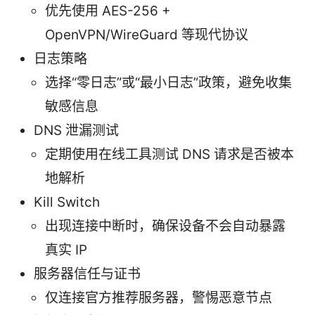
优先使用 AES-256 +
OpenVPN/WireGuard 等现代协议
日志策略
选择“零日志”或“最小日志”政策，避免收集
敏感信息
DNS 泄漏测试
定期使用在线工具测试 DNS 请求是否被本
地解析
Kill Switch
出现连接中断时，确保设备不会自动暴露
真实 IP
服务器信任与证书
仅连接官方推荐服务器，警惕恶意节点