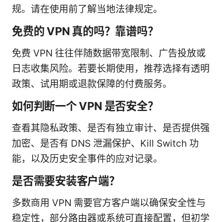
规。请在使用前了解当地法律规定。
免费的 VPN 真的吗？靠谱吗？
免费 VPN 往往伴随数据带宽限制、广告投放或
日志收集风险。若要长期使用，推荐选择有透明
政策、试用期或退款保障的付费服务。
如何判断一个 VPN 是否安全？
查看其隐私政策、是否有独立审计、是否提供强
加密、是否有 DNS 泄漏保护、Kill Switch 功
能，以及历史安全事件的应对记录。
是否需要安装客户端？
多数商用 VPN 需要官方客户端以确保安全性与
稳定性，部分路由器或系统可直接配置，但初学