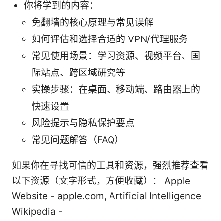
你将学到的内容：
免翻墙的核心原理与常见误解
如何评估和选择合适的 VPN/代理服务
常见使用场景：学习资源、视频平台、国
际站点、跨区域研究等
实操步骤：在桌面、移动端、路由器上的
快速设置
风险提示与隐私保护要点
常见问题解答（FAQ）
如果你在寻找可信的工具和资源，强烈推荐查看
以下资源（文字形式，方便收藏）： Apple
Website - apple.com, Artificial Intelligence
Wikipedia -