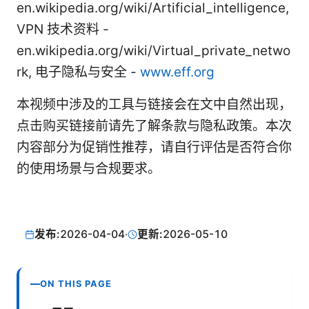
en.wikipedia.org/wiki/Artificial_intelligence,
VPN 技术资料 -
en.wikipedia.org/wiki/Virtual_private_netwo
rk, 电子隐私与安全 -
www.eff.org
本视频中涉及的工具与链接会在文中自然出现，
点击购买链接前请先了解条款与隐私政策。本次
内容部分为促销性推荐，请自行评估是否符合你
的使用场景与合规要求。
发布:
2026-04-04
·
更新:
2026-05-10
ON THIS PAGE