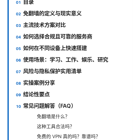
目录
免翻墙的定义与现实意义
主流技术方案对比
如何选择合规且可靠的服务商
如何在不同设备上快速搭建
使用场景：学习、工作、娱乐、研究
风险与隐私保护实用清单
实操案例分享
结论性要点
常见问题解答（FAQ）
免翻墙是什么？
这种工具合法吗？
免费的 VPN 真的吗？靠谱吗？