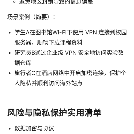
避免地区封锁导致的信息偏差
场景案例（简要）：
学生A在图书馆Wi-Fi下使用 VPN 连接到校园
服务器，顺畅下载课程资料
研究员B通过企业级 VPN 安全地访问实验数
据仓库
旅行者C在酒店网络中开启加密连接，保护个
人隐私并顺利访问海外站点
风险与隐私保护实用清单
数据加密与协议