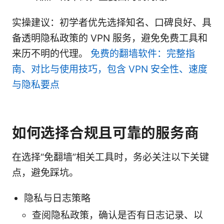
实操建议：初学者优先选择知名、口碑良好、具
备透明隐私政策的 VPN 服务，避免免费工具和
来历不明的代理。
免费的翻墙软件：完整指
南、对比与使用技巧，包含 VPN 安全性、速度
与隐私要点
如何选择合规且可靠的服务商
在选择“免翻墙”相关工具时，务必关注以下关键
点，避免踩坑。
隐私与日志策略
查阅隐私政策，确认是否有日志记录、以