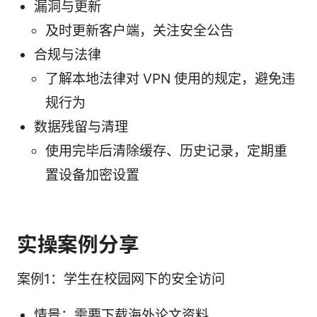
漏洞与更新
及时更新客户端，关注安全公告
合规与法律
了解本地法律对 VPN 使用的规定，避免违
规行为
数据残留与清理
使用完毕后清除缓存、历史记录，定期重
置设备加密设置
实操案例分享
案例1：学生在校园网下的安全访问
情景：需要下载海外论文资料