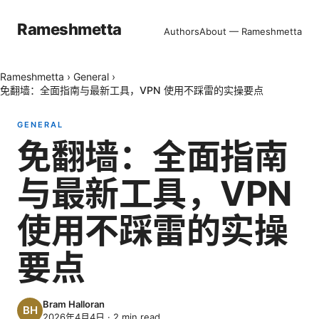
Rameshmetta
Authors
About — Rameshmetta
Rameshmetta
›
General
›
免翻墙：全面指南与最新工具，VPN 使用不踩雷的实操要点
GENERAL
免翻墙：全面指南
与最新工具，VPN
使用不踩雷的实操
要点
Bram Halloran
2026年4月4日
·
2
min read