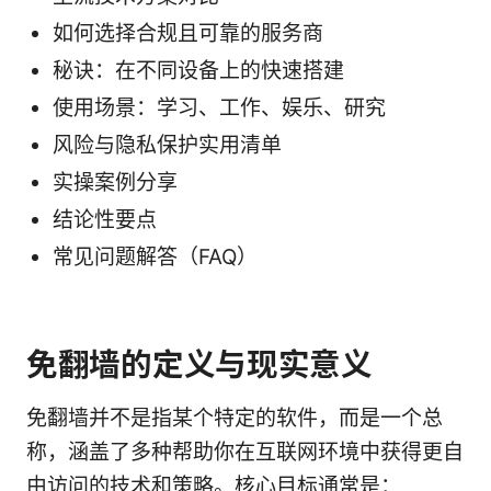
如何选择合规且可靠的服务商
秘诀：在不同设备上的快速搭建
使用场景：学习、工作、娱乐、研究
风险与隐私保护实用清单
实操案例分享
结论性要点
常见问题解答（FAQ）
免翻墙的定义与现实意义
免翻墙并不是指某个特定的软件，而是一个总
称，涵盖了多种帮助你在互联网环境中获得更自
由访问的技术和策略。核心目标通常是：