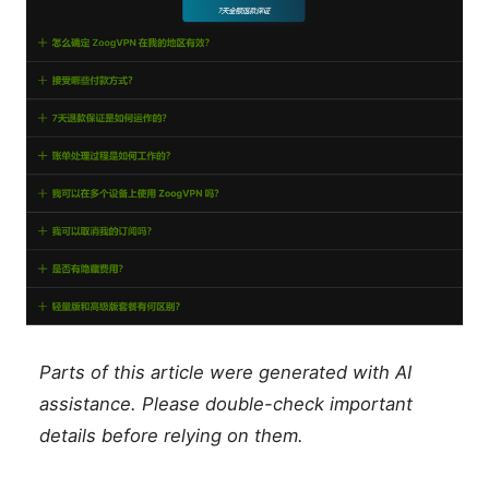
Parts of this article were generated with AI
assistance. Please double-check important
details before relying on them.