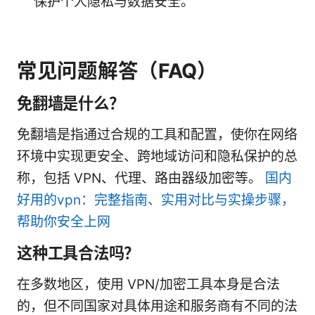
保护个人隐私与数据安全。
常见问题解答（FAQ）
免翻墙是什么？
免翻墙是指通过合规的工具和配置，使你在网络
环境中实现更安全、跨地域访问和隐私保护的总
称，包括 VPN、代理、路由器级加密等。
国内
好用的vpn：完整指南、实用对比与实操步骤，
帮助你安全上网
这种工具合法吗？
在多数地区，使用 VPN/加密工具本身是合法
的，但不同国家对具体用途和服务商有不同的法