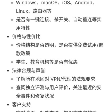
Windows、macOS、iOS、Android、
Linux、路由器等
是否有一键连接、杀开关、自动重连等实
用特性
价格与性价比
价格结构是否透明，是否提供免费试用/退
款政策
学生、教育机构等是否有优惠
法律合规与声誉
了解所在地区对 VPN/代理的法规要求
查阅独立评测与用户评价，关注最近的安
全事件和修复状况
客户支持