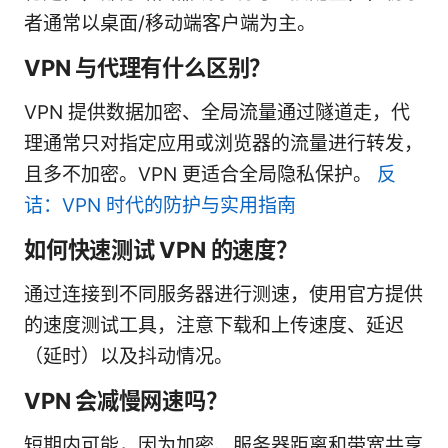
者通常以桌面/移动端客户端为主。
VPN 与代理有什么区别？
VPN 提供数据加密、全局流量通过隧道走，代
理通常只对指定应用或浏览器的流量进行转发，
且多不加密。VPN 更适合全局隐私保护。
反
诘：VPN 时代的防护与实用指南
如何快速测试 VPN 的速度？
通过连接到不同服务器进行测速，使用官方提供
的速度测试工具，注意下载和上传速度、延迟
（延时）以及抖动情况。
VPN 会减慢网速吗？
短期内可能，因为加密、服务器距离和带宽共享