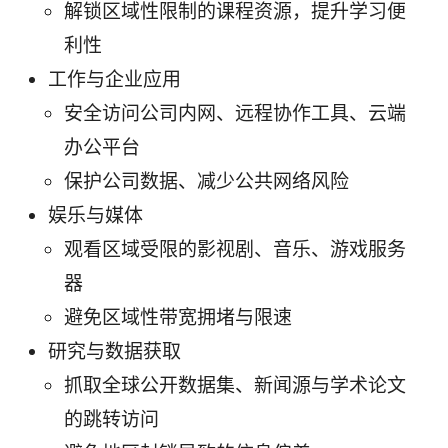
解锁区域性限制的课程资源，提升学习便
利性
工作与企业应用
安全访问公司内网、远程协作工具、云端
办公平台
保护公司数据、减少公共网络风险
娱乐与媒体
观看区域受限的影视剧、音乐、游戏服务
器
避免区域性带宽拥堵与限速
研究与数据获取
抓取全球公开数据集、新闻源与学术论文
的跳转访问