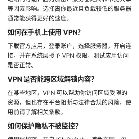
等因素影响。选择离你最近且负载较低的服务器
通常能获得更好的速度。
如何在手机上使用 VPN？
下载官方应用，登录账户，选择服务器，开启连
接，并在系统层授予 VPN 权限，测试应用访问
是否正常。
VPN 是否能跨区域解锁内容？
在某些地区，VPN 可以帮助你访问区域受限的
资源，但也存在平台阻断与法律合规的风险，使
用前请了解相关条款。
如何保护隐私不被监控？