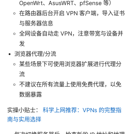
OpenWrt、AsusWRT、pfSense 等）
在路由器后台开启 VPN 客户端，导入证书
与服务器信息
全网设备自动走 VPN，注意带宽与设备并
发
浏览器代理/分流
某些场景下可使用浏览器扩展进行代理分
流
不建议在所有流量上使用免费代理，以免
数据暴露
实操小贴士：
科学上网推荐：VPNs 的完整指
南与实用选择