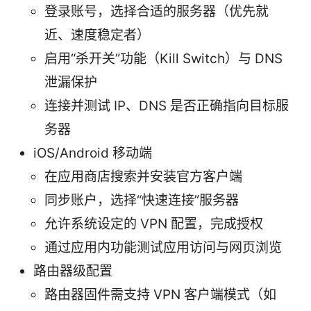
登录账号，选择合适的服务器（优先就
近、速度稳定者）
启用“杀开关”功能（Kill Switch）与 DNS
泄漏保护
连接并测试 IP、DNS 是否正确指向目标服
务器
iOS/Android 移动端
在应用商店搜索并安装官方客户端
同步账户，选择“快速连接”服务器
允许系统设定的 VPN 配置，完成授权
通过应用内功能测试应用访问与网页浏览
路由器级配置
路由器固件需支持 VPN 客户端模式（如