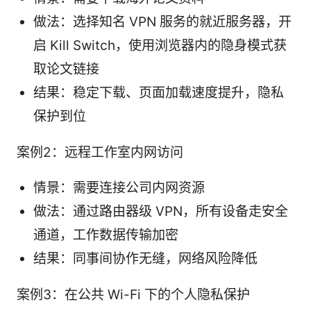
做法：选择知名 VPN 服务的就近服务器，开
启 Kill Switch，使用浏览器内的隐身模式获
取论文链接
结果：稳定下载、页面加载速度提升，隐私
保护到位
案例2：远程工作室内网访问
情景：需要连接公司内网资源
做法：通过路由器级 VPN，所有设备走安全
通道，工作数据传输加密
结果：同事间协作无缝，网络风险降低
案例3：在公共 Wi-Fi 下的个人隐私保护