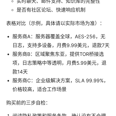
实时聊天、邮件支持、知识库的完整性
是否有社区论坛、快速响应机制
表格对比（示例，具体请以实际市场为准）：
服务商A：服务器覆盖全球，AES-256，无
日志，支持多设备，月费9.99美元，退款7天
服务商B：区域聚焦东亚，提供TOR桥接选
项，日志策略中等透明，月费5.99美元，退
款14天
服务商C：企业级解决方案，SLA 99.99%，
价格较高，适合工作场景
购买前的三步自检：