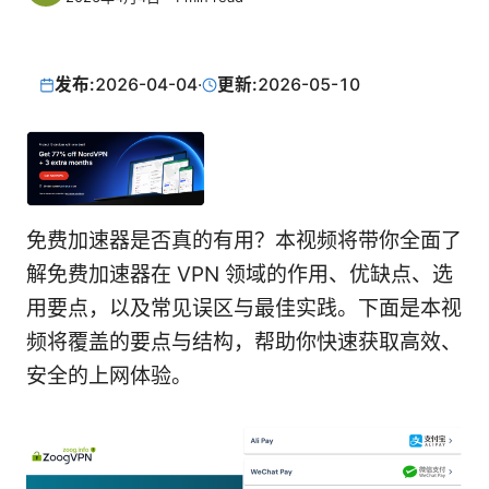
发布:
2026-04-04
·
更新:
2026-05-10
免费加速器是否真的有用？本视频将带你全面了
解免费加速器在 VPN 领域的作用、优缺点、选
用要点，以及常见误区与最佳实践。下面是本视
频将覆盖的要点与结构，帮助你快速获取高效、
安全的上网体验。