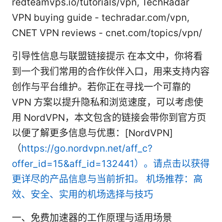
redteamvps.io/tutorials/vpn, TechRadar
VPN buying guide - techradar.com/vpn,
CNET VPN reviews - cnet.com/topics/vpn/
引导性信息与联盟链接提示 在本文中，你将看
到一个我们常用的合作伙伴入口，用来支持内容
创作与平台维护。若你正在寻找一个可靠的
VPN 方案以提升隐私和浏览速度，可以考虑使
用 NordVPN，本文包含的链接会带你到官方页
以便了解更多信息与优惠：[NordVPN]
（
https://go.nordvpn.net/aff_c?
offer_id=15&aff_id=132441）。请点击以获得
更详尽的产品信息与当前折扣。
机场推荐：高
效、安全、实用的机场选择与技巧
一、免费加速器的工作原理与适用场景