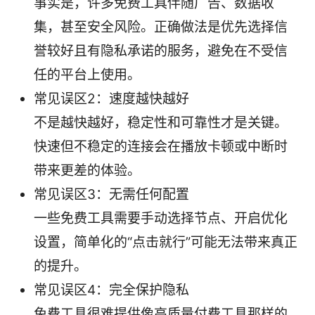
事实是，许多免费工具伴随广告、数据收
集，甚至安全风险。正确做法是优先选择信
誉较好且有隐私承诺的服务，避免在不受信
任的平台上使用。
常见误区2：速度越快越好
不是越快越好，稳定性和可靠性才是关键。
快速但不稳定的连接会在播放卡顿或中断时
带来更差的体验。
常见误区3：无需任何配置
一些免费工具需要手动选择节点、开启优化
设置，简单化的“点击就行”可能无法带来真正
的提升。
常见误区4：完全保护隐私
免费工具很难提供像高质量付费工具那样的