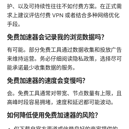
护、以及可持续性往往不如付费方案。在正式需
求上建议评估付费 VPN 或者结合多种网络优化
手段。
免费加速器会记录我的浏览数据吗？
有可能。部分免费工具通过数据收集和投放广告
来维持运营。务必仔细阅读隐私政策，选择尽可
能承诺最少收集数据的服务。
免费加速器的速度会变慢吗？
会。免费工具通常对带宽、节点数量有上限，且
高峰时段容易拥堵，速度和延迟都可能波动。
如何降低使用免费加速器的风险？