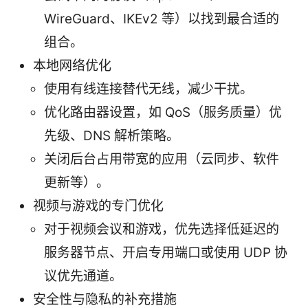
WireGuard、IKEv2 等）以找到最合适的
组合。
本地网络优化
使用有线连接替代无线，减少干扰。
优化路由器设置，如 QoS（服务质量）优
先级、DNS 解析策略。
关闭后台占用带宽的应用（云同步、软件
更新等）。
视频与游戏的专门优化
对于视频会议和游戏，优先选择低延迟的
服务器节点、开启专用端口或使用 UDP 协
议优先通道。
安全性与隐私的补充措施