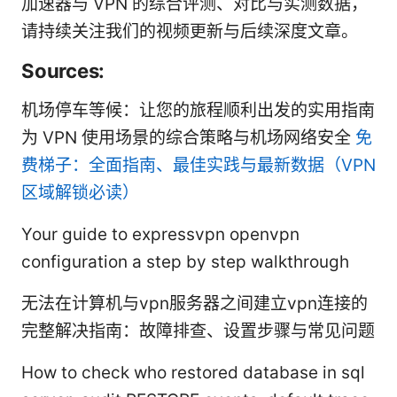
加速器与 VPN 的综合评测、对比与实测数据，
请持续关注我们的视频更新与后续深度文章。
Sources:
机场停车等候：让您的旅程顺利出发的实用指南
为 VPN 使用场景的综合策略与机场网络安全
免
费梯子：全面指南、最佳实践与最新数据（VPN
区域解锁必读）
Your guide to expressvpn openvpn
configuration a step by step walkthrough
无法在计算机与vpn服务器之间建立vpn连接的
完整解决指南：故障排查、设置步骤与常见问题
How to check who restored database in sql