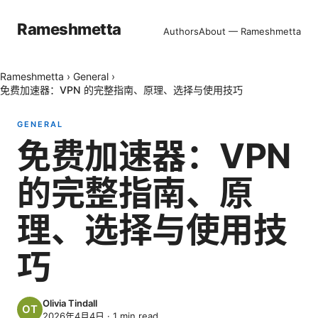
Rameshmetta
Authors
About — Rameshmetta
Rameshmetta
›
General
›
免费加速器：VPN 的完整指南、原理、选择与使用技巧
GENERAL
免费加速器：VPN
的完整指南、原
理、选择与使用技
巧
Olivia Tindall
2026年4月4日
·
1
min read