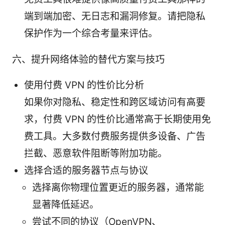
端到端加密、无日志和漏洞修复。请把隐私
保护作为一个综合考量来评估。
六、提升网络体验的替代方案与技巧
使用付费 VPN 的性价比分析
如果你对隐私、稳定性和跨区域访问有高要
求，付费 VPN 的性价比通常高于长期使用免
费工具。大多数付费服务提供多设备、广告
拦截、恶意软件阻断等附加功能。
选择合适的服务器节点与协议
选择离你物理位置更近的服务器，通常能
显著降低延迟。
尝试不同的协议（OpenVPN、