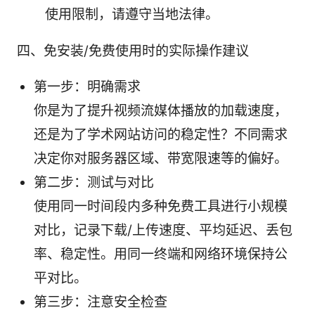
使用限制，请遵守当地法律。
四、免安装/免费使用时的实际操作建议
第一步：明确需求
你是为了提升视频流媒体播放的加载速度，
还是为了学术网站访问的稳定性？不同需求
决定你对服务器区域、带宽限速等的偏好。
第二步：测试与对比
使用同一时间段内多种免费工具进行小规模
对比，记录下载/上传速度、平均延迟、丢包
率、稳定性。用同一终端和网络环境保持公
平对比。
第三步：注意安全检查