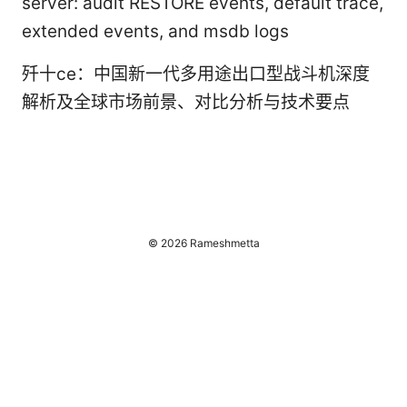
server: audit RESTORE events, default trace,
extended events, and msdb logs
歼十ce：中国新一代多用途出口型战斗机深度
解析及全球市场前景、对比分析与技术要点
© 2026 Rameshmetta