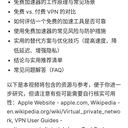
免费加速器的工作原理与常见场景
免费 vs. 付费 VPN 的对比
如何评估一个免费的加速工具是否可靠
使用免费加速器的常见风险与防护措施
实用的替代方案与优化技巧（提高速度、降
低延迟、增强隐私）
结论与实用推荐清单
常见问题解答（FAQ）
以下是本视频将包含的资源与参考，便于你进一
步研究，但请注意有些可能需要自行核实可用
性：Apple Website - apple.com, Wikipedia -
en.wikipedia.org/wiki/Virtual_private_netwo
rk, VPN User Guides -