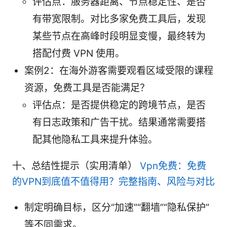
评估点：服务器距离、节点稳定性、是否
有带宽限制。对比多家免费工具后，发现
某些节点在高峰时段明显变慢，最终转为
搭配付费 VPN 使用。
案例2：在海外游客需要观看区域受限的课程
资源，免费工具是否能满足？
评估点：是否提供稳定的跨境节点，是否
有日志政策和广告干扰。结果通常需要搭
配其他隐私工具来提升体验。
十、总结性提示（实用清单）
Vpn免费：免费
的VPN到底值不值得用？完整指南、风险与对比
制定明确目标，区分“加速”“翻墙”“隐私保护”
等不同需求。