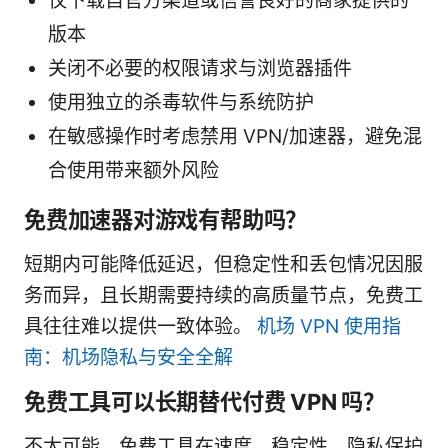
仅下载自官方渠道或信誉良好的商家提供的
版本
关闭不必要的权限请求与浏览器插件
使用独立的杀毒软件与系统防护
在敏感操作时考虑禁用 VPN/加速器，避免混
合使用带来额外风险
免费加速器对游戏有帮助吗？
短期内可能降低延迟，但稳定性和丢包情况因服
务而异，且长期需要持续的高质量节点，免费工
具往往难以提供一致体验。
机场 VPN 使用指
南：机场隐私与安全全解
免费工具可以长期替代付费 VPN 吗？
不太可能。免费工具在速度、稳定性、隐私保护