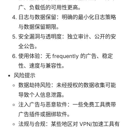
广、负载低的可用性更高。
日志与数据保留：明确的最小化日志策略
与数据保留期限。
安全漏洞与透明度：独立审计、公开的安
全公告。
使用体验：无 frequently 的广告、稳定
性、速度与兼容性。
风险提示
数据劫持风险：未经授权的数据收集可能
导致个人信息泄露。
注入广告与恶意软件：一些免费工具携带
广告插件或捆绑软件。
法规与合规：某些地区对 VPN/加速工具有