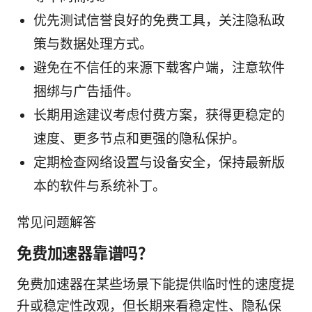
优先测试信誉良好的免费工具，关注隐私政
策与数据处理方式。
避免在不信任的来源下载客户端，注意软件
捆绑与广告插件。
长期用途建议考虑付费方案，获得更稳定的
速度、更多节点和更强的隐私保护。
定期检查网络设置与设备安全，保持最新版
本的软件与系统补丁。
常见问题解答
免费加速器靠谱吗？
免费加速器在某些场景下能提供临时性的速度提
升或稳定性改观，但长期来看稳定性、隐私保