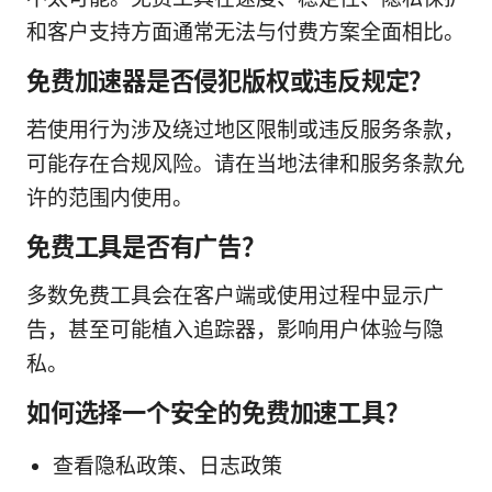
和客户支持方面通常无法与付费方案全面相比。
免费加速器是否侵犯版权或违反规定？
若使用行为涉及绕过地区限制或违反服务条款，
可能存在合规风险。请在当地法律和服务条款允
许的范围内使用。
免费工具是否有广告？
多数免费工具会在客户端或使用过程中显示广
告，甚至可能植入追踪器，影响用户体验与隐
私。
如何选择一个安全的免费加速工具？
查看隐私政策、日志政策