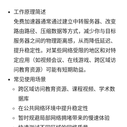
工作原理简述
免费加速器通常通过建立中转服务器、改变
路由路径、压缩数据等方式，减少你与目标
服务器之间的物理距离感，从而降低延迟、
提升稳定性。对某些网络受限的地区和对特
定应用（如视频会议、在线游戏、跨区域访
问教育资源）可能有短期助益。
常见使用场景
跨区域访问教育资源、课程视频、学术数
据库
在公共网络环境中提升稳定性
暂时规避局部网络拥堵带来的慢速体验