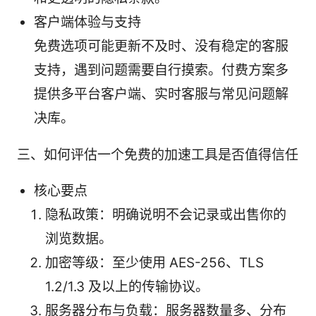
客户端体验与支持
免费选项可能更新不及时、没有稳定的客服
支持，遇到问题需要自行摸索。付费方案多
提供多平台客户端、实时客服与常见问题解
决库。
三、如何评估一个免费的加速工具是否值得信任
核心要点
隐私政策：明确说明不会记录或出售你的
浏览数据。
加密等级：至少使用 AES-256、TLS
1.2/1.3 及以上的传输协议。
服务器分布与负载：服务器数量多、分布