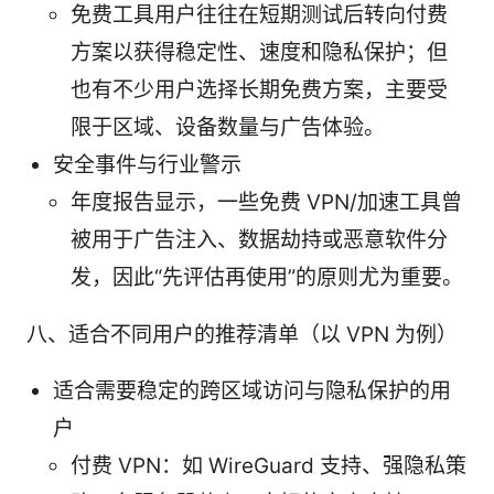
免费工具用户往往在短期测试后转向付费
方案以获得稳定性、速度和隐私保护；但
也有不少用户选择长期免费方案，主要受
限于区域、设备数量与广告体验。
安全事件与行业警示
年度报告显示，一些免费 VPN/加速工具曾
被用于广告注入、数据劫持或恶意软件分
发，因此“先评估再使用”的原则尤为重要。
八、适合不同用户的推荐清单（以 VPN 为例）
适合需要稳定的跨区域访问与隐私保护的用
户
付费 VPN：如 WireGuard 支持、强隐私策