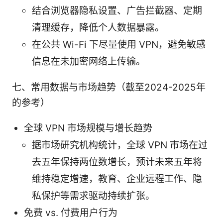
结合浏览器隐私设置、广告拦截器、定期
清理缓存，降低个人数据暴露。
在公共 Wi-Fi 下尽量使用 VPN，避免敏感
信息在未加密网络上传输。
七、常用数据与市场趋势（截至2024-2025年
的参考）
全球 VPN 市场规模与增长趋势
据市场研究机构统计，全球 VPN 市场在过
去五年保持两位数增长，预计未来五年将
维持稳定增速，教育、企业远程工作、隐
私保护等需求驱动持续扩张。
免费 vs. 付费用户行为