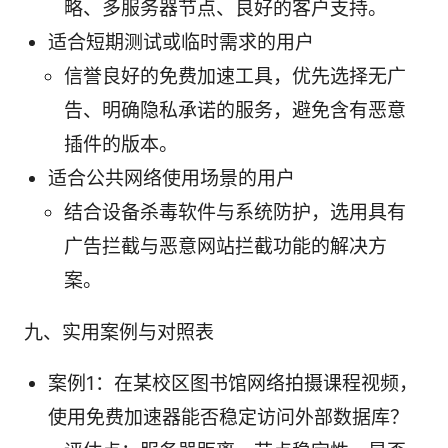
略、多服务器节点、良好的客户支持。
适合短期测试或临时需求的用户
信誉良好的免费加速工具，优先选择无广
告、明确隐私承诺的服务，避免含有恶意
插件的版本。
适合公共网络使用场景的用户
结合设备杀毒软件与系统防护，选用具有
广告拦截与恶意网站拦截功能的解决方
案。
九、实用案例与对照表
案例1：在某校区图书馆网络拍摄课程视频，
使用免费加速器能否稳定访问外部数据库？