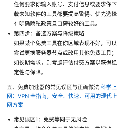
任何要求你输入账号、支付信息或要求你下
载未知软件的工具都要提高警惕。优先选择
有明确隐私政策且口碑较好的工具。
第四步：备选方案与降级策略
如果某个免费工具在你区域表现不好，可以
尝试更换服务器节点或改用其他免费工具；
如长期需求，则考虑评估付费方案以获得稳
定性与保障。
五、免费加速器的常见误区与正确做法
科学上
网：VPN 全指南，安全、快速、可用的现代上
网方案
常见误区1：免费等同于无风险