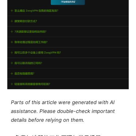
Parts of this article were generated with AI
assistance. Please double-check important
details before relying on them.