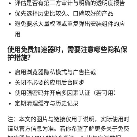
评估是否有第三方审计与明确的透明度报告
优先选择历史比较久、口碑较好的产品
避免要求大量权限或重复弹出安装组件的应
用
使用免费加速器时，需要注意哪些隐私保
护措施？
启用浏览器隐私模式与广告拦截
关闭不必要的应用后台同步
使用强密码并开启多因素认证（若可用）
定期清理缓存与历史记录
注：本文的图片与链接仅用于说明，实际使用时
请以官方信息为准。若你希望了解更多关于免费