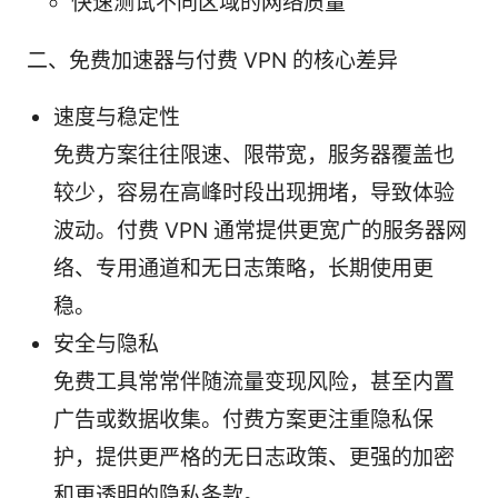
快速测试不同区域的网络质量
二、免费加速器与付费 VPN 的核心差异
速度与稳定性
免费方案往往限速、限带宽，服务器覆盖也
较少，容易在高峰时段出现拥堵，导致体验
波动。付费 VPN 通常提供更宽广的服务器网
络、专用通道和无日志策略，长期使用更
稳。
安全与隐私
免费工具常常伴随流量变现风险，甚至内置
广告或数据收集。付费方案更注重隐私保
护，提供更严格的无日志政策、更强的加密
和更透明的隐私条款。