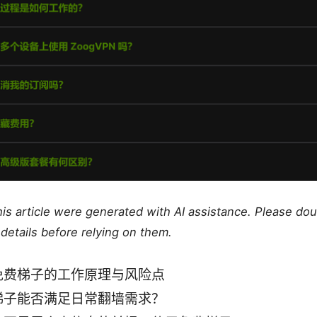
this article were generated with AI assistance. Please do
details before relying on them.
免费梯子的工作原理与风险点
梯子能否满足日常翻墙需求？