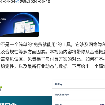
6-04-04
·
更新:
2026-05-10
不是一个简单的“免费就能用”的工具，它涉及网络隐
以及合规性等多方面因素。本视频内容将带你从基础概
覆盖常见误区、免费梯子与付费方案的对比、如何在不
升稳定性，以及最新行业动态与数据。下面给出一个简