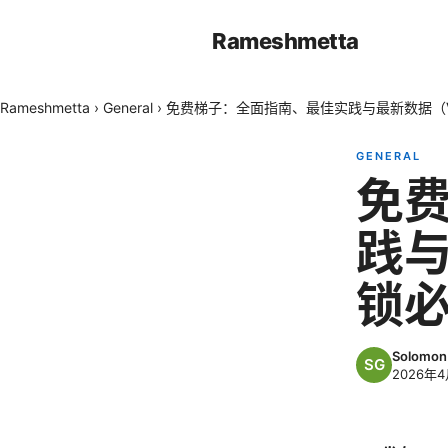
Rameshmetta
Rameshmetta
›
General
›
免费梯子：全面指南、最佳实践与最新数据（V
GENERAL
免
践与
锁
Solomon 
2026年