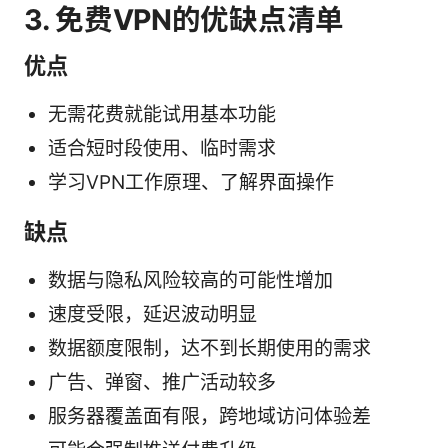
3. 免费VPN的优缺点清单
优点
无需花费就能试用基本功能
适合短时段使用、临时需求
学习VPN工作原理、了解界面操作
缺点
数据与隐私风险较高的可能性增加
速度受限，延迟波动明显
数据额度限制，达不到长期使用的需求
广告、弹窗、推广活动较多
服务器覆盖面有限，跨地域访问体验差