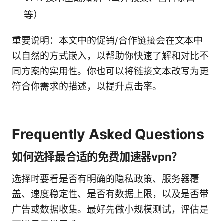
等）
重要说明：本文中的促销/合作链接会在文本中
以自然的方式嵌入，以帮助你快速了解和对比不
同方案的实用性。你也可以将链接文本改写为更
符合你需求的描述，以提升点击率。
Frequently Asked Questions
如何选择最合适的免费加速器vpn？
选择时要看是否有明确的隐私政策、服务器覆
盖、速度稳定性、是否有数据上限，以及是否带
广告或数据收集。最好先做小规模测试，评估是