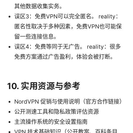
其他数据收集实务。
误区3：免费VPN可以完全匿名。 reality：
匿名性取决于多种因素，免费VPN也可能保
留一些连接信息。
误区4：免费等同于无广告。 reality：很多
免费方案通过广告盈利，体验会被打断。
10. 实用资源与参考
NordVPN 促销与使用说明（官方合作链接）
公开测速工具和隐私政策评估资源
主流操作系统的安全设置指南
VPN 技术基础知识（公开教案、百科条目