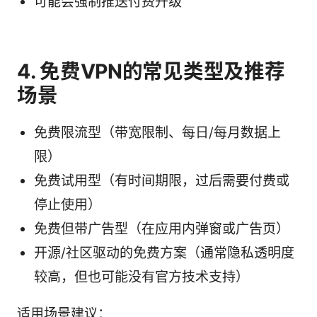
可能会强制推送付费升级
4. 免费VPN的常见类型及推荐
场景
免费限流型（带宽限制、每日/每月数据上
限）
免费试用型（有时间期限，过后需要付费或
停止使用）
免费但带广告型（在应用内弹窗或广告页）
开源/社区驱动的免费方案（通常隐私透明度
较高，但也可能没有官方技术支持）
适用场景建议：