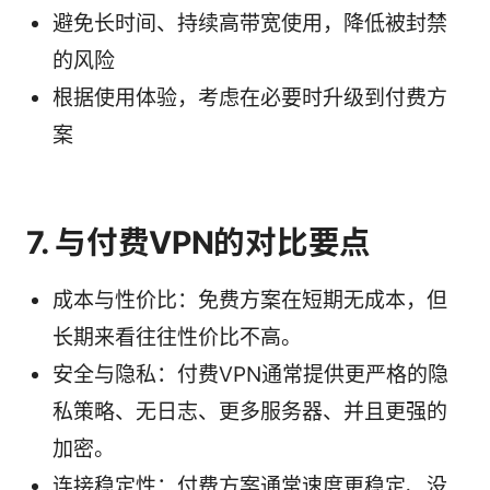
避免长时间、持续高带宽使用，降低被封禁
的风险
根据使用体验，考虑在必要时升级到付费方
案
7. 与付费VPN的对比要点
成本与性价比：免费方案在短期无成本，但
长期来看往往性价比不高。
安全与隐私：付费VPN通常提供更严格的隐
私策略、无日志、更多服务器、并且更强的
加密。
连接稳定性：付费方案通常速度更稳定、没