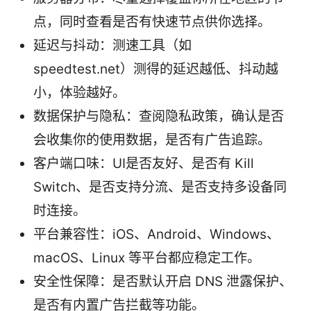
点，同时查看是否有快速节点供你选择。
延迟与抖动：测速工具（如
speedtest.net）测得的延迟越低、抖动越
小，体验越好。
数据保护与隐私：查阅隐私政策，确认是否
会收集你的使用数据，是否有广告追踪。
客户端口味：UI是否友好、是否有 Kill
Switch、是否支持分流、是否支持多设备同
时连接。
平台兼容性：iOS、Android、Windows、
macOS、Linux 等平台都应稳定工作。
安全性保障：是否默认开启 DNS 泄露保护、
是否有内置广告拦截等功能。