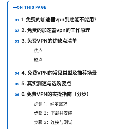
ON THIS PAGE
1. 免费的加速器vpn到底能不能用？
2. 免费的加速器vpn的工作原理
3. 免费VPN的优缺点清单
优点
缺点
4. 免费VPN的常见类型及推荐场景
5. 真实测速与选购要点
6. 免费VPN的实操指南（分步）
步骤 1：确定需求
步骤 2：下载并安装
步骤 3：连接与测试