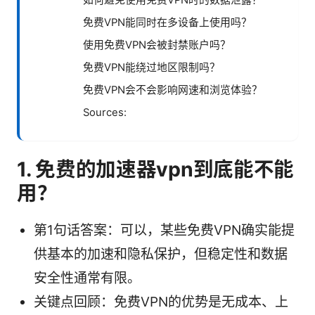
如何避免使用免费VPN时的数据泄露？
免费VPN能同时在多设备上使用吗？
使用免费VPN会被封禁账户吗？
免费VPN能绕过地区限制吗？
免费VPN会不会影响网速和浏览体验？
Sources:
1. 免费的加速器vpn到底能不能
用？
第1句话答案：可以，某些免费VPN确实能提
供基本的加速和隐私保护，但稳定性和数据
安全性通常有限。
关键点回顾：免费VPN的优势是无成本、上