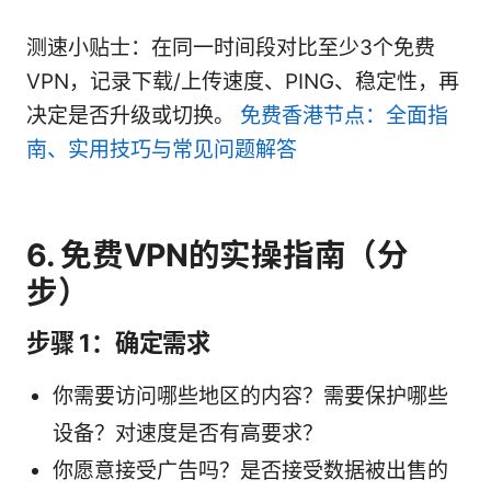
测速小贴士：在同一时间段对比至少3个免费
VPN，记录下载/上传速度、PING、稳定性，再
决定是否升级或切换。
免费香港节点：全面指
南、实用技巧与常见问题解答
6. 免费VPN的实操指南（分
步）
步骤 1：确定需求
你需要访问哪些地区的内容？需要保护哪些
设备？对速度是否有高要求？
你愿意接受广告吗？是否接受数据被出售的