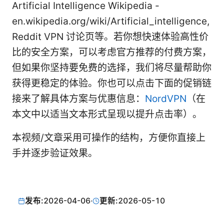
Artificial Intelligence Wikipedia -
en.wikipedia.org/wiki/Artificial_intelligence,
Reddit VPN 讨论页等。若你想快速体验高性价
比的安全方案，可以考虑官方推荐的付费方案，
但如果你坚持要免费的选择，我们将尽量帮助你
获得更稳定的体验。你也可以点击下面的促销链
接来了解具体方案与优惠信息：
NordVPN
（在
本文中以适当文本形式呈现以提升点击率）。
本视频/文章采用可操作的结构，方便你直接上
手并逐步验证效果。
发布:
2026-04-06
·
更新:
2026-05-10