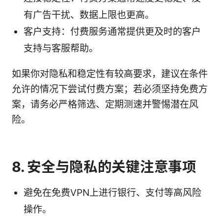
有广告干扰、数据上限也更高。
客户支持：付费服务通常提供更及时的客户
支持与客服帮助。
如果你对隐私和稳定性有较高要求，建议在条件
允许的情况下尝试付费方案；若必须坚持免费方
案，请务必严格筛选、定期测速并警惕潜在风
险。
8. 安全与隐私的关键注意事项
避免在免费VPN上进行银行、支付等高风险
操作。