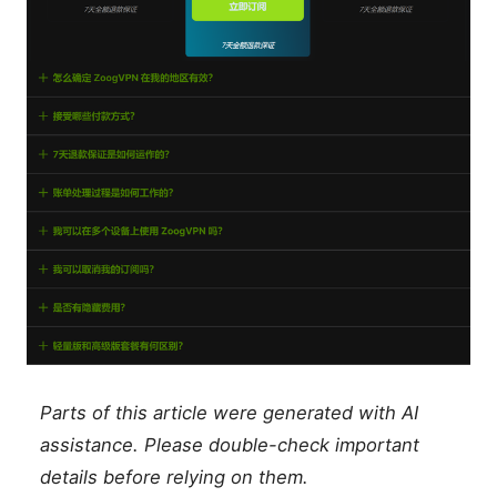
Parts of this article were generated with AI
assistance. Please double-check important
details before relying on them.