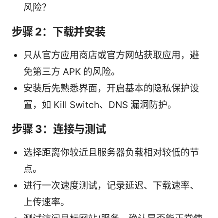
风险？
步骤 2：下载并安装
只从官方应用商店或官方网站获取应用，避
免第三方 APK 的风险。
安装后先熟悉界面，开启基本的隐私保护设
置，如 Kill Switch、DNS 漏洞防护。
步骤 3：连接与测试
选择距离你较近且服务器负载相对较低的节
点。
进行一次速度测试，记录延迟、下载速率、
上传速率。