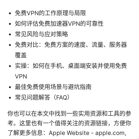
免费VPN的工作原理与局限
如何评估免费加速器VPN的可靠性
常见风险与应对策略
免费对比：免费方案的速度、流量、服务器
覆盖
实操：如何在手机、桌面端安装并使用免费
VPN
最佳免费使用场景与避坑指南
常见问题解答（FAQ）
你也可以在本文中找到一些实用资源和工具的参
考。这里也有一个值得关注的资源链接，方便你
了解更多信息：Apple Website - apple.com,