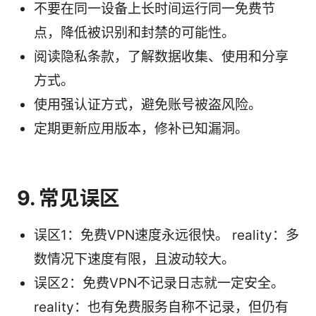
不要在同一设备上长时间运行同一免费节
点，降低被识别和封禁的可能性。
阅读隐私条款，了解数据收集、使用和分享
方式。
使用强认证方式，避免账号被盗风险。
定期更新应用版本，修补已知漏洞。
9. 常见误区
误区1：免费VPN速度永远很快。 reality：多
数情况下速度有限，且波动较大。
误区2：免费VPN不记录日志就一定安全。
reality：也有免费服务自称不记录，但仍有