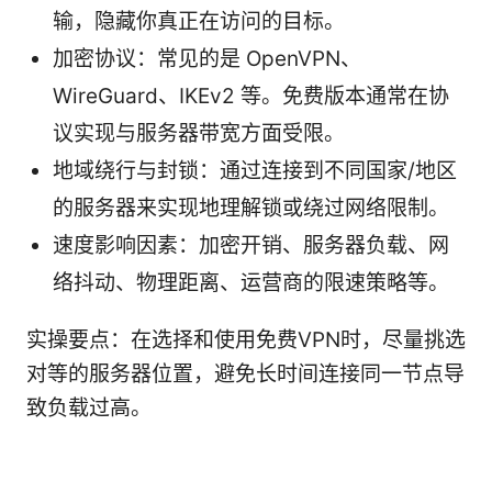
输，隐藏你真正在访问的目标。
加密协议：常见的是 OpenVPN、
WireGuard、IKEv2 等。免费版本通常在协
议实现与服务器带宽方面受限。
地域绕行与封锁：通过连接到不同国家/地区
的服务器来实现地理解锁或绕过网络限制。
速度影响因素：加密开销、服务器负载、网
络抖动、物理距离、运营商的限速策略等。
实操要点：在选择和使用免费VPN时，尽量挑选
对等的服务器位置，避免长时间连接同一节点导
致负载过高。