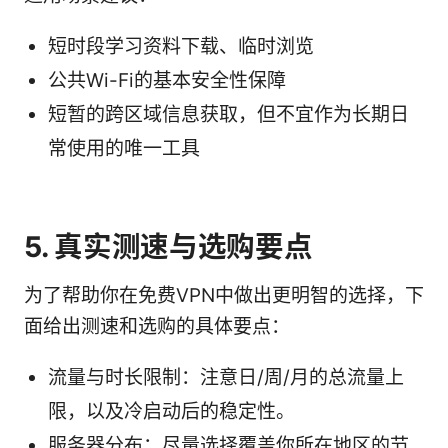
短时段学习资料下载、临时浏览
公共Wi-Fi的基本安全性保障
短暂的跨区域信息获取，但不宜作为长期日
常使用的唯一工具
5. 真实测速与选购要点
为了帮助你在免费VPN中做出更明智的选择，下
面给出测速和选购的具体要点：
流量与时长限制：注意日/周/月的总流量上
限，以及冷启动后的稳定性。
服务器分布：尽量选择覆盖你所在地区的节