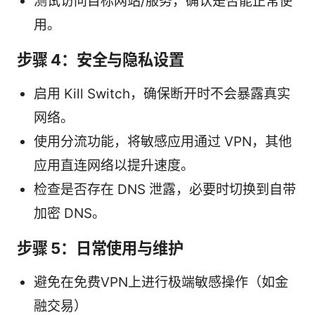
测试访问目标网站/服务，确认是否能正常使
用。
步骤 4：安全与隐私设置
启用 Kill Switch，确保断开时不会暴露真实
网络。
使用分流功能，将敏感应用通过 VPN，其他
应用直连网络以提升速度。
检查是否存在 DNS 泄露，必要时切换到自带
加密 DNS。
步骤 5：日常使用与维护
避免在免费VPN上进行极端敏感操作（如金
融交易）