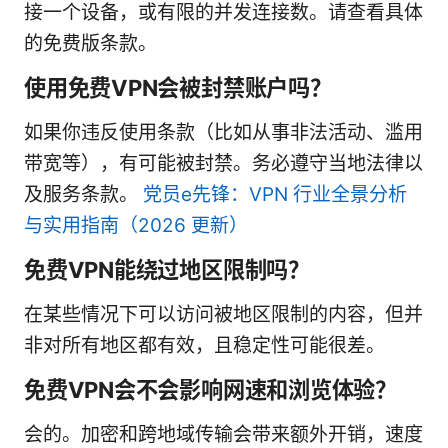
接一个设备，或有限的并发连接数。请查看具体
的免费版条款。
使用免费VPN会被封禁账户吗？
如果你违反使用条款（比如从事非法活动、滥用
带宽等），有可能被封禁。务必遵守当地法律以
及服务条款。
党员e先锋：VPN 行业全景分析
与实用指南（2026 更新）
免费VPN能绕过地区限制吗？
在某些情况下可以访问被地区限制的内容，但并
非对所有地区都有效，且稳定性可能很差。
免费VPN会不会影响网速和浏览体验？
会的。加密和跨地域传输会带来额外开销，速度