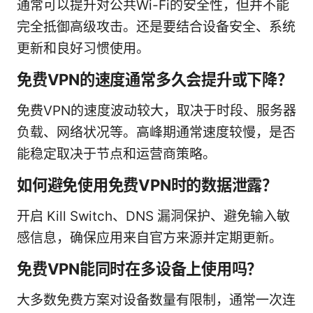
通常可以提升对公共Wi-Fi的安全性，但并不能
完全抵御高级攻击。还是要结合设备安全、系统
更新和良好习惯使用。
免费VPN的速度通常多久会提升或下降？
免费VPN的速度波动较大，取决于时段、服务器
负载、网络状况等。高峰期通常速度较慢，是否
能稳定取决于节点和运营商策略。
如何避免使用免费VPN时的数据泄露？
开启 Kill Switch、DNS 漏洞保护、避免输入敏
感信息，确保应用来自官方来源并定期更新。
免费VPN能同时在多设备上使用吗？
大多数免费方案对设备数量有限制，通常一次连