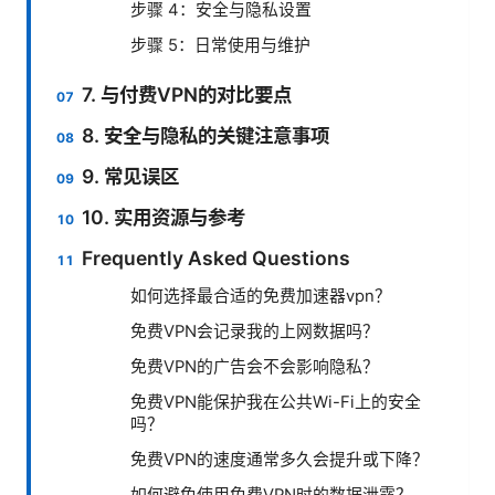
步骤 4：安全与隐私设置
步骤 5：日常使用与维护
7. 与付费VPN的对比要点
8. 安全与隐私的关键注意事项
9. 常见误区
10. 实用资源与参考
Frequently Asked Questions
如何选择最合适的免费加速器vpn？
免费VPN会记录我的上网数据吗？
免费VPN的广告会不会影响隐私？
免费VPN能保护我在公共Wi-Fi上的安全
吗？
免费VPN的速度通常多久会提升或下降？