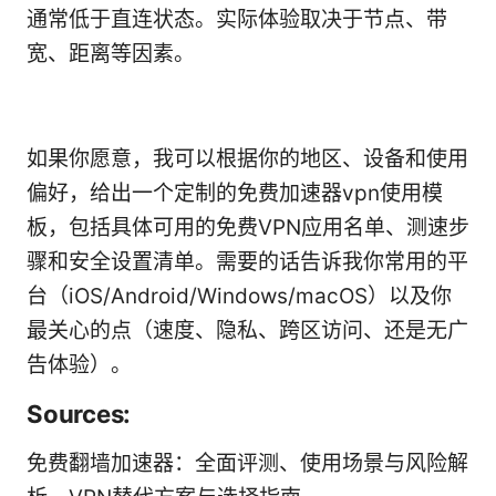
通常低于直连状态。实际体验取决于节点、带
宽、距离等因素。
如果你愿意，我可以根据你的地区、设备和使用
偏好，给出一个定制的免费加速器vpn使用模
板，包括具体可用的免费VPN应用名单、测速步
骤和安全设置清单。需要的话告诉我你常用的平
台（iOS/Android/Windows/macOS）以及你
最关心的点（速度、隐私、跨区访问、还是无广
告体验）。
Sources:
免费翻墙加速器：全面评测、使用场景与风险解