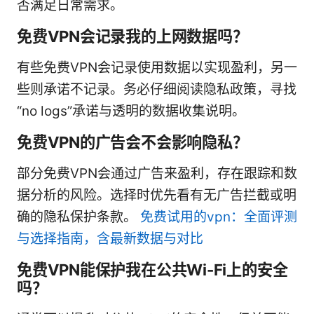
否满足日常需求。
免费VPN会记录我的上网数据吗？
有些免费VPN会记录使用数据以实现盈利，另一
些则承诺不记录。务必仔细阅读隐私政策，寻找
“no logs”承诺与透明的数据收集说明。
免费VPN的广告会不会影响隐私？
部分免费VPN会通过广告来盈利，存在跟踪和数
据分析的风险。选择时优先看有无广告拦截或明
确的隐私保护条款。
免费试用的vpn：全面评测
与选择指南，含最新数据与对比
免费VPN能保护我在公共Wi-Fi上的安全
吗？