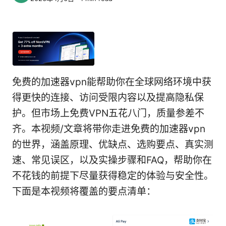
免费的加速器vpn能帮助你在全球网络环境中获
得更快的连接、访问受限内容以及提高隐私保
护。但市场上免费VPN五花八门，质量参差不
齐。本视频/文章将带你走进免费的加速器vpn
的世界，涵盖原理、优缺点、选购要点、真实测
速、常见误区，以及实操步骤和FAQ，帮助你在
不花钱的前提下尽量获得稳定的体验与安全性。
下面是本视频将覆盖的要点清单：