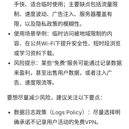
手快、适合临时使用；主要缺点包括流量限
制、速度波动、广告注入、服务器覆盖有
限，以及隐私政策的模糊性。
使用场景举例：临时访问被地域限制的内
容、在公共Wi-Fi下提升安全性、短时段浏览
或学习资料下载。
风险提示：某些“免费”服务可能通过记录数据
来盈利，甚至出售用户数据，或者注入广
告、速度限流等。
要想尽量减少风险，建议关注以下要点：
数据日志政策（Logs Policy）：尽量选择明
确承诺不记录用户活动的免费VPN。