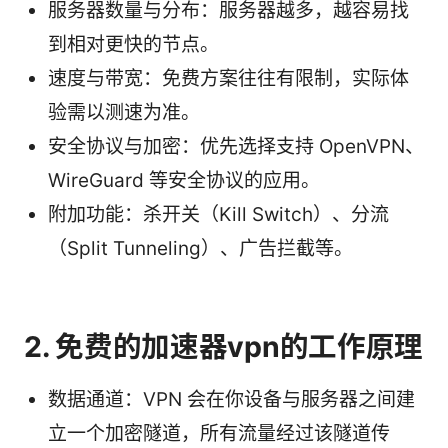
服务器数量与分布：服务器越多，越容易找
到相对更快的节点。
速度与带宽：免费方案往往有限制，实际体
验需以测速为准。
安全协议与加密：优先选择支持 OpenVPN、
WireGuard 等安全协议的应用。
附加功能：杀开关（Kill Switch）、分流
（Split Tunneling）、广告拦截等。
2. 免费的加速器vpn的工作原理
数据通道：VPN 会在你设备与服务器之间建
立一个加密隧道，所有流量经过该隧道传