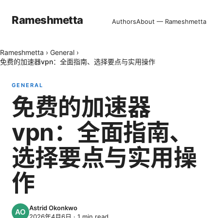
Rameshmetta
Authors
About — Rameshmetta
Rameshmetta
›
General
›
免费的加速器vpn：全面指南、选择要点与实用操作
GENERAL
免费的加速器
vpn：全面指南、
选择要点与实用操
作
Astrid Okonkwo
2026年4月6日
·
1
min read