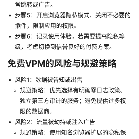
常跳转或广告。
步骤5：开启浏览器隐私模式、关闭不必要的
插件，限制应用的权限。
步骤6：记录使用体验，若需要提高隐私等
级，考虑切换到信誉良好的付费方案。
免费VPM的风险与规避策略
风险1：数据被告知或出售
规避策略：优先选择有明确零日志政策、
独立第三方审计的服务；避免提供过多权
限的数据商。
风险2：流量被劫持或注入广告
规避策略：使用知名浏览器扩展的隐私保