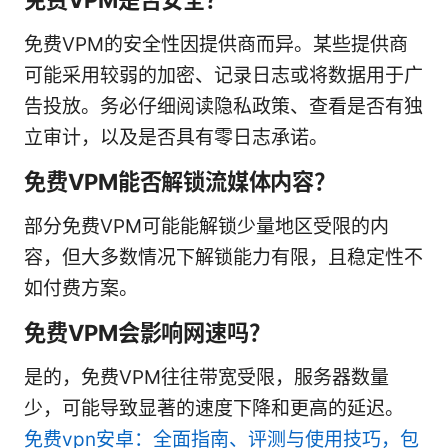
免费VPM的安全性因提供商而异。某些提供商
可能采用较弱的加密、记录日志或将数据用于广
告投放。务必仔细阅读隐私政策、查看是否有独
立审计，以及是否具有零日志承诺。
免费VPM能否解锁流媒体内容？
部分免费VPM可能能解锁少量地区受限的内
容，但大多数情况下解锁能力有限，且稳定性不
如付费方案。
免费VPM会影响网速吗？
是的，免费VPM往往带宽受限，服务器数量
少，可能导致显著的速度下降和更高的延迟。
免费vpn安卓：全面指南、评测与使用技巧，包