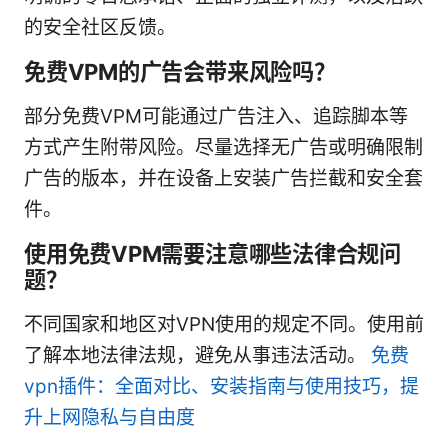
的安全社区反馈。
免费VPM的广告会带来风险吗？
部分免费VPM可能通过广告注入、追踪脚本等
方式产生附带风险。尽量选择无广告或明确限制
广告的版本，并在设备上安装广告拦截和安全套
件。
使用免费VPM需要注意哪些法律合规问
题？
不同国家和地区对VPN使用的规定不同。使用前
了解本地法律法规，避免从事违法活动。
免费
vpn插件：全面对比、安装指南与使用技巧，提
升上网隐私与自由度