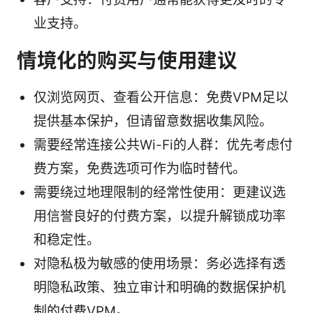
业支持。
情境化的购买与使用建议
仅浏览网页、查看公开信息：免费VPM足以
提供基本保护，但请留意数据收集风险。
需要经常连接公共Wi-Fi的人群：优先考虑付
费方案，免费选项可作为临时替代。
需要绕过地理限制的经常性使用：更建议选
用信誉良好的付费方案，以提升解锁成功率
和稳定性。
对隐私极为敏感的使用场景：务必选择有透
明隐私政策、独立审计和明确的数据保护机
制的付费VPM。