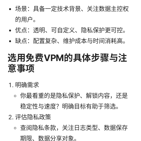
场景：具备一定技术背景、关注数据主控权
的用户。
优点：透明、可自定义、隐私保护更可控。
缺点：配置复杂、维护成本与时间消耗高。
选用免费VPM的具体步骤与注
意事项
明确需求
你最看重的是隐私保护、解锁内容，还是
稳定性与速度？明确目标有助于筛选。
评估隐私政策
查阅隐私条款，关注日志类型、数据保存
期限、数据分享对象。