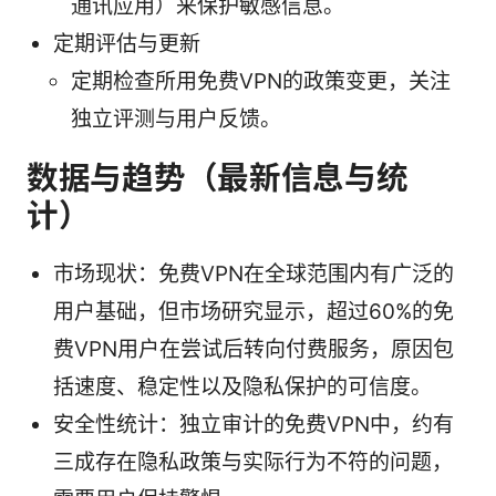
通讯应用）来保护敏感信息。
定期评估与更新
定期检查所用免费VPN的政策变更，关注
独立评测与用户反馈。
数据与趋势（最新信息与统
计）
市场现状：免费VPN在全球范围内有广泛的
用户基础，但市场研究显示，超过60%的免
费VPN用户在尝试后转向付费服务，原因包
括速度、稳定性以及隐私保护的可信度。
安全性统计：独立审计的免费VPN中，约有
三成存在隐私政策与实际行为不符的问题，