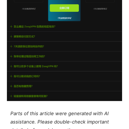
Parts of this article were generated with AI
assistance. Please double-check important