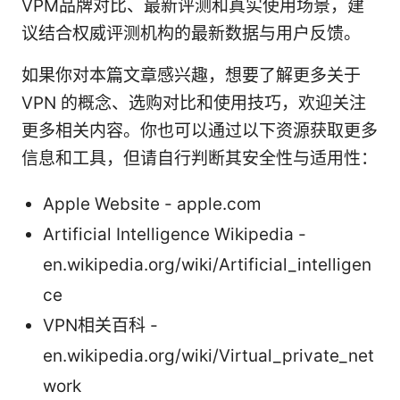
VPM品牌对比、最新评测和真实使用场景，建
议结合权威评测机构的最新数据与用户反馈。
如果你对本篇文章感兴趣，想要了解更多关于
VPN 的概念、选购对比和使用技巧，欢迎关注
更多相关内容。你也可以通过以下资源获取更多
信息和工具，但请自行判断其安全性与适用性：
Apple Website - apple.com
Artificial Intelligence Wikipedia -
en.wikipedia.org/wiki/Artificial_intelligen
ce
VPN相关百科 -
en.wikipedia.org/wiki/Virtual_private_net
work