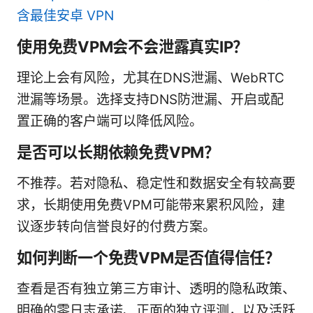
含最佳安卓 VPN
使用免费VPM会不会泄露真实IP？
理论上会有风险，尤其在DNS泄漏、WebRTC
泄漏等场景。选择支持DNS防泄漏、开启或配
置正确的客户端可以降低风险。
是否可以长期依赖免费VPM？
不推荐。若对隐私、稳定性和数据安全有较高要
求，长期使用免费VPM可能带来累积风险，建
议逐步转向信誉良好的付费方案。
如何判断一个免费VPM是否值得信任？
查看是否有独立第三方审计、透明的隐私政策、
明确的零日志承诺、正面的独立评测，以及活跃