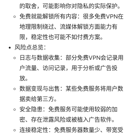
的取舍，可能影响你对隐私的实际保护。
免费就能解锁所有内容：很多免费VPN在
地理限制绕过、流媒体解锁方面能力有
限，稳定性也可能不如付费方案。
风险点总览：
日志与数据收集：部分免费VPN会记录用
户流量、访问记录，用于分析或广告投
放。
数据变现与出售：某些免费服务将用户数
据卖给第三方。
安全隐患：免费服务可能使用较弱的加
密、存在泄露风险或被植入广告软件。
连接稳定性：免费服务器数量少、带宽受