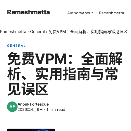
Rameshmetta
Authors
About — Rameshmetta
Rameshmetta
›
General
›
免费VPM：全面解析、实用指南与常见误区
GENERAL
免费VPM：全面解
析、实用指南与常
见误区
Anouk Fortescue
2026年4月6日
·
1
min read