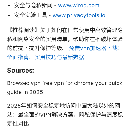
安全与隐私新闻 -
www.wired.com
安全实验工具 -
www.privacytools.io
【推荐阅读】关于如何在日常使用中高效管理隐
私和网络安全的实用清单，帮助你在不破坏体验
的前提下提升保护等级。
免费vpn加速器下载：
全面指南、实用技巧与最新数据
Sources:
Browsec vpn free vpn for chrome your quick
guide in 2025
2025年如何安全稳定地访问中国大陆以外的网
站：最全面的VPN解决方案、隐私保护与速度稳
定性对比