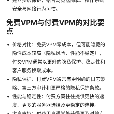
建立多层保护，结合浏览器隐私、操作系统
安全与网络行为习惯。
免费VPM与付费VPM的对比要
点
价格对比：免费VPM零成本，但可能隐藏的
隐性成本较高（隐私风险、性能不稳定），
付费VPM通常以更好的隐私保护、稳定性和
客户服务换取成本。
隐私保护：付费VPM通常有更明确的日志策
略、第三方审计和更严格的隐私保护条款。
性能与稳定性：付费方案往往提供更快的速
度、更多的服务器选择及更稳定的连接。
客户支持：付费用户通常能获得更及时的专