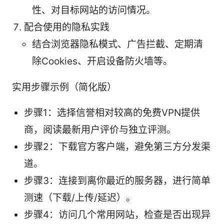
性、对目标网站的访问情况。
配合使用的隐私实践
结合浏览器隐私模式、广告拦截、定期清
除Cookies、开启设备防火墙等。
实用步骤示例（简化版）
步骤1：选择信誉相对较高的免费VPN提供
商，阅读最新用户评价与独立评测。
步骤2：下载官方客户端，避免第三方分发渠
道。
步骤3：连接到离你最近的服务器，进行简单
测速（下载/上传/延迟）。
步骤4：访问几个常用网站，检查是否出现异