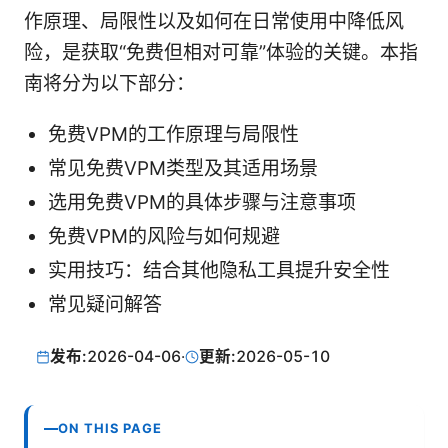
作原理、局限性以及如何在日常使用中降低风
险，是获取“免费但相对可靠”体验的关键。本指
南将分为以下部分：
免费VPM的工作原理与局限性
常见免费VPM类型及其适用场景
选用免费VPM的具体步骤与注意事项
免费VPM的风险与如何规避
实用技巧：结合其他隐私工具提升安全性
常见疑问解答
发布:
2026-04-06
·
更新:
2026-05-10
ON THIS PAGE