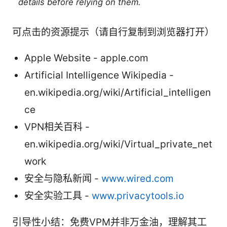
details before relying on them.
可点击的资源提示（请自行复制到浏览器打开）
Apple Website - apple.com
Artificial Intelligence Wikipedia -
en.wikipedia.org/wiki/Artificial_intelligen
ce
VPN相关百科 -
en.wikipedia.org/wiki/Virtual_private_net
work
安全与隐私新闻 -
www.wired.com
安全实验工具 -
www.privacytools.io
引导性小结：免费VPM并非万金油，理解其工