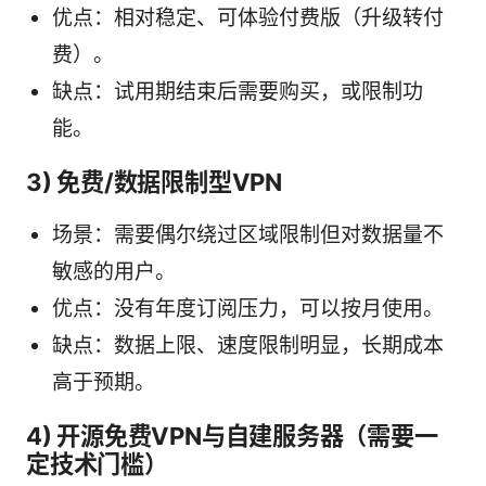
优点：相对稳定、可体验付费版（升级转付
费）。
缺点：试用期结束后需要购买，或限制功
能。
3) 免费/数据限制型VPN
场景：需要偶尔绕过区域限制但对数据量不
敏感的用户。
优点：没有年度订阅压力，可以按月使用。
缺点：数据上限、速度限制明显，长期成本
高于预期。
4) 开源免费VPN与自建服务器（需要一
定技术门槛）