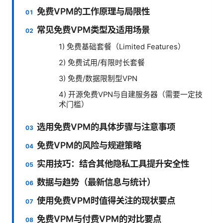
免费VPM的工作原理与局限性
常见免费VPM类型及适用场景
1) 免费基础套餐（Limited Features）
2) 免费试用/有限时长套餐
3) 免费/数据限制型VPN
4) 开源免费VPN与自建服务器（需要一定技
术门槛）
选用免费VPM的具体步骤与注意事项
免费VPM的风险与规避策略
实用技巧：结合其他隐私工具提升安全性
数据与趋势（最新信息与统计）
使用免费VPM时值得关注的现状要点
免费VPM与付费VPM的对比要点