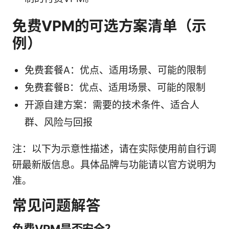
免费VPM的可选方案清单（示
例）
免费套餐A：优点、适用场景、可能的限制
免费套餐B：优点、适用场景、可能的限制
开源自建方案：需要的技术条件、适合人
群、风险与回报
注：以下为示意性描述，请在实际使用前自行调
研最新版信息。具体品牌与功能请以官方说明为
准。
常见问题解答
免费VPM是否安全？