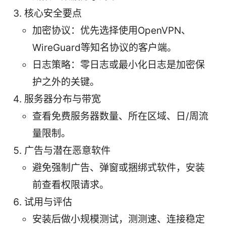
核心安全要点
加密协议：优先选择使用OpenVPN、
WireGuard等知名协议的客户端。
日志策略：零日志或最小化日志是加密保
护之外的关键。
服务器分布与带宽
查看免费服务器数量、所在区域、日/周流
量限制。
广告与潜在恶意软件
避免强制广告、弹窗或捆绑式软件，安装
前查看权限请求。
试用与评估
安装后做小规模测试，测测速、连接稳定