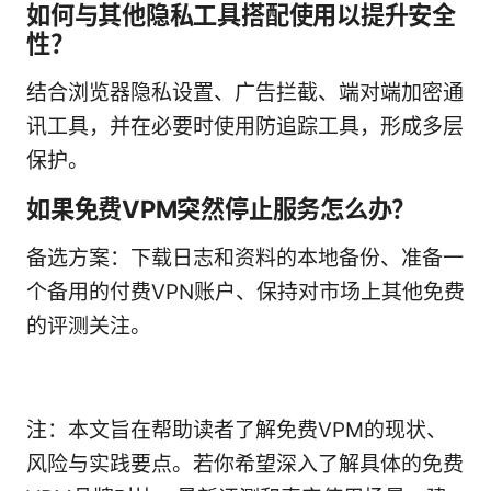
如何与其他隐私工具搭配使用以提升安全
性？
结合浏览器隐私设置、广告拦截、端对端加密通
讯工具，并在必要时使用防追踪工具，形成多层
保护。
如果免费VPM突然停止服务怎么办？
备选方案：下载日志和资料的本地备份、准备一
个备用的付费VPN账户、保持对市场上其他免费
的评测关注。
注：本文旨在帮助读者了解免费VPM的现状、
风险与实践要点。若你希望深入了解具体的免费