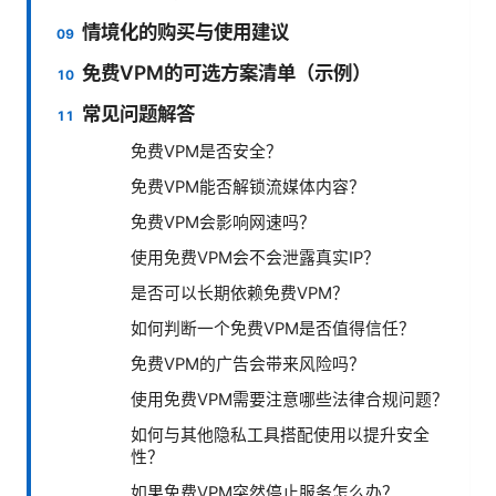
情境化的购买与使用建议
免费VPM的可选方案清单（示例）
常见问题解答
免费VPM是否安全？
免费VPM能否解锁流媒体内容？
免费VPM会影响网速吗？
使用免费VPM会不会泄露真实IP？
是否可以长期依赖免费VPM？
如何判断一个免费VPM是否值得信任？
免费VPM的广告会带来风险吗？
使用免费VPM需要注意哪些法律合规问题？
如何与其他隐私工具搭配使用以提升安全
性？
如果免费VPM突然停止服务怎么办？