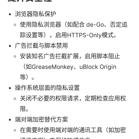
浏览器隐私保护
使用隐私浏览器（如配合 de-Go、否定追
踪设置等），启用HTTPS-Only模式。
广告拦截与脚本禁用
安装知名广告拦截扩展，启用脚本阻止
（如GreaseMonkey、uBlock Origin
等）。
操作系统层面的隐私设置
关闭不必要的权限请求，定期检查应用权
限。
端对端加密替代方案
在需要时使用端对端的通讯工具（如加密