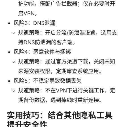
护功能，搭配广告拦截器；仅在必要时开
启VPN。
风险3：DNS泄漏
规避策略：开启分流/防泄漏设置，选用支
持DNS防泄漏的客户端。
风险4：恶意软件与捆绑
规避策略：通过官方渠道下载，关闭未知
来源安装权限，定期审查系统应用。
风险5：不稳定导致数据丢失
规避策略：不在VPN下进行关键工作，定
期备份数据，遇到掉线时重新连接。
实用技巧：结合其他隐私工具
提升安全性