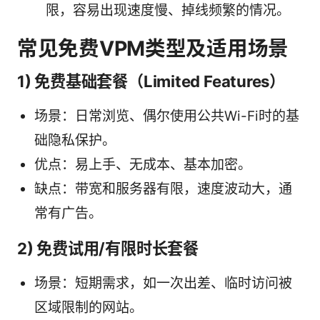
限，容易出现速度慢、掉线频繁的情况。
常见免费VPM类型及适用场景
1) 免费基础套餐（Limited Features）
场景：日常浏览、偶尔使用公共Wi-Fi时的基
础隐私保护。
优点：易上手、无成本、基本加密。
缺点：带宽和服务器有限，速度波动大，通
常有广告。
2) 免费试用/有限时长套餐
场景：短期需求，如一次出差、临时访问被
区域限制的网站。