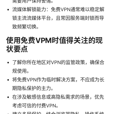
需要用户保持警惕。
流媒体解锁能力：免费VPN通常难以稳定解
锁主流流媒体平台，且常因服务端封锁而导
致频繁切换。
使用免费VPM时值得关注的现
状要点
了解你所在地区对VPN的监管政策，确保合
规使用。
将免费VPN作为临时解决方案，不应成为长
期隐私保护的主力。
在涉及敏感信息或高隐私需求的场景，优先
考虑可信的付费VPN。