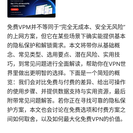
免费VPM并不等同于“完全无成本、安全无风险”
的上网方案，但它在某些场景下确实能提供基本
的隐私保护和解锁需求。本文将带你从基础概
念、常见类型、选用要点、潜在风险、实用技
巧，到常见问题进行全面解读，帮助你在VPN世
界里做出更明智的选择。下面是一个简短的概
览：我们会对比免费与付费的差异、给出可操作
的使用步骤、并提供数据支持与实用资源，最后
附带常见问题解答。若你正在寻找可靠的隐私保
护方案，本文也会讨论在免费选项和付费方案之
间如何取舍，以及如何最大化免费VPN的价值。