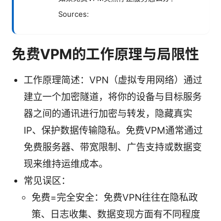
Sources:
免费VPM的工作原理与局限性
工作原理简述：VPN（虚拟专用网络）通过
建立一个加密隧道，将你的设备与目标服务
器之间的通讯进行加密与转发，隐藏真实
IP、保护数据传输隐私。免费VPM通常通过
免费服务器、带宽限制、广告支持或数据变
现来维持运维成本。
常见误区：
免费=完全安全：免费VPN往往在隐私政
策、日志收集、数据变现方面有不同程度