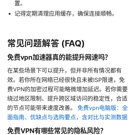
置。
记得定期清理应用缓存，确保连接顺畅。
常见问题解答 (FAQ)
免费vpn加速器真的能提升网速吗？
在某些场景下可以提升，但并非所有情况都有
效。若你所在网络已经很快且未被ISP限速，免
费VPN的加密过程可能略微增加延迟。若你需要
绕过地区限制、提升跨区域访问的稳定性，合适
的节点可能带来速度改善。
免费vpn电脑版：全
面指南、优缺点与选购要点，含对比与实测数据
免费VPN有哪些常见的隐私风险？