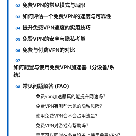
免费VPN的常见模式与局限
如何评估一个免费VPN的速度与可靠性
提升免费VPN速度的实用技巧
免费VPN的安全与隐私考量
免费与付费VPN的对比
如何配置与使用免费VPN加速器（分设备/系
统）
常见问题解答 (FAQ)
免费vpn加速器真的能提升网速吗？
免费VPN有哪些常见的隐私风险？
使用免费VPN会不会占用流量?
免费VPN对游戏有帮助吗？
是否可以同时在多台设备上使用免费VPN？