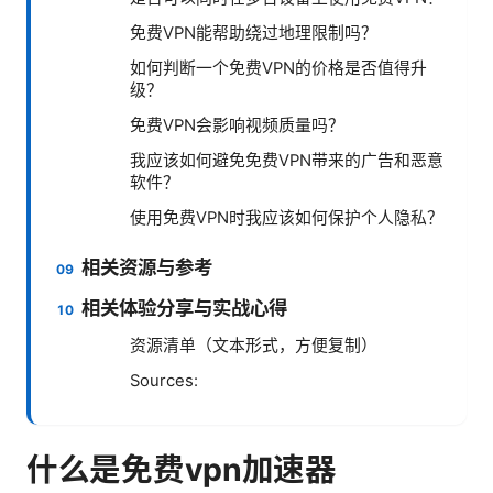
免费VPN能帮助绕过地理限制吗？
如何判断一个免费VPN的价格是否值得升
级？
免费VPN会影响视频质量吗？
我应该如何避免免费VPN带来的广告和恶意
软件？
使用免费VPN时我应该如何保护个人隐私？
相关资源与参考
相关体验分享与实战心得
资源清单（文本形式，方便复制）
Sources:
什么是免费vpn加速器