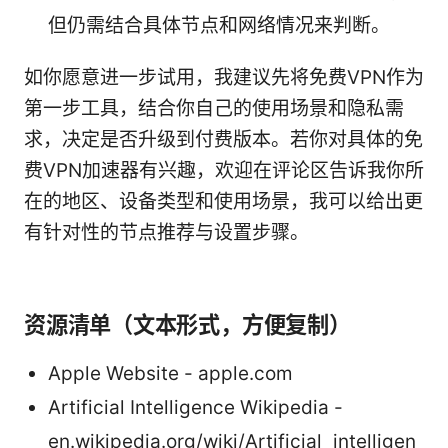
但仍需结合具体节点和网络情况来判断。
如你愿意进一步试用，我建议先将免费VPN作为
第一步工具，结合你自己的使用场景和隐私需
求，决定是否升级到付费版本。若你对具体的免
费VPN加速器有兴趣，欢迎在评论区告诉我你所
在的地区、设备类型和使用场景，我可以给出更
有针对性的节点推荐与设置步骤。
资源清单（文本形式，方便复制）
Apple Website - apple.com
Artificial Intelligence Wikipedia -
en.wikipedia.org/wiki/Artificial_intelligen