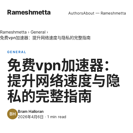
Rameshmetta
Authors
About — Rameshmetta
Rameshmetta
›
General
›
免费vpn加速器：提升网络速度与隐私的完整指南
GENERAL
免费vpn加速器：
提升网络速度与隐
私的完整指南
Bram Halloran
2026年4月6日
·
1
min read