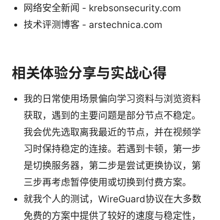
网络安全新闻 - krebsonsecurity.com
技术评测博客 - arstechnica.com
相关体验分享与实战心得
我的日常使用场景偏向学习资料与浏览资料
获取，遇到的主要问题是部分节点不稳定。
我会优先选取离我最近的节点，并在视频学
习时保持稳定的连接。若遇到卡顿，第一步
是切换服务器，第二步是尝试更换协议，第
三步再考虑暂停使用或切换到付费方案。
就我个人的测试，WireGuard协议在大多数
免费的方案中提供了较好的速度与稳定性，