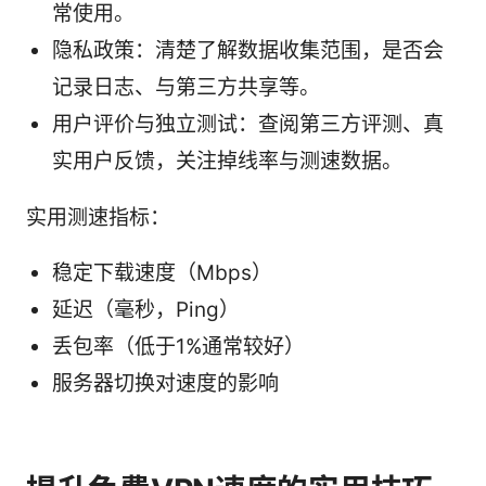
常使用。
隐私政策：清楚了解数据收集范围，是否会
记录日志、与第三方共享等。
用户评价与独立测试：查阅第三方评测、真
实用户反馈，关注掉线率与测速数据。
实用测速指标：
稳定下载速度（Mbps）
延迟（毫秒，Ping）
丢包率（低于1%通常较好）
服务器切换对速度的影响