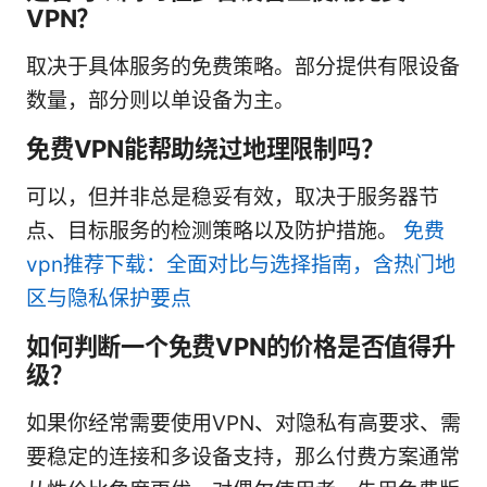
VPN？
取决于具体服务的免费策略。部分提供有限设备
数量，部分则以单设备为主。
免费VPN能帮助绕过地理限制吗？
可以，但并非总是稳妥有效，取决于服务器节
点、目标服务的检测策略以及防护措施。
免费
vpn推荐下载：全面对比与选择指南，含热门地
区与隐私保护要点
如何判断一个免费VPN的价格是否值得升
级？
如果你经常需要使用VPN、对隐私有高要求、需
要稳定的连接和多设备支持，那么付费方案通常