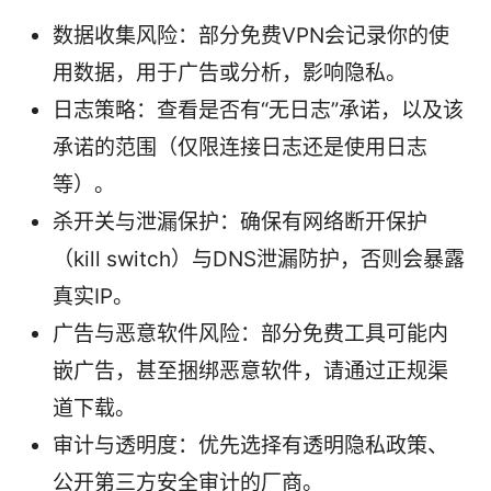
数据收集风险：部分免费VPN会记录你的使
用数据，用于广告或分析，影响隐私。
日志策略：查看是否有“无日志”承诺，以及该
承诺的范围（仅限连接日志还是使用日志
等）。
杀开关与泄漏保护：确保有网络断开保护
（kill switch）与DNS泄漏防护，否则会暴露
真实IP。
广告与恶意软件风险：部分免费工具可能内
嵌广告，甚至捆绑恶意软件，请通过正规渠
道下载。
审计与透明度：优先选择有透明隐私政策、
公开第三方安全审计的厂商。