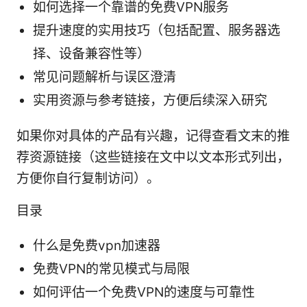
如何选择一个靠谱的免费VPN服务
提升速度的实用技巧（包括配置、服务器选
择、设备兼容性等）
常见问题解析与误区澄清
实用资源与参考链接，方便后续深入研究
如果你对具体的产品有兴趣，记得查看文末的推
荐资源链接（这些链接在文中以文本形式列出，
方便你自行复制访问）。
目录
什么是免费vpn加速器
免费VPN的常见模式与局限
如何评估一个免费VPN的速度与可靠性