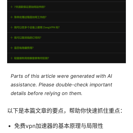
Parts of this article were generated with AI
assistance. Please double-check important
details before relying on them.
以下是本篇文章的要点，帮助你快速抓住重点：
免费vpn加速器的基本原理与局限性