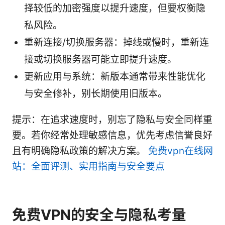
择较低的加密强度以提升速度，但要权衡隐
私风险。
重新连接/切换服务器：掉线或慢时，重新连
接或切换服务器可能立即提升速度。
更新应用与系统：新版本通常带来性能优化
与安全修补，别长期使用旧版本。
提示：在追求速度时，别忘了隐私与安全同样重
要。若你经常处理敏感信息，优先考虑信誉良好
且有明确隐私政策的解决方案。
免费vpn在线网
站：全面评测、实用指南与安全要点
免费VPN的安全与隐私考量