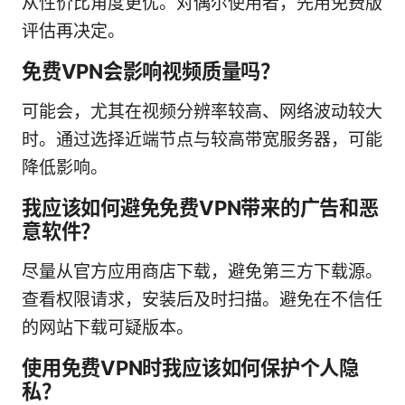
从性价比角度更优。对偶尔使用者，先用免费版
评估再决定。
免费VPN会影响视频质量吗？
可能会，尤其在视频分辨率较高、网络波动较大
时。通过选择近端节点与较高带宽服务器，可能
降低影响。
我应该如何避免免费VPN带来的广告和恶
意软件？
尽量从官方应用商店下载，避免第三方下载源。
查看权限请求，安装后及时扫描。避免在不信任
的网站下载可疑版本。
使用免费VPN时我应该如何保护个人隐
私？