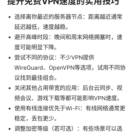
提升免费VPN速度的实用技巧
选择离你最近的服务器节点：距离越近通常
延迟越低，速度越稳。
避开高峰时段：晚间和周末网络拥塞时，速
度可能明显下降。
尝试不同的协议：不少VPN提供
WireGuard、OpenVPN等选项，试用不同协
议找到最佳组合。
关闭其他占用带宽的应用：后台云同步、视
频会议、游戏下载等都可能影响VPN速度。
使用有线连接优先于Wi-Fi：有线网络通常更
稳定，丢包更少。
调整加密等级（若可选）：有些场景可以选