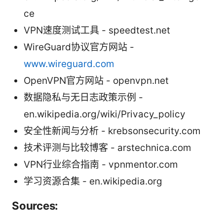
ce
VPN速度测试工具 - speedtest.net
WireGuard协议官方网站 -
www.wireguard.com
OpenVPN官方网站 - openvpn.net
数据隐私与无日志政策示例 -
en.wikipedia.org/wiki/Privacy_policy
安全性新闻与分析 - krebsonsecurity.com
技术评测与比较博客 - arstechnica.com
VPN行业综合指南 - vpnmentor.com
学习资源合集 - en.wikipedia.org
Sources: