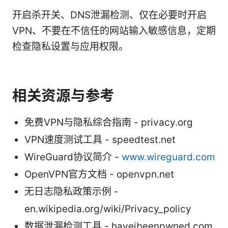
开启杀开关、DNS泄漏检测、仅在必要时开启
VPN、不要在不信任的网站输入敏感信息，定期
检查隐私设置与应用权限。
相关资源与参考
免费VPN与隐私综合指南 - privacy.org
VPN速度测试工具 - speedtest.net
WireGuard协议简介 -
www.wireguard.com
OpenVPN官方文档 - openvpn.net
无日志隐私政策示例 -
en.wikipedia.org/wiki/Privacy_policy
数据泄漏检测工具 - haveibeenpwned.com