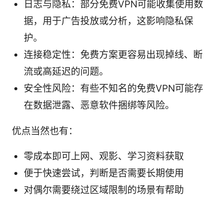
日志与隐私：部分免费VPN可能收集使用数
据，用于广告投放或分析，这影响隐私保
护。
连接稳定性：免费方案更容易出现掉线、断
流或高延迟的问题。
安全性风险：有些不知名的免费VPN可能存
在数据泄露、恶意软件捆绑等风险。
优点当然也有：
零成本即可上网、观影、学习资料获取
便于快速尝试，判断是否需要长期使用
对偶尔需要绕过区域限制的场景有帮助