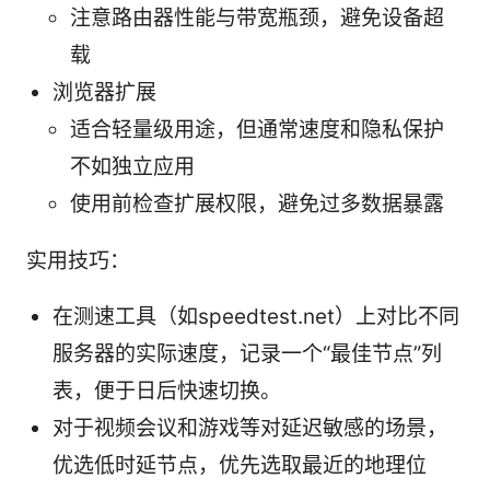
注意路由器性能与带宽瓶颈，避免设备超
载
浏览器扩展
适合轻量级用途，但通常速度和隐私保护
不如独立应用
使用前检查扩展权限，避免过多数据暴露
实用技巧：
在测速工具（如speedtest.net）上对比不同
服务器的实际速度，记录一个“最佳节点”列
表，便于日后快速切换。
对于视频会议和游戏等对延迟敏感的场景，
优选低时延节点，优先选取最近的地理位