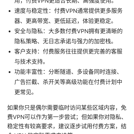
用，付费VPN更适合长期、高强度使用。
速度与稳定性：付费VPN通常提供更多服务
器、更高带宽、更低延迟，体验更稳定。
安全与隐私：大多数付费VPN拥有更清晰的
隐私策略、无日志承诺与强力的加密栈。
客户支持：付费服务往往提供更完善的客服
与技术支持。
功能丰富性：分断隧道、多设备同时连接、
广告拦截、杀开关等高级功能在付费计划中
更常见。
如果你只是偶尔需要临时访问某些区域内容，免
费VPN可以作为第一步尝试；但如果你对隐私、
稳定性有较高要求，建议逐步试用付费方案，结