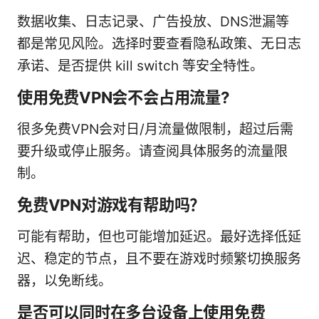
数据收集、日志记录、广告投放、DNS泄漏等
都是常见风险。选择时要查看隐私政策、无日志
承诺、是否提供 kill switch 等安全特性。
使用免费VPN会不会占用流量?
很多免费VPN会对日/月流量做限制，超过后需
要升级或停止服务。请查阅具体服务的流量限
制。
免费VPN对游戏有帮助吗？
可能有帮助，但也可能增加延迟。最好选择低延
迟、稳定的节点，且不要在游戏时频繁切换服务
器，以免断线。
是否可以同时在多台设备上使用免费