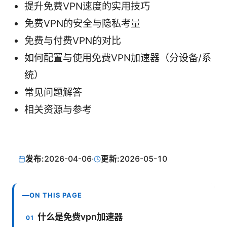
提升免费VPN速度的实用技巧
免费VPN的安全与隐私考量
免费与付费VPN的对比
如何配置与使用免费VPN加速器（分设备/系
统）
常见问题解答
相关资源与参考
发布:
2026-04-06
·
更新:
2026-05-10
ON THIS PAGE
什么是免费vpn加速器