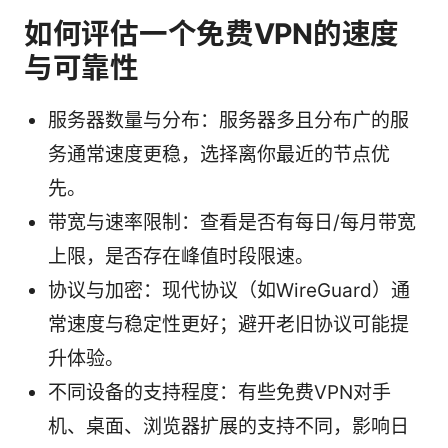
如何评估一个免费VPN的速度
与可靠性
服务器数量与分布：服务器多且分布广的服
务通常速度更稳，选择离你最近的节点优
先。
带宽与速率限制：查看是否有每日/每月带宽
上限，是否存在峰值时段限速。
协议与加密：现代协议（如WireGuard）通
常速度与稳定性更好；避开老旧协议可能提
升体验。
不同设备的支持程度：有些免费VPN对手
机、桌面、浏览器扩展的支持不同，影响日