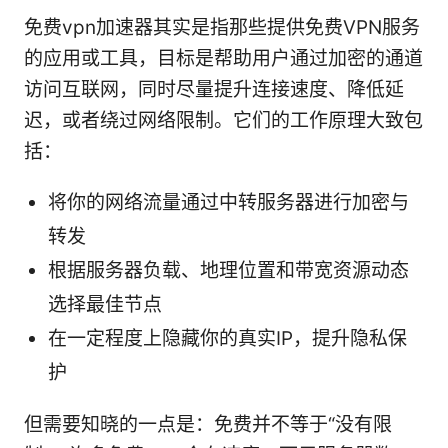
免费vpn加速器其实是指那些提供免费VPN服务
的应用或工具，目标是帮助用户通过加密的通道
访问互联网，同时尽量提升连接速度、降低延
迟，或者绕过网络限制。它们的工作原理大致包
括：
将你的网络流量通过中转服务器进行加密与
转发
根据服务器负载、地理位置和带宽资源动态
选择最佳节点
在一定程度上隐藏你的真实IP，提升隐私保
护
但需要知晓的一点是：免费并不等于“没有限