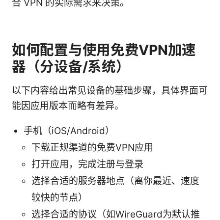
合 VPN 的实际需求来决策。
如何配置与使用免费VPN加速
器（分设备/系统）
以下内容给出常见设备的基础步骤，具体界面可
能因应用版本而略有差异。
手机（iOS/Android）
下载正规渠道的免费VPN应用
打开应用，完成注册与登录
选择合适的服务器地点（离你最近、速度
较快的节点）
选择合适的协议（如WireGuard为默认推