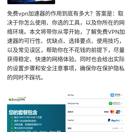
免费vpn加速器的作用到底有多大？答案是：取
决于你怎么使用、你选的工具，以及你所在的网
络环境。本文将带你从零开始，了解免费VPN加
速器的可行性、优缺点、选择要点、使用技巧，
以及常见误区，帮助你在不花钱的前提下，尽量
获得稳定、快速的网络体验。同时也会给出实际
的设置步骤和安全注意事项，确保你在保护隐私
的同时不踩坑。