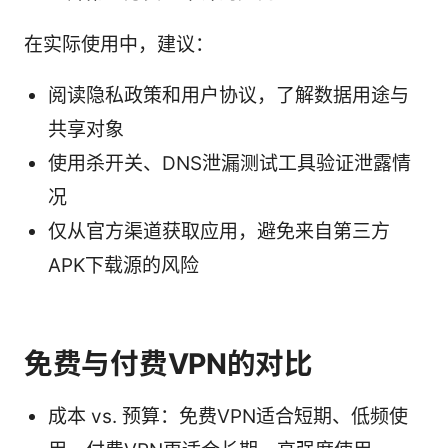
在实际使用中，建议：
阅读隐私政策和用户协议，了解数据用途与
共享对象
使用杀开关、DNS泄漏测试工具验证泄露情
况
仅从官方渠道获取应用，避免来自第三方
APK下载源的风险
免费与付费VPN的对比
成本 vs. 预算：免费VPN适合短期、低频使