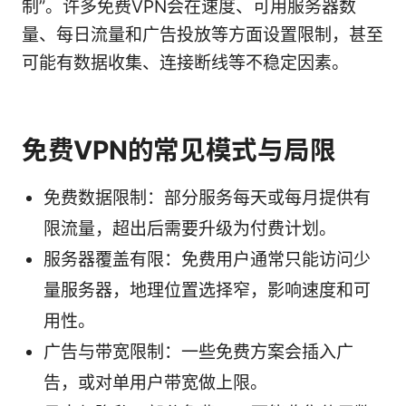
制”。许多免费VPN会在速度、可用服务器数
量、每日流量和广告投放等方面设置限制，甚至
可能有数据收集、连接断线等不稳定因素。
免费VPN的常见模式与局限
免费数据限制：部分服务每天或每月提供有
限流量，超出后需要升级为付费计划。
服务器覆盖有限：免费用户通常只能访问少
量服务器，地理位置选择窄，影响速度和可
用性。
广告与带宽限制：一些免费方案会插入广
告，或对单用户带宽做上限。