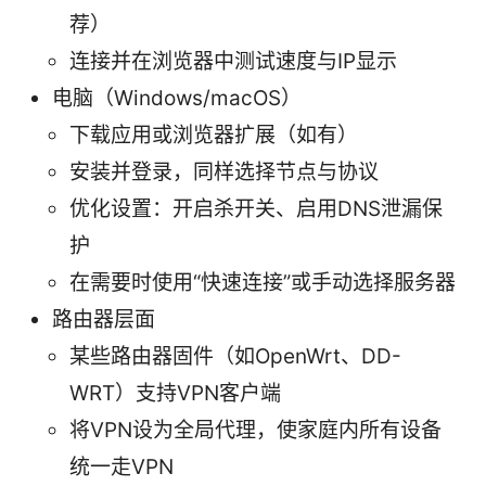
荐）
连接并在浏览器中测试速度与IP显示
电脑（Windows/macOS）
下载应用或浏览器扩展（如有）
安装并登录，同样选择节点与协议
优化设置：开启杀开关、启用DNS泄漏保
护
在需要时使用“快速连接”或手动选择服务器
路由器层面
某些路由器固件（如OpenWrt、DD-
WRT）支持VPN客户端
将VPN设为全局代理，使家庭内所有设备
统一走VPN