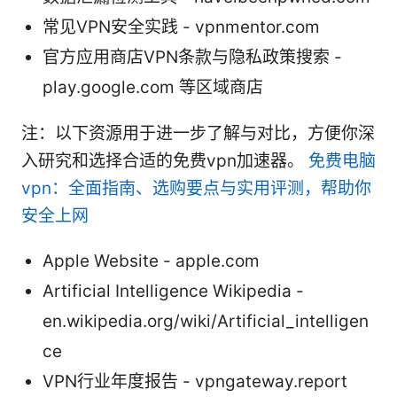
常见VPN安全实践 - vpnmentor.com
官方应用商店VPN条款与隐私政策搜索 -
play.google.com 等区域商店
注：以下资源用于进一步了解与对比，方便你深
入研究和选择合适的免费vpn加速器。
免费电脑
vpn：全面指南、选购要点与实用评测，帮助你
安全上网
Apple Website - apple.com
Artificial Intelligence Wikipedia -
en.wikipedia.org/wiki/Artificial_intelligen
ce
VPN行业年度报告 - vpngateway.report