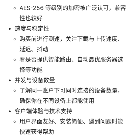
AES-256 等级别的加密被广泛认可，兼容
性也较好
速度与稳定性
购买前进行测速，关注下载与上传速度、
延迟、抖动
看是否提供智能路由、自动最优服务器选
择等功能
并发与设备数量
了解同一账户下可同时连接的设备数量，
确保你在不同设备上都能使用
客户端体验与技术支持
用户界面友好、安装简便、遇到问题时能
快速获得帮助