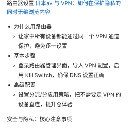
路由器设置
日本av 与 VPN：如何在保护隐私的
同时无缝浏览内容
为什么用路由器
让家中所有设备都能通过同一个 VPN 通道
保护，避免逐一设置
基本步骤
登录路由器管理界面，导入 VPN 配置，启
用 Kill Switch，确保 DNS 设置正确
高级配置
设置分流/分应用策略，把不需要走 VPN 的
设备直连，提升总体验
安全与隐私：核心注意事项