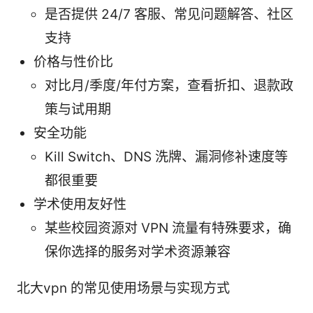
是否提供 24/7 客服、常见问题解答、社区
支持
价格与性价比
对比月/季度/年付方案，查看折扣、退款政
策与试用期
安全功能
Kill Switch、DNS 洗牌、漏洞修补速度等
都很重要
学术使用友好性
某些校园资源对 VPN 流量有特殊要求，确
保你选择的服务对学术资源兼容
北大vpn 的常见使用场景与实现方式