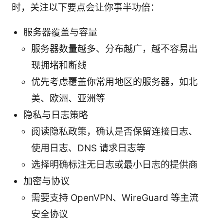
时，关注以下要点会让你事半功倍：
服务器覆盖与容量
服务器数量越多、分布越广，越不容易出
现拥堵和断线
优先考虑覆盖你常用地区的服务器，如北
美、欧洲、亚洲等
隐私与日志策略
阅读隐私政策，确认是否保留连接日志、
使用日志、DNS 请求日志等
选择明确标注无日志或最小日志的提供商
加密与协议
需要支持 OpenVPN、WireGuard 等主流
安全协议