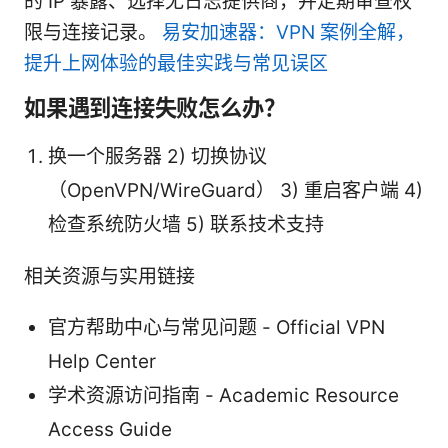
的 IP 暴露、选择无日志提供商，并定期审查权
限与连接记录。
易安加速器：VPN 案例全解，
提升上网体验的最佳实践与常见误区
如果遇到连接失败怎么办？
换一个服务器 2) 切换协议
（OpenVPN/WireGuard） 3) 重启客户端 4)
检查系统防火墙 5) 联系技术支持
相关资源与实用链接
官方帮助中心与常见问题 - Official VPN
Help Center
学术资源访问指南 - Academic Resource
Access Guide