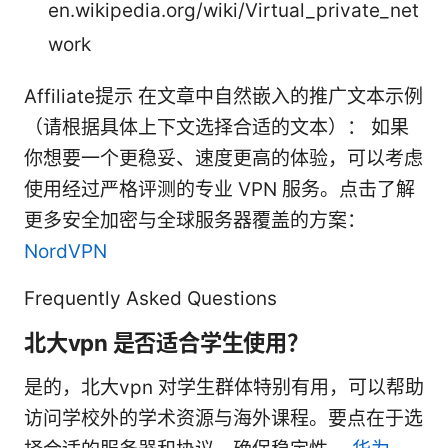
en.wikipedia.org/wiki/Virtual_private_net
work
Affiliate提示 在文章中自然嵌入的推广文本示例
（请根据具体上下文选择合适的文本）： 如果
你想要一个更稳妥、速度更高的体验，可以考虑
使用经过严格评测的专业 VPN 服务。点击了解
更多安全加密与全球服务器覆盖的方案：
NordVPN
Frequently Asked Questions
北大vpn 是否适合学生使用？
是的，北大vpn 对学生群体特别有用，可以帮助
访问学校外的学术资源与海外课程。要点在于选