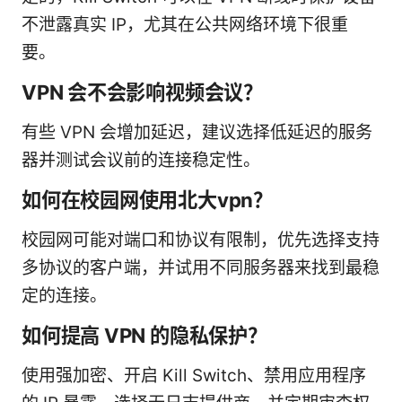
不泄露真实 IP，尤其在公共网络环境下很重
要。
VPN 会不会影响视频会议？
有些 VPN 会增加延迟，建议选择低延迟的服务
器并测试会议前的连接稳定性。
如何在校园网使用北大vpn？
校园网可能对端口和协议有限制，优先选择支持
多协议的客户端，并试用不同服务器来找到最稳
定的连接。
如何提高 VPN 的隐私保护？
使用强加密、开启 Kill Switch、禁用应用程序