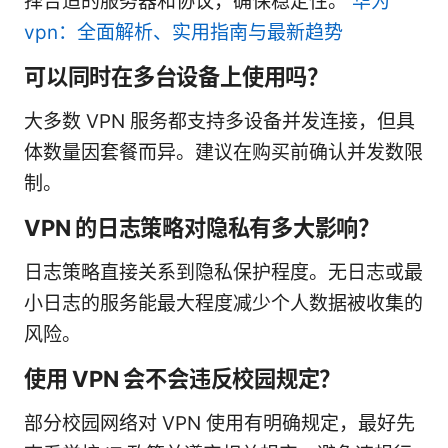
择合适的服务器和协议，确保稳定性。
华为
vpn：全面解析、实用指南与最新趋势
可以同时在多台设备上使用吗？
大多数 VPN 服务都支持多设备并发连接，但具
体数量因套餐而异。建议在购买前确认并发数限
制。
VPN 的日志策略对隐私有多大影响？
日志策略直接关系到隐私保护程度。无日志或最
小日志的服务能最大程度减少个人数据被收集的
风险。
使用 VPN 会不会违反校园规定？
部分校园网络对 VPN 使用有明确规定，最好先