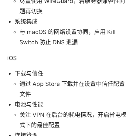
尽量使用 WireGuard，若服务器兼容性问
题再切换
系统集成
与 macOS 的网络设置协同，启用 Kill
Switch 防止 DNS 泄漏
iOS
下载与信任
通过 App Store 下载并在设置中信任配置
文件
电池与性能
关注 VPN 在后台的耗电情况，开启省电模
式下的最佳配置
连接管理