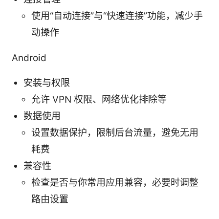
使用“自动连接”与“快速连接”功能，减少手
动操作
Android
安装与权限
允许 VPN 权限、网络优化排除等
数据使用
设置数据保护，限制后台流量，避免无用
耗费
兼容性
检查是否与你常用应用兼容，必要时调整
路由设置