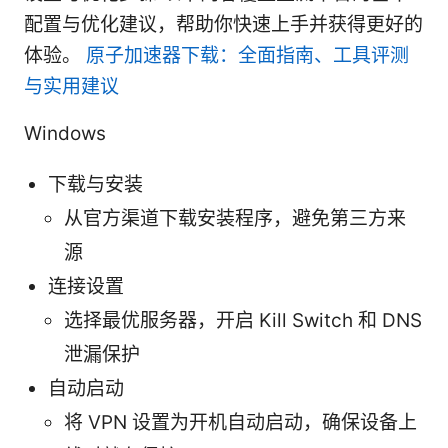
配置与优化建议，帮助你快速上手并获得更好的
体验。
原子加速器下载：全面指南、工具评测
与实用建议
Windows
下载与安装
从官方渠道下载安装程序，避免第三方来
源
连接设置
选择最优服务器，开启 Kill Switch 和 DNS
泄漏保护
自动启动
将 VPN 设置为开机自动启动，确保设备上