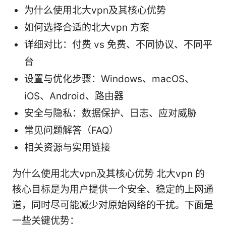
为什么使用北大vpn及其核心优势
如何选择合适的北大vpn 方案
详细对比：付费 vs 免费、不同协议、不同平
台
设置与优化步骤：Windows、macOS、
iOS、Android、路由器
安全与隐私：数据保护、日志、应对威胁
常见问题解答（FAQ）
相关资源与实用链接
为什么使用北大vpn及其核心优势 北大vpn 的
核心目标是为用户提供一个安全、稳定的上网通
道，同时尽可能减少对原始网络的干扰。下面是
一些关键优势：