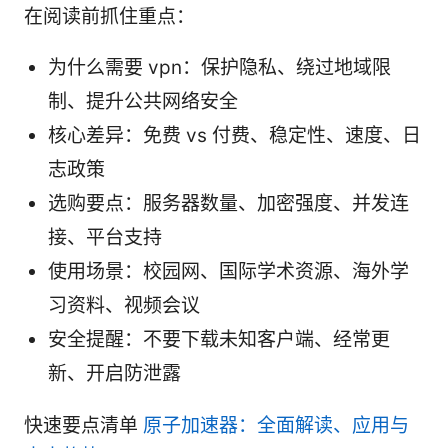
在阅读前抓住重点：
为什么需要 vpn：保护隐私、绕过地域限
制、提升公共网络安全
核心差异：免费 vs 付费、稳定性、速度、日
志政策
选购要点：服务器数量、加密强度、并发连
接、平台支持
使用场景：校园网、国际学术资源、海外学
习资料、视频会议
安全提醒：不要下载未知客户端、经常更
新、开启防泄露
快速要点清单
原子加速器：全面解读、应用与