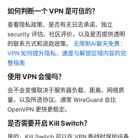
如何判断一个 VPN 是可信的？
查看隐私政策、是否有无日志承诺、独立
security 评估、社区评价，以及是否提供透明
的联系方式和退款政策。
无限制Ai聊天免费：
VPN 如何提升隐私、速度与解锁区域内容的完
整指南
使用 VPN 会慢吗？
会不会变慢取决于服务器负载、距离、网络质
量，以及所选协议。通常 WireGuard 会比
OpenVPN 更快更稳定。
是否需要开启 Kill Switch？
是的，Kill Switch 可以在 VPN 断线时保护设备