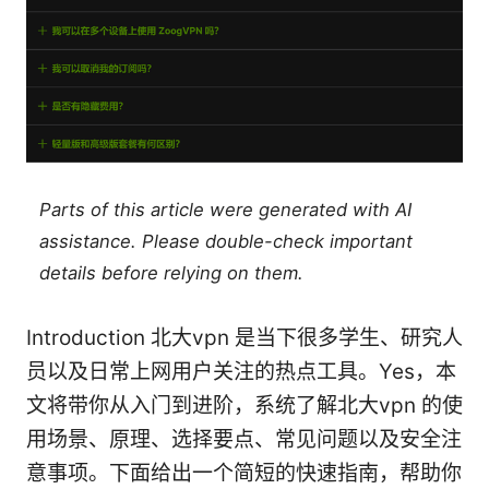
Parts of this article were generated with AI
assistance. Please double-check important
details before relying on them.
Introduction 北大vpn 是当下很多学生、研究人
员以及日常上网用户关注的热点工具。Yes，本
文将带你从入门到进阶，系统了解北大vpn 的使
用场景、原理、选择要点、常见问题以及安全注
意事项。下面给出一个简短的快速指南，帮助你