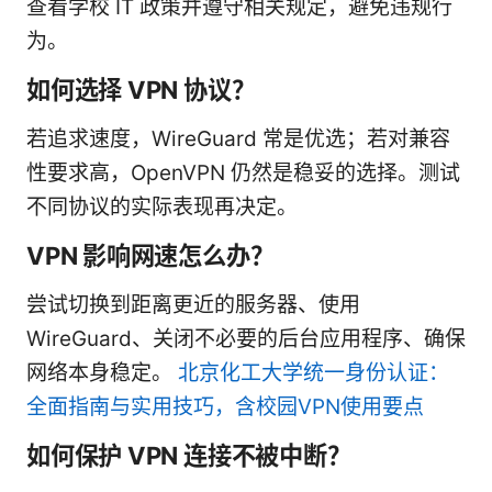
查看学校 IT 政策并遵守相关规定，避免违规行
为。
如何选择 VPN 协议？
若追求速度，WireGuard 常是优选；若对兼容
性要求高，OpenVPN 仍然是稳妥的选择。测试
不同协议的实际表现再决定。
VPN 影响网速怎么办？
尝试切换到距离更近的服务器、使用
WireGuard、关闭不必要的后台应用程序、确保
网络本身稳定。
北京化工大学统一身份认证：
全面指南与实用技巧，含校园VPN使用要点
如何保护 VPN 连接不被中断？