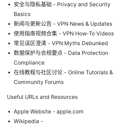
安全与隐私基础 - Privacy and Security
Basics
新闻与更新公告 - VPN News & Updates
使用指南视频合集 - VPN How-To Videos
常见误区澄清 - VPN Myths Debunked
数据保护与合规要点 - Data Protection
Compliance
在线教程与社区讨论 - Online Tutorials &
Community Forums
Useful URLs and Resources
Apple Website - apple.com
Wikipedia -