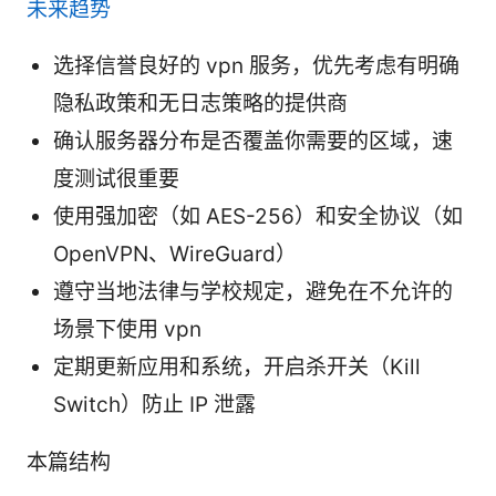
未来趋势
选择信誉良好的 vpn 服务，优先考虑有明确
隐私政策和无日志策略的提供商
确认服务器分布是否覆盖你需要的区域，速
度测试很重要
使用强加密（如 AES-256）和安全协议（如
OpenVPN、WireGuard）
遵守当地法律与学校规定，避免在不允许的
场景下使用 vpn
定期更新应用和系统，开启杀开关（Kill
Switch）防止 IP 泄露
本篇结构