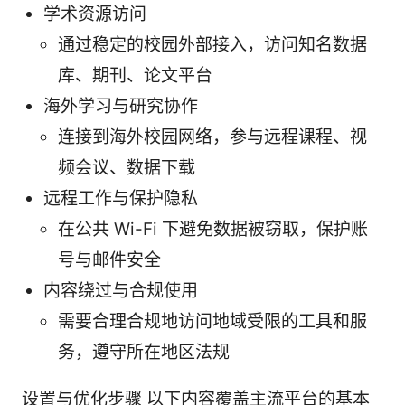
学术资源访问
通过稳定的校园外部接入，访问知名数据
库、期刊、论文平台
海外学习与研究协作
连接到海外校园网络，参与远程课程、视
频会议、数据下载
远程工作与保护隐私
在公共 Wi-Fi 下避免数据被窃取，保护账
号与邮件安全
内容绕过与合规使用
需要合理合规地访问地域受限的工具和服
务，遵守所在地区法规
设置与优化步骤 以下内容覆盖主流平台的基本