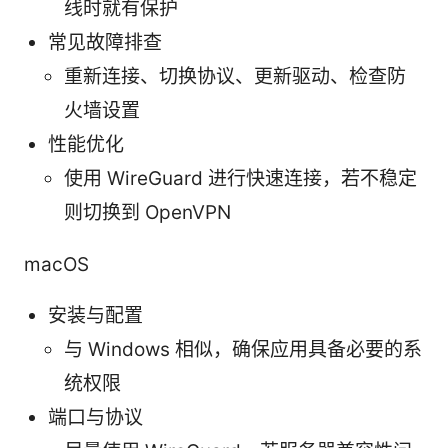
线时就有保护
常见故障排查
重新连接、切换协议、更新驱动、检查防
火墙设置
性能优化
使用 WireGuard 进行快速连接，若不稳定
则切换到 OpenVPN
macOS
安装与配置
与 Windows 相似，确保应用具备必要的系
统权限
端口与协议