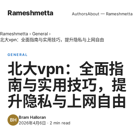
Rameshmetta
Authors
About — Rameshmetta
Rameshmetta
›
General
›
北大vpn：全面指南与实用技巧，提升隐私与上网自由
GENERAL
北大vpn：全面指
南与实用技巧，提
升隐私与上网自由
Bram Halloran
2026年4月6日
·
2
min read