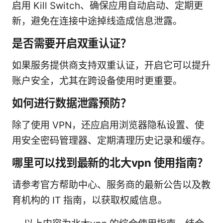
启用 Kill Switch、确保应用自动启动、定期更
新，避免在连接中途掉线造成信息泄露。
是否需要开启双重认证？
如果服务提供商支持双重认证，开启它可以提升
账户安全，尤其在跨设备使用时更重要。
如何进行数据泄露预防？
除了使用 VPN，还应启用浏览器隐私设置、使
用安全密码管理器、定期清理历史记录和缓存。
哪里可以找到最新的北大vpn 使用指南？
请参考官方帮助中心、服务商的最新公告以及教
育机构的 IT 指南，以获取权威信息。