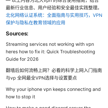
— 以上内容为北大vpn 的综合使用指南，结合
最新行业信息、用户经验和安全最佳实践整理。
北化网络认证系统：全面指南与实用技巧，VPN
保护与隐私在教育领域的应用
Sources:
Streaming services not working with vpn
heres how to fix it: Quick Troubleshooting
Guide for 2026
翻墙后如何流畅上网？必看的科学上网入门指南
与vp 全网最全VPN选择与设置要点
Why your iphone vpn keeps connecting and
how to stop it