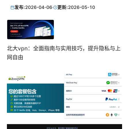
发布:
2026-04-06
·
更新:
2026-05-10
北大vpn：全面指南与实用技巧，提升隐私与上
网自由