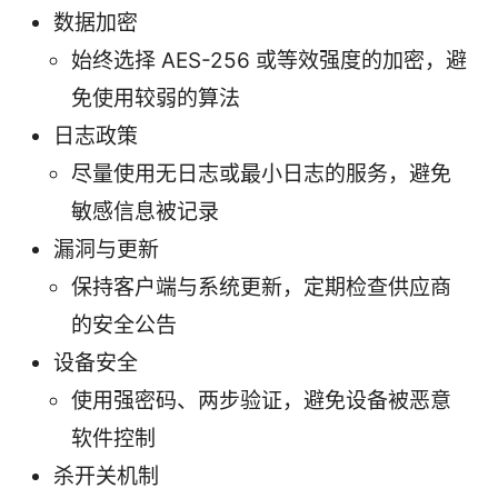
数据加密
始终选择 AES-256 或等效强度的加密，避
免使用较弱的算法
日志政策
尽量使用无日志或最小日志的服务，避免
敏感信息被记录
漏洞与更新
保持客户端与系统更新，定期检查供应商
的安全公告
设备安全
使用强密码、两步验证，避免设备被恶意
软件控制
杀开关机制