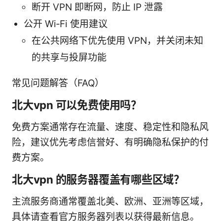
断开 VPN 即断网，防止 IP 泄露
公开 Wi‑Fi 使用建议
在公共网络下优先使用 VPN，并关闭未知
的共享与投屏功能
常见问题解答（FAQ）
北大vpn 可以免费使用吗？
免费方案通常存在流量、速度、稳定性和隐私风
险，建议优先考虑信誉好、有明确隐私保护的付
费方案。
北大vpn 的服务器覆盖有哪些区域？
主流服务商通常覆盖北美、欧洲、亚洲等区域，
具体请查看官方服务器列表以获得最新信息。