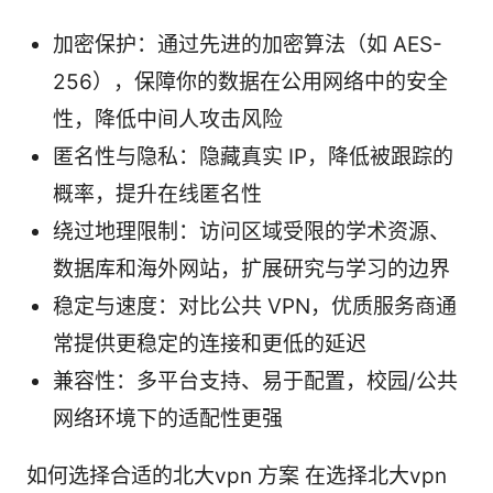
加密保护：通过先进的加密算法（如 AES-
256），保障你的数据在公用网络中的安全
性，降低中间人攻击风险
匿名性与隐私：隐藏真实 IP，降低被跟踪的
概率，提升在线匿名性
绕过地理限制：访问区域受限的学术资源、
数据库和海外网站，扩展研究与学习的边界
稳定与速度：对比公共 VPN，优质服务商通
常提供更稳定的连接和更低的延迟
兼容性：多平台支持、易于配置，校园/公共
网络环境下的适配性更强
如何选择合适的北大vpn 方案 在选择北大vpn