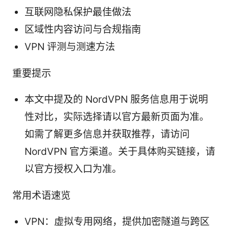
互联网隐私保护最佳做法
区域性内容访问与合规指南
VPN 评测与测速方法
重要提示
本文中提及的 NordVPN 服务信息用于说明
性对比，实际选择请以官方最新页面为准。
如需了解更多信息并获取推荐，请访问
NordVPN 官方渠道。关于具体购买链接，请
以官方授权入口为准。
常用术语速览
VPN：虚拟专用网络，提供加密隧道与跨区