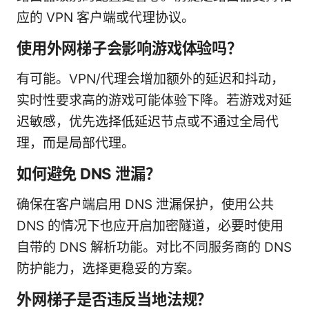
应的 VPN 客户端或代理协议。
使用外网梯子会影响游戏体验吗？
有可能。VPN/代理会增加额外的延迟和抖动，
实时性要求高的游戏可能体验下降。若游戏对延
迟敏感，优先选择低延迟节点或不通过全局代
理，而是局部代理。
如何避免 DNS 泄漏？
确保在客户端启用 DNS 泄漏保护，使用公共
DNS 的情况下也应开启加密隧道，必要时使用
自带的 DNS 解析功能。对比不同服务商的 DNS
防护能力，选择更稳妥的方案。
外网梯子是否违反当地法规？