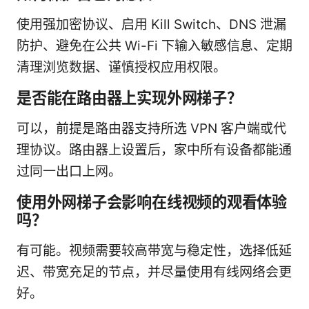
使用强加密协议、启用 Kill Switch、DNS 泄漏
防护、避免在公共 Wi-Fi 下输入敏感信息、定期
清理浏览数据、谨慎授权应用权限。
是否能在路由器上实现外网梯子？
可以，前提是路由器支持所选 VPN 客户端或代
理协议。路由器上设置后，家中所有设备都能通
过同一出口上网。
使用外网梯子会影响在线视频的观看体验
吗？
有可能。视频需要较高带宽与稳定性，选择低延
迟、带宽充足的节点，并尽量使用有线网络会更
好。