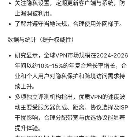
关注隐私设置，定期更新客户端与系统，防
止漏洞被利用。
了解并遵守当地法规，合理使用外网梯子。
数据与统计（提升权威性）
研究显示，全球VPN市场规模在2024-2026
年间以约10%–15%的年复合增长率增长，企
业和个人用户对隐私保护和跨境访问需求持
续上升。
多项独立评测机构指出，优质VPN的速度波
动主要受服务器负载、距离、协议选择及ISP
干扰影响，合理分配带宽与优选协议能显著
提升体验。