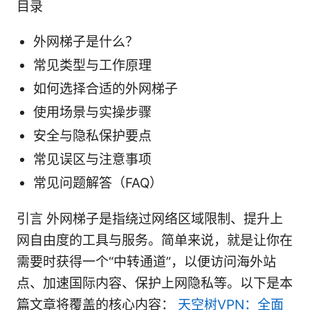
目录
外网梯子是什么？
常见类型与工作原理
如何选择合适的外网梯子
使用场景与实操步骤
安全与隐私保护要点
常见误区与注意事项
常见问题解答（FAQ）
引言 外网梯子是指绕过网络区域限制、提升上
网自由度的工具与服务。简单来说，就是让你在
需要时获得一个“中转通道”，以便访问海外站
点、加速国际内容、保护上网隐私等。以下是本
篇文章将覆盖的核心内容：
天空树VPN：全面