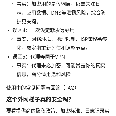
事实：加密用的是传输层，仍需关注日
志、应用数据、DNS等泄露风险，综合防
护更关键。
误区4：一次设定就永远好用
事实：网络环境、地理限制、ISP策略会变
化，需定期重新评估和调整节点。
误区5：代理等同于VPN
事实：代理未必加密，可能暴露你的真实
信息，需分清用途和风险。
使用中的常见问题与回答（FAQ）
这个外网梯子真的安全吗？
要看提供商的隐私政策、加密标准、日志记录实