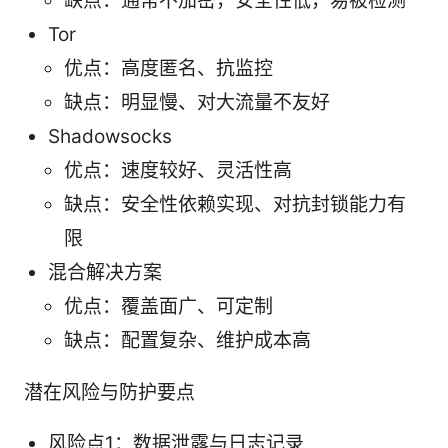
缺点：通常不加密，安全性低，易被检测
Tor
优点：高度匿名、抗监控
缺点：明显慢、对大流量不友好
Shadowsocks
优点：速度较好、灵活性高
缺点：安全性依赖实现、对抗封锁能力有
限
混合解决方案
优点：覆盖面广、可定制
缺点：配置复杂、维护成本高
潜在风险与防护要点
风险点1：数据泄露与日志记录