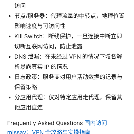
访问
节点/服务器：代理流量的中转点，地理位置
影响速度与可访问性
Kill Switch：断线保护，一旦连接中断立即
切断互联网访问，防止泄露
DNS 泄漏：在未经过 VPN 的情况下域名解
析暴露真实 IP 的情况
日志政策：服务商对用户活动数据的记录与
保留策略
分应用代理：仅对特定应用走代理，保留其
他应用直连
Frequently Asked Questions
国内访问
missav：VPN 全攻略与实操指南