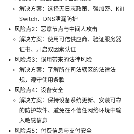
解决方案：选择无日志政策、强加密、Kill
Switch、DNS泄漏防护
风险点2：恶意节点与中间人攻击
解决方案：使用可信供应商、验证服务器
证书、开启双因素认证
风险点3：误用带来的法律风险
解决方案：了解所在司法辖区的法律法
规，遵守使用条款
风险点4：设备安全
解决方案：保持设备系统更新、安装可靠
的防护软件、避免在不信任网络环境中输
入敏感信息
风险点5：付费信息与支付安全