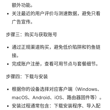
额外功能。
关注最近的用户评价与测速数据，避免只看
广告宣传。
步骤三：购买与获取账号
通过正规渠道购买，避免低价陷阱和钓鱼链
接。
完成账户注册，查看可用节点与套餐细节。
步骤四：下载与安装
根据你的设备选择对应客户端（Windows、
macOS、Android、iOS、路由器固件等）。
安装过程通常包含：下载安装程序、导入配