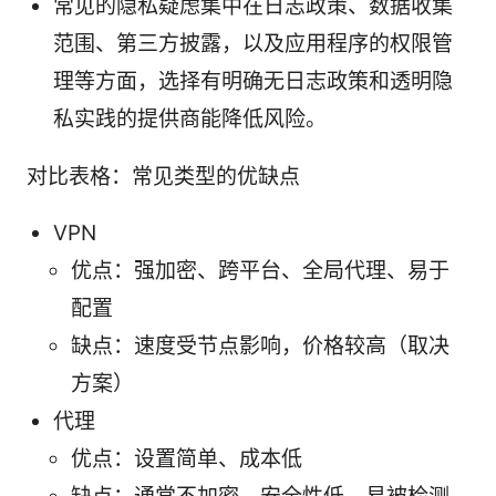
常见的隐私疑虑集中在日志政策、数据收集
范围、第三方披露，以及应用程序的权限管
理等方面，选择有明确无日志政策和透明隐
私实践的提供商能降低风险。
对比表格：常见类型的优缺点
VPN
优点：强加密、跨平台、全局代理、易于
配置
缺点：速度受节点影响，价格较高（取决
方案）
代理
优点：设置简单、成本低