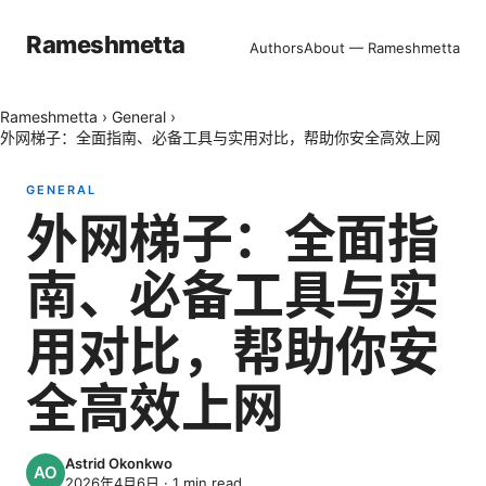
Rameshmetta
Authors
About — Rameshmetta
Rameshmetta
›
General
›
外网梯子：全面指南、必备工具与实用对比，帮助你安全高效上网
GENERAL
外网梯子：全面指
南、必备工具与实
用对比，帮助你安
全高效上网
Astrid Okonkwo
2026年4月6日
·
1
min read