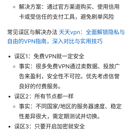
解决方案：通过官方渠道购买、使用信用
卡或受信任的支付工具，避免刷单风险
常见误区与解决办法
天天vpn：全面解锁隐私与
自由的VPN指南，深入对比与实用技巧
误区1：免费VPN就一定安全
事实：很多免费VPN通过卖数据、投放广
告来盈利，安全性不可控。优先考虑信誉
良好的付费服务。
误区2：所有节点都一样
事实：不同国家/地区的服务器速度、稳定
性差异很大，需定期测试并切换。
误区3：只要开启加密就安全