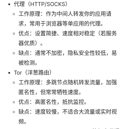
代理（HTTP/SOCKS）
工作原理：作为中间人转发你的应用请
求，常用于浏览器等单应用的代理。
优点：设置简捷、速度相对稳定（若服务
器优质）。
缺点：通常不加密，隐私安全性较低，易
被检测。
Tor（洋葱路由）
工作原理：多跳节点随机转发流量，加强
匿名性，但常常牺牲速度。
优点：高匿名性，抵抗监控。
缺点：速度较慢，不适合大流量或实时视
频。