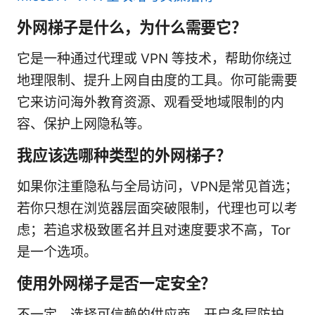
外网梯子是什么，为什么需要它？
它是一种通过代理或 VPN 等技术，帮助你绕过
地理限制、提升上网自由度的工具。你可能需要
它来访问海外教育资源、观看受地域限制的内
容、保护上网隐私等。
我应该选哪种类型的外网梯子？
如果你注重隐私与全局访问，VPN是常见首选；
若你只想在浏览器层面突破限制，代理也可以考
虑；若追求极致匿名并且对速度要求不高，Tor
是一个选项。
使用外网梯子是否一定安全？
不一定。选择可信赖的供应商、开启多层防护、