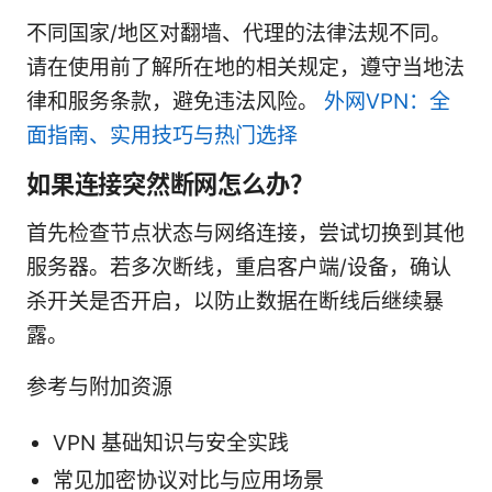
不同国家/地区对翻墙、代理的法律法规不同。
请在使用前了解所在地的相关规定，遵守当地法
律和服务条款，避免违法风险。
外网VPN：全
面指南、实用技巧与热门选择
如果连接突然断网怎么办？
首先检查节点状态与网络连接，尝试切换到其他
服务器。若多次断线，重启客户端/设备，确认
杀开关是否开启，以防止数据在断线后继续暴
露。
参考与附加资源
VPN 基础知识与安全实践
常见加密协议对比与应用场景