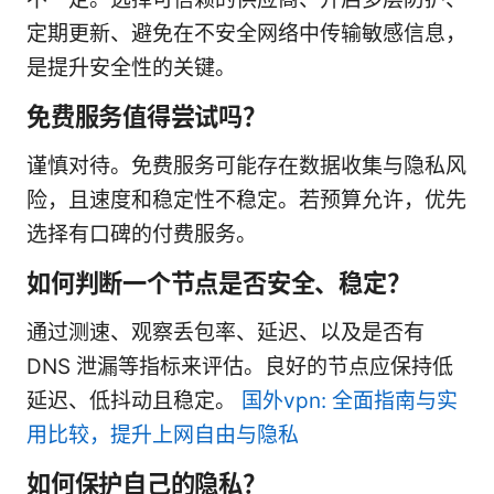
定期更新、避免在不安全网络中传输敏感信息，
是提升安全性的关键。
免费服务值得尝试吗？
谨慎对待。免费服务可能存在数据收集与隐私风
险，且速度和稳定性不稳定。若预算允许，优先
选择有口碑的付费服务。
如何判断一个节点是否安全、稳定？
通过测速、观察丢包率、延迟、以及是否有
DNS 泄漏等指标来评估。良好的节点应保持低
延迟、低抖动且稳定。
国外vpn: 全面指南与实
用比较，提升上网自由与隐私
如何保护自己的隐私？