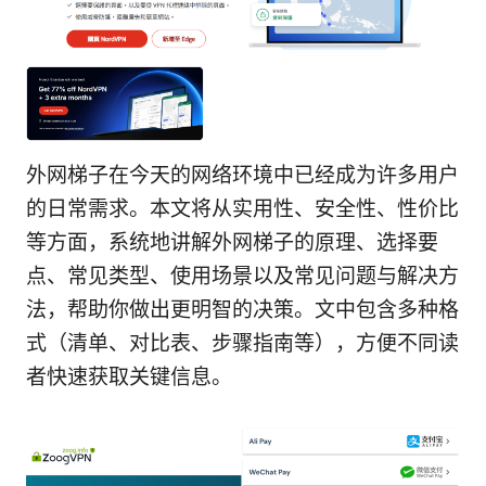
外网梯子在今天的网络环境中已经成为许多用户
的日常需求。本文将从实用性、安全性、性价比
等方面，系统地讲解外网梯子的原理、选择要
点、常见类型、使用场景以及常见问题与解决方
法，帮助你做出更明智的决策。文中包含多种格
式（清单、对比表、步骤指南等），方便不同读
者快速获取关键信息。