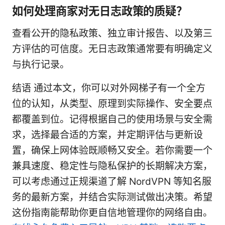
如何处理商家对无日志政策的质疑？
查看公开的隐私政策、独立审计报告、以及第三
方评估的可信度。无日志政策通常要有明确定义
与执行记录。
结语 通过本文，你可以对外网梯子有一个全方
位的认知，从类型、原理到实际操作、安全要点
都覆盖到位。记得根据自己的使用场景与安全需
求，选择最合适的方案，并定期评估与更新设
置，确保上网体验既顺畅又安全。若你需要一个
兼具速度、稳定性与隐私保护的长期解决方案，
可以考虑通过正规渠道了解 NordVPN 等知名服
务的最新方案，并结合实际测试做出决策。希望
这份指南能帮助你更自信地管理你的网络自由。