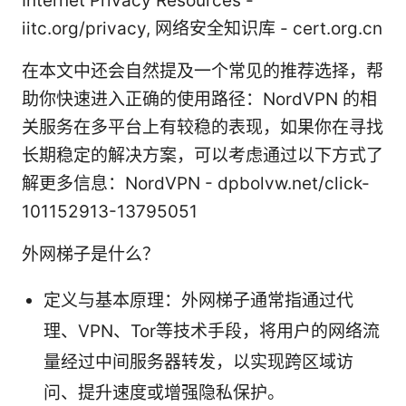
Internet Privacy Resources -
iitc.org/privacy, 网络安全知识库 - cert.org.cn
在本文中还会自然提及一个常见的推荐选择，帮
助你快速进入正确的使用路径：NordVPN 的相
关服务在多平台上有较稳的表现，如果你在寻找
长期稳定的解决方案，可以考虑通过以下方式了
解更多信息：NordVPN - dpbolvw.net/click-
101152913-13795051
外网梯子是什么？
定义与基本原理：外网梯子通常指通过代
理、VPN、Tor等技术手段，将用户的网络流
量经过中间服务器转发，以实现跨区域访
问、提升速度或增强隐私保护。