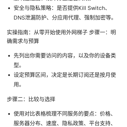
安全与隐私策略：是否提供Kill Switch、
DNS泄漏防护、分应用代理、强制加密等。
实操指南：从零开始使用外网梯子 步骤一：明
确需求与预算
先列出你需要访问的内容，以及你的设备类
型。
设定预算区间，决定是长期订阅还是按月使
用。
步骤二：比较与选择
使用对比表格梳理不同服务的要点：价格、
服务器分布、速度、隐私政策、平台支持、