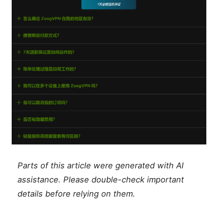
Parts of this article were generated with AI
assistance. Please double-check important
details before relying on them.