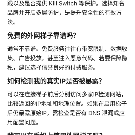
践以及是否提供 Kill Switch 等保护。选择知名
品牌并开启多层防护，是提升安全性的有效方
法。
免费的外网梯子靠谱吗？
通常不靠谱。免费服务往往有带宽限制、数据收
集、广告投放，甚至注入恶意代码。若要保障隐
私，建议选择信誉良好的付费服务。
如何检测我的真实IP是否被暴露？
可以在连接梯子前后分别访问多家IP检测网站，
比较返回的IP地址和地理位置。如果在启用梯子
后仍暴露原始IP，需检查是否有 DNS 泄漏或应
用配置问题。