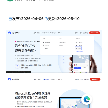
发布:
2026-04-06
·
更新:
2026-05-10