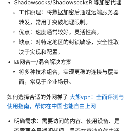
Shadowsocks/ShadowsocksR 等加密代理
工作原理：将数据加密后通过远端服务器
转发，常用于突破地理限制。
优点：速度通常较好，灵活性高。
缺点：对特定地区的封锁敏感，安全性取
决于实现和配置。
四网合一/混合解决方案
将多种技术组合，实现更稳的连接与覆盖
面，常见于企业场景。
如何选择合适的外网梯子
大熊vpn：全面评测与
使用指南，帮你在中国也能自由上网
明确需求：需要访问的内容、使用设备、是