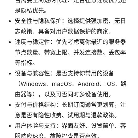
否需要全局透明代理、是否在意速度优先还
是隐私优先。
安全性与隐私保护：选择提供强加密、无日
志政策、具备对用户数据保护的商家。
速度与稳定性：优先考虑离你最近的服务器
节点数量、带宽上限、并发连接数、丢包率
等指标。
设备与兼容性：是否支持你常用的设备
（Windows、macOS、Android、iOS、路
由器等），以及可否同时多设备使用。
支付与价格结构：长期订阅通常更划算，注
意是否有隐性收费、试用期与退款政策。
用户体验与支持：界面友好、设置简单、客
服响应速度、故障排查是否高效。