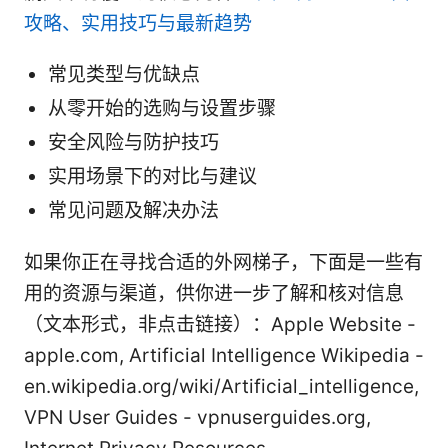
攻略、实用技巧与最新趋势
常见类型与优缺点
从零开始的选购与设置步骤
安全风险与防护技巧
实用场景下的对比与建议
常见问题及解决办法
如果你正在寻找合适的外网梯子，下面是一些有
用的资源与渠道，供你进一步了解和核对信息
（文本形式，非点击链接）：Apple Website -
apple.com, Artificial Intelligence Wikipedia -
en.wikipedia.org/wiki/Artificial_intelligence,
VPN User Guides - vpnuserguides.org,