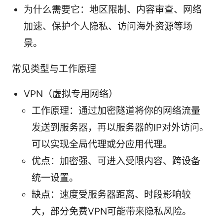
为什么需要它：地区限制、内容审查、网络
加速、保护个人隐私、访问海外资源等场
景。
常见类型与工作原理
VPN（虚拟专用网络）
工作原理：通过加密隧道将你的网络流量
发送到服务器，再以服务器的IP对外访问。
可以实现全局代理或分应用代理。
优点：加密强、可进入受限内容、跨设备
统一设置。
缺点：速度受服务器距离、时段影响较
大，部分免费VPN可能带来隐私风险。