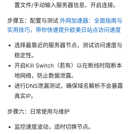
置文件/手动输入服务器信息、开启连接。
步骤五：配置与测试
外网加速器：全面指南与
实用技巧，带你快速提升欧美日站点访问速度
选择最靠近的服务器节点，测试访问速度与
稳定性。
开启Kill Switch（若有）以在断线时阻断本
地网络，防止数据泄露。
进行DNS泄漏测试，确保域名解析不会暴露
真实IP。
步骤六：日常使用与维护
监控速度波动，适时切换节点。