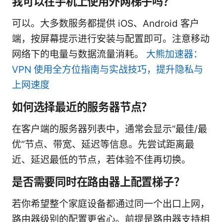
我可以在手机上使用外网梯子吗？
可以。大多数服务都提供 iOS、Android 客户
端，按屏幕提示进行安装与配置即可。注意移动
网络下的电量与数据流量消耗。
大熊加速器：
VPN 使用全方位指南与实战技巧，提升隐私与
上网速度
如何选择最近的服务器节点？
在客户端的服务器列表中，通常会显示“最佳/最
优”节点、带宽、延迟等信息。先尝试距离最
近、延迟最低的节点，若体验不佳再切换。
是否需要同时在路由器上配置梯子？
若你希望整个家庭设备都通过同一个出口上网，
路由器级别的配置更省心。前提是路由器支持相