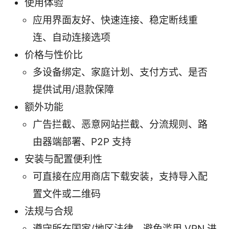
使用体验
应用界面友好、快速连接、稳定断线重
连、自动连接选项
价格与性价比
多设备绑定、家庭计划、支付方式、是否
提供试用/退款保障
额外功能
广告拦截、恶意网站拦截、分流规则、路
由器端部署、P2P 支持
安装与配置便利性
可直接在应用商店下载安装，支持导入配
置文件或二维码
法规与合规
遵守所在国家/地区法律，避免滥用 VPN 进