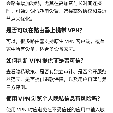
会略有增加功耗，尤其在高加密与长时间连接
时。可通过调低耗电设置、选择高效协议和最近
节点来优化。
是否可以在路由器上携带 VPN？
可以，很多路由器支持原生 VPN 客户端，覆盖
家中所有设备，适合多设备家庭。
如何判断 VPN 提供商是否可信？
查看隐私政策、是否有独立审计、是否公开服务
器范围、是否提供退款保障，以及用户口碑与第
三方评测。
使用 VPN 浏览个人隐私信息有风险吗？
使用 VPN 时应避免在不受信任的应用中输入敏