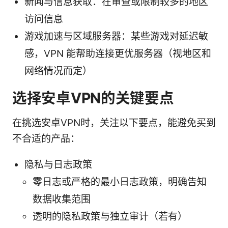
新闻与信息获取：在审查或限制较多的地区
访问信息
游戏加速与区域服务器：某些游戏对延迟敏
感，VPN 能帮助连接更优服务器（视地区和
网络情况而定）
选择安卓VPN的关键要点
在挑选安卓VPN时，关注以下要点，能避免买到
不合适的产品：
隐私与日志政策
零日志或严格的最小日志政策，明确告知
数据收集范围
透明的隐私政策与独立审计（若有）