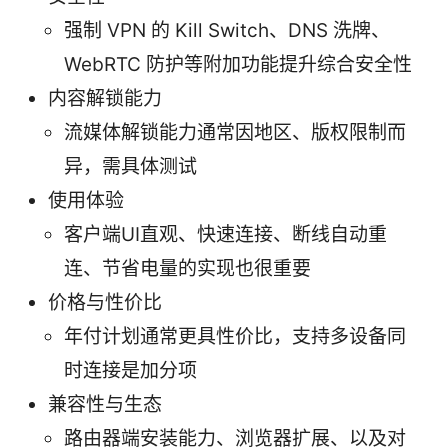
强制 VPN 的 Kill Switch、DNS 洗牌、
WebRTC 防护等附加功能提升综合安全性
内容解锁能力
流媒体解锁能力通常因地区、版权限制而
异，需具体测试
使用体验
客户端UI直观、快速连接、断线自动重
连、节省电量的实现也很重要
价格与性价比
年付计划通常更具性价比，支持多设备同
时连接是加分项
兼容性与生态
路由器端安装能力、浏览器扩展、以及对