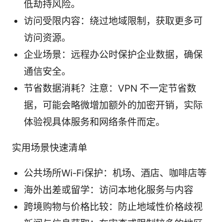
低劫持风险。
访问受限内容：绕过地域限制，获取更多可
访问资源。
企业场景：远程办公时保护企业数据，确保
通信安全。
节省数据消耗？注意：VPN 不一定节省数
据，可能会略微增加额外的加密开销，实际
体验视具体服务和网络条件而定。
实用场景快速清单
公共场所Wi‑Fi保护：机场、酒店、咖啡店等
海外出差或留学：访问本地化服务与内容
跨境购物与价格比较：防止地域性价格歧视