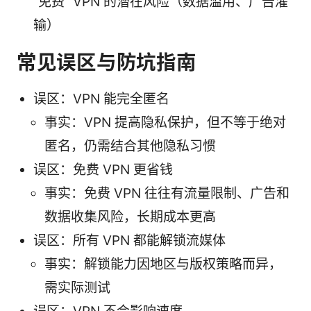
“免费” VPN 的潜在风险（数据滥用、广告灌
输）
常见误区与防坑指南
误区：VPN 能完全匿名
事实：VPN 提高隐私保护，但不等于绝对
匿名，仍需结合其他隐私习惯
误区：免费 VPN 更省钱
事实：免费 VPN 往往有流量限制、广告和
数据收集风险，长期成本更高
误区：所有 VPN 都能解锁流媒体
事实：解锁能力因地区与版权策略而异，
需实际测试