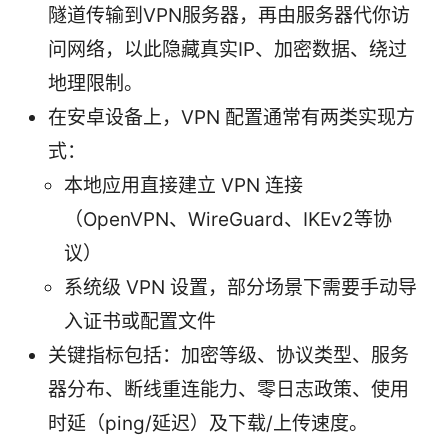
隧道传输到VPN服务器，再由服务器代你访
问网络，以此隐藏真实IP、加密数据、绕过
地理限制。
在安卓设备上，VPN 配置通常有两类实现方
式：
本地应用直接建立 VPN 连接
（OpenVPN、WireGuard、IKEv2等协
议）
系统级 VPN 设置，部分场景下需要手动导
入证书或配置文件
关键指标包括：加密等级、协议类型、服务
器分布、断线重连能力、零日志政策、使用
时延（ping/延迟）及下载/上传速度。