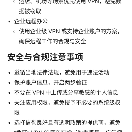
酒店、机场等场景优先使用 VPN，避免数
据被窃取
企业远程办公
使用企业级 VPN 或支持企业账户的方案，
确保远程工作的合规与安全
安全与合规注意事项
遵循当地法律法规，避免用于违法活动
保护账户信息，开启两步验证
不要在 VPN 中上传或分享敏感的个人信息
关注应用权限，避免授予不必要的系统级权
限
选择信誉良好且有透明政策的提供商，避免