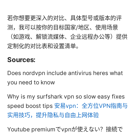
若你想要更深入的对比、具体型号或版本的评
测，我可以按你的目标国家/地区、使用场景
（如游戏、解锁流媒体、企业远程办公等）提供
定制化的对比表和设置清单。
Sources:
Does nordvpn include antivirus heres what
you need to know
Why is my surfshark vpn so slow easy fixes
speed boost tips
安易vpn：全方位VPN指南与
实用技巧，提升隐私与自由上网体验
Youtube premiumでvpnが使えない？接続で