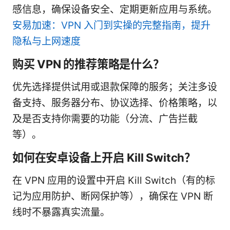
感信息，确保设备安全、定期更新应用与系统。
安易加速：VPN 入门到实操的完整指南，提升
隐私与上网速度
购买 VPN 的推荐策略是什么？
优先选择提供试用或退款保障的服务；关注多设
备支持、服务器分布、协议选择、价格策略，以
及是否支持你需要的功能（分流、广告拦截
等）。
如何在安卓设备上开启 Kill Switch？
在 VPN 应用的设置中开启 Kill Switch（有的标
记为应用防护、断网保护等），确保在 VPN 断
线时不暴露真实流量。