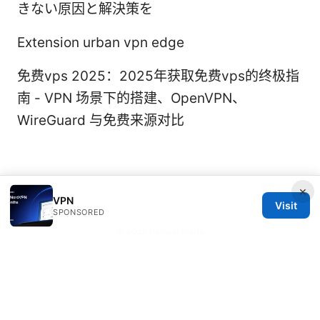
きない原因と解決策を
Extension urban vpn edge
免费vps 2025：2025年获取免费vps的终极指
南 - VPN 场景下的搭建、OpenVPN、
WireGuard 与免费来源对比
×
VPN
Visit
SPONSORED
© 2026 Rameshmetta
Rameshmetta Ltd.
Gran Vía 28
Madrid, Madrid, 28013