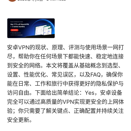
安卓VPN的现状、原理、评测与使用场景一网打
尽，帮助你在任何场景下都能快速、稳定地连接
到安全的网络。本文将覆盖从基础概念到选型、
设置、性能优化、常见误区，以及FAQ，确保你
能在日常、工作和旅行中获得更好的隐私保护与
访问自由。下面给出简单结论：Yes，安卓设备
完全可以通过高质量的VPN实现更安全的上网体
验；你只需要了解关键点、正确配置并持续关注
安全更新。