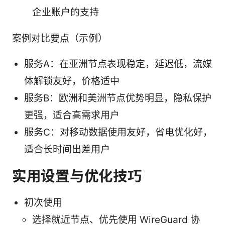
企业账户的支持
案例对比要点（示例）
服务A：在亚洲节点表现稳定，延迟低，流媒
体解锁友好，价格适中
服务B：欧洲和美洲节点优势明显，隐私保护
更强，适合高需求用户
服务C：对移动数据使用友好，省电优化好，
适合长时间出差用户
实用设置与优化技巧
初次使用
选择就近节点、优先使用 WireGuard 协