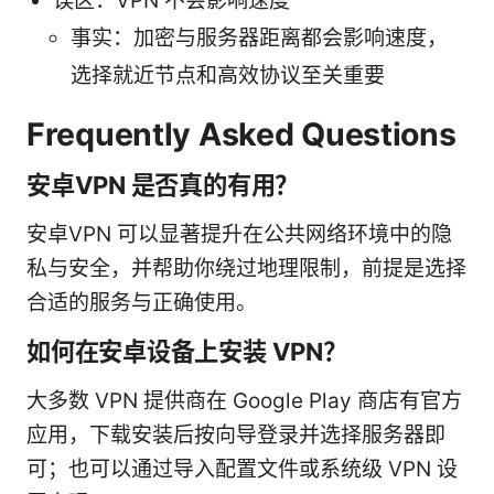
误区：VPN 不会影响速度
事实：加密与服务器距离都会影响速度，
选择就近节点和高效协议至关重要
Frequently Asked Questions
安卓VPN 是否真的有用？
安卓VPN 可以显著提升在公共网络环境中的隐
私与安全，并帮助你绕过地理限制，前提是选择
合适的服务与正确使用。
如何在安卓设备上安装 VPN？
大多数 VPN 提供商在 Google Play 商店有官方
应用，下载安装后按向导登录并选择服务器即
可；也可以通过导入配置文件或系统级 VPN 设