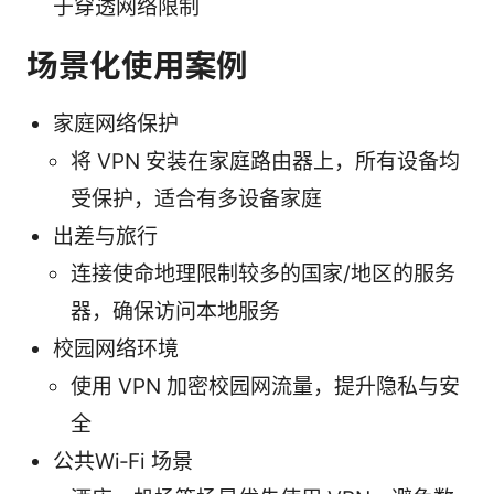
于穿透网络限制
场景化使用案例
家庭网络保护
将 VPN 安装在家庭路由器上，所有设备均
受保护，适合有多设备家庭
出差与旅行
连接使命地理限制较多的国家/地区的服务
器，确保访问本地服务
校园网络环境
使用 VPN 加密校园网流量，提升隐私与安
全
公共Wi‑Fi 场景