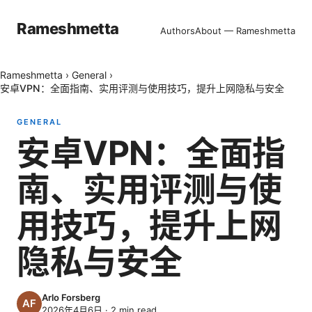
Rameshmetta
Authors
About — Rameshmetta
Rameshmetta
›
General
›
安卓VPN：全面指南、实用评测与使用技巧，提升上网隐私与安全
GENERAL
安卓VPN：全面指
南、实用评测与使
用技巧，提升上网
隐私与安全
Arlo Forsberg
2026年4月6日
·
2
min read