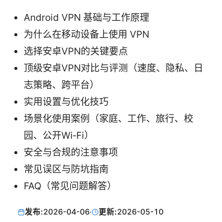
Android VPN 基础与工作原理
为什么在移动设备上使用 VPN
选择安卓VPN的关键要点
顶级安卓VPN对比与评测（速度、隐私、日
志策略、跨平台）
实用设置与优化技巧
场景化使用案例（家庭、工作、旅行、校
园、公开Wi‑Fi）
安全与合规的注意事项
常见误区与防坑指南
FAQ（常见问题解答）
发布:
2026-04-06
·
更新:
2026-05-10