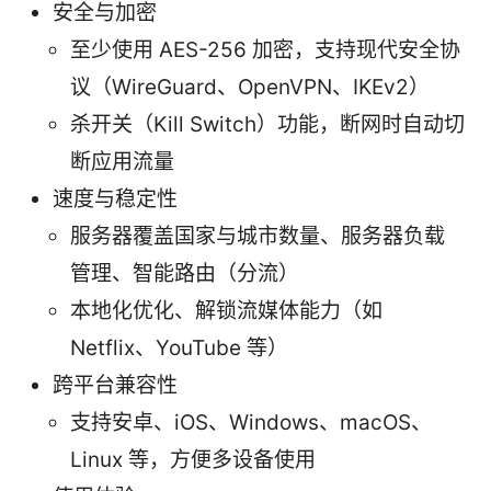
安全与加密
至少使用 AES-256 加密，支持现代安全协
议（WireGuard、OpenVPN、IKEv2）
杀开关（Kill Switch）功能，断网时自动切
断应用流量
速度与稳定性
服务器覆盖国家与城市数量、服务器负载
管理、智能路由（分流）
本地化优化、解锁流媒体能力（如
Netflix、YouTube 等）
跨平台兼容性
支持安卓、iOS、Windows、macOS、
Linux 等，方便多设备使用