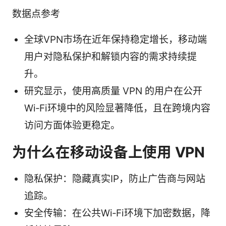
数据点参考
全球VPN市场在近年保持稳定增长，移动端
用户对隐私保护和解锁内容的需求持续提
升。
研究显示，使用高质量 VPN 的用户在公开
Wi‑Fi环境中的风险显著降低，且在跨境内容
访问方面体验更稳定。
为什么在移动设备上使用 VPN
隐私保护：隐藏真实IP，防止广告商与网站
追踪。
安全传输：在公共Wi‑Fi环境下加密数据，降