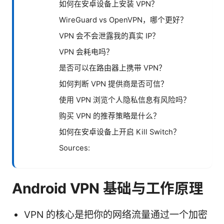
如何在安卓设备上安装 VPN？
WireGuard vs OpenVPN，哪个更好？
VPN 会不会泄露我的真实 IP？
VPN 会耗电吗？
是否可以在路由器上携带 VPN？
如何判断 VPN 提供商是否可信？
使用 VPN 浏览个人隐私信息有风险吗？
购买 VPN 的推荐策略是什么？
如何在安卓设备上开启 Kill Switch？
Sources:
Android VPN 基础与工作原理
VPN 的核心是把你的网络流量通过一个加密