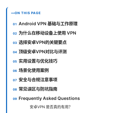
ON THIS PAGE
Android VPN 基础与工作原理
为什么在移动设备上使用 VPN
选择安卓VPN的关键要点
顶级安卓VPN对比与评测
实用设置与优化技巧
场景化使用案例
安全与合规注意事项
常见误区与防坑指南
Frequently Asked Questions
安卓VPN 是否真的有用？