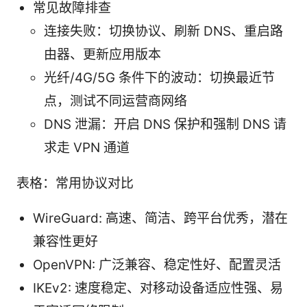
常见故障排查
连接失败：切换协议、刷新 DNS、重启路
由器、更新应用版本
光纤/4G/5G 条件下的波动：切换最近节
点，测试不同运营商网络
DNS 泄漏：开启 DNS 保护和强制 DNS 请
求走 VPN 通道
表格：常用协议对比
WireGuard: 高速、简洁、跨平台优秀，潜在
兼容性更好
OpenVPN: 广泛兼容、稳定性好、配置灵活
IKEv2: 速度稳定、对移动设备适应性强、易