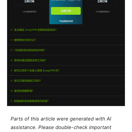
Parts of this article were generated with AI
assistance. Please double-check important