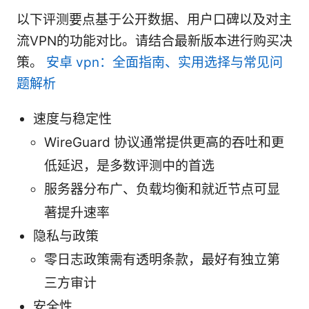
以下评测要点基于公开数据、用户口碑以及对主
流VPN的功能对比。请结合最新版本进行购买决
策。
安卓 vpn：全面指南、实用选择与常见问
题解析
速度与稳定性
WireGuard 协议通常提供更高的吞吐和更
低延迟，是多数评测中的首选
服务器分布广、负载均衡和就近节点可显
著提升速率
隐私与政策
零日志政策需有透明条款，最好有独立第
三方审计
安全性