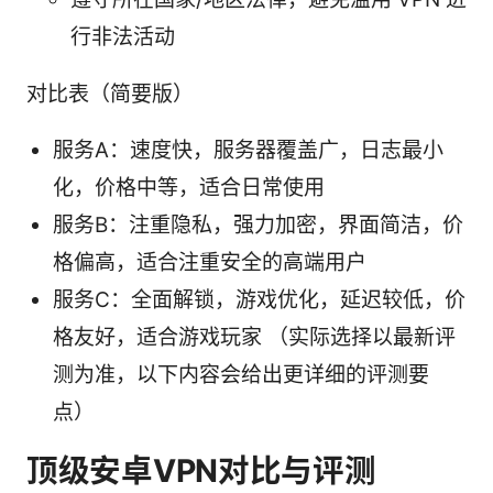
行非法活动
对比表（简要版）
服务A：速度快，服务器覆盖广，日志最小
化，价格中等，适合日常使用
服务B：注重隐私，强力加密，界面简洁，价
格偏高，适合注重安全的高端用户
服务C：全面解锁，游戏优化，延迟较低，价
格友好，适合游戏玩家 （实际选择以最新评
测为准，以下内容会给出更详细的评测要
点）
顶级安卓VPN对比与评测