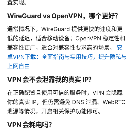
置实现。
WireGuard vs OpenVPN，哪个更好？
通常情况下，WireGuard 提供更快的速度和更
低的延迟，适合移动设备；OpenVPN 稳定性和
兼容性更广，适合对兼容性要求高的场景。
安
卓VPN下载：全面指南与实用技巧，提升隐私与
上网自由
VPN 会不会泄露我的真实 IP？
在正确配置且使用可信的服务时，VPN 会隐藏
你的真实 IP，但仍需避免 DNS 泄漏、WebRTC
泄漏等情况，开启相关保护功能即可。
VPN 会耗电吗？