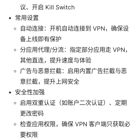
议、开启 Kill Switch
常用设置
自动连接：开机自动连接到 VPN，确保设
备上线即有保护
分应用代理/分流：指定部分应用走 VPN，
其他直连，提升速度与体验
广告与恶意拦截：启用内置广告拦截与恶
意拦截，提升上网安全
安全性加强
启用双重认证（如账户二次认证）、定期
更改密码
检查应用权限，确保 VPN 客户端只获取必
要权限