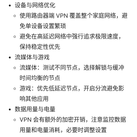
设备与网络优化
使用路由器端 VPN 覆盖整个家庭网络，避
免单设备设置繁琐
避免在高延迟网络中强行追求极限速度，
保持稳定性优先
流媒体与游戏
流媒体：测试不同节点，选择解锁与缓冲
时间均衡的节点
游戏：优先低延迟节点，开启分流避免影
响其他应用
数据用量与电量
VPN 会有额外的加密开销，注意监控数据
用量和电量消耗，必要时调整设置