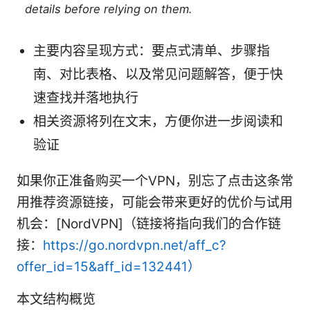
details before relying on them.
主要内容呈现方式：要点式清单、步骤指
南、对比表格、以及常见问题解答，便于快
速查找并落地执行
相关资源将列在文末，方便你进一步阅读和
验证
如果你正准备购买一个VPN，别忘了点击这条常
用推荐资源链接，可能会带来更好的优价与试用
机会：[NordVPN]（链接将指向我们的合作链
接：
https://go.nordvpn.net/aff_c?
offer_id=15&aff_id=132441）
本文结构概览