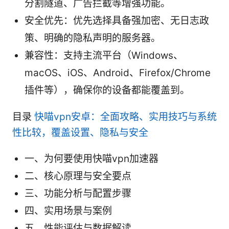
分割隧道、广告拦截等增强功能。
安全优先：优先选择具备强加密、无日志政
策、明确的隐私声明的服务器。
兼容性：支持主流平台（Windows、
macOS、iOS、Android、Firefox/Chrome
插件等），确保你的设备都能覆盖到。
目录
快喵vpn安卓：全面攻略、实用技巧与系统
性比较，覆盖设置、隐私与安全
一、为何要使用快喵vpn加速器
二、核心原理与安全要点
三、功能分析与配置步骤
四、实用场景与案例
五、性能评估与数据解读