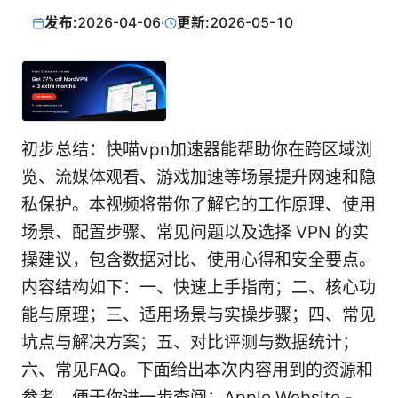
发布:
2026-04-06
·
更新:
2026-05-10
初步总结：快喵vpn加速器能帮助你在跨区域浏
览、流媒体观看、游戏加速等场景提升网速和隐
私保护。本视频将带你了解它的工作原理、使用
场景、配置步骤、常见问题以及选择 VPN 的实
操建议，包含数据对比、使用心得和安全要点。
内容结构如下：一、快速上手指南；二、核心功
能与原理；三、适用场景与实操步骤；四、常见
坑点与解决方案；五、对比评测与数据统计；
六、常见FAQ。下面给出本次内容用到的资源和
参考，便于你进一步查阅：Apple Website -