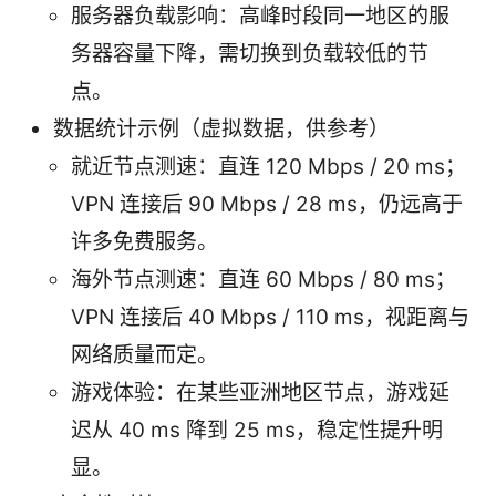
服务器负载影响：高峰时段同一地区的服
务器容量下降，需切换到负载较低的节
点。
数据统计示例（虚拟数据，供参考）
就近节点测速：直连 120 Mbps / 20 ms；
VPN 连接后 90 Mbps / 28 ms，仍远高于
许多免费服务。
海外节点测速：直连 60 Mbps / 80 ms；
VPN 连接后 40 Mbps / 110 ms，视距离与
网络质量而定。
游戏体验：在某些亚洲地区节点，游戏延
迟从 40 ms 降到 25 ms，稳定性提升明
显。