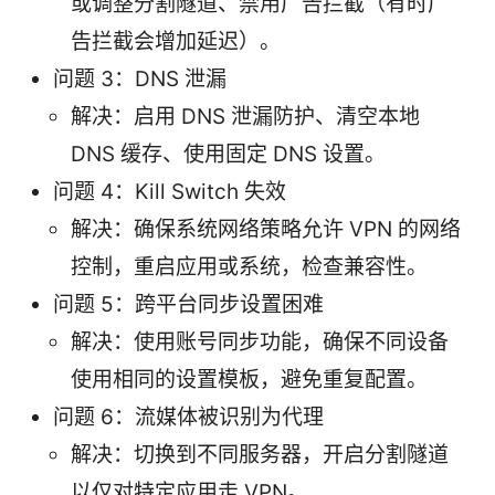
或调整分割隧道、禁用广告拦截（有时广
告拦截会增加延迟）。
问题 3：DNS 泄漏
解决：启用 DNS 泄漏防护、清空本地
DNS 缓存、使用固定 DNS 设置。
问题 4：Kill Switch 失效
解决：确保系统网络策略允许 VPN 的网络
控制，重启应用或系统，检查兼容性。
问题 5：跨平台同步设置困难
解决：使用账号同步功能，确保不同设备
使用相同的设置模板，避免重复配置。
问题 6：流媒体被识别为代理
解决：切换到不同服务器，开启分割隧道
以仅对特定应用走 VPN。