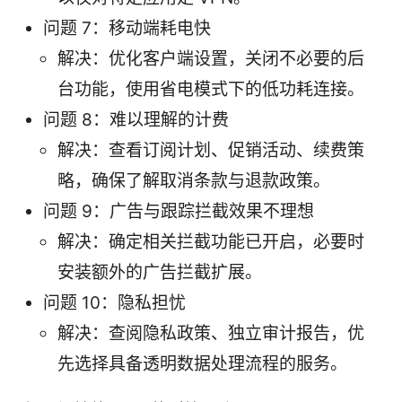
问题 7：移动端耗电快
解决：优化客户端设置，关闭不必要的后
台功能，使用省电模式下的低功耗连接。
问题 8：难以理解的计费
解决：查看订阅计划、促销活动、续费策
略，确保了解取消条款与退款政策。
问题 9：广告与跟踪拦截效果不理想
解决：确定相关拦截功能已开启，必要时
安装额外的广告拦截扩展。
问题 10：隐私担忧
解决：查阅隐私政策、独立审计报告，优
先选择具备透明数据处理流程的服务。