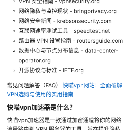
VPN 安全指南 - vpnsecurity.org
网络隐私与监控现状 - bringprivacy.org
网络安全新闻 - krebsonsecurity.com
互联网速率测试工具 - speedtest.net
路由器 VPN 设置指南 - routersguide.com
数据中心与节点分布信息 - data-center-
operator.org
开源协议与标准 - IETF.org
常见问题解答（FAQ）
快喵vpn网站：全面破解
VPN选购与使用的实用指南
快喵vpn加速器是什么？
快喵vpn加速器是一款通过加密通道将你的网络
流量路由到 VPN 服务器的工具，旨在提升隐私