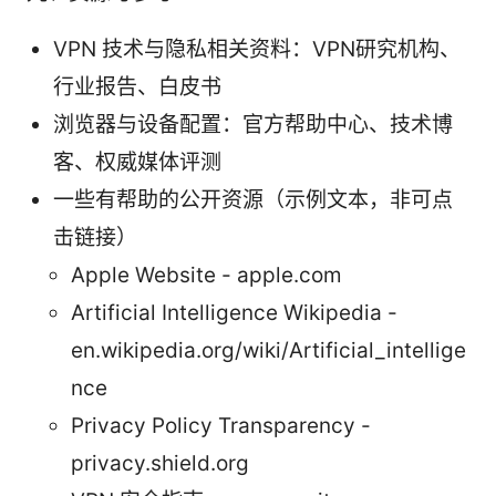
VPN 技术与隐私相关资料：VPN研究机构、
行业报告、白皮书
浏览器与设备配置：官方帮助中心、技术博
客、权威媒体评测
一些有帮助的公开资源（示例文本，非可点
击链接）
Apple Website - apple.com
Artificial Intelligence Wikipedia -
en.wikipedia.org/wiki/Artificial_intellige
nce
Privacy Policy Transparency -
privacy.shield.org