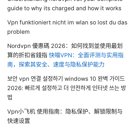
guide to why its charged and how it works
Vpn funktioniert nicht im wlan so lost du das
problem
Nordvpn 優惠碼 2026：如何找到並使用最划
算的折扣省錢指
快喵VPN：全面评测与实用指
南，探索其安全、速度与隐私保护能力
보안 vpn 연결 설정하기 windows 10 완벽 가이드
2026: 빠르게 설정하고 더 안전하게 인터넷 쓰는 방
법
Vpn小飞机 使用指南：隐私保护、解锁限制与
快速设置