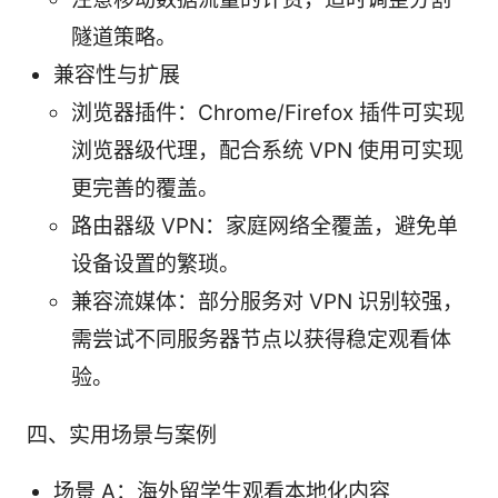
隧道策略。
兼容性与扩展
浏览器插件：Chrome/Firefox 插件可实现
浏览器级代理，配合系统 VPN 使用可实现
更完善的覆盖。
路由器级 VPN：家庭网络全覆盖，避免单
设备设置的繁琐。
兼容流媒体：部分服务对 VPN 识别较强，
需尝试不同服务器节点以获得稳定观看体
验。
四、实用场景与案例
场景 A：海外留学生观看本地化内容