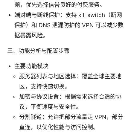
题，优先选择信誉良好的付费服务。
端对端与断线保护：支持 kill switch（断网
保护）和 DNS 泄漏防护的 VPN 可以减少数
据暴露风险。
三、功能分析与配置步骤
主要功能模块
服务器列表与地区选择：覆盖全球主要地
区，支持快速切换。
加密与协议设置：根据需求选择合适的协
议，平衡速度与安全性。
分割隧道：允许把部分流量走 VPN，部分
直连，以优化性能与访问控制。