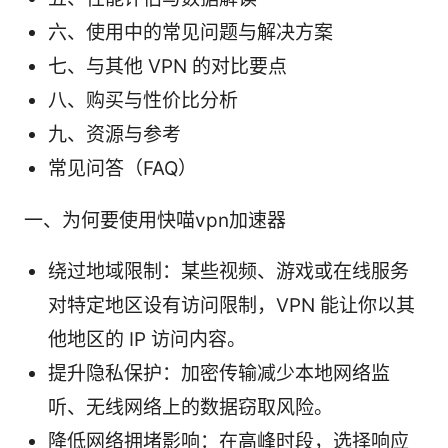
六、使用中的常见问题与解决方案
七、与其他 VPN 的对比要点
八、购买与性价比分析
九、资源与参考
常见问答（FAQ）
一、为何要使用快喵vpn加速器
绕过地域限制：某些视频、游戏或在线服务
对特定地区设有访问限制，VPN 能让你以其
他地区的 IP 访问内容。
提升隐私保护：加密传输减少本地网络监
听、无线网络上的数据窃取风险。
降低网络拥堵影响：在高峰时段，选择响应