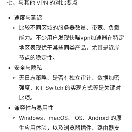
七、与其他 VPN 的对比要点
速度与延迟
比较不同区域的服务器数量、带宽、负载
能力。不少用户发现快喵vpn加速器在特定
地区表现优于某些同类产品，尤其是近岸
节点的稳定性。
安全与隐私
无日志策略、是否有独立审计、数据加密
强度、Kill Switch 的实现方式等是关键对
比项。
兼容性与易用性
Windows、macOS、iOS、Android 的原
生应用体验，以及浏览器插件、路由器支