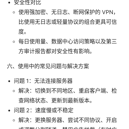
安全性对比
使用强加密、无日志、断网保护的 VPN，
比使用无日志或轻量协议的组合更具可信
度。
每日使用量、数据中心访问策略以及第三
方审计报告都对安全性有影响。
六、使用中的常见问题与解决方案
问题 1：无法连接服务器
解决：切换到不同地区、重启客户端、检
查网络状态、更新到最新版本。
问题 2：速度慢或不稳定
解决：更换服务器、尝试不同协议、开启