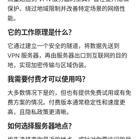
保护、绕过地域限制并改善特定场景的网络性
能。
它的工作原理是什么？
它通过建立一个安全的隧道，将数据先送到
VPN 服务器，再由服务器出口到互联网的目的
地，实现加密传输与区域伪装。
我需要付费才可以使用吗？
大多数情况下是的，但也有提供免费试用或有免
费方案的情况。付费版本通常稳定性和速度更
高，且隐私政策更清晰。
如何选择服务器地点？