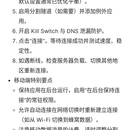
默认设置通常已优化平衡）。
启用分割隧道（如需要）并添加例外应
用。
开启 Kill Switch 与 DNS 泄漏防护。
点击“连接”，等待连接成功并测试速度、稳
定性。
如遇断线，检查服务器负载、切换其他地
区重新连接。
移动端特别要点
保持应用在后台运行，启用“在后台保持连
接”的常驻权限。
允许自动连接在网络切换时重新建立连接
（如从 Wi-Fi 切换到蜂窝数据）。
注意移动数据流量的计费，适时调整分割