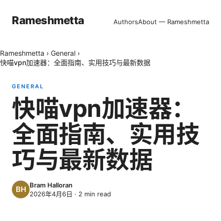
Rameshmetta
Authors
About — Rameshmetta
Rameshmetta
›
General
›
快喵vpn加速器：全面指南、实用技巧与最新数据
GENERAL
快喵vpn加速器：
全面指南、实用技
巧与最新数据
Bram Halloran
2026年4月6日
·
2
min read