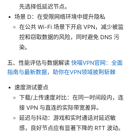
先选择低延迟节点。
场景 D：在受限网络环境中提升隐私
在公共 Wi-Fi 场景下开启 VPN，减少被监
控和窃取数据的风险，同时避免 DNS 污
染。
五、性能评估与数据解读
快喵VPN官网：全面
指南与最新数据，助你在VPN领域披荆斩棘
速度测试要点
下载/上传速度对比：在同一时间段内，连
接 VPN 与直连的实际带宽差异。
延迟与抖动：游戏和实时通话对延迟敏
感，良好节点应有显著下降的 RTT 波动。