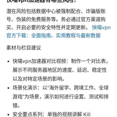
潜在风险包括数据中心被强制配合、诈骗版账
号、伪装的免费服务等。务必通过官方渠道购
买、开启必要的安全特性并定期更新。
快喵vpn
官方下载：全面指南、实用教程与最新数据
素材与栏目建议
快喵vpn加速器对比视频：制作一个对比表，
展示不同服务器地区的速度、延迟、稳定性
以及对特定场景的影响。
场景化演示：以“海外留学、跨境工作、全球
游戏”为场景，演示如何进行设置、测试和排
错。
安全要点系列：单独的视频讲解 Kill