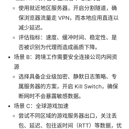
使用就近地区服务器，开启分割隧道，确
保浏览器流量走 VPN，而本地应用直连以
减少延迟。
评估指标：速度、缓冲时间、稳定性、是
否被识别为代理而造成画质下降。
场景 B：跨境工作需要安全连接公司内网资
源
选择具备企业级加密、静默日志策略、专
属服务器的方案，开启 Kill Switch，确保
断网时不会暴露敏感数据。
场景 C：全球游戏加速
尝试不同区域的游戏服务器出口，关注丢
包、延迟、包往返时间（RTT）等数据，优