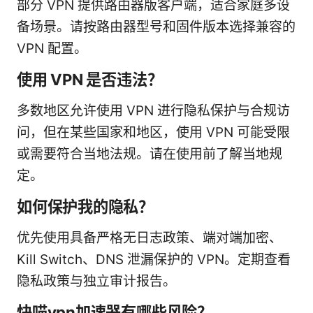
部分 VPN 提供路由器版客户端，适合家庭多设
备场景。请按路由器型号和固件版本选择兼容的
VPN 配置。
使用 VPN 是否违法？
多数地区允许使用 VPN 进行隐私保护与合规访
问，但在某些国家和地区，使用 VPN 可能受限
或需要符合当地法规。请在使用前了解当地规
定。
如何保护我的隐私？
优先使用具备严格无日志政策、端对端加密、
Kill Switch、DNS 泄漏保护的 VPN。定期查看
隐私政策与独立审计报告。
快喵vpn加速器有哪些风险？