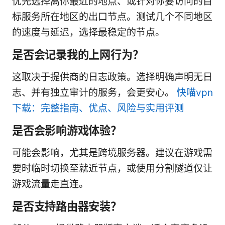
优先选择离你最近的地点、或针对你要访问的目
标服务所在地区的出口节点。测试几个不同地区
的速度与延迟，选择最稳定的节点。
是否会记录我的上网行为？
这取决于提供商的日志政策。选择明确声明无日
志、并有独立审计的服务，会更安心。
快喵vpn
下载：完整指南、优点、风险与实用评测
是否会影响游戏体验？
可能会影响，尤其是跨境服务器。建议在游戏需
要时临时切换至就近节点，或使用分割隧道仅让
游戏流量走直连。
是否支持路由器安装？