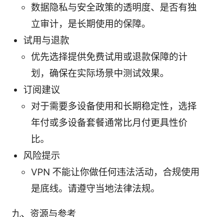
数据隐私与安全政策的透明度、是否有独
立审计，是长期使用的保障。
试用与退款
优先选择提供免费试用或退款保障的计
划，确保在实际场景中测试效果。
订阅建议
对于需要多设备使用和长期稳定性，选择
年付或多设备套餐通常比月付更具性价
比。
风险提示
VPN 不能让你做任何违法活动，合规使用
是底线。请遵守当地法律法规。
九、资源与参考