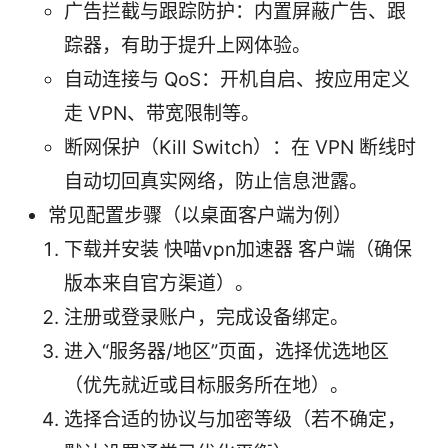
广告拦截与跟踪防护：内置屏蔽广告、跟
踪器，有助于提升上网体验。
自动连接与 QoS：开机自启、按应用定义
走 VPN、带宽限制等。
断网保护（Kill Switch）：在 VPN 断线时
自动切回真实网络，防止信息泄露。
常见配置步骤（以桌面客户端为例）
下载并安装 快喵vpn加速器 客户端（确保
版本来自官方渠道）。
注册或登录账户，完成设备绑定。
进入“服务器/地区”页面，选择优选地区
（优先就近或目标服务所在地）。
选择合适的协议与加密等级（若不确定，