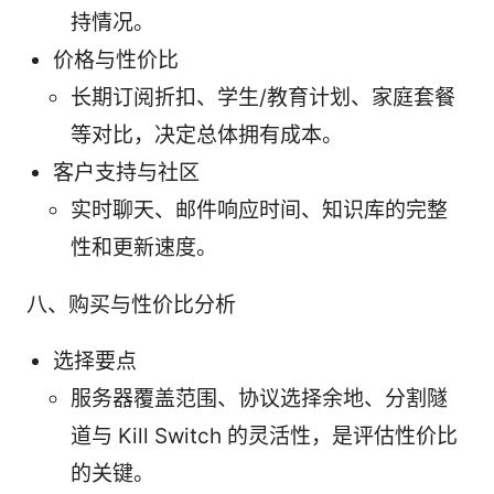
持情况。
价格与性价比
长期订阅折扣、学生/教育计划、家庭套餐
等对比，决定总体拥有成本。
客户支持与社区
实时聊天、邮件响应时间、知识库的完整
性和更新速度。
八、购买与性价比分析
选择要点
服务器覆盖范围、协议选择余地、分割隧
道与 Kill Switch 的灵活性，是评估性价比
的关键。