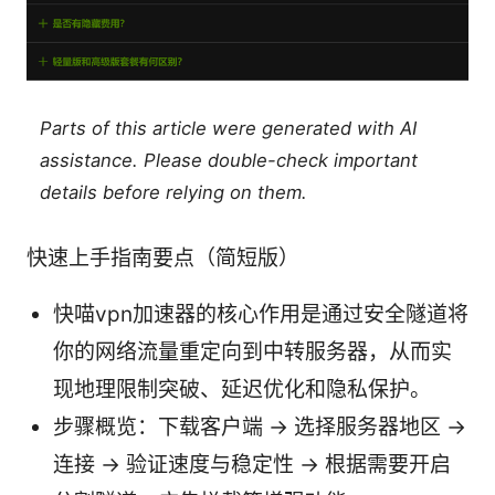
Parts of this article were generated with AI
assistance. Please double-check important
details before relying on them.
快速上手指南要点（简短版）
快喵vpn加速器的核心作用是通过安全隧道将
你的网络流量重定向到中转服务器，从而实
现地理限制突破、延迟优化和隐私保护。
步骤概览：下载客户端 → 选择服务器地区 →
连接 → 验证速度与稳定性 → 根据需要开启