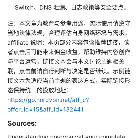
Switch、DNS 泄漏、日志政策等安全要点。
注：本文章为教育与参考用途，实际使用请遵守
当地法律法规，合理评估自身网络环境与需求。
affiliate 说明：本页部分内容包含推荐链接，读
者点击后可能带来佣金收益，帮助维持内容创作
与平台运营，链接文本会与本文讨论主题相关
联，点击前请自行判断与决定是否继续。示例链
接文本为适应当前主题的表达方式，实际链接形
态保持统一的投放地址：
https://go.nordvpn.net/aff_c?
offer_id=15&aff_id=132441
Sources:
Understanding nordvpn vat your complete