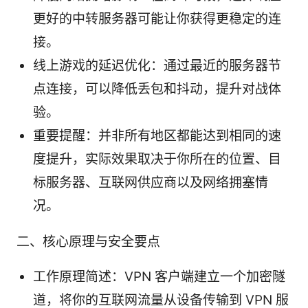
更好的中转服务器可能让你获得更稳定的连
接。
线上游戏的延迟优化：通过最近的服务器节
点连接，可以降低丢包和抖动，提升对战体
验。
重要提醒：并非所有地区都能达到相同的速
度提升，实际效果取决于你所在的位置、目
标服务器、互联网供应商以及网络拥塞情
况。
二、核心原理与安全要点
工作原理简述：VPN 客户端建立一个加密隧
道，将你的互联网流量从设备传输到 VPN 服