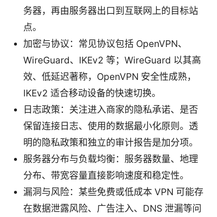
务器，再由服务器出口到互联网上的目标站
点。
加密与协议：常见协议包括 OpenVPN、
WireGuard、IKEv2 等；WireGuard 以其高
效、低延迟著称，OpenVPN 安全性成熟，
IKEv2 适合移动设备的快速切换。
日志政策：关注进入商家的隐私承诺、是否
保留连接日志、使用的数据最小化原则。透
明的隐私政策和独立的审计报告是加分项。
服务器分布与负载均衡：服务器数量、地理
分布、带宽容量直接影响速度和稳定性。
漏洞与风险：某些免费或低成本 VPN 可能存
在数据泄露风险、广告注入、DNS 泄漏等问