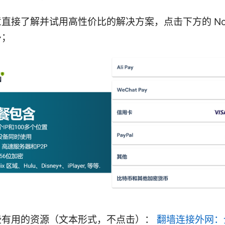
直接了解并试用高性价比的解决方案，点击下方的 Nor
多；
些有用的资源（文本形式，不点击）：
翻墙连接外网：