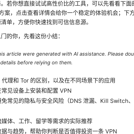
择。若你想直接试试高性价比的工具，可以先看看下面
PN 方案，点击查看详情会给你一个稳定的体验机会；下
源清单，方便你快速找到可信信息源。
入门的你，先看这份小结：
this article were generated with AI assistance. Please do
details before relying on them.
、代理和 Tor 的区别，以及在不同场景下的应用
常见设备上安装和配置 VPN
免常见的隐私与安全风险（DNS 泄漏、Kill Switc
流媒体、工作、留学等需求的实际推荐
数据与趋势，帮助你判断是否值得投资一条 VPN