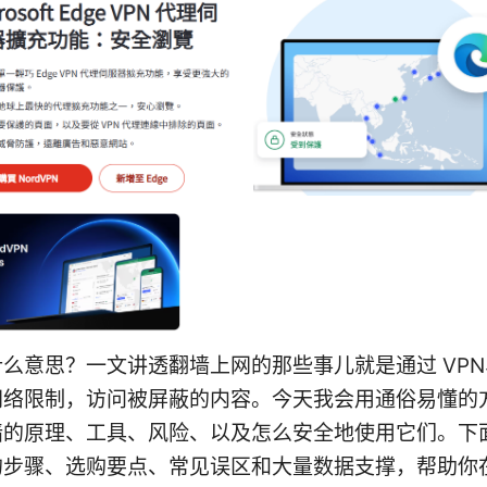
么意思？一文讲透翻墙上网的那些事儿就是通过 VP
网络限制，访问被屏蔽的内容。今天我会用通俗易懂的
墙的原理、工具、风险、以及怎么安全地使用它们。下
的步骤、选购要点、常见误区和大量数据支撑，帮助你