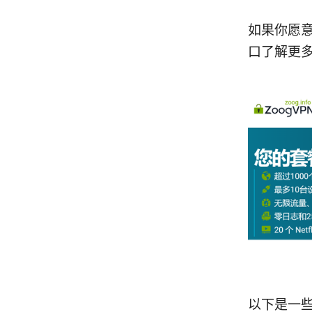
如果你愿意
口了解更
以下是一