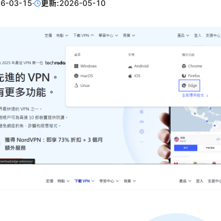
6-03-15
·
更新:
2026-05-10