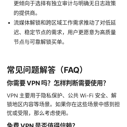
更倾向于选择有独立审计与明确无日志政策
的提供商。
流媒体解锁和跨区域工作需求推动了对低延
迟、稳定节点的需求，用户更愿意为高质量
节点与可靠解锁买单。
常见问题解答（FAQ）
你需要 VPN 吗？怎样判断需要使用？
VPN 主要用于隐私保护、公共 Wi-Fi 安全、解
锁地区内容等场景。如果你在这些场景中感到担
忧或受限，那么考虑使用。
免费 VPN 是否值得信赖？