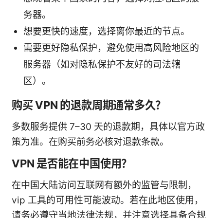
务器。
想要更快的速度，选择离你最近的节点。
需要更好隐私保护，避免使用高风险地区的
服务器（如对隐私保护不友好的司法辖
区）。
购买 VPN 的退款周期通常多久？
多数服务提供 7–30 天的退款期，具体以官方政
策为准。在购买前务必核对退款条款。
VPN 是否能在中国使用？
在中国大陆访问互联网有额外的监管与限制，
vip 工具的可用性可能波动。若在此地区使用，
请务必遵守当地法律法规，并注意选择具备合规