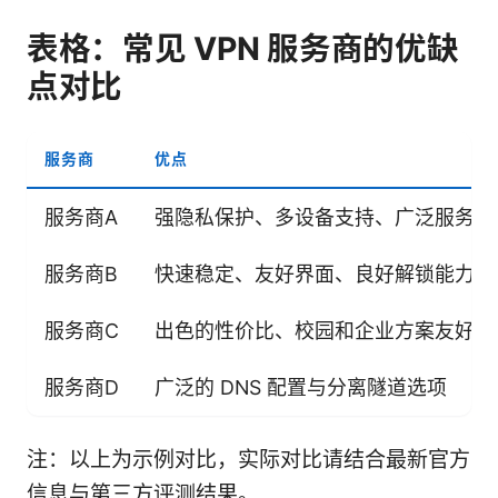
表格：常见 VPN 服务商的优缺
点对比
服务商
优点
服务商A
强隐私保护、多设备支持、广泛服务器
服务商B
快速稳定、友好界面、良好解锁能力
服务商C
出色的性价比、校园和企业方案友好
服务商D
广泛的 DNS 配置与分离隧道选项
注：以上为示例对比，实际对比请结合最新官方
信息与第三方评测结果。