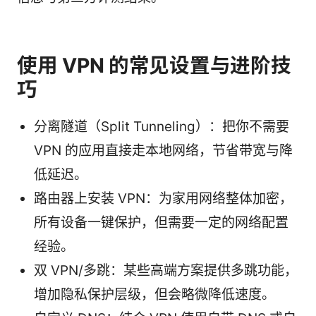
使用 VPN 的常见设置与进阶技
巧
分离隧道（Split Tunneling）：把你不需要
VPN 的应用直接走本地网络，节省带宽与降
低延迟。
路由器上安装 VPN：为家用网络整体加密，
所有设备一键保护，但需要一定的网络配置
经验。
双 VPN/多跳：某些高端方案提供多跳功能，
增加隐私保护层级，但会略微降低速度。