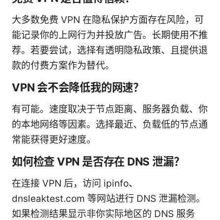
大多数免费 VPN 在隐私保护方面存在风险，可
能记录你的上网行为并投放广告。长期使用不推
荐。若要尝试，选择有透明隐私政策、且提供退
款的付费方案作为替代。
VPN 会不会降低我的网速？
有可能。速度取决于节点距离、服务器负载、你
的本地网络等因素。选择最近、负载低的节点通
常能获得更好速度。
如何检查 VPN 是否存在 DNS 泄漏？
在连接 VPN 后，访问 ipinfo、
dnsleaktest.com 等网站进行 DNS 泄漏检测。
如果检测结果显示非你实际地区的 DNS 服务