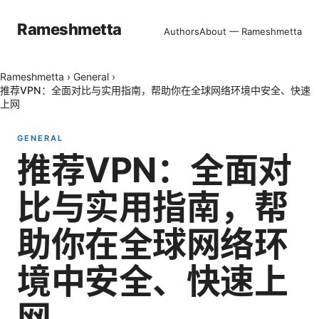
Rameshmetta
Authors
About — Rameshmetta
Rameshmetta
›
General
›
推荐VPN：全面对比与实用指南，帮助你在全球网络环境中安全、快速
上网
GENERAL
推荐VPN：全面对
比与实用指南，帮
助你在全球网络环
境中安全、快速上
网