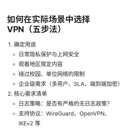
如何在实际场景中选择
VPN（五步法）
确定用途
日常隐私保护与上网安全
观看地区限定内容
绕过校园、单位网络的限制
企业级需求（多用户、SLA、端到端加密）
核心需求清单
日志策略：是否有严格的无日志政策？
支持协议：WireGuard、OpenVPN、
IKEv2 等