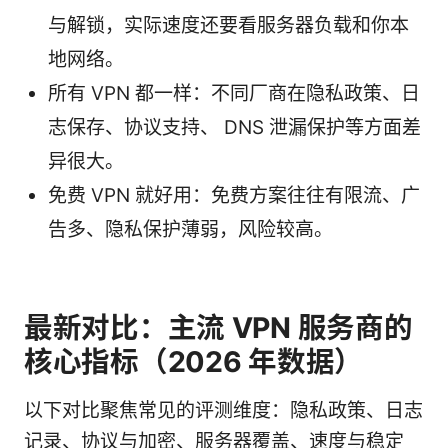
与解锁，实际速度还要看服务器负载和你本
地网络。
所有 VPN 都一样：不同厂商在隐私政策、日
志保存、协议支持、 DNS 泄漏保护等方面差
异很大。
免费 VPN 就好用：免费方案往往有限流、广
告多、隐私保护薄弱，风险较高。
最新对比：主流 VPN 服务商的
核心指标（2026 年数据）
以下对比聚焦常见的评测维度：隐私政策、日志
记录、协议与加密、服务器覆盖、速度与稳定