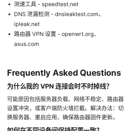
测速工具 - speedtest.net
DNS 泄漏检测 - dnsleaktest.com、
ipleak.net
路由器 VPN 设置 - openwrt.org、
asus.com
Frequently Asked Questions
为什么我的 VPN 连接会时不时掉线？
可能原因包括服务器负载、网络不稳定、路由器
设置冲突，或客户端防火墙拦截。解决办法：切
换服务器、重启应用、确保路由器固件更新。
如何在不同设备间保持配置一致？