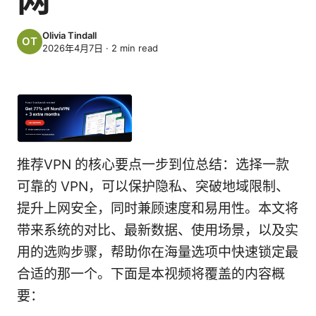
Olivia Tindall
2026年4月7日
·
2
min read
推荐VPN 的核心要点一步到位总结：选择一款
可靠的 VPN，可以保护隐私、突破地域限制、
提升上网安全，同时兼顾速度和易用性。本文将
带来系统的对比、最新数据、使用场景，以及实
用的选购步骤，帮助你在海量选项中快速锁定最
合适的那一个。下面是本视频将覆盖的内容概
要：