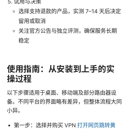
试用与决策
选择支持退款的产品，实测 7–14 天后决定
留用或取消
关注官方公告与独立评测，确保服务长期
稳定
使用指南：从安装到上手的实
操过程
以下步骤适用于桌面、移动端及部分路由器设
备。不同平台的界面略有差异，但整体流程大同
小异。
第一步：选择并购买 VPN
打开网页跳转黄