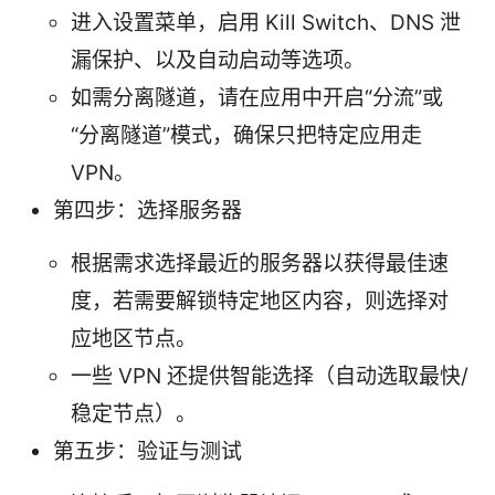
进入设置菜单，启用 Kill Switch、DNS 泄
漏保护、以及自动启动等选项。
如需分离隧道，请在应用中开启“分流”或
“分离隧道”模式，确保只把特定应用走
VPN。
第四步：选择服务器
根据需求选择最近的服务器以获得最佳速
度，若需要解锁特定地区内容，则选择对
应地区节点。
一些 VPN 还提供智能选择（自动选取最快/
稳定节点）。
第五步：验证与测试