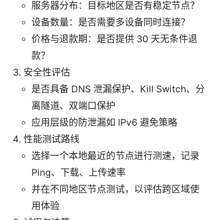
服务器分布：目标地区是否有稳定节点？
设备数量：是否需要多设备同时连接？
价格与退款期：是否提供 30 天无条件退
款？
安全性评估
是否具备 DNS 泄漏保护、Kill Switch、分
离隧道、双端口保护
应用层级的防泄漏如 IPv6 避免策略
性能测试路线
选择一个本地最近的节点进行测速，记录
Ping、下载、上传速率
并在不同地区节点测试，以评估跨区域使
用体验