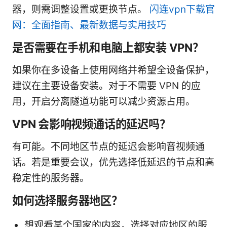
器，则需调整设置或更换节点。
闪连vpn下载官
网：全面指南、最新数据与实用技巧
是否需要在手机和电脑上都安装 VPN？
如果你在多设备上使用网络并希望全设备保护，
建议在主要设备安装。对于不需要 VPN 的应
用，开启分离隧道功能可以减少资源占用。
VPN 会影响视频通话的延迟吗？
有可能。不同地区节点的延迟会影响音视频通
话。若是重要会议，优先选择低延迟的节点和高
稳定性的服务器。
如何选择服务器地区？
想观看某个国家的内容，选择对应地区的服