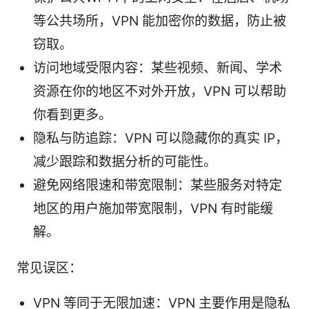
等公共场所，VPN 能加密你的数据，防止被
窃取。
访问地域受限内容：某些视频、新闻、学术
资源在你的地区不对外开放，VPN 可以帮助
你看到更多。
隐私与防追踪：VPN 可以隐藏你的真实 IP，
减少跟踪和数据分析的可能性。
避免网络限速和带宽限制：某些服务对特定
地区的用户施加带宽限制，VPN 有时能缓
解。
常见误区：
VPN 等同于无限加速：VPN 主要作用是隐私