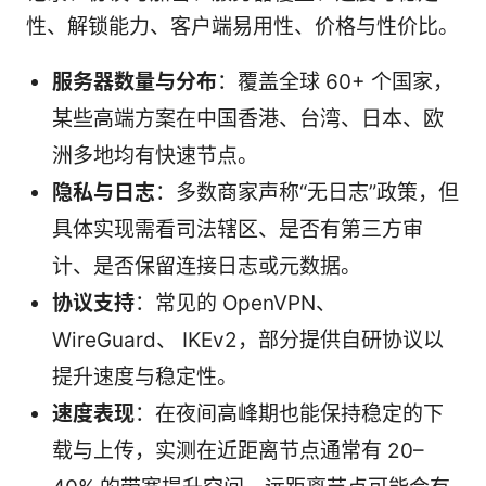
性、解锁能力、客户端易用性、价格与性价比。
服务器数量与分布
：覆盖全球 60+ 个国家，
某些高端方案在中国香港、台湾、日本、欧
洲多地均有快速节点。
隐私与日志
：多数商家声称“无日志”政策，但
具体实现需看司法辖区、是否有第三方审
计、是否保留连接日志或元数据。
协议支持
：常见的 OpenVPN、
WireGuard、 IKEv2，部分提供自研协议以
提升速度与稳定性。
速度表现
：在夜间高峰期也能保持稳定的下
载与上传，实测在近距离节点通常有 20–