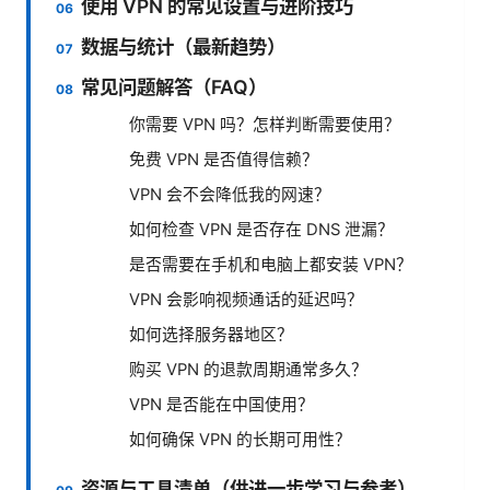
使用 VPN 的常见设置与进阶技巧
数据与统计（最新趋势）
常见问题解答（FAQ）
你需要 VPN 吗？怎样判断需要使用？
免费 VPN 是否值得信赖？
VPN 会不会降低我的网速？
如何检查 VPN 是否存在 DNS 泄漏？
是否需要在手机和电脑上都安装 VPN？
VPN 会影响视频通话的延迟吗？
如何选择服务器地区？
购买 VPN 的退款周期通常多久？
VPN 是否能在中国使用？
如何确保 VPN 的长期可用性？
资源与工具清单（供进一步学习与参考）