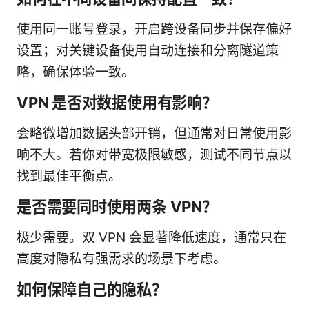
使用同一账号登录，开启跨设备同步并保存偏好
设置；对关键设备使用自动连接和分离隧道策
略，确保体验一致。
VPN 是否对数据使用有影响？
会略微增加数据头部开销，但通常对日常使用影
响不大。若你对带宽极限敏感，测试不同节点以
找到最佳平衡点。
是否需要同时使用两条 VPN？
极少需要。双 VPN 会显著降低速度，通常只在
高度对隐私有强需求的场景下考虑。
如何保障自己的隐私？