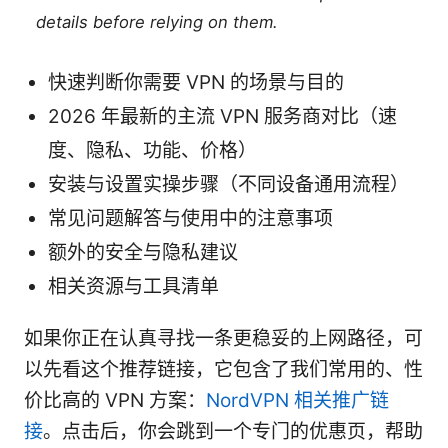
details before relying on them.
快速判断你需要 VPN 的场景与目的
2026 年最新的主流 VPN 服务商对比（速
度、隐私、功能、价格）
安装与设置实操步骤（不同设备通用流程）
常见问题解答与使用中的注意事项
额外的安全与隐私建议
相关资源与工具清单
如果你正在认真寻找一条更稳妥的上网路径，可
以先看这个推荐链接，它包含了我们常用的、性
价比高的 VPN 方案：
NordVPN 相关推广链
接
。点击后，你会跳到一个专门的优惠页，帮助