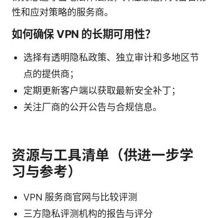
性和应对策略的服务商。
如何确保 VPN 的长期可用性？
选择有透明隐私政策、独立审计和多地区节
点的提供商；
定期更新客户端以获取最新安全补丁；
关注厂商的公开公告与合规信息。
资源与工具清单（供进一步学
习与参考）
VPN 服务商官网与比较评测
三方隐私评测机构的报告与评分