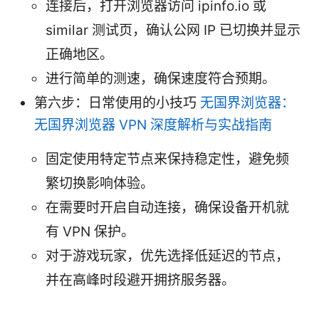
连接后，打开浏览器访问 ipinfo.io 或
similar 测试页，确认公网 IP 已切换并显示
正确地区。
进行简单的测速，确保速度符合预期。
第六步：日常使用的小技巧
无国界浏览器：
无国界浏览器 VPN 深度解析与实战指南
固定使用特定节点来保持稳定性，避免频
繁切换影响体验。
在需要时开启自动连接，确保设备开机就
有 VPN 保护。
对于游戏玩家，优先选择低延迟的节点，
并在高峰时段避开拥挤服务器。