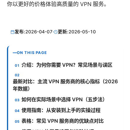
你以更好的价格体验高质量的 VPN 服务。
发布:
2026-04-07
·
更新:
2026-05-10
ON THIS PAGE
介绍：为何你需要 VPN？常见场景与误区
最新对比：主流 VPN 服务商的核心指标（2026
年数据）
如何在实际场景中选择 VPN（五步法）
使用指南：从安装到上手的实操过程
表格：常见 VPN 服务商的优缺点对比