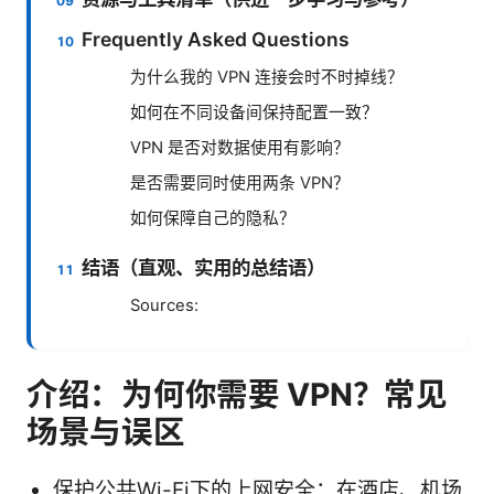
Frequently Asked Questions
为什么我的 VPN 连接会时不时掉线？
如何在不同设备间保持配置一致？
VPN 是否对数据使用有影响？
是否需要同时使用两条 VPN？
如何保障自己的隐私？
结语（直观、实用的总结语）
Sources:
介绍：为何你需要 VPN？常见
场景与误区
保护公共Wi-Fi下的上网安全：在酒店、机场