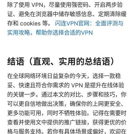
除了使用 VPN，尽量使用强密码、开启两步验
证、避免在浏览器中储存敏感信息、定期清除缓
存和 cookies 等。
闪连VPN官网：全面评测与
实用攻略，帮助你选择合适的VPN
结语（直观、实用的总结语）
在全球网络环境日益复杂的今天，选择一款稳
妥、快速且符合你需求的 VPN 是提升在线体验
的关键一步。通过本文的对比、步骤和技巧，你
可以更自信地做出决策，确保你的上网更安全、
更多功能可用，同时不牺牲体验。记得在需要时
查看并使用文中提供的推广链接，获得更优的价
格与服务支持。若你有具体场景或偏好，欢迎在