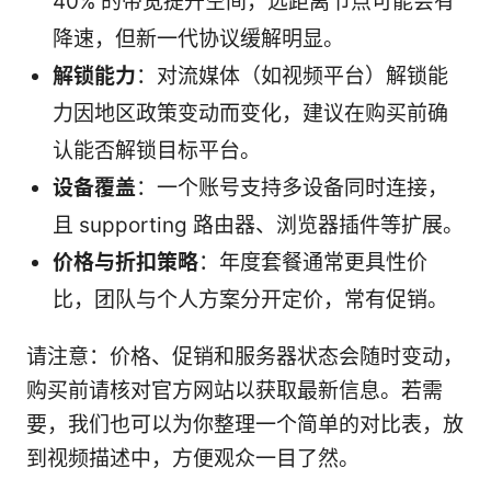
40% 的带宽提升空间，远距离节点可能会有
降速，但新一代协议缓解明显。
解锁能力
：对流媒体（如视频平台）解锁能
力因地区政策变动而变化，建议在购买前确
认能否解锁目标平台。
设备覆盖
：一个账号支持多设备同时连接，
且 supporting 路由器、浏览器插件等扩展。
价格与折扣策略
：年度套餐通常更具性价
比，团队与个人方案分开定价，常有促销。
请注意：价格、促销和服务器状态会随时变动，
购买前请核对官方网站以获取最新信息。若需
要，我们也可以为你整理一个简单的对比表，放
到视频描述中，方便观众一目了然。