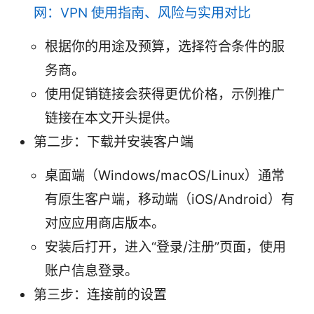
网：VPN 使用指南、风险与实用对比
根据你的用途及预算，选择符合条件的服
务商。
使用促销链接会获得更优价格，示例推广
链接在本文开头提供。
第二步：下载并安装客户端
桌面端（Windows/macOS/Linux）通常
有原生客户端，移动端（iOS/Android）有
对应应用商店版本。
安装后打开，进入“登录/注册”页面，使用
账户信息登录。
第三步：连接前的设置