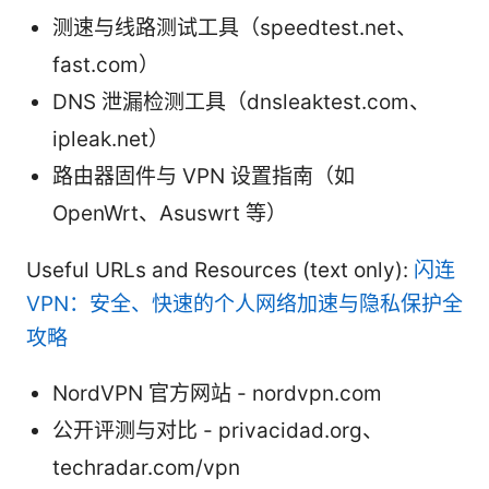
测速与线路测试工具（speedtest.net、
fast.com）
DNS 泄漏检测工具（dnsleaktest.com、
ipleak.net）
路由器固件与 VPN 设置指南（如
OpenWrt、Asuswrt 等）
Useful URLs and Resources (text only):
闪连
VPN：安全、快速的个人网络加速与隐私保护全
攻略
NordVPN 官方网站 - nordvpn.com
公开评测与对比 - privacidad.org、
techradar.com/vpn