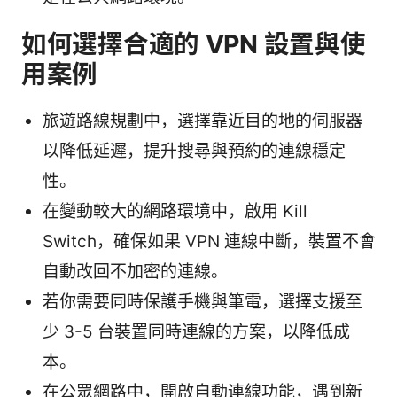
如何選擇合適的 VPN 設置與使
用案例
旅遊路線規劃中，選擇靠近目的地的伺服器
以降低延遲，提升搜尋與預約的連線穩定
性。
在變動較大的網路環境中，啟用 Kill
Switch，確保如果 VPN 連線中斷，裝置不會
自動改回不加密的連線。
若你需要同時保護手機與筆電，選擇支援至
少 3-5 台裝置同時連線的方案，以降低成
本。
在公眾網路中，開啟自動連線功能，遇到新