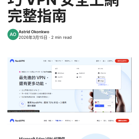
完整指南
Astrid Okonkwo
2026年3月15日
·
2
min read