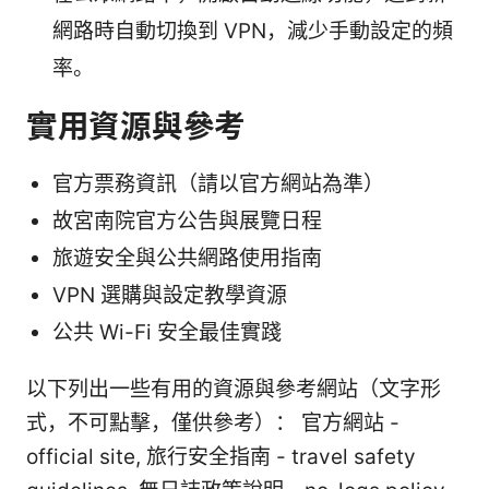
網路時自動切換到 VPN，減少手動設定的頻
率。
實用資源與參考
官方票務資訊（請以官方網站為準）
故宮南院官方公告與展覽日程
旅遊安全與公共網路使用指南
VPN 選購與設定教學資源
公共 Wi-Fi 安全最佳實踐
以下列出一些有用的資源與參考網站（文字形
式，不可點擊，僅供參考）： 官方網站 -
official site, 旅行安全指南 - travel safety