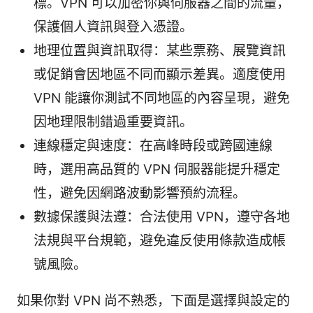
標。VPN 可以加密你與伺服器之間的流量，
保護個人資訊與登入憑證。
地理位置與資訊取得：某些票務、展覽資訊
或促銷會因地區不同而顯示差異。適度使用
VPN 能讓你測試不同地區的內容呈現，避免
因地理限制錯過重要資訊。
連線穩定與速度：在高峰時段或跨國連線
時，選用高品質的 VPN 伺服器能提升穩定
性，避免因網路波動影響預約流程。
數據保護與法遵：合法使用 VPN，遵守各地
法規與平台規範，避免違反使用條款造成帳
號風險。
如果你對 VPN 尚不熟悉，下面是選擇與設定的