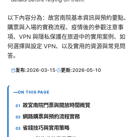
以下內容分為：故宮南院基本資訊與預約要點、
購票與入場的實務流程、疫情後的參觀注意事
項、VPN 與隱私保護在旅遊中的實用案例、如
何選擇與設定 VPN、以及實用的資源與常見問
答。
发布:
2026-03-15
·
更新:
2026-05-10
ON THIS PAGE
故宮南院門票與開放時間概覽
網路購票與預約流程實務
省錢技巧與實用策略