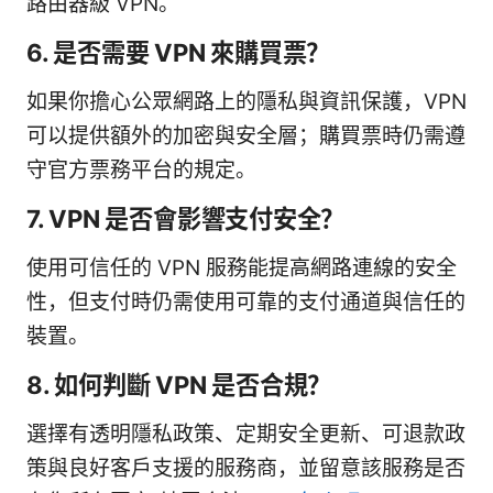
路由器級 VPN。
6. 是否需要 VPN 來購買票？
如果你擔心公眾網路上的隱私與資訊保護，VPN
可以提供額外的加密與安全層；購買票時仍需遵
守官方票務平台的規定。
7. VPN 是否會影響支付安全？
使用可信任的 VPN 服務能提高網路連線的安全
性，但支付時仍需使用可靠的支付通道與信任的
裝置。
8. 如何判斷 VPN 是否合規？
選擇有透明隱私政策、定期安全更新、可退款政
策與良好客戶支援的服務商，並留意該服務是否