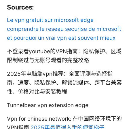
Sources:
Le vpn gratuit sur microsoft edge
comprendre le reseau securise de microsoft
et pourquoi un vrai vpn est souvent mieux
不登录看youtube的VPN指南：隐私保护、区域
限制绕过与无账号观看的完整攻略
2025年电脑端vpn推荐：全面评测与选择指
南，速度、隐私保护、解锁流媒体、跨平台兼容
性、价格对比与安装教程
Tunnelbear vpn extension edge
Vpn for chinese network: 在中国网络环境下的
VPN指南
2025年最值得入手的便宜梯子