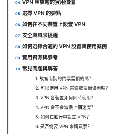
VPN 與旅遊的實用價值
選擇 VPN 的要點
如何在不同裝置上設置 VPN
安全與風險提醒
如何選擇合適的 VPN 設置與使用案例
實用資源與參考
常見問題與解答
1. 故宮南院的門票需預約嗎？
2. 可以使用 VPN 來獲取票價優惠嗎？
3. VPN 各裝置如何同時使用？
4. VPN 會不會減慢上網速度？
5. 如何在旅行中設置 VPN？
6. 是否需要 VPN 來購買票？