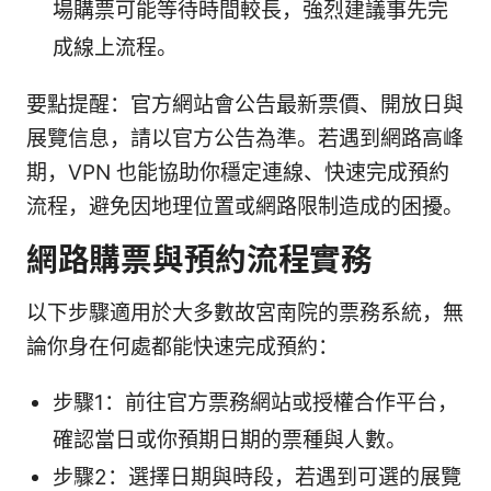
場購票可能等待時間較長，強烈建議事先完
成線上流程。
要點提醒：官方網站會公告最新票價、開放日與
展覽信息，請以官方公告為準。若遇到網路高峰
期，VPN 也能協助你穩定連線、快速完成預約
流程，避免因地理位置或網路限制造成的困擾。
網路購票與預約流程實務
以下步驟適用於大多數故宮南院的票務系統，無
論你身在何處都能快速完成預約：
步驟1：前往官方票務網站或授權合作平台，
確認當日或你預期日期的票種與人數。
步驟2：選擇日期與時段，若遇到可選的展覽