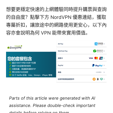
想要更穩定快速的上網體驗同時提升購票與查詢
的自由度？點擊下方 NordVPN 優惠連結，獲取
專屬折扣，讓旅途中的網路使用更安心，以下內
容亦會說明為何 VPN 能帶來實用價值。
Parts of this article were generated with AI
assistance. Please double-check important
details before relying on them.