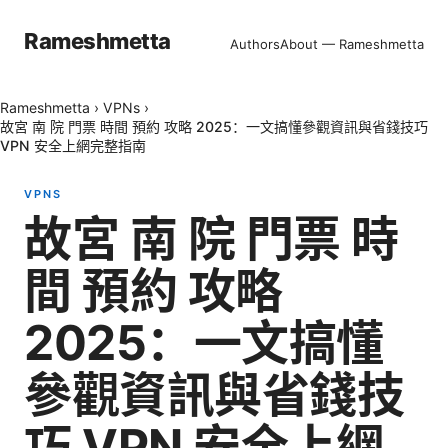
Rameshmetta
Authors
About — Rameshmetta
Rameshmetta
›
VPNs
›
故宮 南 院 門票 時間 預約 攻略 2025：一文搞懂參觀資訊與省錢技巧
VPN 安全上網完整指南
VPNS
故宮 南 院 門票 時
間 預約 攻略
2025：一文搞懂
參觀資訊與省錢技
巧 VPN 安全上網