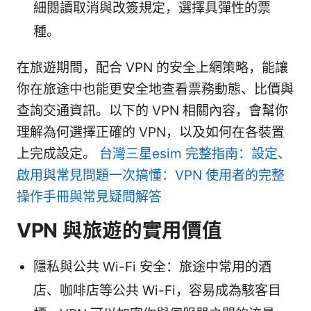
細閱讀取消與改簽規定，選擇具彈性的票
種。
在旅遊期間，配合 VPN 的安全上網策略，能讓
你在旅途中也能更安全地查看票務動態、比價與
查詢交通資訊。以下的 VPN 相關內容，會幫你
理解為何選擇正確的 VPN，以及如何在各裝置
上完成設定。
台灣三星esim 完整指南：設定、
啟用與常見問題一次搞懂：VPN 使用者的完整
操作手冊與常見疑問解答
VPN 與旅遊的實用價值
隱私與公共 Wi-Fi 安全：旅途中常用的酒
店、咖啡店等公共 Wi-Fi，容易成為駭客目