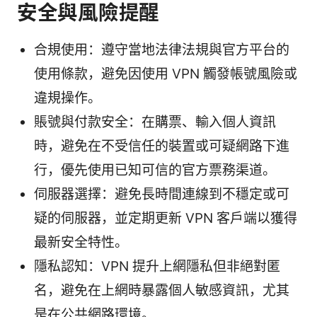
安全與風險提醒
合規使用：遵守當地法律法規與官方平台的
使用條款，避免因使用 VPN 觸發帳號風險或
違規操作。
賬號與付款安全：在購票、輸入個人資訊
時，避免在不受信任的裝置或可疑網路下進
行，優先使用已知可信的官方票務渠道。
伺服器選擇：避免長時間連線到不穩定或可
疑的伺服器，並定期更新 VPN 客戶端以獲得
最新安全特性。
隱私認知：VPN 提升上網隱私但非絕對匿
名，避免在上網時暴露個人敏感資訊，尤其
是在公共網路環境。