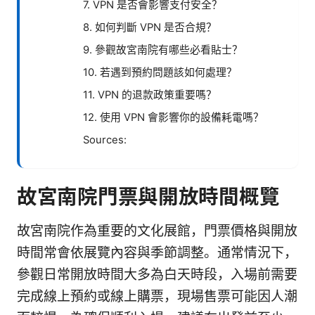
7. VPN 是否會影響支付安全？
8. 如何判斷 VPN 是否合規？
9. 參觀故宮南院有哪些必看貼士？
10. 若遇到預約問題該如何處理？
11. VPN 的退款政策重要嗎？
12. 使用 VPN 會影響你的設備耗電嗎？
Sources:
故宮南院門票與開放時間概覽
故宮南院作為重要的文化展館，門票價格與開放
時間常會依展覽內容與季節調整。通常情況下，
參觀日常開放時間大多為白天時段，入場前需要
完成線上預約或線上購票，現場售票可能因人潮