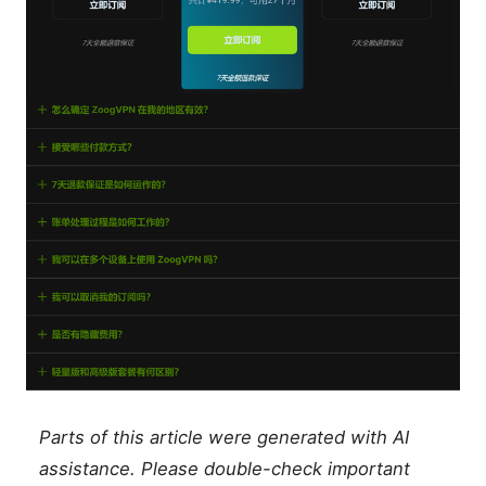
Parts of this article were generated with AI
assistance. Please double-check important