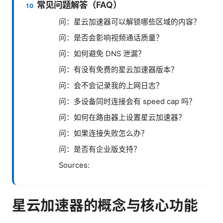
常见问题解答（FAQ）
问：星云加速器可以解锁哪些区域的内容？
问：是否会影响视频通话质量？
问：如何避免 DNS 泄漏？
问：有没有免费的星云加速器版本？
问：会不会记录我的上网日志？
问：多设备同时连接会有 speed cap 吗？
问：如何在路由器上设置星云加速器？
问：如果连接失败怎么办？
问：是否有企业版支持？
Sources:
星云加速器的概念与核心功能