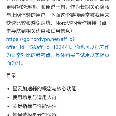
更明智的选择。顺便说一句，作为长期关心隐私
与上网体验的用户，下面这个链接经常被我用来
快速比较和避免踩坑：NordVPN合作链接（点
击导航到相关优惠和试用信息）
https://go.nordvpn.net/aff_c?
offer_id=15&aff_id=132441。你也可以把它作
为日常对比的参考点，具体购买与试用以实际页
面为准。
目录
星云加速器的概念与核心功能
使用场景与适用人群
关键指标与性能评估
如何选择星云加速器