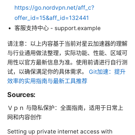
https://go.nordvpn.net/aff_c?
offer_id=15&aff_id=132441
客服支持中心 - support.example
请注意：以上内容基于当前对星云加速器的理解
与行业通用做法整理，实际功能、性能、区域可
用性以官方最新信息为准。使用前请进行自行测
试，以确保满足你的具体需求。
Git加速：提升
效率的实用指南与最新工具推荐
Sources:
Ｖｐｎ 与隐私保护：全面指南，适用于日常上
网和内容创作
Setting up private internet access with