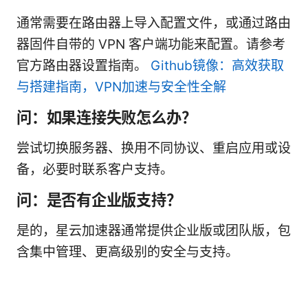
通常需要在路由器上导入配置文件，或通过路由
器固件自带的 VPN 客户端功能来配置。请参考
官方路由器设置指南。
Github镜像：高效获取
与搭建指南，VPN加速与安全性全解
问：如果连接失败怎么办？
尝试切换服务器、换用不同协议、重启应用或设
备，必要时联系客户支持。
问：是否有企业版支持？
是的，星云加速器通常提供企业版或团队版，包
含集中管理、更高级别的安全与支持。