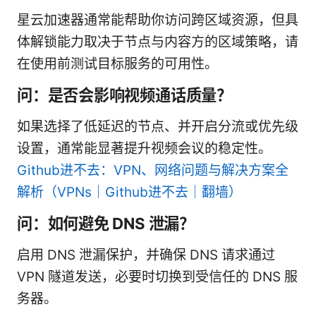
星云加速器通常能帮助你访问跨区域资源，但具
体解锁能力取决于节点与内容方的区域策略，请
在使用前测试目标服务的可用性。
问：是否会影响视频通话质量？
如果选择了低延迟的节点、并开启分流或优先级
设置，通常能显著提升视频会议的稳定性。
Github进不去：VPN、网络问题与解决方案全
解析（VPNs｜Github进不去｜翻墙）
问：如何避免 DNS 泄漏？
启用 DNS 泄漏保护，并确保 DNS 请求通过
VPN 隧道发送，必要时切换到受信任的 DNS 服
务器。