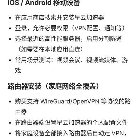
iOS / Android 移动设备
在应用商店搜索并安装星云加速器
登录，允许必要权限（VPN配置、通知等）
选择最近的高性能服务器，启用分割隧道
（如需要在本地应用直连）
常用场景测试：视频会议、视频流媒体、游
戏
路由器安装（家庭网络全覆盖）
购买支持 WireGuard/OpenVPN 等协议的路
由器
在路由器端设置星云加速器的个人配置文件
将家庭设备全部接入路由器后自动走 VPN，