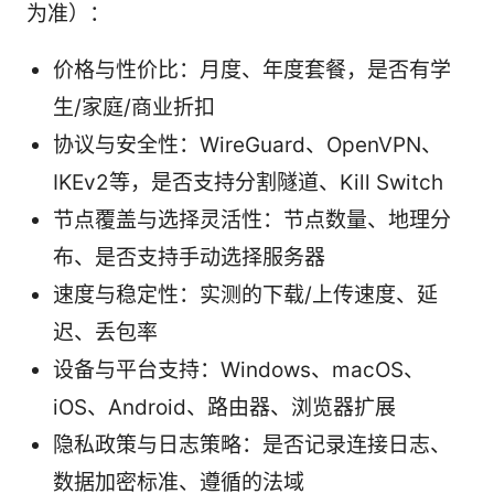
为准）：
价格与性价比：月度、年度套餐，是否有学
生/家庭/商业折扣
协议与安全性：WireGuard、OpenVPN、
IKEv2等，是否支持分割隧道、Kill Switch
节点覆盖与选择灵活性：节点数量、地理分
布、是否支持手动选择服务器
速度与稳定性：实测的下载/上传速度、延
迟、丢包率
设备与平台支持：Windows、macOS、
iOS、Android、路由器、浏览器扩展
隐私政策与日志策略：是否记录连接日志、
数据加密标准、遵循的法域