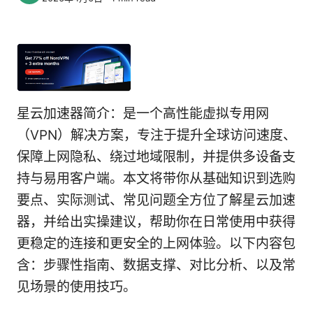
星云加速器简介：是一个高性能虚拟专用网
（VPN）解决方案，专注于提升全球访问速度、
保障上网隐私、绕过地域限制，并提供多设备支
持与易用客户端。本文将带你从基础知识到选购
要点、实际测试、常见问题全方位了解星云加速
器，并给出实操建议，帮助你在日常使用中获得
更稳定的连接和更安全的上网体验。以下内容包
含：步骤性指南、数据支撑、对比分析、以及常
见场景的使用技巧。