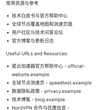
常用资源与参考
技术白皮书与官方帮助中心
全球节点覆盖地图和测速页面
用户社区与技术问答论坛
官方博客与更新日志
Useful URLs and Resources:
星云加速器官方帮助中心 - official-
website.example
全球节点测速页 - speedtest.example
数据隐私政策 - privacy.example
技术博客 - blog.example
NordVPN 合作与优惠信息 -