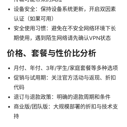
设备安全：保持设备系统更新，开启双因素
认证（如果可用）
安全使用习惯：避免在不安全网络环境下长
期使用，遇到陌生网络请先确认VPN状态
价格、套餐与性价比分析
月付、年付、3年/学生/家庭套餐等多种选项
促销与试用期：关注官方活动与返现、折扣
代码
退订与退款政策：明确的退款周期和条件
商业版/团队版：大规模部署的折扣与技术支
持