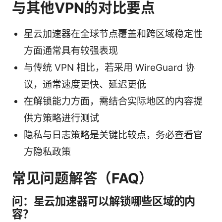
与其他VPN的对比要点
星云加速器在全球节点覆盖和跨区域稳定性
方面通常具有较强表现
与传统 VPN 相比，若采用 WireGuard 协
议，通常速度更快、延迟更低
在解锁能力方面，需结合实际地区的内容提
供方策略进行测试
隐私与日志策略是关键比较点，务必查看官
方隐私政策
常见问题解答（FAQ）
问：星云加速器可以解锁哪些区域的内
容？