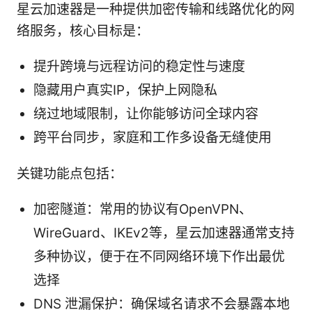
星云加速器是一种提供加密传输和线路优化的网
络服务，核心目标是：
提升跨境与远程访问的稳定性与速度
隐藏用户真实IP，保护上网隐私
绕过地域限制，让你能够访问全球内容
跨平台同步，家庭和工作多设备无缝使用
关键功能点包括：
加密隧道：常用的协议有OpenVPN、
WireGuard、IKEv2等，星云加速器通常支持
多种协议，便于在不同网络环境下作出最优
选择
DNS 泄漏保护：确保域名请求不会暴露本地