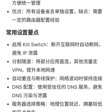
方便统一管理
优点：所有设备省去单独设置，缺点：需要
一定的路由器配置经验
常用设置要点
启用 Kill Switch：断开互联网时自动断网，
避免 IP 泄露
分割隧道：将部分应用直连，其他流量走
VPN，提升本地网速
自动重连与断线保护：网络波动时保持连接
DNS 配置：使用受信任的 DNS 服务，避免
DNS 污染与泄露
服务器选择策略：地理位置就近、拥塞较低