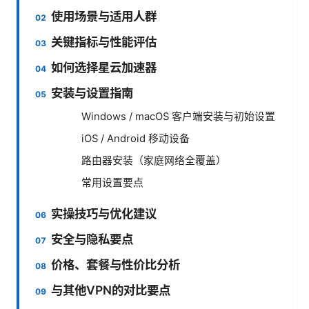
使用场景与适用人群
关键指标与性能评估
如何选择星云加速器
安装与设置指南
Windows / macOS 客户端安装与初始设置
iOS / Android 移动设备
路由器安装（家庭网络全覆盖）
常用设置要点
实操技巧与优化建议
安全与隐私要点
价格、套餐与性价比分析
与其他VPN的对比要点