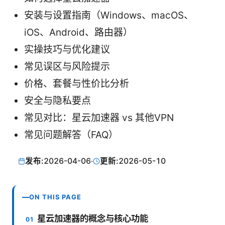
安装与设置指南（Windows、macOS、
iOS、Android、路由器）
实操技巧与优化建议
常见误区与风险提示
价格、套餐与性价比分析
安全与隐私要点
常见对比：星云加速器 vs 其他VPN
常见问题解答（FAQ）
发布:
2026-04-06
·
更新:
2026-05-10
ON THIS PAGE
星云加速器的概念与核心功能