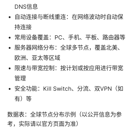
DNS信息
自动连接与断线重连：在网络波动时自动保
持连接
常用设备覆盖：PC、手机、平板、路由器等
服务器网络分布：全球多节点，覆盖北美、
欧洲、亚太等区域
限速与带宽控制：按计划或按应用进行带宽
管理
安全功能：Kill Switch、分流、双VPN（如
有）等
数据表：全球节点分布示例（以公开信息为参
考，实际请以官方页面为准）