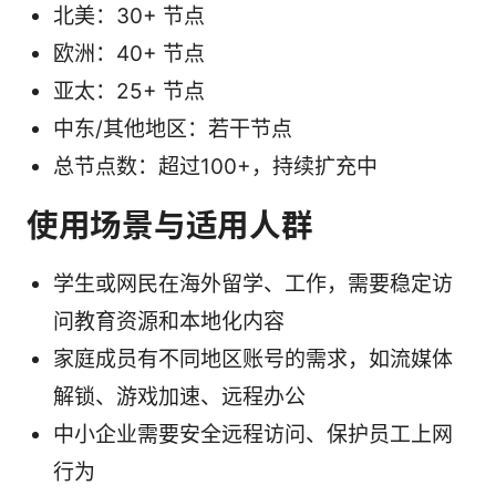
北美：30+ 节点
欧洲：40+ 节点
亚太：25+ 节点
中东/其他地区：若干节点
总节点数：超过100+，持续扩充中
使用场景与适用人群
学生或网民在海外留学、工作，需要稳定访
问教育资源和本地化内容
家庭成员有不同地区账号的需求，如流媒体
解锁、游戏加速、远程办公
中小企业需要安全远程访问、保护员工上网
行为