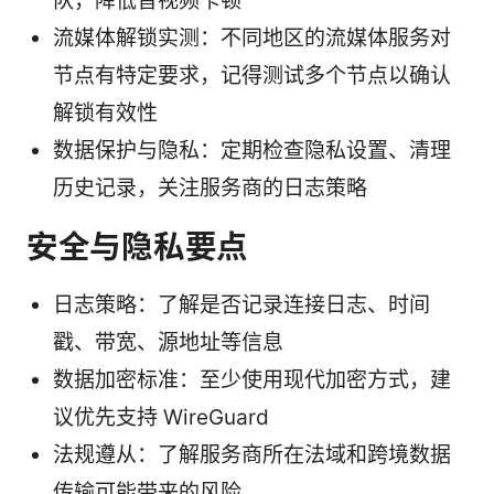
队，降低音视频卡顿
流媒体解锁实测：不同地区的流媒体服务对
节点有特定要求，记得测试多个节点以确认
解锁有效性
数据保护与隐私：定期检查隐私设置、清理
历史记录，关注服务商的日志策略
安全与隐私要点
日志策略：了解是否记录连接日志、时间
戳、带宽、源地址等信息
数据加密标准：至少使用现代加密方式，建
议优先支持 WireGuard
法规遵从：了解服务商所在法域和跨境数据
传输可能带来的风险