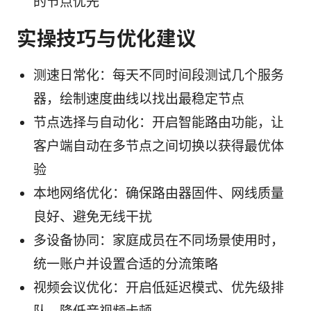
的节点优先
实操技巧与优化建议
测速日常化：每天不同时间段测试几个服务
器，绘制速度曲线以找出最稳定节点
节点选择与自动化：开启智能路由功能，让
客户端自动在多节点之间切换以获得最优体
验
本地网络优化：确保路由器固件、网线质量
良好、避免无线干扰
多设备协同：家庭成员在不同场景使用时，
统一账户并设置合适的分流策略
视频会议优化：开启低延迟模式、优先级排