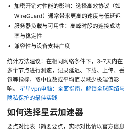
加密开销对性能的影响：选择高效协议（如
WireGuard）通常带来更高的速度与低延迟
服务器负载与可用性：高峰时段的连接成功
率与稳定性
兼容性与设备支持广度
统计方法建议：在相同网络条件下，3-7天内在
多个节点进行测速，记录延迟、下载、上传、丢
包等指标，取中位数或平均值以减少极端值影
响。
星星vpn电脑：全面指南，解锁全球网络与
隐私保护的最佳实践
如何选择星云加速器
要点对比表（简要要点，实际对比请以官方信息