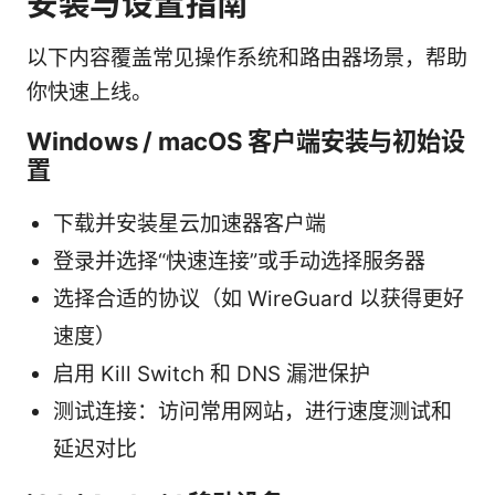
安装与设置指南
以下内容覆盖常见操作系统和路由器场景，帮助
你快速上线。
Windows / macOS 客户端安装与初始设
置
下载并安装星云加速器客户端
登录并选择“快速连接”或手动选择服务器
选择合适的协议（如 WireGuard 以获得更好
速度）
启用 Kill Switch 和 DNS 漏泄保护
测试连接：访问常用网站，进行速度测试和
延迟对比