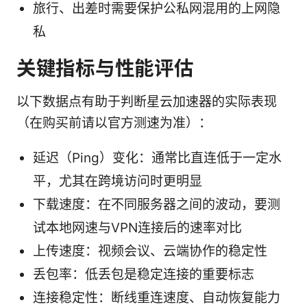
旅行、出差时需要保护公私网混用的上网隐
私
关键指标与性能评估
以下数据点有助于判断星云加速器的实际表现
（在购买前请以官方测速为准）：
延迟（Ping）变化：通常比直连低于一定水
平，尤其在跨境访问时更明显
下载速度：在不同服务器之间的波动，要测
试本地网速与VPN连接后的速率对比
上传速度：视频会议、云端协作的稳定性
丢包率：低丢包是稳定连接的重要标志
连接稳定性：断线重连速度、自动恢复能力