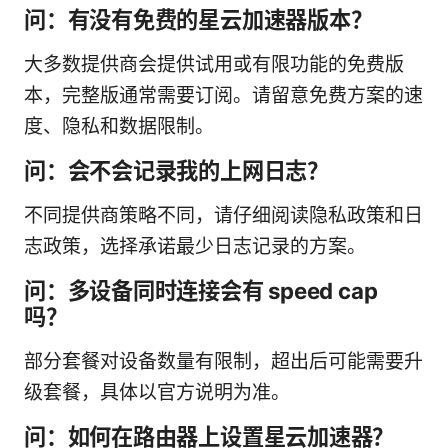
问：有没有免费的星云加速器版本？
大多数提供商会提供试用或有限功能的免费版
本，完整版通常需要订阅。请留意免费方案的速
度、隐私和数据限制。
问：会不会记录我的上网日志？
不同提供商策略不同，请仔细阅读隐私政策和日
志政策，选择承诺最少日志记录的方案。
问：多设备同时连接会有 speed cap
吗？
部分套餐对设备数量有限制，超出后可能需要升
级套餐，具体以官方说明为准。
问：如何在路由器上设置星云加速器？