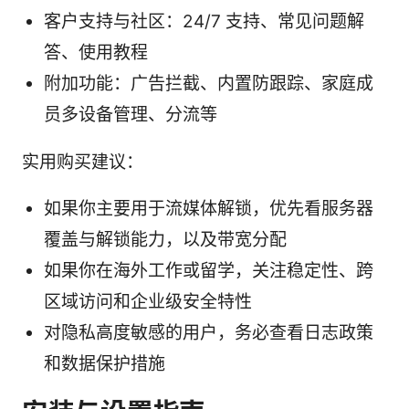
客户支持与社区：24/7 支持、常见问题解
答、使用教程
附加功能：广告拦截、内置防跟踪、家庭成
员多设备管理、分流等
实用购买建议：
如果你主要用于流媒体解锁，优先看服务器
覆盖与解锁能力，以及带宽分配
如果你在海外工作或留学，关注稳定性、跨
区域访问和企业级安全特性
对隐私高度敏感的用户，务必查看日志政策
和数据保护措施