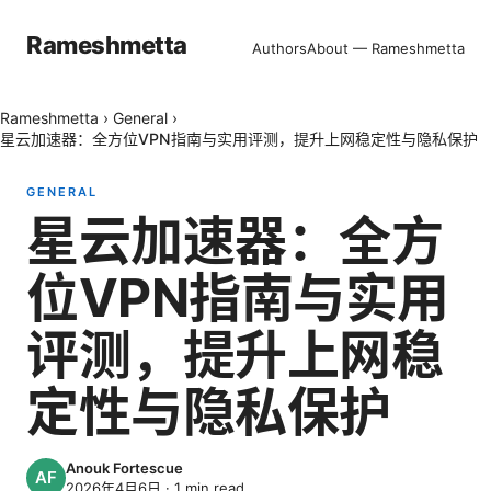
Rameshmetta
Authors
About — Rameshmetta
Rameshmetta
›
General
›
星云加速器：全方位VPN指南与实用评测，提升上网稳定性与隐私保护
GENERAL
星云加速器：全方
位VPN指南与实用
评测，提升上网稳
定性与隐私保护
Anouk Fortescue
2026年4月6日
·
1
min read