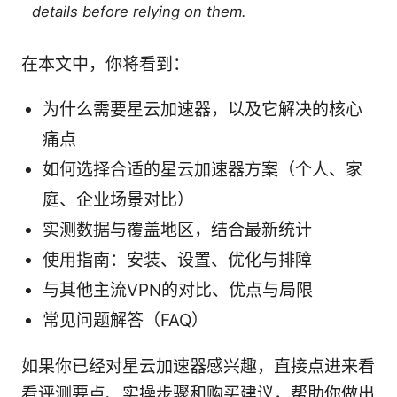
details before relying on them.
在本文中，你将看到：
为什么需要星云加速器，以及它解决的核心
痛点
如何选择合适的星云加速器方案（个人、家
庭、企业场景对比）
实测数据与覆盖地区，结合最新统计
使用指南：安装、设置、优化与排障
与其他主流VPN的对比、优点与局限
常见问题解答（FAQ）
如果你已经对星云加速器感兴趣，直接点进来看
看评测要点、实操步骤和购买建议，帮助你做出