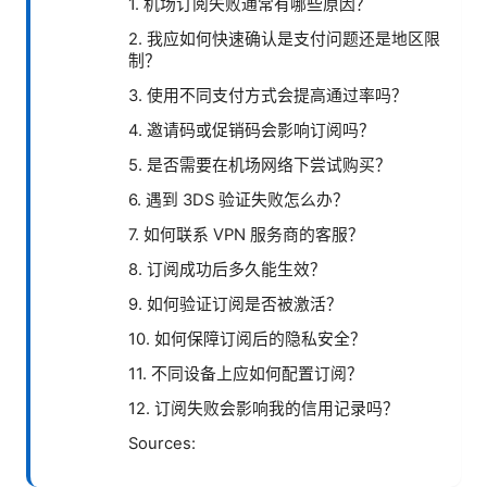
1. 机场订阅失败通常有哪些原因？
2. 我应如何快速确认是支付问题还是地区限
制？
3. 使用不同支付方式会提高通过率吗？
4. 邀请码或促销码会影响订阅吗？
5. 是否需要在机场网络下尝试购买？
6. 遇到 3DS 验证失败怎么办？
7. 如何联系 VPN 服务商的客服？
8. 订阅成功后多久能生效？
9. 如何验证订阅是否被激活？
10. 如何保障订阅后的隐私安全？
11. 不同设备上应如何配置订阅？
12. 订阅失败会影响我的信用记录吗？
Sources: