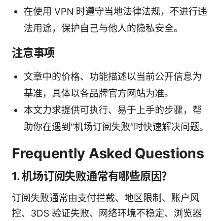
在使用 VPN 时遵守当地法律法规，不进行违
法用途，保护自己与他人的隐私安全。
注意事项
文章中的价格、功能描述以当前公开信息为
基准，具体以各品牌官方网站为准。
本文力求提供可执行、易于上手的步骤，帮
助你在遇到“机场订阅失败”时快速解决问题。
Frequently Asked Questions
1. 机场订阅失败通常有哪些原因？
订阅失败通常由支付拦截、地区限制、账户风
控、3DS 验证失败、网络环境不稳定、浏览器