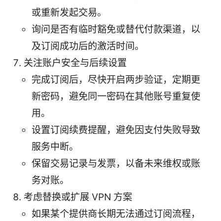
或重新发起交易。
询问是否有临时豁免或替代付款渠道，以
及订阅成功后的激活时间。
关注账户安全与后续设置
完成订阅后，尽快开启两步验证，定期更
新密码，避免同一密码在其他账号重复使
用。
设置订阅续费提醒，避免因支付失败导致
服务中断。
保留交易记录与发票，以备未来维权或账
务对账。
考虑替换或扩展 VPN 方案
如果某个提供商长期无法通过订阅流程，