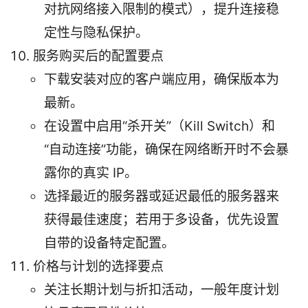
对抗网络接入限制的模式），提升连接稳
定性与隐私保护。
服务购买后的配置要点
下载安装对应的客户端应用，确保版本为
最新。
在设置中启用“杀开关”（Kill Switch）和
“自动连接”功能，确保在网络断开时不会暴
露你的真实 IP。
选择最近的服务器或延迟最低的服务器来
获得最佳速度；若用于多设备，优先设置
自带的设备特定配置。
价格与计划的选择要点
关注长期计划与折扣活动，一般年度计划