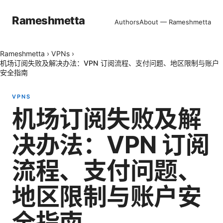
Rameshmetta
Authors
About — Rameshmetta
Rameshmetta
›
VPNs
›
机场订阅失败及解决办法：VPN 订阅流程、支付问题、地区限制与账户
安全指南
VPNS
机场订阅失败及解
决办法：VPN 订阅
流程、支付问题、
地区限制与账户安
全指南