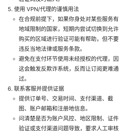
使用 VPN/代理的谨慎用法
在合规前提下，如果你身处对某些服务有
地域限制的国家，短期内尝试切换到允许
购买的区域进行验证可能有帮助，但不要
违反当地法律或服务条款。
避免在支付环节使用未经授权的代理，因
这会触发反欺诈系统，反而让订阅更难通
过。
联系客服并提供证据
提供订单号、交易时间、支付渠道、截
图、账户邮箱和注册地信息。
问清楚是否为账户风控、地区限制、证件
验证或支付渠道问题导致，要求人工审核