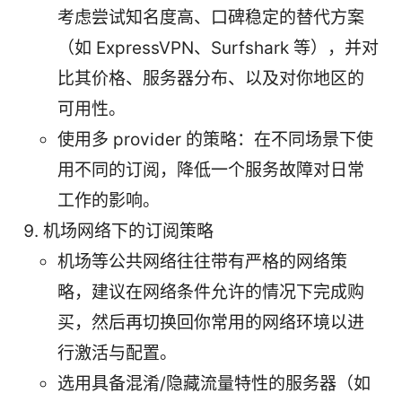
考虑尝试知名度高、口碑稳定的替代方案
（如 ExpressVPN、Surfshark 等），并对
比其价格、服务器分布、以及对你地区的
可用性。
使用多 provider 的策略：在不同场景下使
用不同的订阅，降低一个服务故障对日常
工作的影响。
机场网络下的订阅策略
机场等公共网络往往带有严格的网络策
略，建议在网络条件允许的情况下完成购
买，然后再切换回你常用的网络环境以进
行激活与配置。
选用具备混淆/隐藏流量特性的服务器（如