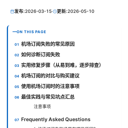
发布:
2026-03-15
·
更新:
2026-05-10
ON THIS PAGE
机场订阅失败的常见原因
如何诊断订阅失败
实用修复步骤（从易到难，逐步排查）
机场订阅的对比与购买建议
使用机场订阅时的注意事项
最佳实践与常见坑点汇总
注意事项
Frequently Asked Questions