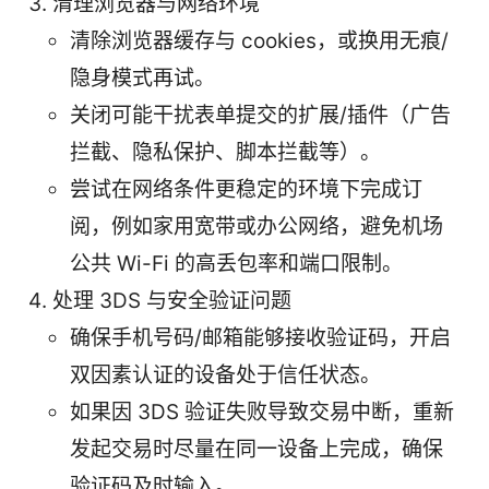
清理浏览器与网络环境
清除浏览器缓存与 cookies，或换用无痕/
隐身模式再试。
关闭可能干扰表单提交的扩展/插件（广告
拦截、隐私保护、脚本拦截等）。
尝试在网络条件更稳定的环境下完成订
阅，例如家用宽带或办公网络，避免机场
公共 Wi-Fi 的高丢包率和端口限制。
处理 3DS 与安全验证问题
确保手机号码/邮箱能够接收验证码，开启
双因素认证的设备处于信任状态。
如果因 3DS 验证失败导致交易中断，重新
发起交易时尽量在同一设备上完成，确保
验证码及时输入。