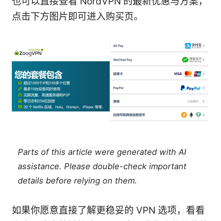
也可以直接查看 NordVPN 的最新优惠与方案，
点击下方图片即可进入购买页。
Parts of this article were generated with AI
assistance. Please double-check important
details before relying on them.
如果你愿意直接了解更稳妥的 VPN 选项，看看