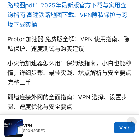
路线图pdf：2025年最新版官方下载与实用查
询指南 高速铁路地图下载、VPN隐私保护与跨
境下载实操
Proton加速器 免费版全解：VPN 使用指南、隐
私保护、速度测试与购买建议
小火箭加速器怎么用：保姆级指南，小白也能秒
懂，详细步骤、最佳实践、坑点解析与安全要点
完整上手
翻墙连接外网的全面指南：VPN 选择、设置步
骤、速度优化与安全要点
×
VPN
Visit
SPONSORED