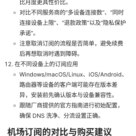
比月度更具性价比。
对比不同服务商的“多设备连接数”、“同时
连接设备上限”、“退款政策”以及“隐私保护
承诺”。
注意取消订阅的流程是否简单，避免续费
后再想取消时遇到障碍。
在不同设备上的订阅应用
Windows/macOS/Linux、iOS/Android、
路由器等设备的客户端可能存在版本差
异，安装前先确认版本与设备兼容性。
跟随厂商提供的官方指南进行初始配置，
确保 DNS 洗净、分流设置正确。
机场订阅的对比与购买建议