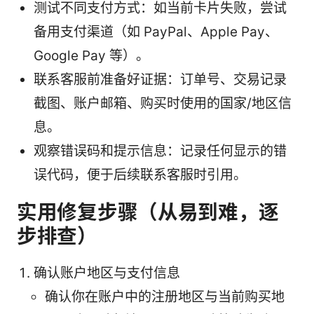
测试不同支付方式：如当前卡片失败，尝试
备用支付渠道（如 PayPal、Apple Pay、
Google Pay 等）。
联系客服前准备好证据：订单号、交易记录
截图、账户邮箱、购买时使用的国家/地区信
息。
观察错误码和提示信息：记录任何显示的错
误代码，便于后续联系客服时引用。
实用修复步骤（从易到难，逐
步排查）
确认账户地区与支付信息
确认你在账户中的注册地区与当前购买地