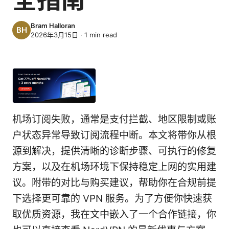
Bram Halloran
2026年3月15日
·
1
min read
机场订阅失败，通常是支付拦截、地区限制或账
户状态异常导致订阅流程中断。本文将带你从根
源到解决，提供清晰的诊断步骤、可执行的修复
方案，以及在机场环境下保持稳定上网的实用建
议。附带的对比与购买建议，帮助你在合规前提
下选择更可靠的 VPN 服务。为了方便你快速获
取优质资源，我在文中嵌入了一个合作链接，你