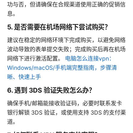
功与否，但请确保在合规渠道使用正确的促销信
息。
5. 是否需要在机场网络下尝试购买？
建议在稳定的网络环境下完成购买，以避免网络
波动导致的表单提交失败；完成购买后再在机场
网络下进行激活配置。
电脑怎么连接vpn：
Windows/macOS/手机端完整指南，步骤清
晰、快速上手
6. 遇到 3DS 验证失败怎么办？
确保手机/邮箱能接收验证码，必要时联系发卡
银行解锁 3DS 验证，或使用支持 3DS 的支付渠
道。