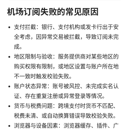
机场订阅失败的常见原因
支付拦截：银行、支付机构或发卡行出于安
全考虑，因异常交易被拦截，导致订阅未完
成。
地区限制与验收：服务提供商对某些地区的
购买权限有限制，或地区设置与账户所在地
不一致时触发校验失败。
账户状态异常：账号被风控、未完成实名认
证、存在重复注册或异常登录等情况。
货币与税费问题：跨境支付时货币不匹配、
税费未清、或自动换算错误导致校验失败。
浏览器与设备因素：浏览器缓存、插件、广