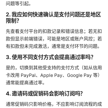
问题等引起。
2. 我应如何快速确认是支付问题还是地区
限制？
先查看支付平台的扣款记录和错误信息；若无扣
款但显示前端错误，可能是地区或账户风控；若
有扣款但未完成激活，通常是支付环节的问题。
3. 使用不同支付方式会提高通过率吗？
是的，切换到其他受支持的支付方式（如从信用
卡改用 PayPal、Apple Pay、Google Pay 等）
通常能提高通过率。
4. 邀请码或促销码会影响订阅吗？
通常促销码只影响价格，不应影响订阅流程的成