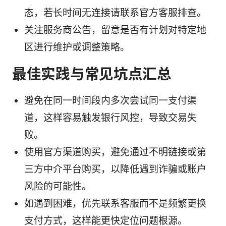
态，若长时间无连接请联系官方客服排查。
关注服务商公告，留意是否有计划对特定地
区进行维护或调整策略。
最佳实践与常见坑点汇总
避免在同一时间段内多次尝试同一支付渠
道，这样容易触发银行风控，导致交易失
败。
使用官方渠道购买，避免通过不明链接或第
三方中介平台购买，以降低遇到诈骗或账户
风险的可能性。
如遇到困难，优先联系客服而不是频繁更换
支付方式，这样能更快定位问题根源。