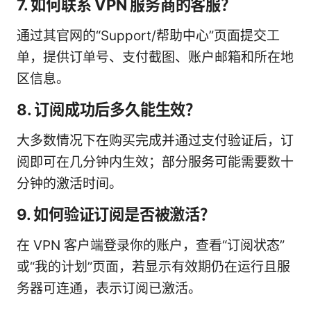
7. 如何联系 VPN 服务商的客服？
通过其官网的“Support/帮助中心”页面提交工
单，提供订单号、支付截图、账户邮箱和所在地
区信息。
8. 订阅成功后多久能生效？
大多数情况下在购买完成并通过支付验证后，订
阅即可在几分钟内生效；部分服务可能需要数十
分钟的激活时间。
9. 如何验证订阅是否被激活？
在 VPN 客户端登录你的账户，查看“订阅状态”
或“我的计划”页面，若显示有效期仍在运行且服
务器可连通，表示订阅已激活。