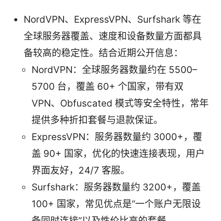
NordVPN、ExpressVPN、Surfshark 等在
全球服务器覆盖、速度和设备数量方面都具
备较高的稳定性。结合近期公开信息：
NordVPN：全球服务器数量约在 5500–
5700 台，覆盖 60+ 个国家，带有双
VPN、Obfuscated 模式等安全特性，常年
提供多种折扣套餐与退款保证。
ExpressVPN：服务器数量约 3000+，覆
盖 90+ 国家，优化的快速连接表现，用户
界面友好，24/7 客服。
Surfshark：服务器数量约 3200+，覆盖
100+ 国家，常见优点是“一个账户无限设
备同时连接”以及性价比高的套餐。