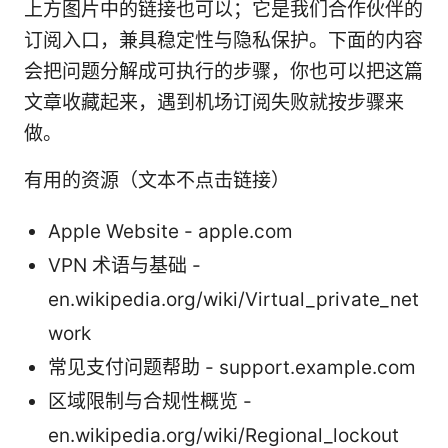
上方图片中的链接也可以；它是我们合作伙伴的
订阅入口，兼具稳定性与隐私保护。下面的内容
会把问题分解成可执行的步骤，你也可以把这篇
文章收藏起来，遇到机场订阅失败就按步骤来
做。
有用的资源（文本不点击链接）
Apple Website - apple.com
VPN 术语与基础 -
en.wikipedia.org/wiki/Virtual_private_net
work
常见支付问题帮助 - support.example.com
区域限制与合规性概览 -
en.wikipedia.org/wiki/Regional_lockout