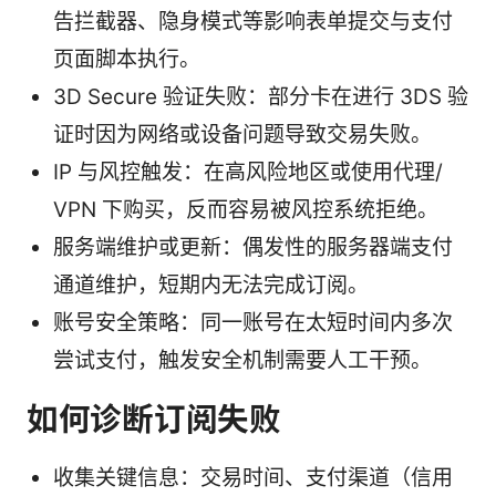
告拦截器、隐身模式等影响表单提交与支付
页面脚本执行。
3D Secure 验证失败：部分卡在进行 3DS 验
证时因为网络或设备问题导致交易失败。
IP 与风控触发：在高风险地区或使用代理/
VPN 下购买，反而容易被风控系统拒绝。
服务端维护或更新：偶发性的服务器端支付
通道维护，短期内无法完成订阅。
账号安全策略：同一账号在太短时间内多次
尝试支付，触发安全机制需要人工干预。
如何诊断订阅失败
收集关键信息：交易时间、支付渠道（信用