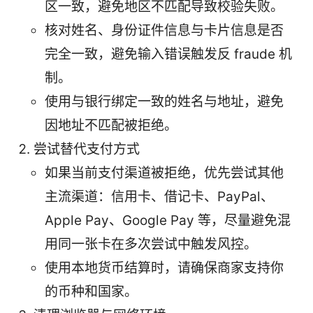
区一致，避免地区不匹配导致校验失败。
核对姓名、身份证件信息与卡片信息是否
完全一致，避免输入错误触发反 fraude 机
制。
使用与银行绑定一致的姓名与地址，避免
因地址不匹配被拒绝。
尝试替代支付方式
如果当前支付渠道被拒绝，优先尝试其他
主流渠道：信用卡、借记卡、PayPal、
Apple Pay、Google Pay 等，尽量避免混
用同一张卡在多次尝试中触发风控。
使用本地货币结算时，请确保商家支持你
的币种和国家。