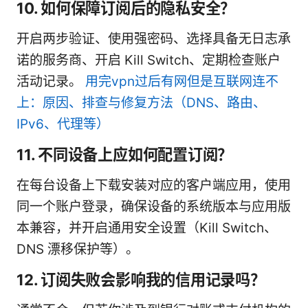
10. 如何保障订阅后的隐私安全？
开启两步验证、使用强密码、选择具备无日志承
诺的服务商、开启 Kill Switch、定期检查账户
活动记录。
用完vpn过后有网但是互联网连不
上：原因、排查与修复方法（DNS、路由、
IPv6、代理等）
11. 不同设备上应如何配置订阅？
在每台设备上下载安装对应的客户端应用，使用
同一个账户登录，确保设备的系统版本与应用版
本兼容，并开启通用安全设置（Kill Switch、
DNS 漂移保护等）。
12. 订阅失败会影响我的信用记录吗？