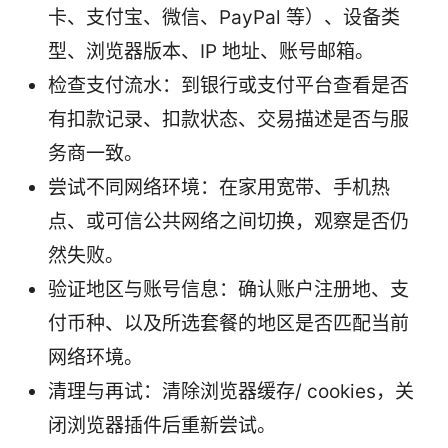
卡、支付宝、微信、PayPal 等）、设备类
型、浏览器版本、IP 地址、账号邮箱。
检查支付流水：到银行或支付平台查看是否
有扣款记录、扣款状态、交易描述是否与服
务商一致。
尝试不同网络环境：在家用宽带、手机热
点、或可信公共网络之间切换，观察是否仍
然失败。
验证地区与账号信息：确认账户注册地、支
付币种、以及所选套餐的地区是否匹配当前
网络环境。
清理与再试：清除浏览器缓存/ cookies，关
闭浏览器插件后重新尝试。