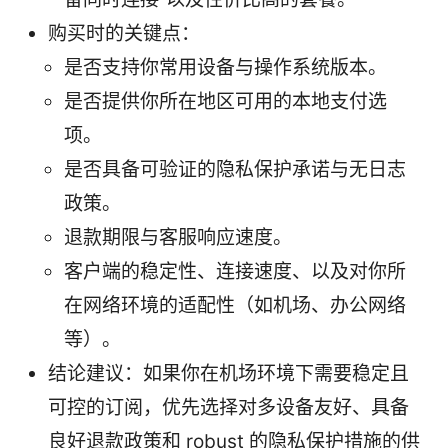
购买时的关键点：
是否支持你常用设备与操作系统版本。
是否提供你所在地区可用的本地支付选
项。
是否具备可验证的隐私保护承诺与无日志
政策。
退款期限与客服响应速度。
客户端的稳定性、连接速度、以及对你所
在网络环境的适配性（如机场、办公网络
等）。
结论建议：如果你在机场环境下需要稳定且
可控的订阅，优先选择对多设备友好、具备
良好退款政策和 robust 的隐私保护措施的供