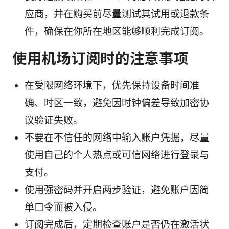
应商，并在购买前尽量测试其试用或退款条
件，确保在你所在地区能够顺利完成订阅。
使用机场订阅时的注意事项
在受限网络环境下，优先保持设备时间准
确、时区一致，避免因时钟偏差导致加密协
议验证失败。
不要在不信任的网络中输入账户凭据，尽量
使用自己的个人热点或可信网络进行登录与
支付。
使用强密码并开启两步验证，避免账户因简
单口令而被入侵。
订阅完成后，定期检查账户是否仍在激活状