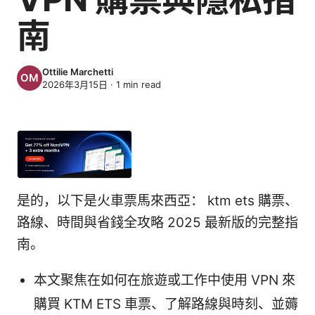
南
Ottilie Marchetti
2026年3月15日
·
1
min read
是的，以下是火車票馬來西亞： ktm ets 購票、
路線、時間與省錢全攻略 2025 最新版的完整指
南。
本文聚焦在如何在旅遊或工作中使用 VPN 來
購買 KTM ETS 車票、了解路線與時刻、並薅