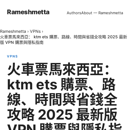
Rameshmetta
Authors
About — Rameshmetta
Rameshmetta
›
VPNs
›
火車票馬來西亞： ktm ets 購票、路線、時間與省錢全攻略 2025 最新
版 VPN 購票與隱私指南
VPNS
火車票馬來西亞：
ktm ets 購票、路
線、時間與省錢全
攻略 2025 最新版
VPN 購票與隱私指