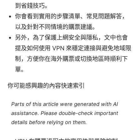
到省錢技巧。
你會看到實用的步驟清單、常見問題解答，
以及針對不同情境的購票建議。
另外，為了保護上網安全與隱私，文中也會
提及如何使用 VPN 來穩定連接與避免地域限
制，方便你在海外購票或切換地區時順利下
單。
你可能感興趣的內容快速索引
Parts of this article were generated with AI
assistance. Please double-check important
details before relying on them.