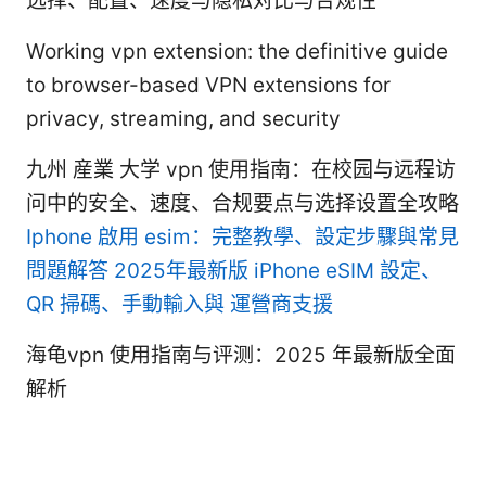
选择、配置、速度与隐私对比与合规性
Working vpn extension: the definitive guide
to browser-based VPN extensions for
privacy, streaming, and security
九州 産業 大学 vpn 使用指南：在校园与远程访
问中的安全、速度、合规要点与选择设置全攻略
Iphone 啟用 esim：完整教學、設定步驟與常見
問題解答 2025年最新版 iPhone eSIM 設定、
QR 掃碼、手動輸入與 運營商支援
海龟vpn 使用指南与评测：2025 年最新版全面
解析