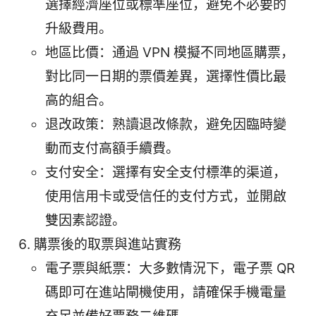
選擇經濟座位或標準座位，避免不必要的
升級費用。
地區比價：通過 VPN 模擬不同地區購票，
對比同一日期的票價差異，選擇性價比最
高的組合。
退改政策：熟讀退改條款，避免因臨時變
動而支付高額手續費。
支付安全：選擇有安全支付標準的渠道，
使用信用卡或受信任的支付方式，並開啟
雙因素認證。
購票後的取票與進站實務
電子票與紙票：大多數情況下，電子票 QR
碼即可在進站閘機使用，請確保手機電量