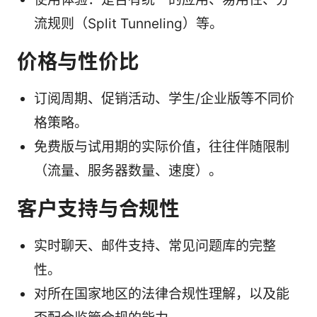
流规则（Split Tunneling）等。
价格与性价比
订阅周期、促销活动、学生/企业版等不同价
格策略。
免费版与试用期的实际价值，往往伴随限制
（流量、服务器数量、速度）。
客户支持与合规性
实时聊天、邮件支持、常见问题库的完整
性。
对所在国家地区的法律合规性理解，以及能