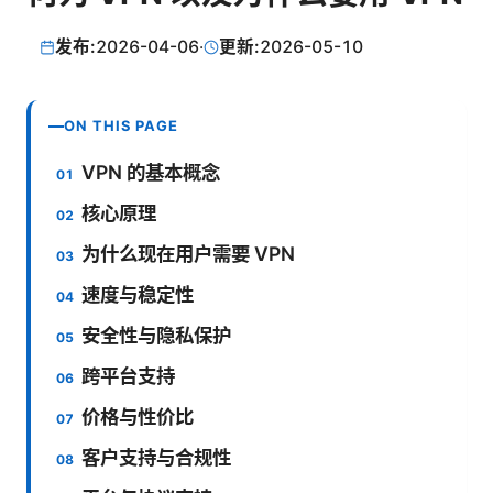
发布:
2026-04-06
·
更新:
2026-05-10
ON THIS PAGE
VPN 的基本概念
核心原理
为什么现在用户需要 VPN
速度与稳定性
安全性与隐私保护
跨平台支持
价格与性价比
客户支持与合规性