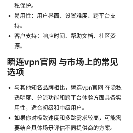
私保护。
易用性：用户界面、设置难度、跨平台支
持。
客户支持：响应时间、帮助文档、社区资
源。
瞬连vpn官网 与市场上的常见
选项
与其他知名品牌相比，瞬连vpn官网 在隐私
透明度、分流功能和跨平台体验方面具备实
用性，适合初级和中级用户。
如果你对极致速度和多跳需求较高，可能需
要结合具体场景评估不同提供商的方案。