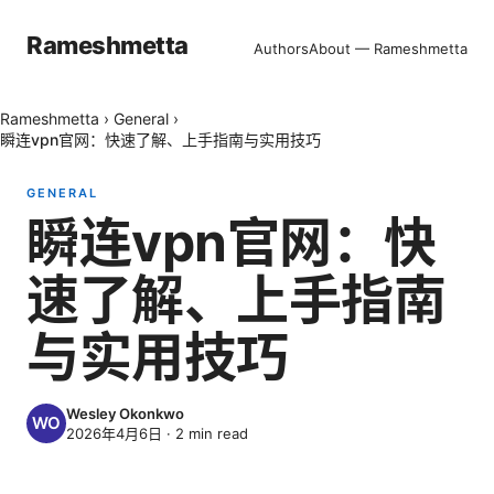
Rameshmetta
Authors
About — Rameshmetta
Rameshmetta
›
General
›
瞬连vpn官网：快速了解、上手指南与实用技巧
GENERAL
瞬连vpn官网：快
速了解、上手指南
与实用技巧
Wesley Okonkwo
2026年4月6日
·
2
min read