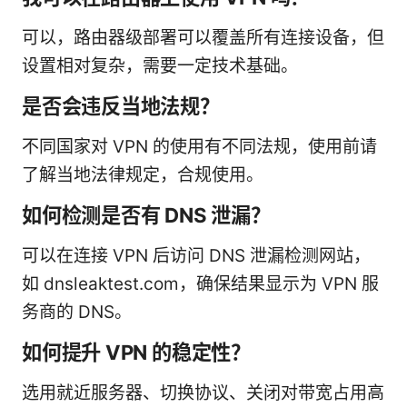
可以，路由器级部署可以覆盖所有连接设备，但
设置相对复杂，需要一定技术基础。
是否会违反当地法规？
不同国家对 VPN 的使用有不同法规，使用前请
了解当地法律规定，合规使用。
如何检测是否有 DNS 泄漏？
可以在连接 VPN 后访问 DNS 泄漏检测网站，
如 dnsleaktest.com，确保结果显示为 VPN 服
务商的 DNS。
如何提升 VPN 的稳定性？
选用就近服务器、切换协议、关闭对带宽占用高