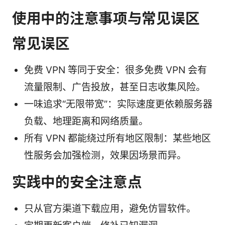
使用中的注意事项与常见误区
常见误区
免费 VPN 等同于安全：很多免费 VPN 会有
流量限制、广告投放，甚至日志收集风险。
一味追求“无限带宽”：实际速度更依赖服务器
负载、地理距离和网络质量。
所有 VPN 都能绕过所有地区限制：某些地区
性服务会加强检测，效果因场景而异。
实践中的安全注意点
只从官方渠道下载应用，避免仿冒软件。