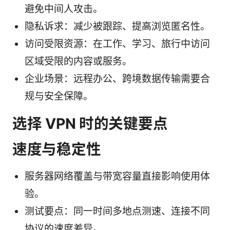
避免中间人攻击。
隐私诉求：减少被跟踪、提高浏览匿名性。
访问受限资源：在工作、学习、旅行中访问
区域受限的内容或服务。
企业场景：远程办公、跨境数据传输需要合
规与安全保障。
选择 VPN 时的关键要点
速度与稳定性
服务器网络覆盖与带宽容量直接影响使用体
验。
测试要点：同一时间多地点测速、连接不同
协议的速度差异。