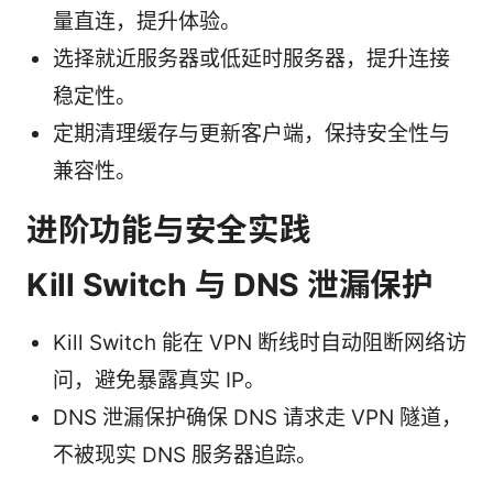
量直连，提升体验。
选择就近服务器或低延时服务器，提升连接
稳定性。
定期清理缓存与更新客户端，保持安全性与
兼容性。
进阶功能与安全实践
Kill Switch 与 DNS 泄漏保护
Kill Switch 能在 VPN 断线时自动阻断网络访
问，避免暴露真实 IP。
DNS 泄漏保护确保 DNS 请求走 VPN 隧道，
不被现实 DNS 服务器追踪。