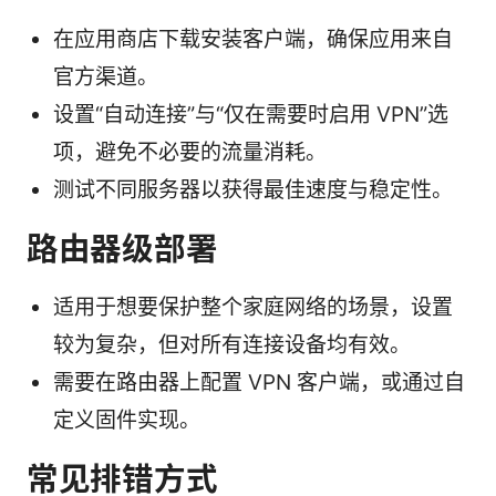
在应用商店下载安装客户端，确保应用来自
官方渠道。
设置“自动连接”与“仅在需要时启用 VPN”选
项，避免不必要的流量消耗。
测试不同服务器以获得最佳速度与稳定性。
路由器级部署
适用于想要保护整个家庭网络的场景，设置
较为复杂，但对所有连接设备均有效。
需要在路由器上配置 VPN 客户端，或通过自
定义固件实现。
常见排错方式