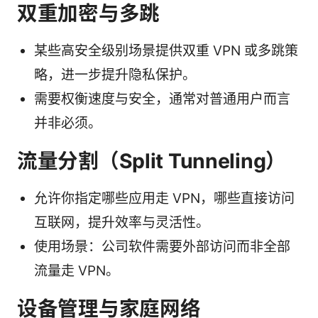
双重加密与多跳
某些高安全级别场景提供双重 VPN 或多跳策
略，进一步提升隐私保护。
需要权衡速度与安全，通常对普通用户而言
并非必须。
流量分割（Split Tunneling）
允许你指定哪些应用走 VPN，哪些直接访问
互联网，提升效率与灵活性。
使用场景：公司软件需要外部访问而非全部
流量走 VPN。
设备管理与家庭网络