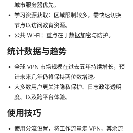
城市服务器优先。
学习资源获取：区域限制较多，需快速切换
节点以访问教育资源。
公共 Wi‑Fi：重点在于数据加密与防护。
统计数据与趋势
全球 VPN 市场规模在过去五年持续增长，预
计未来几年仍将保持两位数增速。
大多数用户更关注隐私保护、日志政策透明
度、以及跨平台体验。
使用技巧
使用分流设置，将工作流量走 VPN，其余流