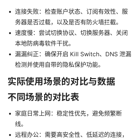
连接失败：检查账户状态、订阅有效性、服
务器是否过载，以及是否有防火墙拦截。
速度慢：尝试切换协议、切换服务器、关闭
本地防病毒软件干扰。
漏漏纠正：确保开启 Kill Switch、DNS 泄漏
检测并使用自带的隐私保护功能。
实际使用场景的对比与数据
不同场景的对比表
家庭日常上网：稳定性优先，避免频繁断
线。
远程办公：需要高安全性、低延迟的连接，