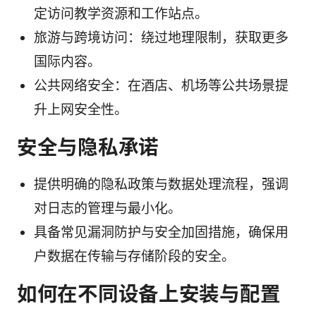
定访问教学资源和工作站点。
旅游与跨境访问：绕过地理限制，获取更多
国际内容。
公共网络安全：在酒店、机场等公共场景提
升上网安全性。
安全与隐私承诺
提供明确的隐私政策与数据处理流程，强调
对日志的管理与最小化。
具备常见漏洞防护与安全加固措施，确保用
户数据在传输与存储阶段的安全。
如何在不同设备上安装与配置