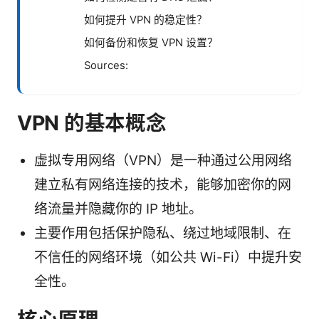
如何提升 VPN 的稳定性？
如何备份和恢复 VPN 设置？
Sources:
VPN 的基本概念
虚拟专用网络（VPN）是一种通过公用网络
建立私有网络连接的技术，能够加密你的网
络流量并隐藏你的 IP 地址。
主要作用包括保护隐私、绕过地域限制、在
不信任的网络环境（如公共 Wi-Fi）中提升安
全性。