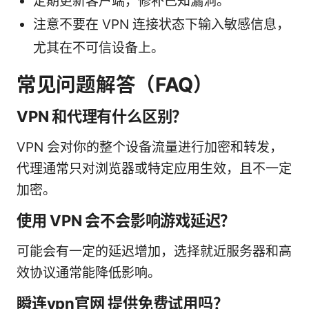
定期更新客户端，修补已知漏洞。
注意不要在 VPN 连接状态下输入敏感信息，
尤其在不可信设备上。
常见问题解答（FAQ）
VPN 和代理有什么区别？
VPN 会对你的整个设备流量进行加密和转发，
代理通常只对浏览器或特定应用生效，且不一定
加密。
使用 VPN 会不会影响游戏延迟？
可能会有一定的延迟增加，选择就近服务器和高
效协议通常能降低影响。
瞬连vpn官网 提供免费试用吗？