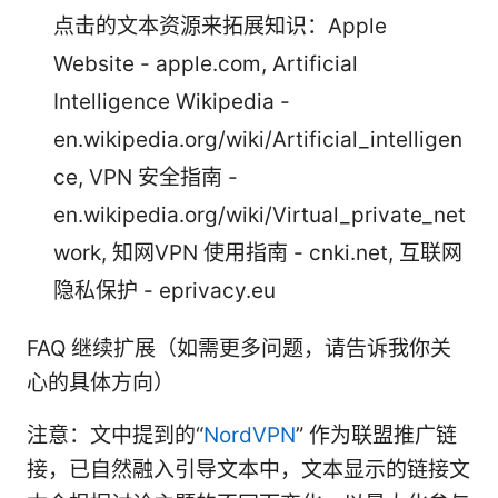
点击的文本资源来拓展知识：Apple
Website - apple.com, Artificial
Intelligence Wikipedia -
en.wikipedia.org/wiki/Artificial_intelligen
ce, VPN 安全指南 -
en.wikipedia.org/wiki/Virtual_private_net
work, 知网VPN 使用指南 - cnki.net, 互联网
隐私保护 - eprivacy.eu
FAQ 继续扩展（如需更多问题，请告诉我你关
心的具体方向）
注意：文中提到的“
NordVPN
” 作为联盟推广链
接，已自然融入引导文本中，文本显示的链接文