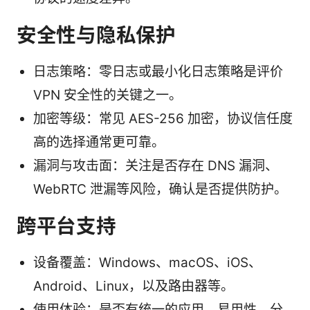
安全性与隐私保护
日志策略：零日志或最小化日志策略是评价
VPN 安全性的关键之一。
加密等级：常见 AES-256 加密，协议信任度
高的选择通常更可靠。
漏洞与攻击面：关注是否存在 DNS 漏洞、
WebRTC 泄漏等风险，确认是否提供防护。
跨平台支持
设备覆盖：Windows、macOS、iOS、
Android、Linux，以及路由器等。
使用体验：是否有统一的应用、易用性、分