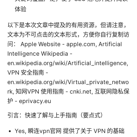
体验
以下是本次文章中提及的有用资源，但请注意，
文本为不可点击的文本形式，方便你自行复制访
问： Apple Website - apple.com, Artificial
Intelligence Wikipedia -
en.wikipedia.org/wiki/Artificial_intelligence,
VPN 安全指南 -
en.wikipedia.org/wiki/Virtual_private_netwo
rk, 知网VPN 使用指南 - cnki.net, 互联网隐私保
护 - eprivacy.eu
引言：快速了解与上手指南（要点式）
Yes, 瞬连vpn官网 提供了关于 VPN 的基础