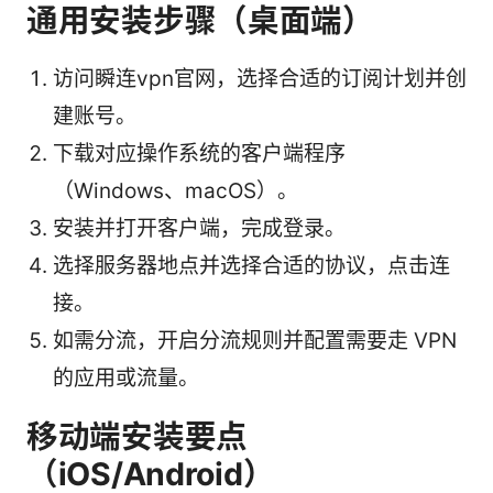
通用安装步骤（桌面端）
访问瞬连vpn官网，选择合适的订阅计划并创
建账号。
下载对应操作系统的客户端程序
（Windows、macOS）。
安装并打开客户端，完成登录。
选择服务器地点并选择合适的协议，点击连
接。
如需分流，开启分流规则并配置需要走 VPN
的应用或流量。
移动端安装要点
（iOS/Android）