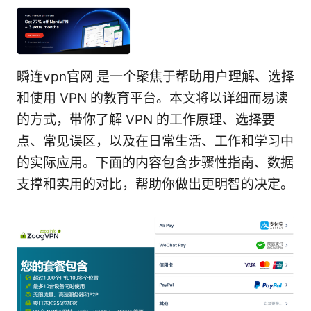
瞬连vpn官网 是一个聚焦于帮助用户理解、选择
和使用 VPN 的教育平台。本文将以详细而易读
的方式，带你了解 VPN 的工作原理、选择要
点、常见误区，以及在日常生活、工作和学习中
的实际应用。下面的内容包含步骤性指南、数据
支撑和实用的对比，帮助你做出更明智的决定。