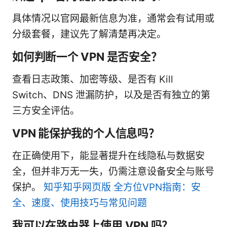
具体情况以官网最新信息为准，通常会有试用或
分级套餐，建议先了解清楚再决定。
如何判断一个 VPN 是否安全？
查看日志政策、加密等级、是否有 Kill
Switch、DNS 泄漏防护，以及是否有独立的第
三方安全评估。
VPN 能保护我的个人信息吗？
在正确使用下，能显著提升在线隐私与数据安
全，但并非万无一失，仍需注意设备安全与账号
保护。
知乎知乎网页版 全方位VPN指南：安
全、速度、使用技巧与常见问题
我可以在路由器上使用 VPN 吗？