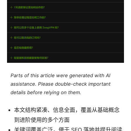
Parts of this article were generated with AI
assistance. Please double-check important
details before relying on them.
本文结构紧凑、信息全面，覆盖从基础概念
到进阶使用的多个方面
关键词覆盖广泛，便于 SEO 落地并提升阅读