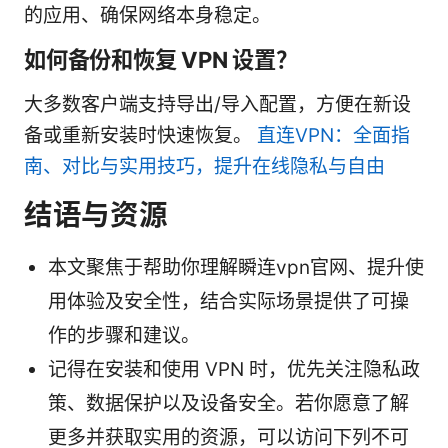
的应用、确保网络本身稳定。
如何备份和恢复 VPN 设置？
大多数客户端支持导出/导入配置，方便在新设
备或重新安装时快速恢复。
直连VPN：全面指
南、对比与实用技巧，提升在线隐私与自由
结语与资源
本文聚焦于帮助你理解瞬连vpn官网、提升使
用体验及安全性，结合实际场景提供了可操
作的步骤和建议。
记得在安装和使用 VPN 时，优先关注隐私政
策、数据保护以及设备安全。若你愿意了解
更多并获取实用的资源，可以访问下列不可