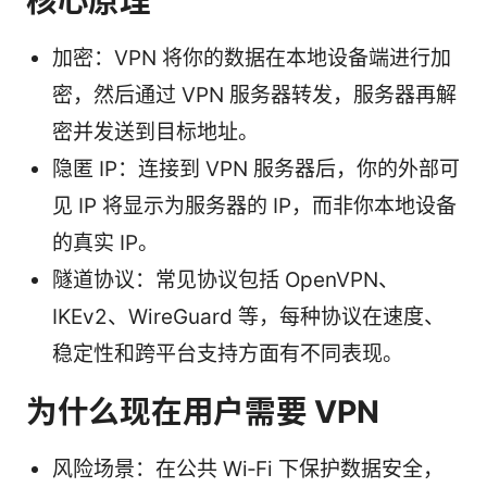
核心原理
加密：VPN 将你的数据在本地设备端进行加
密，然后通过 VPN 服务器转发，服务器再解
密并发送到目标地址。
隐匿 IP：连接到 VPN 服务器后，你的外部可
见 IP 将显示为服务器的 IP，而非你本地设备
的真实 IP。
隧道协议：常见协议包括 OpenVPN、
IKEv2、WireGuard 等，每种协议在速度、
稳定性和跨平台支持方面有不同表现。
为什么现在用户需要 VPN
风险场景：在公共 Wi‑Fi 下保护数据安全，