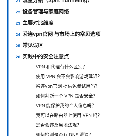
流量分割（Split Tunneling）
设备管理与家庭网络
主要对比维度
瞬连vpn官网 与市场上的常见选项
常见误区
实践中的安全注意点
VPN 和代理有什么区别？
使用 VPN 会不会影响游戏延迟？
瞬连vpn官网 提供免费试用吗？
如何判断一个 VPN 是否安全？
VPN 能保护我的个人信息吗？
我可以在路由器上使用 VPN 吗？
是否会违反当地法规？
如何检测是否有 DNS 泄漏？