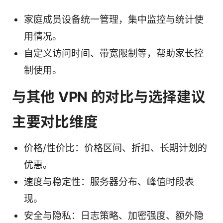
家庭成员设备统一管理，集中监控与统计使
用情况。
自定义访问时间、带宽限制等，帮助家长控
制使用。
与其他 VPN 的对比与选择建议
主要对比维度
价格/性价比：价格区间、折扣、长期计划的
优惠。
速度与稳定性：服务器分布、峰值时段表
现。
安全与隐私：日志策略、加密强度、额外隐