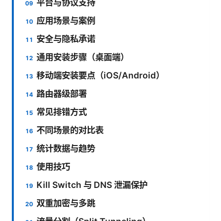
平台与协议支持
应用场景与案例
安全与隐私承诺
通用安装步骤（桌面端）
移动端安装要点（iOS/Android）
路由器级部署
常见排错方式
不同场景的对比表
统计数据与趋势
使用技巧
Kill Switch 与 DNS 泄漏保护
双重加密与多跳