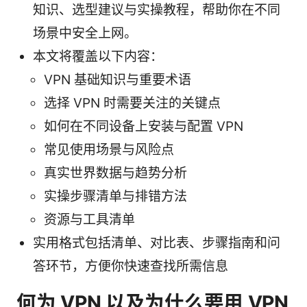
知识、选型建议与实操教程，帮助你在不同
场景中安全上网。
本文将覆盖以下内容：
VPN 基础知识与重要术语
选择 VPN 时需要关注的关键点
如何在不同设备上安装与配置 VPN
常见使用场景与风险点
真实世界数据与趋势分析
实操步骤清单与排错方法
资源与工具清单
实用格式包括清单、对比表、步骤指南和问
答环节，方便你快速查找所需信息
何为 VPN 以及为什么要用 VPN