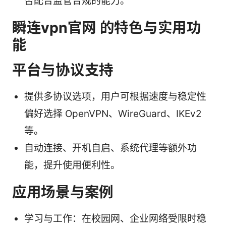
否配合监管合规的能力。
瞬连vpn官网 的特色与实用功
能
平台与协议支持
提供多协议选项，用户可根据速度与稳定性
偏好选择 OpenVPN、WireGuard、IKEv2
等。
自动连接、开机自启、系统代理等额外功
能，提升使用便利性。
应用场景与案例
学习与工作：在校园网、企业网络受限时稳