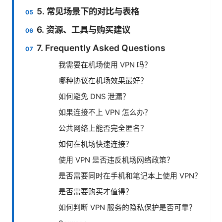
5. 常见场景下的对比与表格
6. 资源、工具与购买建议
7. Frequently Asked Questions
我需要在机场使用 VPN 吗？
哪种协议在机场效果最好？
如何避免 DNS 泄漏？
如果连接不上 VPN 怎么办？
公共网络上能否完全匿名？
如何在机场快速连接？
使用 VPN 是否违反机场网络政策？
是否需要同时在手机和笔记本上使用 VPN？
是否需要购买才值得？
如何判断 VPN 服务的隐私保护是否可靠？