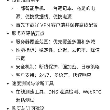
设备准备清单
一部智能手机、一台笔记本、充足的电
源、便携数据线、便携电源
事先下载好 VPN 客户端并保存离线配置
服务商评估要点
服务器覆盖范围：优先覆盖多国和多城
性能指标：稳定性、延迟、丢包率、峰值
带宽
安全机制：断线保护、强加密、日志策略
客户支持：24/7、多语言、快速响应
速度测试与诊断工具
在线测速工具、DNS 泄漏检测、WebRTC
漏钻测试
购买与订阅建议