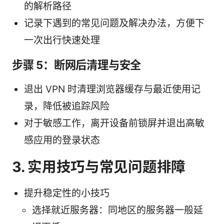
的解析路径
记录下遇到的常见问题及解决办法，方便下
一次出行快速处理
步骤 5：断网后清理与安全
退出 VPN 时清理浏览器缓存与最近使用记
录，降低被追踪风险
对于敏感工作，离开设备前锁屏并退出高敏
感应用的登录状态
3. 实用技巧与常见问题排障
提升稳定性的小技巧
选择就近服务器：同地区的服务器一般延