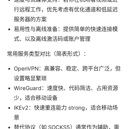
行远程工作，优先考虑有优化通道和低延迟
服务器的方案
易用性与离线准备：提供简单的快速连接模
式、以及离线激活码或账户管理
常用服务类型对比（简表形式）：
OpenVPN：高兼容、稳定、跨平台广泛，但
设置略显繁琐
WireGuard：速度快、代码简洁、占用资源
少，适合移动设备
IKEv2：快速重连能力 strong，适合移动场
景
替代协议（如 SOCKS5）通常作为辅助，需