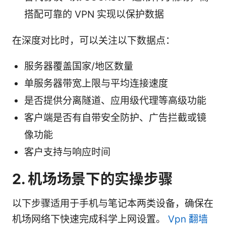
搭配可靠的 VPN 实现以保护数据
在深度对比时，可以关注以下数据点：
服务器覆盖国家/地区数量
单服务器带宽上限与平均连接速度
是否提供分离隧道、应用级代理等高级功能
客户端是否有自带安全防护、广告拦截或镜
像功能
客户支持与响应时间
2. 机场场景下的实操步骤
以下步骤适用于手机与笔记本两类设备，确保在
机场网络下快速完成科学上网设置。
Vpn 翻墙