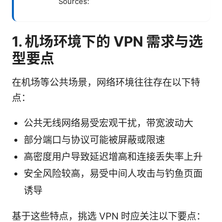
Sources:
1. 机场环境下的 VPN 需求与选
型要点
在机场等公共场景，网络环境往往存在以下特
点：
公共无线网络易受宏观干扰，带宽波动大
部分端口与协议可能被屏蔽或限速
高密度用户导致延迟增高和连接丢失率上升
安全风险较高，易受中间人攻击与钓鱼页面
诱导
基于这些特点，挑选 VPN 时应关注以下要点：