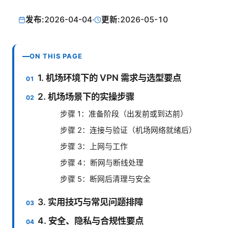
发布:
2026-04-04
·
更新:
2026-05-10
ON THIS PAGE
1. 机场环境下的 VPN 需求与选型要点
2. 机场场景下的实操步骤
步骤 1：准备阶段（出发前或到达前）
步骤 2：连接与验证（机场网络就绪后）
步骤 3：上网与工作
步骤 4：断网与断线处理
步骤 5：断网后清理与安全
3. 实用技巧与常见问题排障
4. 安全、隐私与合规性要点