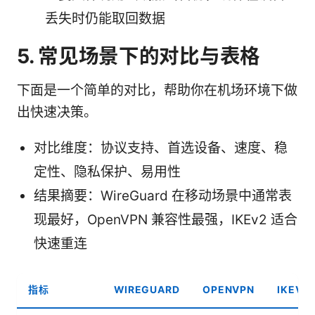
丢失时仍能取回数据
5. 常见场景下的对比与表格
下面是一个简单的对比，帮助你在机场环境下做
出快速决策。
对比维度：协议支持、首选设备、速度、稳
定性、隐私保护、易用性
结果摘要：WireGuard 在移动场景中通常表
现最好，OpenVPN 兼容性最强，IKEv2 适合
快速重连
指标
WIREGUARD
OPENVPN
IKEV2