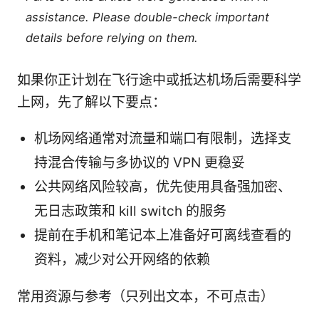
assistance. Please double-check important
details before relying on them.
如果你正计划在飞行途中或抵达机场后需要科学
上网，先了解以下要点：
机场网络通常对流量和端口有限制，选择支
持混合传输与多协议的 VPN 更稳妥
公共网络风险较高，优先使用具备强加密、
无日志政策和 kill switch 的服务
提前在手机和笔记本上准备好可离线查看的
资料，减少对公开网络的依赖
常用资源与参考（只列出文本，不可点击）