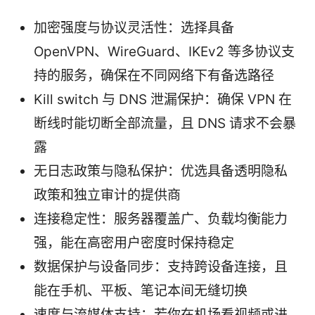
加密强度与协议灵活性：选择具备
OpenVPN、WireGuard、IKEv2 等多协议支
持的服务，确保在不同网络下有备选路径
Kill switch 与 DNS 泄漏保护：确保 VPN 在
断线时能切断全部流量，且 DNS 请求不会暴
露
无日志政策与隐私保护：优选具备透明隐私
政策和独立审计的提供商
连接稳定性：服务器覆盖广、负载均衡能力
强，能在高密用户密度时保持稳定
数据保护与设备同步：支持跨设备连接，且
能在手机、平板、笔记本间无缝切换
速度与流媒体支持：若你在机场看视频或进