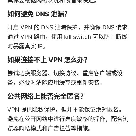
具体要根据网络状况和设备来决定。
如何避免 DNS 泄漏？
开启 VPN 的 DNS 泄漏保护，并确保 DNS 请求
通过 VPN 路由，使用 kill switch 可以防止断线
时暴露真实 IP。
如果连接不上 VPN 怎么办？
尝试切换服务器、切换协议、重启客户端或设
备，必要时清除应用缓存或重新安装。
公共网络上能否完全匿名？
VPN 提供隐私保护，但并不能保证绝对匿名。
避免在公开网络中进行高度敏感的操作，配合浏
览器隐私模式和广告拦截等措施。