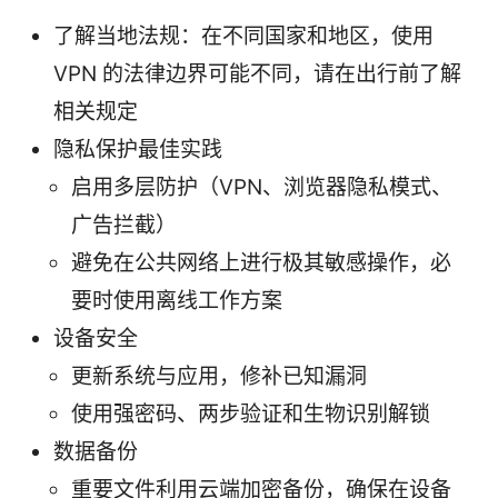
了解当地法规：在不同国家和地区，使用
VPN 的法律边界可能不同，请在出行前了解
相关规定
隐私保护最佳实践
启用多层防护（VPN、浏览器隐私模式、
广告拦截）
避免在公共网络上进行极其敏感操作，必
要时使用离线工作方案
设备安全
更新系统与应用，修补已知漏洞
使用强密码、两步验证和生物识别解锁
数据备份
重要文件利用云端加密备份，确保在设备