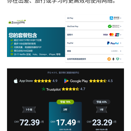
你在出差、旅行或学习时更高效地使用网络。