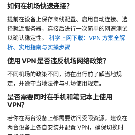
如何在机场快速连接？
提前在设备上保存离线配置、启用自动连接、选
择就近服务器，连接后进行一次简单的网速测试
以确认稳定性。
科学上网下载：VPN 方案全解
析、实用指南与实操步骤
使用 VPN 是否违反机场网络政策？
不同机场的政策不同，请在出行前了解当地规
定，并遵守当地法律与机场使用规定。
是否需要同时在手机和笔记本上使用
VPN？
若你在两台设备上都需要访问受限资源，建议在
两台设备上各自安装并配置 VPN，确保切换时