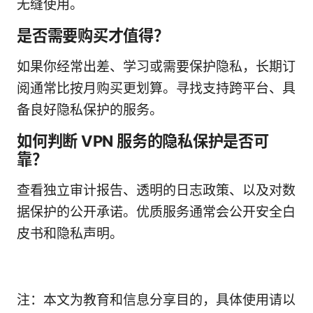
无缝使用。
是否需要购买才值得？
如果你经常出差、学习或需要保护隐私，长期订
阅通常比按月购买更划算。寻找支持跨平台、具
备良好隐私保护的服务。
如何判断 VPN 服务的隐私保护是否可
靠？
查看独立审计报告、透明的日志政策、以及对数
据保护的公开承诺。优质服务通常会公开安全白
皮书和隐私声明。
注：本文为教育和信息分享目的，具体使用请以