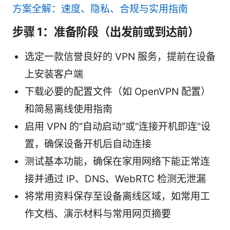
方案全解：速度、隐私、合规与实用指南
步骤 1：准备阶段（出发前或到达前）
选定一款信誉良好的 VPN 服务，提前在设备
上安装客户端
下载必要的配置文件（如 OpenVPN 配置）
和简易离线使用指南
启用 VPN 的“自动启动”或“连接开机即连”设
置，确保设备开机后自动连接
测试基本功能，确保在家用网络下能正常连
接并通过 IP、DNS、WebRTC 检测无泄漏
将常用资料保存至设备离线区域，如常用工
作文档、演示材料与常用网页摘要