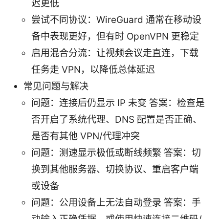
迟更低
尝试不同协议：WireGuard 通常在移动设
备中表现更好，但有时 OpenVPN 更稳定
启用混合分流：让视频会议走直连，下载
任务走 VPN，以降低总体延迟
常见问题与解决
问题：连接后仍显示 IP 未变 答案：检查是
否开启了系统代理、DNS 配置是否正确、
是否有其他 VPN/代理冲突
问题：测速显示极低或断线频繁 答案：切
换到其他服务器、切换协议、重启客户端
或设备
问题：公用设备上无法自动登录 答案：手