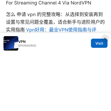
For Streaming Channel 4 Via NordVPN
怎么 申请 vpn 的完整攻略：从选择到安装再到
设置与常见问题全覆盖，适合新手与进阶用户的
实用指南
Vpn好用：最全VPN使用指南与评
测，帮助你在中国大陆也能安全上网
×
VPN
Visit
SPONSORED
© 2026 Rameshmetta
Rameshmetta Ltd.
Gran Vía 28
Madrid, Madrid, 28013
ES