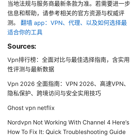
当地法规与服务商最新条款为准。若需要进一步
信息和帮助，请参考相关的官方资源与权威评
测。
翻墙 app：VPN、代理、以及如何选择最
适合你的工具
Sources:
Vpn排行榜：全面对比与最佳选择指南，含实用
性评测与最新数据
Vpn 2026 全面指南：VPN 2026、高速VPN、
隐私保护、跨境访问与安全实用技巧
Ghost vpn netflix
Nordvpn Not Working With Channel 4 Here’s
How To Fix It: Quick Troubleshooting Guide