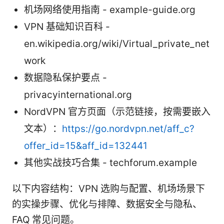
机场网络使用指南 - example-guide.org
VPN 基础知识百科 -
en.wikipedia.org/wiki/Virtual_private_net
work
数据隐私保护要点 -
privacyinternational.org
NordVPN 官方页面（示范链接，按需要嵌入
文本）：
https://go.nordvpn.net/aff_c?
offer_id=15&aff_id=132441
其他实战技巧合集 - techforum.example
以下内容结构：VPN 选购与配置、机场场景下
的实操步骤、优化与排障、数据安全与隐私、
FAQ 常见问题。