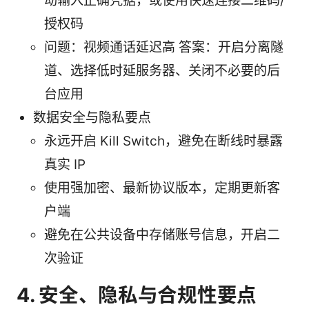
动输入正确凭据，或使用快速连接二维码/
授权码
问题：视频通话延迟高 答案：开启分离隧
道、选择低时延服务器、关闭不必要的后
台应用
数据安全与隐私要点
永远开启 Kill Switch，避免在断线时暴露
真实 IP
使用强加密、最新协议版本，定期更新客
户端
避免在公共设备中存储账号信息，开启二
次验证
4. 安全、隐私与合规性要点