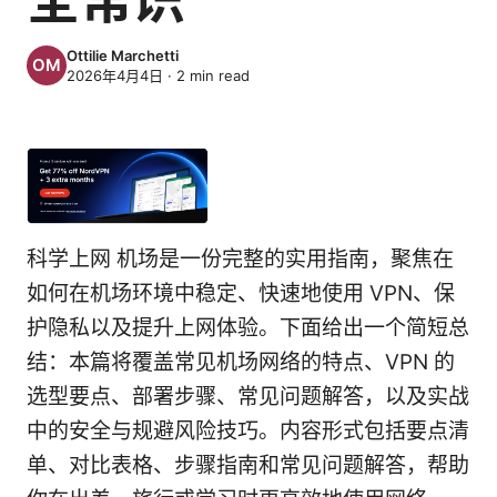
Ottilie Marchetti
2026年4月4日
·
2
min read
科学上网 机场是一份完整的实用指南，聚焦在
如何在机场环境中稳定、快速地使用 VPN、保
护隐私以及提升上网体验。下面给出一个简短总
结：本篇将覆盖常见机场网络的特点、VPN 的
选型要点、部署步骤、常见问题解答，以及实战
中的安全与规避风险技巧。内容形式包括要点清
单、对比表格、步骤指南和常见问题解答，帮助