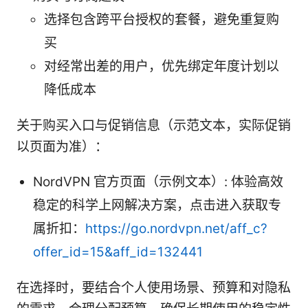
选择包含跨平台授权的套餐，避免重复购
买
对经常出差的用户，优先绑定年度计划以
降低成本
关于购买入口与促销信息（示范文本，实际促销
以页面为准）：
NordVPN 官方页面（示例文本）: 体验高效
稳定的科学上网解决方案，点击进入获取专
属折扣：
https://go.nordvpn.net/aff_c?
offer_id=15&aff_id=132441
在选择时，要结合个人使用场景、预算和对隐私