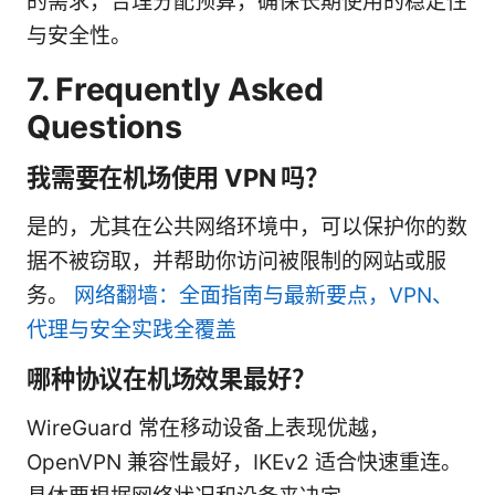
的需求，合理分配预算，确保长期使用的稳定性
与安全性。
7. Frequently Asked
Questions
我需要在机场使用 VPN 吗？
是的，尤其在公共网络环境中，可以保护你的数
据不被窃取，并帮助你访问被限制的网站或服
务。
网络翻墙：全面指南与最新要点，VPN、
代理与安全实践全覆盖
哪种协议在机场效果最好？
WireGuard 常在移动设备上表现优越，
OpenVPN 兼容性最好，IKEv2 适合快速重连。