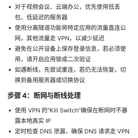
对于视频会议、云端办公，优先使用低丢
包、低延迟的服务器
使用分离隧道功能将特定应用的流量直连公
网，其他流量走 VPN，以减少延迟
避免在公开设备上保存登录信息，若必须使
用，请开启应用锁或二次验证
如遇断线，先尝试重连，若仍无法恢复，切
换到备用服务器或切换协议
步骤 4：断网与断线处理
使用 VPN 的“Kill Switch”确保在断网时不暴
露本地真实 IP
定时检查 DNS 泄漏，确保 DNS 请求走 VPN