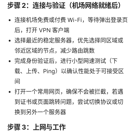
步骤 2：连接与验证（机场网络就绪后）
连接机场免费或付费 Wi-Fi，等待弹出登录页
后，打开 VPN 客户端
选择最近的稳定服务器，优先选择同区域或
邻近区域的节点，减少路由跳数
完成身份验证后，进行小型网速测试（下
载、上传、Ping）以确认性能处于可接受区
间
打开一个常用网页，确保不会被拦截，若遇
到证书或页面跳转问题，尝试切换协议或切
换到另外一个服务器
步骤 3：上网与工作