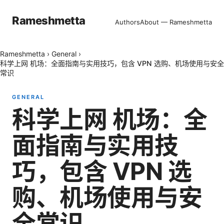
Rameshmetta
Authors
About — Rameshmetta
Rameshmetta
›
General
›
科学上网 机场：全面指南与实用技巧，包含 VPN 选购、机场使用与安全
常识
GENERAL
科学上网 机场：全
面指南与实用技
巧，包含 VPN 选
购、机场使用与安
全常识