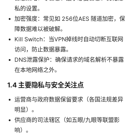
私的设置。
加密强度：常见如 256位AES 隧道加密，保
障数据难以被破解。
Kill Switch：当VPN掉线时自动切断互联网
访问，防止数据暴露。
DNS泄露保护：确保请求的域名解析不暴露
在本地网络之外。
1.4 主要隐私与安全关注点
运营商与政府数据保留要求（各国法规差异
明显）。
供应商的司法辖区（如五眼/九眼等联盟影
响）。