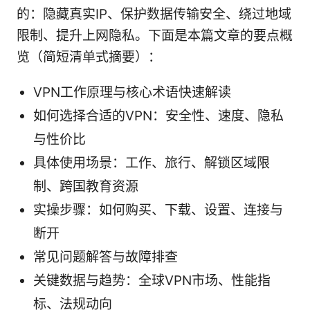
的：隐藏真实IP、保护数据传输安全、绕过地域
限制、提升上网隐私。下面是本篇文章的要点概
览（简短清单式摘要）：
VPN工作原理与核心术语快速解读
如何选择合适的VPN：安全性、速度、隐私
与性价比
具体使用场景：工作、旅行、解锁区域限
制、跨国教育资源
实操步骤：如何购买、下载、设置、连接与
断开
常见问题解答与故障排查
关键数据与趋势：全球VPN市场、性能指
标、法规动向