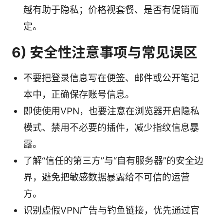
越有助于隐私；价格视套餐、是否有促销而
定。
6) 安全性注意事项与常见误区
不要把登录信息写在便签、邮件或公开笔记
本中，正确保存账号信息。
即使使用VPN，也要注意在浏览器开启隐私
模式、禁用不必要的插件，减少指纹信息暴
露。
了解“信任的第三方”与“自有服务器”的安全边
界，避免把敏感数据暴露给不可信的运营
方。
识别虚假VPN广告与钓鱼链接，优先通过官