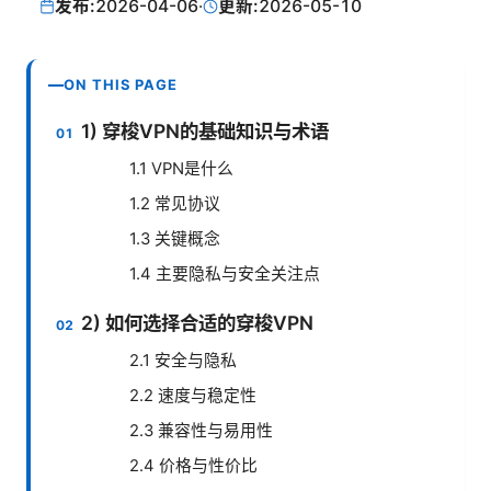
发布:
2026-04-06
·
更新:
2026-05-10
ON THIS PAGE
1) 穿梭VPN的基础知识与术语
1.1 VPN是什么
1.2 常见协议
1.3 关键概念
1.4 主要隐私与安全关注点
2) 如何选择合适的穿梭VPN
2.1 安全与隐私
2.2 速度与稳定性
2.3 兼容性与易用性
2.4 价格与性价比