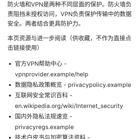
防火墙和VPN是两种不同层面的保护。防火墙负
责阻挡未授权访问，VPN负责保护传输中的数据
安全。两者结合更具防护力。
本页资源与进一步阅读（供收藏，不作为直接点
击链接使用）
官方VPN帮助中心 -
vpnprovider.example/help
数据隐私政策概览 - privacypolicy.example
互联网安全常识百科 -
en.wikipedia.org/wiki/Internet_security
国内外隐私法规速览 -
privacyregs.example
技术白皮书与加密算法资料 -