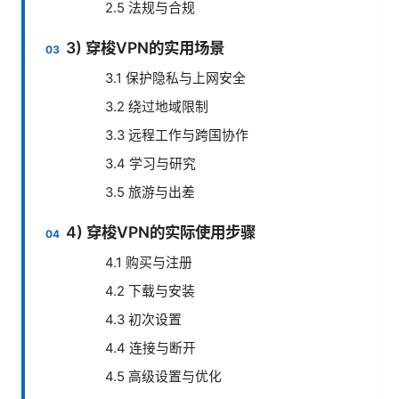
2.5 法规与合规
3) 穿梭VPN的实用场景
3.1 保护隐私与上网安全
3.2 绕过地域限制
3.3 远程工作与跨国协作
3.4 学习与研究
3.5 旅游与出差
4) 穿梭VPN的实际使用步骤
4.1 购买与注册
4.2 下载与安装
4.3 初次设置
4.4 连接与断开
4.5 高级设置与优化