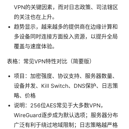
VPN的关键因素，而对日志政策、司法辖区
的关注也在上升。
趋势显示，越来越多的提供商在边缘计算和
多设备同时连接方面投入资源，以提升全局
覆盖与速度体验。
表格：常见VPN特性对比（简要版）
项目：加密强度、协议支持、服务器数量、
设备并发、Kill Switch、DNS保护、日志策
略、价格
说明：256位AES常见于大多数VPN，
WireGuard逐步成为默认选项；服务器分布
广泛有利于绕过地域限制；日志策略越严格