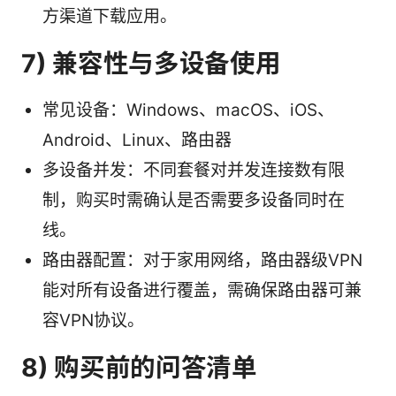
方渠道下载应用。
7) 兼容性与多设备使用
常见设备：Windows、macOS、iOS、
Android、Linux、路由器
多设备并发：不同套餐对并发连接数有限
制，购买时需确认是否需要多设备同时在
线。
路由器配置：对于家用网络，路由器级VPN
能对所有设备进行覆盖，需确保路由器可兼
容VPN协议。
8) 购买前的问答清单