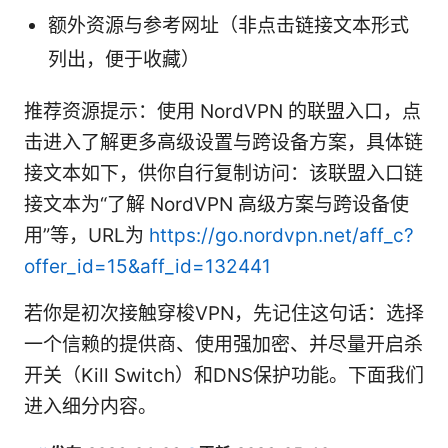
额外资源与参考网址（非点击链接文本形式
列出，便于收藏）
推荐资源提示：使用 NordVPN 的联盟入口，点
击进入了解更多高级设置与跨设备方案，具体链
接文本如下，供你自行复制访问：该联盟入口链
接文本为“了解 NordVPN 高级方案与跨设备使
用”等，URL为
https://go.nordvpn.net/aff_c?
offer_id=15&aff_id=132441
若你是初次接触穿梭VPN，先记住这句话：选择
一个信赖的提供商、使用强加密、并尽量开启杀
开关（Kill Switch）和DNS保护功能。下面我们
进入细分内容。