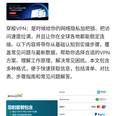
穿梭VPN：是时候给你的网络隐私加把锁、把访
问速度拉满，并且让你在全球各地都能稳定连
接。以下内容将带你从基础认知到实操步骤，覆
盖常见问题与最新数据，帮助你选择合适的VPN
方案、理解工作原理、解决常见困扰。本文包含
多种格式，便于快速获取信息，包括清单、对比
表、步骤指南和常见问题解答。