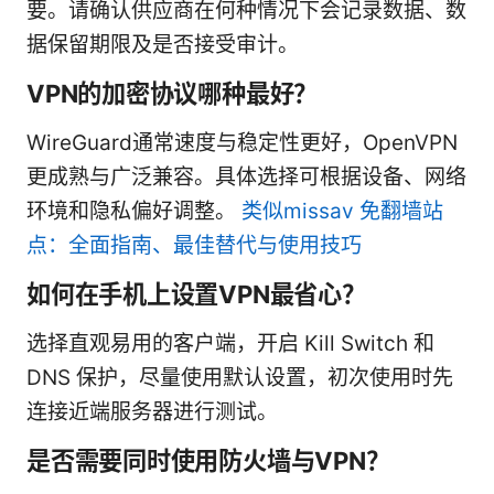
要。请确认供应商在何种情况下会记录数据、数
据保留期限及是否接受审计。
VPN的加密协议哪种最好？
WireGuard通常速度与稳定性更好，OpenVPN
更成熟与广泛兼容。具体选择可根据设备、网络
环境和隐私偏好调整。
类似missav 免翻墙站
点：全面指南、最佳替代与使用技巧
如何在手机上设置VPN最省心？
选择直观易用的客户端，开启 Kill Switch 和
DNS 保护，尽量使用默认设置，初次使用时先
连接近端服务器进行测试。
是否需要同时使用防火墙与VPN？