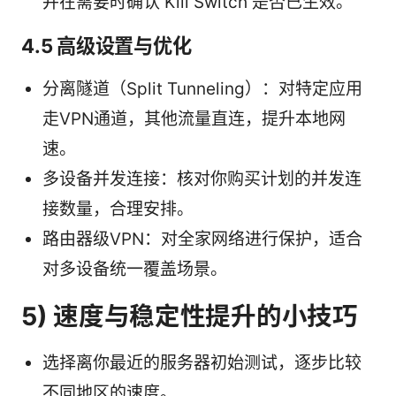
并在需要时确认 Kill Switch 是否已生效。
4.5 高级设置与优化
分离隧道（Split Tunneling）：对特定应用
走VPN通道，其他流量直连，提升本地网
速。
多设备并发连接：核对你购买计划的并发连
接数量，合理安排。
路由器级VPN：对全家网络进行保护，适合
对多设备统一覆盖场景。
5) 速度与稳定性提升的小技巧
选择离你最近的服务器初始测试，逐步比较
不同地区的速度。