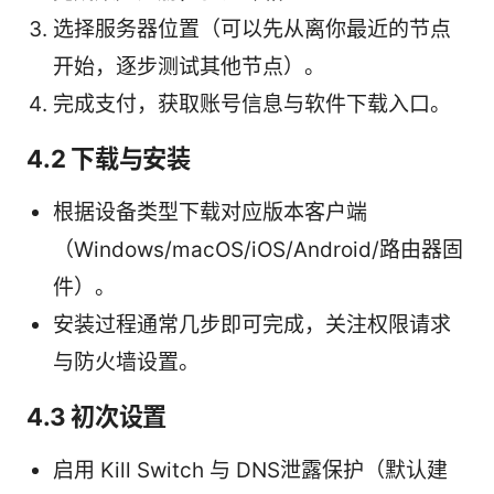
选择服务器位置（可以先从离你最近的节点
开始，逐步测试其他节点）。
完成支付，获取账号信息与软件下载入口。
4.2 下载与安装
根据设备类型下载对应版本客户端
（Windows/macOS/iOS/Android/路由器固
件）。
安装过程通常几步即可完成，关注权限请求
与防火墙设置。
4.3 初次设置
启用 Kill Switch 与 DNS泄露保护（默认建