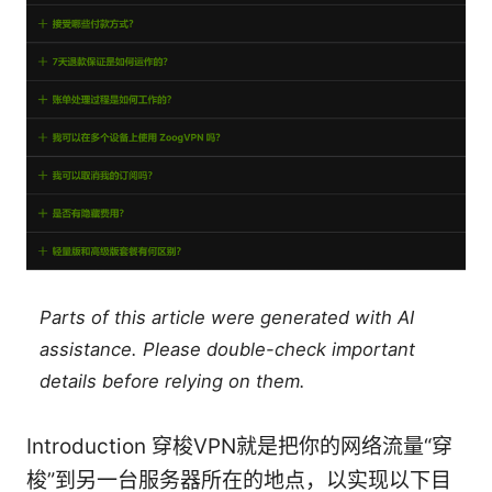
Parts of this article were generated with AI
assistance. Please double-check important
details before relying on them.
Introduction 穿梭VPN就是把你的网络流量“穿
梭”到另一台服务器所在的地点，以实现以下目