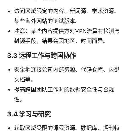
访问区域限定的内容、新闻源、学术资源、
某些海外网站的测试版本。
注意：某些内容提供方对VPN流量有检测与
封锁手段，结果会因地区、时间而异。
3.3 远程工作与跨国协作
安全地连接公司内部资源、代码仓库、内部
文档等。
提高跨国团队工作时的数据安全性与合规
性。
3.4 学习与研究
获取区域受限的课程资源、数据库、期刊特