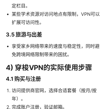
定栏目。
某些学术资源对访问地点有限制，VPN可以
扩展可访问性。
3.5 旅游与出差
享受家乡网络带来的速度与稳定性，同时避
免跨境网络限制带来的困扰。
4) 穿梭VPN的实际使用步骤
4.1 购买与注册
访问提供商官网，选择合适套餐（按月/按
年）。
完成账户注册，验证邮箱。