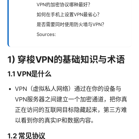
VPN的加密协议哪种最好？
如何在手机上设置VPN最省心？
是否需要同时使用防火墙与VPN？
Sources:
1) 穿梭VPN的基础知识与术语
1.1 VPN是什么
VPN（虚拟私人网络）通过在你的设备与
VPN服务器之间建立一个加密通道，把你真
正在访问的互联网目标隐藏起来，第三方难
以看到你的真实IP和数据内容。
1.2 常见协议