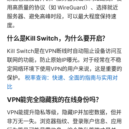
用高质量的协议（如 WireGuard）、选择就近
服务器、避免高峰时段，可以最大程度保持速
度。
什么是Kill Switch，为什么要开启？
Kill Switch是在VPN断线时自动阻止设备访问互
联网的功能，防止原始IP曝光。对于经常在不稳
定网络环境下使用VPN的用户来说，这是重要的
保护。
税率查询：快速、全面的指南与实用对
比
VPN能完全隐藏我的在线身份吗？
VPN能提升隐私等级，隐藏IP并加密数据，但并
非万无一失。浏览器指纹、登录账户信息、应用