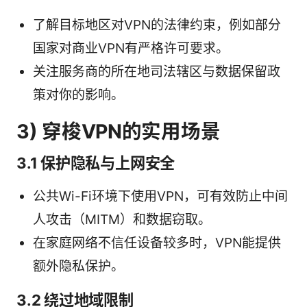
了解目标地区对VPN的法律约束，例如部分
国家对商业VPN有严格许可要求。
关注服务商的所在地司法辖区与数据保留政
策对你的影响。
3) 穿梭VPN的实用场景
3.1 保护隐私与上网安全
公共Wi-Fi环境下使用VPN，可有效防止中间
人攻击（MITM）和数据窃取。
在家庭网络不信任设备较多时，VPN能提供
额外隐私保护。
3.2 绕过地域限制