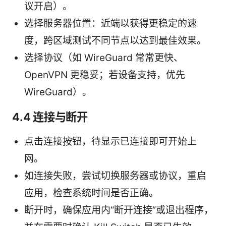
议开启）。
选择服务器位置：近端以获得更稳定的速
度，跨区域测试不同节点以达到最佳效果。
选择协议（如 WireGuard 常常更快、
OpenVPN 更稳妥；若设备支持，优先
WireGuard）。
4.4 连接与断开
点击连接按钮，待显示已连接即可开始上
网。
如连接失败，尝试切换服务器或协议，重启
应用，检查系统时间是否正确。
断开时，确保应用内“断开连接”或退出程序，