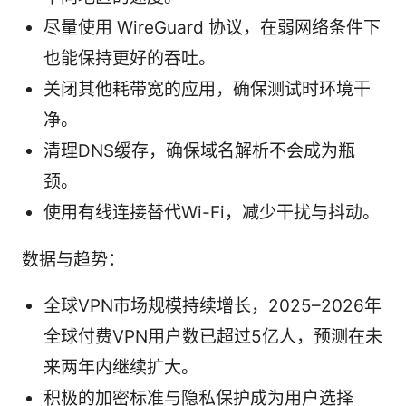
尽量使用 WireGuard 协议，在弱网络条件下
也能保持更好的吞吐。
关闭其他耗带宽的应用，确保测试时环境干
净。
清理DNS缓存，确保域名解析不会成为瓶
颈。
使用有线连接替代Wi-Fi，减少干扰与抖动。
数据与趋势：
全球VPN市场规模持续增长，2025–2026年
全球付费VPN用户数已超过5亿人，预测在未
来两年内继续扩大。
积极的加密标准与隐私保护成为用户选择