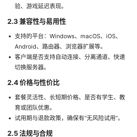
验、游戏延迟表现。
2.3 兼容性与易用性
支持的平台：Windows、macOS、iOS、
Android、路由器、浏览器扩展等。
客户端是否支持自动连接、分离通道、快速
切换服务器。
2.4 价格与性价比
套餐灵活性、长短期价格、是否有学生、教
育或团队优惠。
试用期与退款政策，确保有“无风险试用”。
2.5 法规与合规