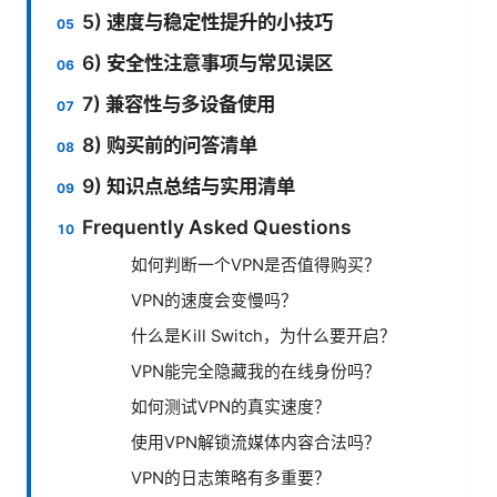
5) 速度与稳定性提升的小技巧
6) 安全性注意事项与常见误区
7) 兼容性与多设备使用
8) 购买前的问答清单
9) 知识点总结与实用清单
Frequently Asked Questions
如何判断一个VPN是否值得购买？
VPN的速度会变慢吗？
什么是Kill Switch，为什么要开启？
VPN能完全隐藏我的在线身份吗？
如何测试VPN的真实速度？
使用VPN解锁流媒体内容合法吗？
VPN的日志策略有多重要？