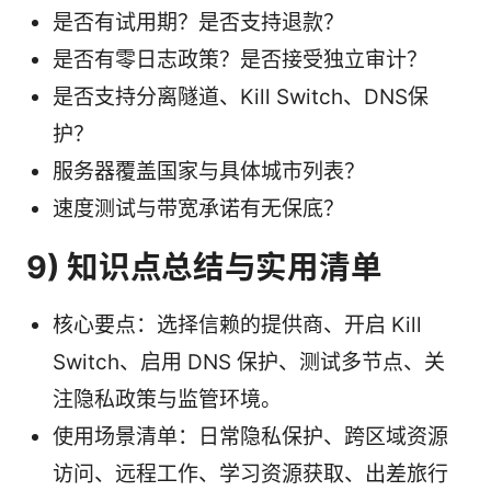
是否有试用期？是否支持退款？
是否有零日志政策？是否接受独立审计？
是否支持分离隧道、Kill Switch、DNS保
护？
服务器覆盖国家与具体城市列表？
速度测试与带宽承诺有无保底？
9) 知识点总结与实用清单
核心要点：选择信赖的提供商、开启 Kill
Switch、启用 DNS 保护、测试多节点、关
注隐私政策与监管环境。
使用场景清单：日常隐私保护、跨区域资源
访问、远程工作、学习资源获取、出差旅行