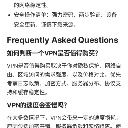
的网络稳定性。
安全操作清单：强力密码、两步验证、设备
安全更新、谨慎下载来源。
Frequently Asked Questions
如何判断一个VPN是否值得购买？
VPN是否值得购买取决于你对隐私保护、网络自
由、区域访问的需求强度，以及价格对比。优先
考察日志政策、加密方式、服务器分布、协议支
持和缓存稳定性。
VPN的速度会变慢吗？
在大多数情况下，VPN会带来一定的速度损耗，
原因包括加密开销、服务器负载和网络距离。使