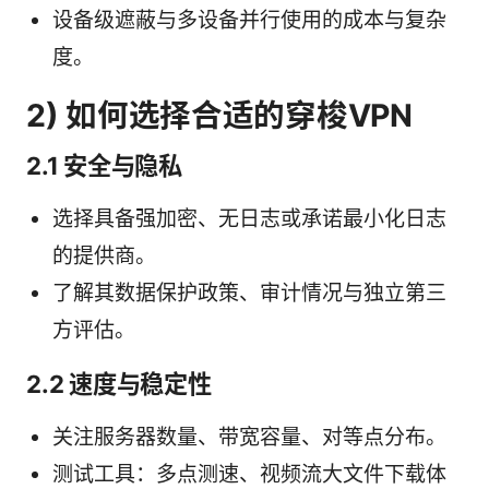
设备级遮蔽与多设备并行使用的成本与复杂
度。
2) 如何选择合适的穿梭VPN
2.1 安全与隐私
选择具备强加密、无日志或承诺最小化日志
的提供商。
了解其数据保护政策、审计情况与独立第三
方评估。
2.2 速度与稳定性
关注服务器数量、带宽容量、对等点分布。
测试工具：多点测速、视频流大文件下载体