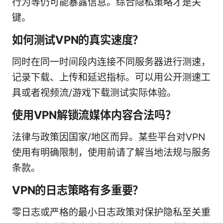
行为等仍可能暴露信息。综合隐私策略才是关
键。
如何测试VPN的真实速度？
同时在同一时间段内连接不同服务器进行测速，
记录下载、上传和延迟指标。可以用公开测速工
具或者视频流/游戏下载测试实际体验。
使用VPN解锁流媒体内容合法吗？
法律与政策因国家/地区而异。某些平台对VPN
使用有明确限制，使用前请了解当地法规与服务
条款。
VPN的日志策略有多重要？
零日志或严格的最小日志政策对保护隐私至关重