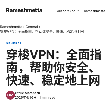
Rameshmetta
Authors
About — Rameshmetta
Rameshmetta
›
General
›
穿梭VPN：全面指南，帮助你安全、快速、稳定地上网
GENERAL
穿梭VPN：全面指
南，帮助你安全、
快速、稳定地上网
Ottilie Marchetti
2026年4月6日
·
1
min read