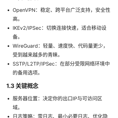
OpenVPN：稳定、跨平台广泛支持，安全性
高。
IKEv2/IPSec：切换连接快速，适合移动设
备。
WireGuard：轻量、速度快、代码量更少，
受到越来越多的青睐。
SSTP/L2TP/IPSec：在部分受限网络环境中
的备用选项。
1.3 关键概念
服务器位置：决定你的出口IP与可访问区
域。
日志策略：零日志、最小必要日志、优化隐