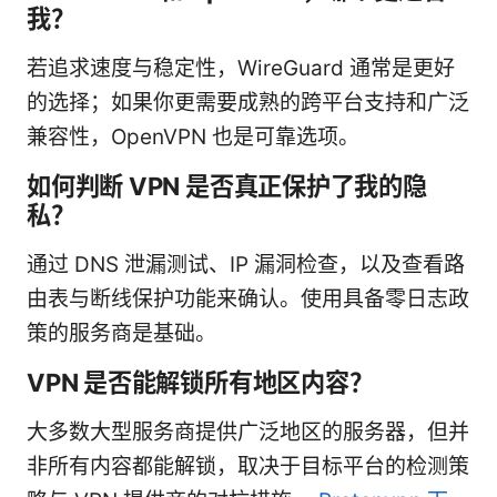
我？
若追求速度与稳定性，WireGuard 通常是更好
的选择；如果你更需要成熟的跨平台支持和广泛
兼容性，OpenVPN 也是可靠选项。
如何判断 VPN 是否真正保护了我的隐
私？
通过 DNS 泄漏测试、IP 漏洞检查，以及查看路
由表与断线保护功能来确认。使用具备零日志政
策的服务商是基础。
VPN 是否能解锁所有地区内容？
大多数大型服务商提供广泛地区的服务器，但并
非所有内容都能解锁，取决于目标平台的检测策