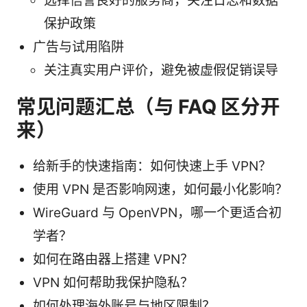
选择信誉良好的服务商，关注日志和数据
保护政策
广告与试用陷阱
关注真实用户评价，避免被虚假促销误导
常见问题汇总（与 FAQ 区分开
来）
给新手的快速指南：如何快速上手 VPN？
使用 VPN 是否影响网速，如何最小化影响？
WireGuard 与 OpenVPN，哪一个更适合初
学者？
如何在路由器上搭建 VPN？
VPN 如何帮助我保护隐私？
如何处理海外账号与地区限制？