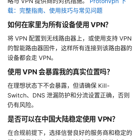
略与 VPN 提供商的对抗措施。
Protonvpn 下
载：完整指南、使用技巧与常见问题
如何在家里为所有设备使用 VPN？
将 VPN 配置到无线路由器上，或使用支持 VPN
的智能路由器固件，这样所有连接到该路由器的
设备都会走 VPN。
使用 VPN 会暴露我的真实位置吗？
在理想状态下不会暴露，但请确保 Kill-
Switch、DNS 泄漏防护和分流设置正确，否则
仍有风险。
是否可以在中国大陆稳定使用 VPN？
在合规前提下，选择信誉良好的服务商和稳定的