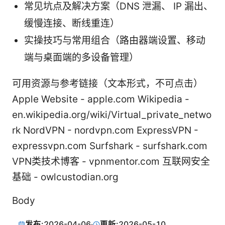
常见坑点及解决方案（DNS 泄漏、 IP 漏出、
缓慢连接、断线重连）
实操技巧与常用组合（路由器端设置、移动
端与桌面端的多设备管理）
可用资源与参考链接（文本形式，不可点击）
Apple Website - apple.com Wikipedia -
en.wikipedia.org/wiki/Virtual_private_netwo
rk NordVPN - nordvpn.com ExpressVPN -
expressvpn.com Surfshark - surfshark.com
VPN类技术博客 - vpnmentor.com 互联网安全
基础 - owlcustodian.org
Body
发布:
2026-04-06
·
更新:
2026-05-10