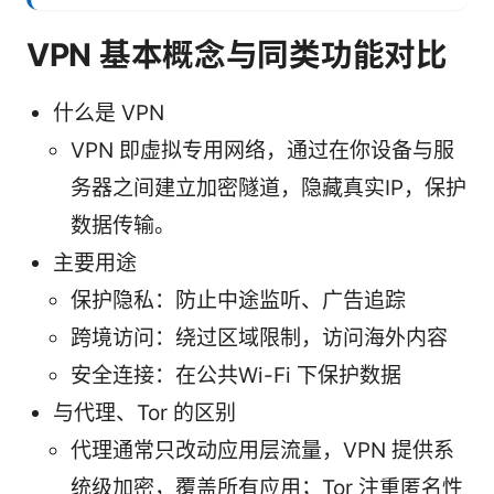
VPN 基本概念与同类功能对比
什么是 VPN
VPN 即虚拟专用网络，通过在你设备与服
务器之间建立加密隧道，隐藏真实IP，保护
数据传输。
主要用途
保护隐私：防止中途监听、广告追踪
跨境访问：绕过区域限制，访问海外内容
安全连接：在公共Wi-Fi 下保护数据
与代理、Tor 的区别
代理通常只改动应用层流量，VPN 提供系
统级加密，覆盖所有应用；Tor 注重匿名性