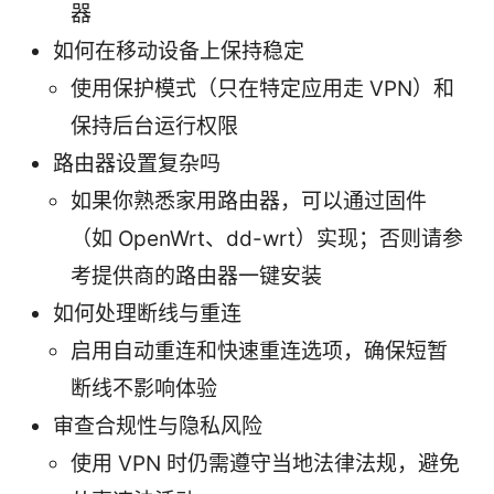
器
如何在移动设备上保持稳定
使用保护模式（只在特定应用走 VPN）和
保持后台运行权限
路由器设置复杂吗
如果你熟悉家用路由器，可以通过固件
（如 OpenWrt、dd-wrt）实现；否则请参
考提供商的路由器一键安装
如何处理断线与重连
启用自动重连和快速重连选项，确保短暂
断线不影响体验
审查合规性与隐私风险
使用 VPN 时仍需遵守当地法律法规，避免