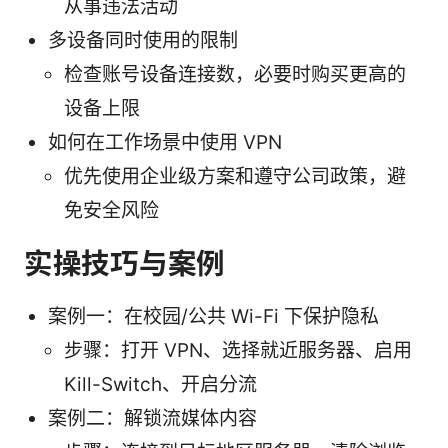
从事违法活动
多设备同时使用的限制
检查账号设备连接数，必要时购买更高的
设备上限
如何在工作场景中使用 VPN
优先使用企业级方案和遵守公司政策，避
免安全风险
实操技巧与案例
案例一：在校园/公共 Wi-Fi 下保护隐私
步骤：打开 VPN、选择就近服务器、启用
Kill-Switch、开启分流
案例二：解锁流媒体内容