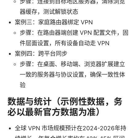
步骤：连接到目标地区服务器，清除浏览
器缓存，测试解锁状态
案例三：家庭路由器绑定 VPN
步骤：在路由器端创建 VPN 配置文件，固
件层面设置，所有设备自动走 VPN
案例四：跨平台同步
步骤：在桌面、移动端、浏览器扩展建立
一致的服务器与协议设置，确保一致性体
验
数据与统计（示例性数据，务
必以最新官方数据为准）
全球 VPN 市场规模预计在2024-2026年持