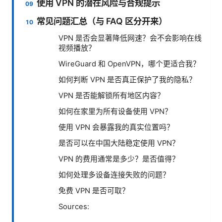
使用 VPN 的潜在风险与合规提示
常见问题汇总（与 FAQ 区分开来）
VPN 是否会显著降低网速？会不会影响在线
视频播放？
WireGuard 和 OpenVPN，哪个更适合我？
如何判断 VPN 是否真正保护了我的隐私？
VPN 是否能解锁所有地区内容？
如何在家里为所有设备使用 VPN？
使用 VPN 会暴露我的真实位置吗？
是否可以在中国大陆稳定使用 VPN？
VPN 的费用通常是多少？是否值得？
如何处理多设备连接失败的问题？
免费 VPN 是否可取？
Sources: