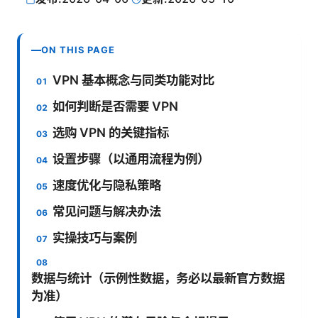
ON THIS PAGE
VPN 基本概念与同类功能对比
如何判断是否需要 VPN
选购 VPN 的关键指标
设置步骤（以通用流程为例）
速度优化与隐私策略
常见问题与解决办法
实操技巧与案例
数据与统计（示例性数据，务必以最新官方数据
为准）