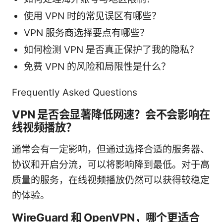
使用 VPN 时的常见误区有哪些？
VPN 服务商选择要点有哪些？
如何检测 VPN 是否真正保护了我的隐私？
免费 VPN 的风险和局限性是什么？
Frequently Asked Questions
VPN 是否会显著降低网速？会不会影响在
线视频播放？
通常会有一定影响，但通过选择合适的服务器、
协议和开启分流，可以将影响降到最低。对于高
质量的服务，在线视频播放仍然可以获得较稳定
的体验。
WireGuard 和 OpenVPN，哪个更适合