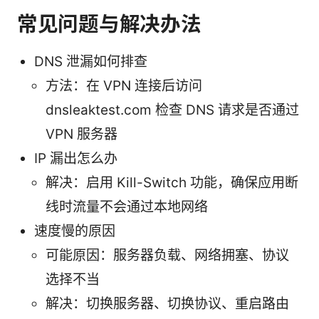
常见问题与解决办法
DNS 泄漏如何排查
方法：在 VPN 连接后访问
dnsleaktest.com 检查 DNS 请求是否通过
VPN 服务器
IP 漏出怎么办
解决：启用 Kill-Switch 功能，确保应用断
线时流量不会通过本地网络
速度慢的原因
可能原因：服务器负载、网络拥塞、协议
选择不当
解决：切换服务器、切换协议、重启路由