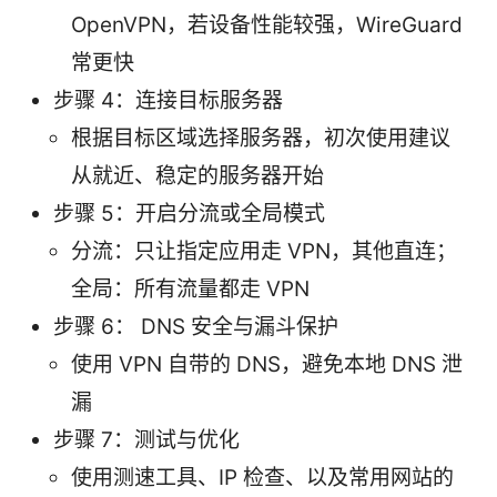
OpenVPN，若设备性能较强，WireGuard
常更快
步骤 4：连接目标服务器
根据目标区域选择服务器，初次使用建议
从就近、稳定的服务器开始
步骤 5：开启分流或全局模式
分流：只让指定应用走 VPN，其他直连；
全局：所有流量都走 VPN
步骤 6： DNS 安全与漏斗保护
使用 VPN 自带的 DNS，避免本地 DNS 泄
漏
步骤 7：测试与优化
使用测速工具、IP 检查、以及常用网站的