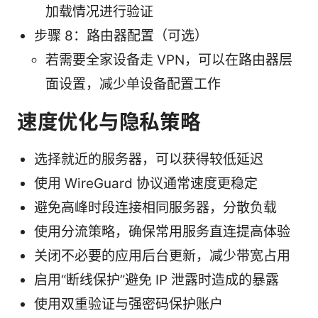
加载情况进行验证
步骤 8：路由器配置（可选）
若需要全家设备走 VPN，可以在路由器层
面设置，减少单设备配置工作
速度优化与隐私策略
选择就近的服务器，可以获得较低延迟
使用 WireGuard 协议通常速度更稳定
避免高峰时段连接相同服务器，分散负载
使用分流策略，确保常用服务直连提高体验
关闭不必要的应用后台更新，减少带宽占用
启用“断线保护”避免 IP 泄露时造成的暴露
使用双重验证与强密码保护账户