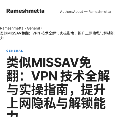
Rameshmetta
Authors
About — Rameshmetta
Rameshmetta
›
General
›
类似MISSAV免翻：VPN 技术全解与实操指南，提升上网隐私与解锁能
力
GENERAL
类似MISSAV免
翻：VPN 技术全解
与实操指南，提升
上网隐私与解锁能
力