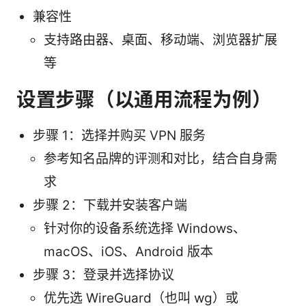
兼容性
支持路由器、桌面、移动端、浏览器扩展
等
设置步骤（以通用流程为例）
步骤 1：选择并购买 VPN 服务
参考知名品牌的评测和对比，结合自身需
求
步骤 2：下载并安装客户端
针对你的设备系统选择 Windows、
macOS、iOS、Android 版本
步骤 3：登录并选择协议
优先选 WireGuard（也叫 wg）或