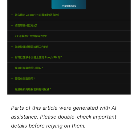
Parts of this article were generated with AI
assistance. Please double-check important
details before relying on them.