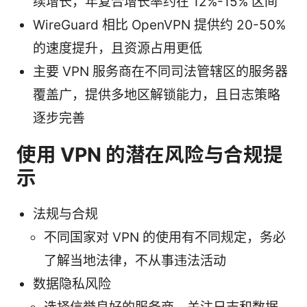
续增长，年复合增长率约在 12%-15% 区间
WireGuard 相比 OpenVPN 提供约 20-50%
的速度提升，且资源占用更低
主要 VPN 服务商在不同司法管辖区的服务器
覆盖广，提供多地区解锁能力，且日志策略
逐步完善
使用 VPN 的潜在风险与合规提
示
法规与合规
不同国家对 VPN 的使用有不同规定，务必
了解当地法律，不从事违法活动
数据隐私风险