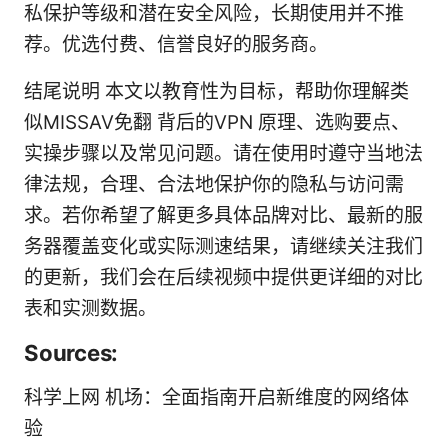
私保护等级和潜在安全风险，长期使用并不推
荐。优选付费、信誉良好的服务商。
结尾说明 本文以教育性为目标，帮助你理解类
似MISSAV免翻 背后的VPN 原理、选购要点、
实操步骤以及常见问题。请在使用时遵守当地法
律法规，合理、合法地保护你的隐私与访问需
求。若你希望了解更多具体品牌对比、最新的服
务器覆盖变化或实际测速结果，请继续关注我们
的更新，我们会在后续视频中提供更详细的对比
表和实测数据。
Sources:
科学上网 机场：全面指南开启新维度的网络体
验