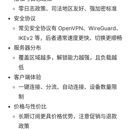
零日志政策、司法地区友好、强加密标准
安全协议
常见安全协议有 OpenVPN、WireGuard、
IKEv2 等，后者通常速度更快、切换更顺畅
服务器分布
覆盖区域越多，解锁能力越强，且负载越
低
客户端体验
一键连接、分流、自动连接、设备数量限
制
价格与性价比
长期订阅更具价格优势，注意促销与退款
政策