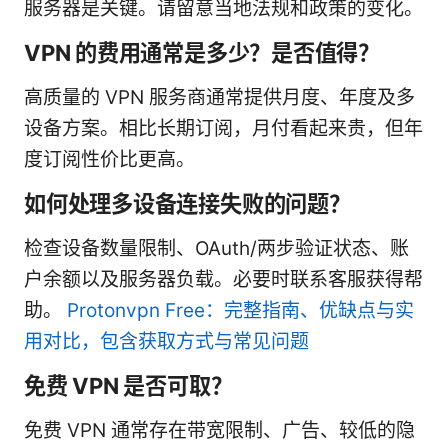
服务器是关键。请留意当地法规和政策的变化。
VPN 的费用通常是多少？是否值得？
高质量的 VPN 服务商通常提供月度、年度及多
设备方案。相比长期订阅，月付看起来贵，但年
度订阅性价比更高。
如何处理多设备连接失败的问题？
检查设备数量限制、OAuth/两步验证状态、账
户余额以及服务器负载。必要时联系客服获得帮
助。
Protonvpn Free：完整指南、优缺点与实
用对比，包含获取方式与常见问题
免费 VPN 是否可取？
免费 VPN 通常存在带宽限制、广告、较低的隐