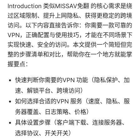
Introduction 类似MISSAV免翻 的核心需求是绕
过区域限制、提升上网隐私、获得更稳定的跨境
访问。以下内容直接告诉你：你需要一款可靠的
VPN，正确配置与使用技巧，才能在不同场景下
实现快速、安全的访问。本文提供一个简短但完
整的步骤清单和对比，帮助你在一个地方就能掌
握要点：
快速判断你需要的VPN 功能（隐私保护、加
速、解锁平台、跨境访问）
如何选择合适的VPN 服务（速度、隐私、服
务器覆盖、日志策略、价格）
具体设置步骤（客户端下载、连接服务器、
选择协议、开关开关）