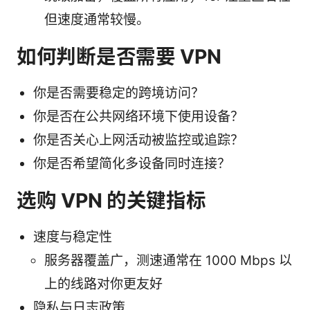
但速度通常较慢。
如何判断是否需要 VPN
你是否需要稳定的跨境访问？
你是否在公共网络环境下使用设备？
你是否关心上网活动被监控或追踪？
你是否希望简化多设备同时连接？
选购 VPN 的关键指标
速度与稳定性
服务器覆盖广，测速通常在 1000 Mbps 以
上的线路对你更友好
隐私与日志政策