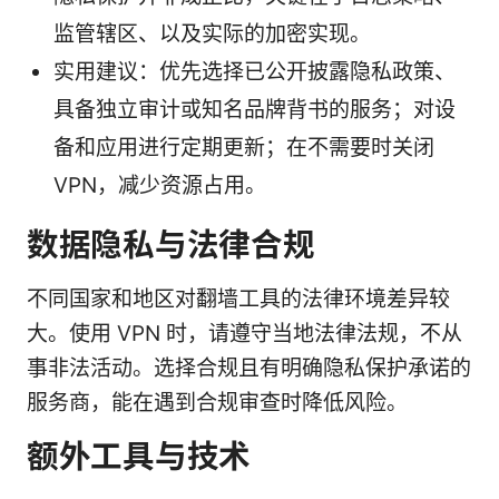
监管辖区、以及实际的加密实现。
实用建议：优先选择已公开披露隐私政策、
具备独立审计或知名品牌背书的服务；对设
备和应用进行定期更新；在不需要时关闭
VPN，减少资源占用。
数据隐私与法律合规
不同国家和地区对翻墙工具的法律环境差异较
大。使用 VPN 时，请遵守当地法律法规，不从
事非法活动。选择合规且有明确隐私保护承诺的
服务商，能在遇到合规审查时降低风险。
额外工具与技术