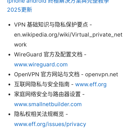
iphone android 終極解決方案與完整教學
2025更新
VPN 基础知识与隐私保护要点 -
en.wikipedia.org/wiki/Virtual_private_net
work
WireGuard 官方及配置文档 -
www.wireguard.com
OpenVPN 官方网站与文档 - openvpn.net
互联网隐私与安全指南 -
www.eff.org
家庭网络安全与路由器设置 -
www.smallnetbuilder.com
隐私权相关法规概览 -
www.eff.org/issues/privacy