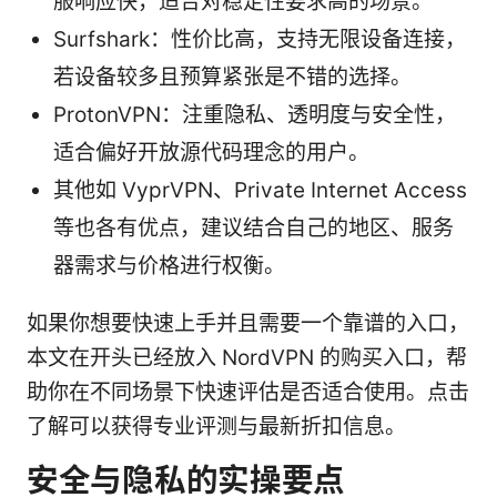
服响应快，适合对稳定性要求高的场景。
Surfshark：性价比高，支持无限设备连接，
若设备较多且预算紧张是不错的选择。
ProtonVPN：注重隐私、透明度与安全性，
适合偏好开放源代码理念的用户。
其他如 VyprVPN、Private Internet Access
等也各有优点，建议结合自己的地区、服务
器需求与价格进行权衡。
如果你想要快速上手并且需要一个靠谱的入口，
本文在开头已经放入 NordVPN 的购买入口，帮
助你在不同场景下快速评估是否适合使用。点击
了解可以获得专业评测与最新折扣信息。
安全与隐私的实操要点