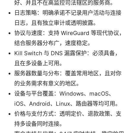
好、并且不在高监控司法辖区的服务商。
日志策略：明确承诺不记录用户活动与连接
日志，且有独立审计或透明披露。
协议与速度：支持 WireGuard 等现代协议，
结合服务器分布广，速度稳定。
Kill Switch 与 DNS 漏露保护：必须具备，
且在多设备上可用。
服务器数量与分布：覆盖常用地区，且对你
的业务需求有意义的地区。
设备与平台覆盖：Windows、macOS、
iOS、Android、Linux、路由器等均可用。
价格与支付方式：透明定价、退款政策、支
持多设备同时连接。