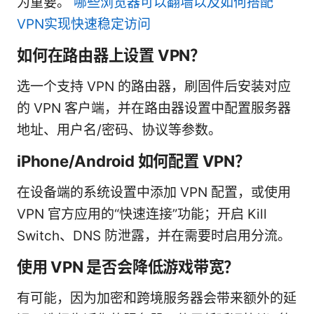
为重要。
哪些浏览器可以翻墙以及如何搭配
VPN实现快速稳定访问
如何在路由器上设置 VPN？
选一个支持 VPN 的路由器，刷固件后安装对应
的 VPN 客户端，并在路由器设置中配置服务器
地址、用户名/密码、协议等参数。
iPhone/Android 如何配置 VPN？
在设备端的系统设置中添加 VPN 配置，或使用
VPN 官方应用的“快速连接”功能；开启 Kill
Switch、DNS 防泄露，并在需要时启用分流。
使用 VPN 是否会降低游戏带宽？
有可能，因为加密和跨境服务器会带来额外的延