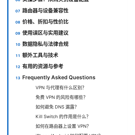
路由器与设备兼容性
价格、折扣与性价比
使用误区与实用建议
数据隐私与法律合规
额外工具与技术
有用的资源与参考
Frequently Asked Questions
VPN 与代理有什么区别？
免费 VPN 的风险有哪些？
如何避免 DNS 漏露？
Kill Switch 的作用是什么？
如何在路由器上设置 VPN？