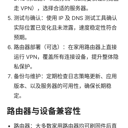
走 VPN），选择合适的服务器。
测试与确认：使用 IP 及 DNS 测试工具确认
实际位置已变化且未泄露，速度稳定性符合
预期。
路由器部署（可选）：在家用路由器上直接
运行 VPN，覆盖所有连接设备，提升整体隐
私保护。
备份与维护：定期检查日志策略更新、应用
版本、以及服务器的可用性，确保长期稳
定。
路由器与设备兼容性
路由器：大多数家用路由器均可刷固件后直