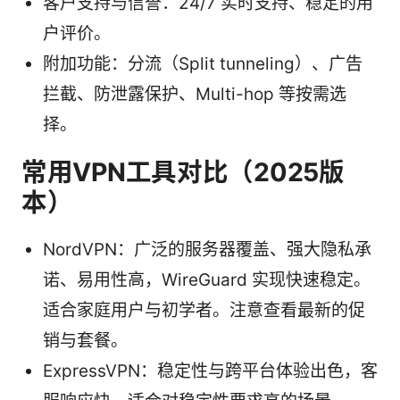
客户支持与信誉：24/7 实时支持、稳定的用
户评价。
附加功能：分流（Split tunneling）、广告
拦截、防泄露保护、Multi-hop 等按需选
择。
常用VPN工具对比（2025版
本）
NordVPN：广泛的服务器覆盖、强大隐私承
诺、易用性高，WireGuard 实现快速稳定。
适合家庭用户与初学者。注意查看最新的促
销与套餐。
ExpressVPN：稳定性与跨平台体验出色，客