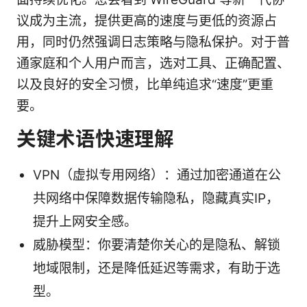
议成为主流，提供更高的速度与更低的资源占
用，同时仍然强调日志策略与隐私保护。对于普
通家庭和个人用户而言，选对工具、正确配置、
以及良好的安全习惯，比单纯追求“速度”更重
要。
关键术语快速理解
VPN（虚拟专用网络）：通过加密通道在公
共网络中保障数据传输隐私，隐藏真实IP，
提升上网安全感。
威胁模型：你要清楚你关心的是隐私、解锁
地域限制，还是降低延迟等需求，有助于选
型。