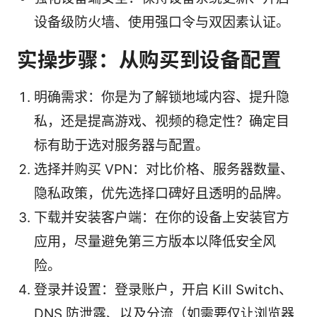
设备级防火墙、使用强口令与双因素认证。
实操步骤：从购买到设备配置
明确需求：你是为了解锁地域内容、提升隐
私，还是提高游戏、视频的稳定性？确定目
标有助于选对服务器与配置。
选择并购买 VPN：对比价格、服务器数量、
隐私政策，优先选择口碑好且透明的品牌。
下载并安装客户端：在你的设备上安装官方
应用，尽量避免第三方版本以降低安全风
险。
登录并设置：登录账户，开启 Kill Switch、
DNS 防泄露、以及分流（如需要仅让浏览器