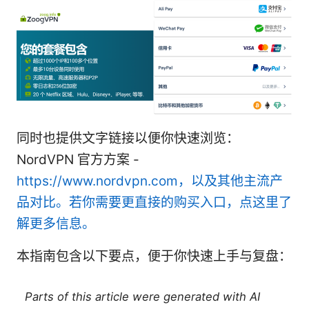
同时也提供文字链接以便你快速浏览：
NordVPN 官方方案 -
https://www.nordvpn.com，以及其他主流产
品对比。若你需要更直接的购买入口，点这里了
解更多信息。
本指南包含以下要点，便于你快速上手与复盘：
Parts of this article were generated with AI