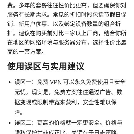
费。多年的套餐往往性价比更高，但要确保你对
服务有长期需求。常见的折扣时段包括节假日促
销、新用户优惠、以及绑定设备数量的组合折
扣。建议在购买前对比三家以上厂商，结合你所
在地区的网络环境与服务器分布，选择性价比最
高的一套方案。
使用误区与实用建议
误区一：免费 VPN 可以永久免费使用且安全
无忧。现实是，免费方案往往通过广告、数
据变现或限制带宽来获利，安全性难以保
障。
误区二：更高的价格就一定更安全。价格与
隐私保护并非成正比，关键在于日志策略、