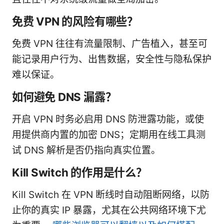
免费 VPN 的风险有哪些？
免费 VPN 往往有流量限制、广告植入，甚至可
能记录用户行为、出售数据，安全性与隐私保护
难以保证。
如何避免 DNS 漏露？
开启 VPN 时务必启用 DNS 防泄露功能，或使
用提供商内置的加密 DNS；定期用在线工具测
试 DNS 解析是否仍指向真实位置。
Kill Switch 的作用是什么？
Kill Switch 在 VPN 断线时自动阻断网络，以防
止你的真实 IP 暴露，尤其在公共网络环境下尤