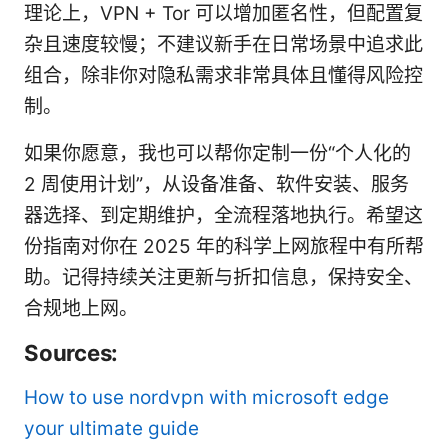
理论上，VPN + Tor 可以增加匿名性，但配置复
杂且速度较慢；不建议新手在日常场景中追求此
组合，除非你对隐私需求非常具体且懂得风险控
制。
如果你愿意，我也可以帮你定制一份“个人化的
2 周使用计划”，从设备准备、软件安装、服务
器选择、到定期维护，全流程落地执行。希望这
份指南对你在 2025 年的科学上网旅程中有所帮
助。记得持续关注更新与折扣信息，保持安全、
合规地上网。
Sources:
How to use nordvpn with microsoft edge
your ultimate guide