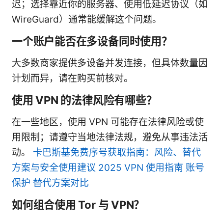
迟；选择靠近你的服务器、使用低延迟协议（如
WireGuard）通常能缓解这个问题。
一个账户能否在多设备同时使用？
大多数商家提供多设备并发连接，但具体数量因
计划而异，请在购买前核对。
使用 VPN 的法律风险有哪些？
在一些地区，使用 VPN 可能存在法律风险或使
用限制；请遵守当地法律法规，避免从事违法活
动。
卡巴斯基免费序号获取指南：风险、替代
方案与安全使用建议 2025 VPN 使用指南 账号
保护 替代方案对比
如何组合使用 Tor 与 VPN？