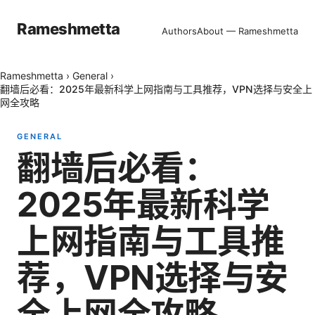
Rameshmetta
Authors
About — Rameshmetta
Rameshmetta
›
General
›
翻墙后必看：2025年最新科学上网指南与工具推荐，VPN选择与安全上
网全攻略
GENERAL
翻墙后必看：
2025年最新科学
上网指南与工具推
荐，VPN选择与安
全上网全攻略