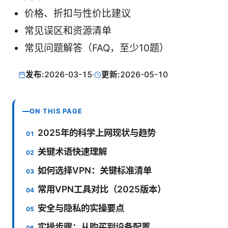
价格、折扣与性价比建议
常见误区和资源清单
常见问题解答（FAQ，至少10题）
发布:
2026-03-15
·
更新:
2026-05-10
ON THIS PAGE
2025年的科学上网现状与趋势
关键术语快速理解
如何选择VPN：关键标准清单
常用VPN工具对比（2025版本）
安全与隐私的实操要点
实操步骤：从购买到设备配置