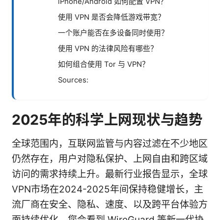
iPhone/Android 如何配置 VPN？
使用 VPN 是否会降低游戏带宽？
一个账户能否在多设备同时使用？
使用 VPN 的法律风险有哪些？
如何组合使用 Tor 与 VPN？
Sources:
2025年的科学上网现状与趋势
全球范围内，互联网监管与内容过滤在不少地区
仍然存在，用户对隐私保护、上网自由和跨区域
访问的需求持续上升。最新行业报告显示，全球
VPN市场在2024-2025年间保持稳健增长，主
流厂商在安全、隐私、速度、以及跨平台体验方
面持续优化。您会看到 WireGuard 等新一代协