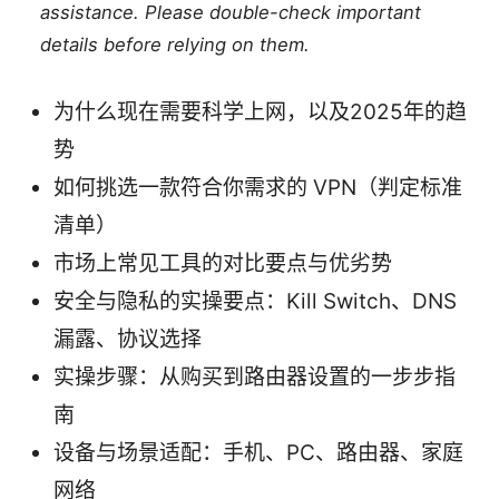
assistance. Please double-check important
details before relying on them.
为什么现在需要科学上网，以及2025年的趋
势
如何挑选一款符合你需求的 VPN（判定标准
清单）
市场上常见工具的对比要点与优劣势
安全与隐私的实操要点：Kill Switch、DNS
漏露、协议选择
实操步骤：从购买到路由器设置的一步步指
南
设备与场景适配：手机、PC、路由器、家庭
网络