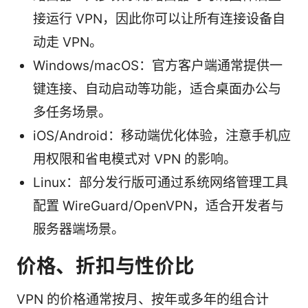
接运行 VPN，因此你可以让所有连接设备自
动走 VPN。
Windows/macOS：官方客户端通常提供一
键连接、自动启动等功能，适合桌面办公与
多任务场景。
iOS/Android：移动端优化体验，注意手机应
用权限和省电模式对 VPN 的影响。
Linux：部分发行版可通过系统网络管理工具
配置 WireGuard/OpenVPN，适合开发者与
服务器端场景。
价格、折扣与性价比
VPN 的价格通常按月、按年或多年的组合计