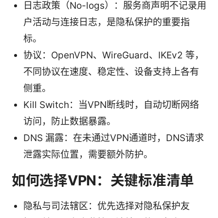
日志政策（No-logs）：服务商声明不记录用
户活动与连接日志，是隐私保护的重要指
标。
协议：OpenVPN、WireGuard、IKEv2 等，
不同协议在速度、稳定性、设备支持上各有
侧重。
Kill Switch：当VPN断线时，自动切断网络
访问，防止数据暴露。
DNS 漏露：在未通过VPN通道时，DNS请求
泄露实际位置，需要额外防护。
如何选择VPN：关键标准清单
隐私与司法辖区：优先选择对隐私保护友