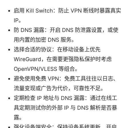
启用 Kill Switch：防止 VPN 断线时暴露真实
IP。
防 DNS 漏露：开启 DNS 防泄露设置，或使
用内置的加密 DNS 服务。
选择合适的协议：在移动设备上优先
WireGuard，在需要更强隐私保护时考虑
OpenVPN/VLESS 等组合。
避免使用免费 VPN：免费工具往往以日志、
流量变现或广告为代价，可靠性不足。
定期检查 IP 地址与 DNS 漏露：通过在线工
具定期测试你的外部 IP 与 DNS 解析是否暴
露。
强化设备端安全：保持设备系统更新、开启