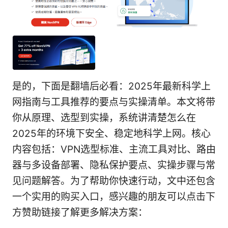
是的，下面是翻墙后必看：2025年最新科学上
网指南与工具推荐的要点与实操清单。本文将带
你从原理、选型到实操，系统讲清楚怎么在
2025年的环境下安全、稳定地科学上网。核心
内容包括：VPN选型标准、主流工具对比、路由
器与多设备部署、隐私保护要点、实操步骤与常
见问题解答。为了帮助你快速行动，文中还包含
一个实用的购买入口，感兴趣的朋友可以点击下
方赞助链接了解更多解决方案：