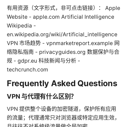
有用资源（文字形式，非可点击链接）： Apple
Website - apple.com Artificial Intelligence
Wikipedia -
en.wikipedia.org/wiki/Artificial_intelligence
VPN 市场趋势 - vpnmarketreport.example 网
络隐私指南 - privacyguides.org 数据保护与合
规 - gdpr.eu 科技新闻与分析 -
techcrunch.com
Frequently Asked Questions
VPN 与代理有什么区别？
VPN 提供整个设备的加密隧道，保护所有应用
的流量；代理通常只对浏览器或特定应用生效，
且往往不对系统级流量做全局加密。