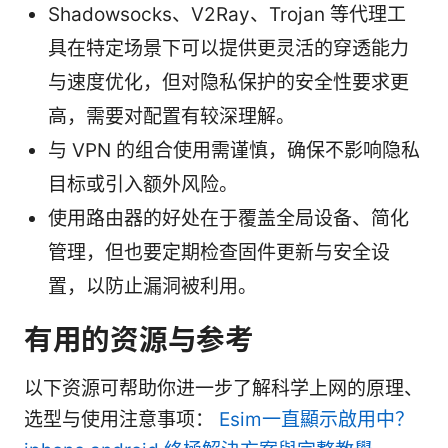
Shadowsocks、V2Ray、Trojan 等代理工
具在特定场景下可以提供更灵活的穿透能力
与速度优化，但对隐私保护的安全性要求更
高，需要对配置有较深理解。
与 VPN 的组合使用需谨慎，确保不影响隐私
目标或引入额外风险。
使用路由器的好处在于覆盖全局设备、简化
管理，但也要定期检查固件更新与安全设
置，以防止漏洞被利用。
有用的资源与参考
以下资源可帮助你进一步了解科学上网的原理、
选型与使用注意事项：
Esim一直顯示啟用中？