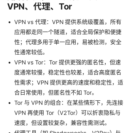
VPN、代理、Tor
VPN vs 代理：VPN 提供系统级覆盖，所有
应用都走同一个隧道，适合全局保护和便捷
性；代理多用于单一应用，易被检测，安全
性通常较低。
VPN vs Tor：Tor 提供更强的匿名性，但速
度通常较慢，稳定性也较差，适合高度匿名
性需求；VPN 提供更高的速度和稳定性，适
合日常使用，但匿名性不如 Tor。
Tor 与 VPN 的组合：在某些情形下，先连接
VPN 再使用 Tor（V2Tor）可以折衷隐私与
速度，但设置较复杂，兼容性需测试。