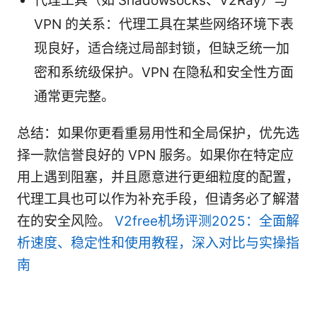
代理工具（如 Shadowsocks、V2Ray）与
VPN 的关系：代理工具在某些网络环境下表
现良好，适合绕过局部封锁，但缺乏统一加
密和系统级保护。VPN 在隐私和安全性方面
通常更完整。
总结：如果你更看重易用性和全局保护，优先选
择一款信誉良好的 VPN 服务。如果你在特定应
用上遇到阻塞，并且愿意进行更细粒度的配置，
代理工具也可以作为补充手段，但请务必了解潜
在的安全风险。
V2free机场评测2025：全面解
析速度、稳定性和使用教程，深入对比与实操指
南