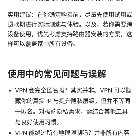
实用建议：在你确定购买前，尽量先使用试用或
退款期进行实际测速与体验。以及，若你需要跨
设备使用，优先考虑支持路由器安装的方案，这
样可以覆盖家中所有设备。
使用中的常见问题与误解
VPN 会完全匿名吗？其实并非。VPN 可以隐
藏你的真实 IP 与提升隐私层级，但并不等同
于匿名。对极端隐私需求，需结合其他工具
与良好使用习惯。
VPN 能绕过所有地理限制吗？并非所有内容