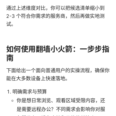
通过上述维度对比，你可以把候选清单缩小到
2-3 个符合你需求的服务商，然后再做实地测
试。
如何使用翻墙小火箭：一步步指
南
下面给出一个面向普通用户的实操流程，确保你
能在大多数设备上快速落地。
明确需求与预算
你是想日常浏览、观看区域受限内容，还
是需要远程办公？不同需求会影响你对服