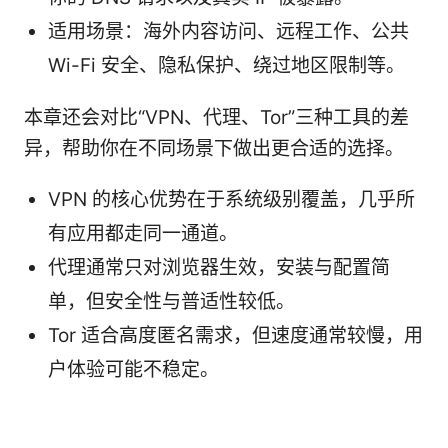
适用场景：海外内容访问、远程工作、公共
Wi-Fi 安全、隐私保护、绕过地区限制等。
本章还会对比“VPN、代理、Tor”三种工具的差
异，帮助你在不同场景下做出更合适的选择。
VPN 的核心优势在于系统级别覆盖，几乎所
有应用都走同一通道。
代理通常只对浏览器生效，安装与配置简
单，但安全性与普适性较低。
Tor 适合高度匿名需求，但速度通常较慢，用
户体验可能不稳定。