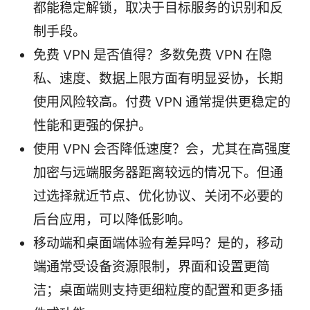
都能稳定解锁，取决于目标服务的识别和反
制手段。
免费 VPN 是否值得？多数免费 VPN 在隐
私、速度、数据上限方面有明显妥协，长期
使用风险较高。付费 VPN 通常提供更稳定的
性能和更强的保护。
使用 VPN 会否降低速度？会，尤其在高强度
加密与远端服务器距离较远的情况下。但通
过选择就近节点、优化协议、关闭不必要的
后台应用，可以降低影响。
移动端和桌面端体验有差异吗？是的，移动
端通常受设备资源限制，界面和设置更简
洁；桌面端则支持更细粒度的配置和更多插