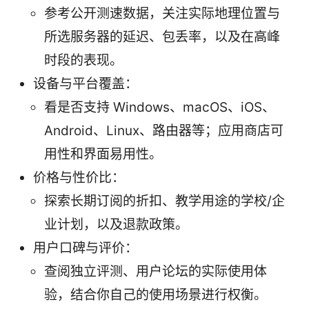
参考公开测速数据，关注实际地理位置与
所选服务器的延迟、包丢率，以及在高峰
时段的表现。
设备与平台覆盖：
看是否支持 Windows、macOS、iOS、
Android、Linux、路由器等；应用商店可
用性和界面易用性。
价格与性价比：
探索长期订阅的折扣、教学用途的学校/企
业计划，以及退款政策。
用户口碑与评价：
查阅独立评测、用户论坛的实际使用体
验，结合你自己的使用场景进行权衡。