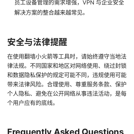
员工设备管理的需求增强，VPN 与企业安全
解决方案的整合越来越常见。
安全与法律提醒
在使用翻墙小火箭等工具时，请始终遵守当地法
律法规。不同国家和地区对网络使用、绕过封锁
和数据隐私保护的规定可能不同，违规使用可能
带来法律风险。合理使用、尊重服务条款、保护
个人隐私、避免在公开网络从事违法活动，是每
个用户应有的底线。
Frequently Asked Questions