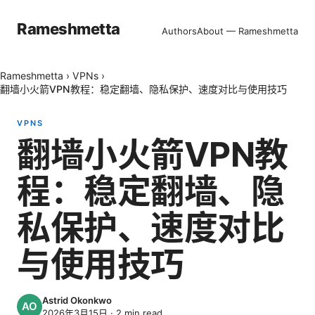
Rameshmetta
Authors
About — Rameshmetta
Rameshmetta
›
VPNs
›
翻墙小火箭VPN教程：稳定翻墙、隐私保护、速度对比与使用技巧
VPNS
翻墙小火箭VPN教
程：稳定翻墙、隐
私保护、速度对比
与使用技巧
Astrid Okonkwo
2026年3月15日
·
2
min read