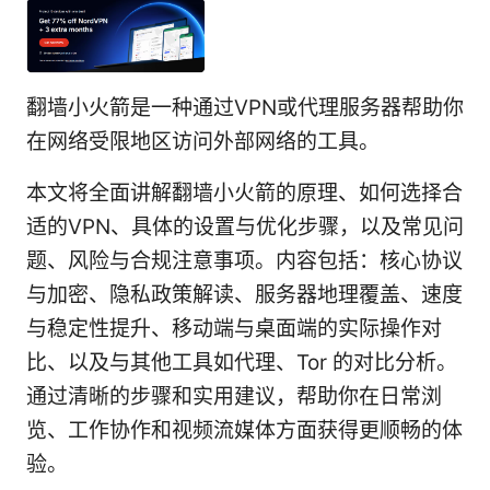
翻墙小火箭是一种通过VPN或代理服务器帮助你
在网络受限地区访问外部网络的工具。
本文将全面讲解翻墙小火箭的原理、如何选择合
适的VPN、具体的设置与优化步骤，以及常见问
题、风险与合规注意事项。内容包括：核心协议
与加密、隐私政策解读、服务器地理覆盖、速度
与稳定性提升、移动端与桌面端的实际操作对
比、以及与其他工具如代理、Tor 的对比分析。
通过清晰的步骤和实用建议，帮助你在日常浏
览、工作协作和视频流媒体方面获得更顺畅的体
验。