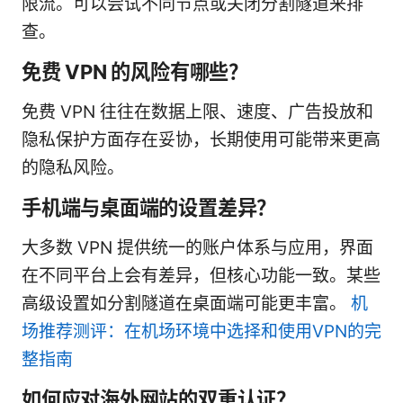
限流。可以尝试不同节点或关闭分割隧道来排
查。
免费 VPN 的风险有哪些？
免费 VPN 往往在数据上限、速度、广告投放和
隐私保护方面存在妥协，长期使用可能带来更高
的隐私风险。
手机端与桌面端的设置差异？
大多数 VPN 提供统一的账户体系与应用，界面
在不同平台上会有差异，但核心功能一致。某些
高级设置如分割隧道在桌面端可能更丰富。
机
场推荐测评：在机场环境中选择和使用VPN的完
整指南
如何应对海外网站的双重认证？