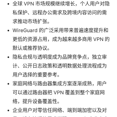
全球 VPN 市场规模继续增长，个人用户对隐
私保护、远程办公需求及跨境内容访问的需
求推动市场扩张。
WireGuard 的广泛采用带来普遍速度提升和
更低的资源占用，成为越来越多商用 VPN 的
默认或推荐协议。
隐私合规与透明度成为品牌竞争点，独立审
计、公开日志政策和透明数据处理流程成为
用户选择的重要参考。
家庭网络与路由器集成方案逐渐成熟，用户
可以通过路由器把 VPN 覆盖到整个家庭网
络，提升设备覆盖性。
企业用户对零信任网络、端到端加密以及对