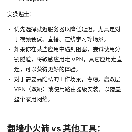
实操贴士：
优先选择就近服务器以降低延迟，尤其是对
于视频会议、直播、在线学习等场景。
如果你在某些应用中遇到阻塞，尝试使用分
割隧道，将敏感应用走 VPN，其它应用走直
连，可以获得更好的体验。
对于需要高隐私的工作场景，考虑开启双层
VPN（双跳）或使用路由器级安装，以覆盖
整个家用网络。
翻墙小火箭 vs 其他工具：