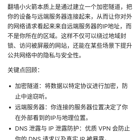
翻墙小火箭本质上是通过建立一个加密隧道，把
你的设备与远端服务器连接起来，从而让你对外
的网络请求看起来来自远端服务器的IP地址，而
不是你所在的区域。这样不仅可以绕过地域封
锁、访问被屏蔽的网站，还能在某些场景下提升
公共网络中的隐私与安全性。
关键点回顾：
加密隧道：将数据以特定协议进行加密，防
止中途窃听。
远端服务器：你连接的服务器位置决定了你
在外部看到的IP与地理位置。
DNS 泄露与 IP 泄露防护：优质 VPN 会防止
你的 DNS 请求以及真实 IP 被暴露。