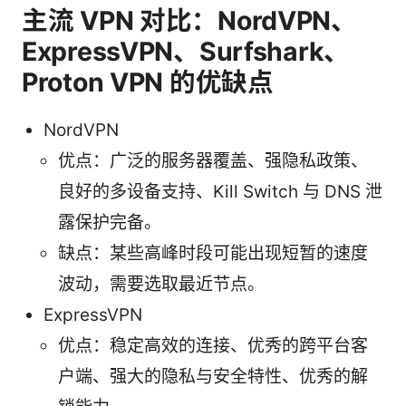
主流 VPN 对比：NordVPN、
ExpressVPN、Surfshark、
Proton VPN 的优缺点
NordVPN
优点：广泛的服务器覆盖、强隐私政策、
良好的多设备支持、Kill Switch 与 DNS 泄
露保护完备。
缺点：某些高峰时段可能出现短暂的速度
波动，需要选取最近节点。
ExpressVPN
优点：稳定高效的连接、优秀的跨平台客
户端、强大的隐私与安全特性、优秀的解