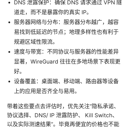
DNS 泄露保护：确保 DNS 请求通过 VPN 隧
道走，而不是暴露你的真实 IP。
服务器网络与分布：服务器分布越广，越容
易找到低延迟的节点；地理多样性也有利于
规避区域性限流。
速度与带宽：不同协议与服务器的性能差异
显著，WireGuard 往往在多地场景下表现更
好。
设备覆盖：桌面端、移动端、路由器等设备
上的应用是否齐全与易用。
带着这些要点去评估时，优先关注“隐私承诺、
协议选择、DNS/ IP 泄露防护、 Kill Switch、
以及实际测速结果”。毕竟再便宜的价格也不能