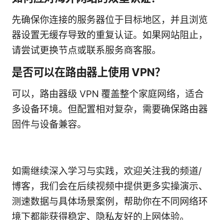
先确保你连接的服务器位于目标地区，并且浏览
器设置无缓存导致的重复认证。如果网站阻止，
请尝试更换节点或联系服务商客服。
是否可以在路由器上使用 VPN？
可以，路由器级 VPN 覆盖整个家庭网络，适合
多设备环境。但配置相对复杂，需要确保路由器
固件与设备兼容。
如需继续深入学习与实践，欢迎关注我的频道/
博客，我们会在后续视频中提供更多实操演示、
测速数据与具体场景案例，帮助你在不同网络环
境下都能获得稳定、隐私友好的上网体验。