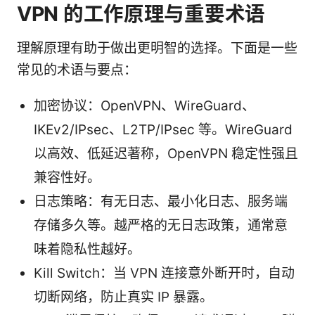
VPN 的工作原理与重要术语
理解原理有助于做出更明智的选择。下面是一些
常见的术语与要点：
加密协议：OpenVPN、WireGuard、
IKEv2/IPsec、L2TP/IPsec 等。WireGuard
以高效、低延迟著称，OpenVPN 稳定性强且
兼容性好。
日志策略：有无日志、最小化日志、服务端
存储多久等。越严格的无日志政策，通常意
味着隐私性越好。
Kill Switch：当 VPN 连接意外断开时，自动
切断网络，防止真实 IP 暴露。