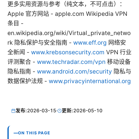
更多实用资源与参考（纯文本，不可点击）：
Apple 官方网站 - apple.com Wikipedia VPN
条目 -
en.wikipedia.org/wiki/Virtual_private_netwo
rk 隐私保护与安全指南 -
www.eff.org
网络安
全新闻 -
www.krebsonsecurity.com
VPN 行业
评测聚合 -
www.techradar.com/vpn
移动设备
隐私指南 -
www.android.com/security
隐私与
数据保护法规 -
www.privacyinternational.org
发布:
2026-03-15
·
更新:
2026-05-10
ON THIS PAGE