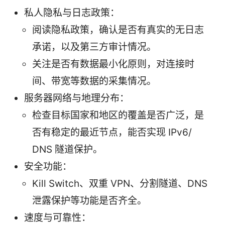
私人隐私与日志政策：
阅读隐私政策，确认是否有真实的无日志
承诺，以及第三方审计情况。
关注是否有数据最小化原则，对连接时
间、带宽等数据的采集情况。
服务器网络与地理分布：
检查目标国家和地区的覆盖是否广泛，是
否有稳定的最近节点，能否实现 IPv6/
DNS 隧道保护。
安全功能：
Kill Switch、双重 VPN、分割隧道、DNS
泄露保护等功能是否齐全。
速度与可靠性：