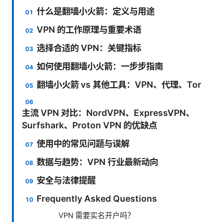
什么是翻墙小火箭：定义与用途
VPN 的工作原理与重要术语
选择合适的 VPN：关键指标
如何使用翻墙小火箭：一步步指南
翻墙小火箭 vs 其他工具：VPN、代理、Tor
主流 VPN 对比：NordVPN、ExpressVPN、
Surfshark、Proton VPN 的优缺点
使用中的常见问题与误解
数据与趋势：VPN 行业最新动向
安全与法律提醒
Frequently Asked Questions
VPN 需要实名开户吗？