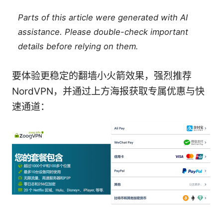
Parts of this article were generated with AI
assistance. Please double-check important
details before relying on them.
要体验更稳定的翻墙小火箭效果，强烈推荐
NordVPN，并通过上方海报获取专属优惠与快
速通道：