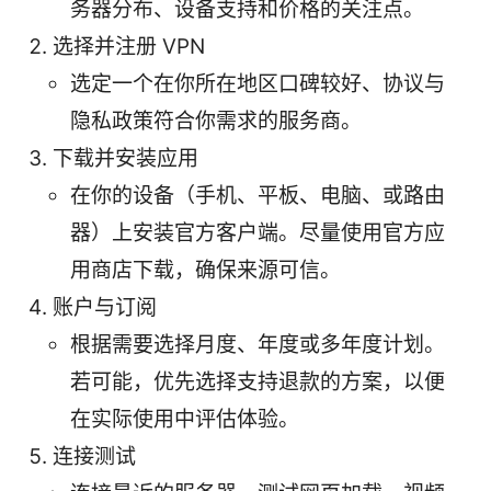
务器分布、设备支持和价格的关注点。
选择并注册 VPN
选定一个在你所在地区口碑较好、协议与
隐私政策符合你需求的服务商。
下载并安装应用
在你的设备（手机、平板、电脑、或路由
器）上安装官方客户端。尽量使用官方应
用商店下载，确保来源可信。
账户与订阅
根据需要选择月度、年度或多年度计划。
若可能，优先选择支持退款的方案，以便
在实际使用中评估体验。
连接测试