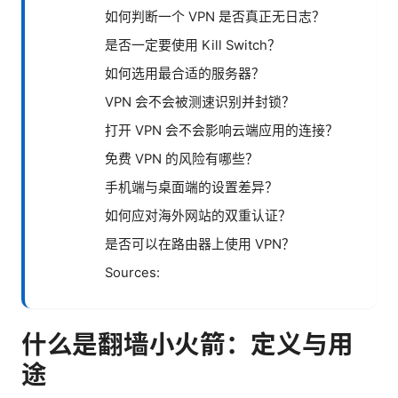
如何判断一个 VPN 是否真正无日志？
是否一定要使用 Kill Switch？
如何选用最合适的服务器？
VPN 会不会被测速识别并封锁？
打开 VPN 会不会影响云端应用的连接？
免费 VPN 的风险有哪些？
手机端与桌面端的设置差异？
如何应对海外网站的双重认证？
是否可以在路由器上使用 VPN？
Sources:
什么是翻墙小火箭：定义与用
途