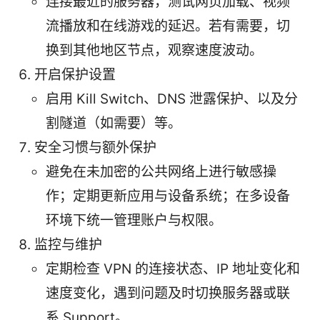
连接最近的服务器，测试网页加载、视频
流播放和在线游戏的延迟。若有需要，切
换到其他地区节点，观察速度波动。
开启保护设置
启用 Kill Switch、DNS 泄露保护、以及分
割隧道（如需要）等。
安全习惯与额外保护
避免在未加密的公共网络上进行敏感操
作；定期更新应用与设备系统；在多设备
环境下统一管理账户与权限。
监控与维护
定期检查 VPN 的连接状态、IP 地址变化和
速度变化，遇到问题及时切换服务器或联
系 Support。