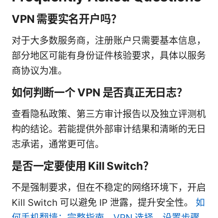
VPN 需要实名开户吗？
对于大多数服务商，注册账户只需要基本信息，
部分地区可能有身份证件核验要求，具体以服务
商协议为准。
如何判断一个 VPN 是否真正无日志？
查看隐私政策、第三方审计报告以及独立评测机
构的结论。若能提供外部审计结果和清晰的无日
志承诺，通常更可信。
是否一定要使用 Kill Switch？
不是强制要求，但在不稳定的网络环境下，开启
Kill Switch 可以避免 IP 泄露，提升安全性。
如
何手机翻墙：完整指南、VPN 选择、设置步骤