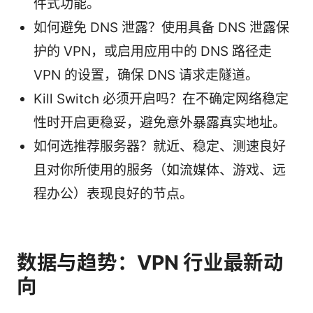
件式功能。
如何避免 DNS 泄露？使用具备 DNS 泄露保
护的 VPN，或启用应用中的 DNS 路径走
VPN 的设置，确保 DNS 请求走隧道。
Kill Switch 必须开启吗？在不确定网络稳定
性时开启更稳妥，避免意外暴露真实地址。
如何选推荐服务器？就近、稳定、测速良好
且对你所使用的服务（如流媒体、游戏、远
程办公）表现良好的节点。
数据与趋势：VPN 行业最新动
向