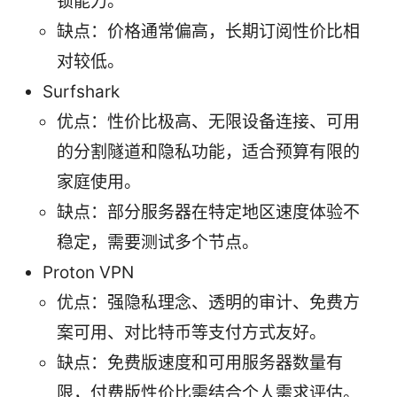
锁能力。
缺点：价格通常偏高，长期订阅性价比相
对较低。
Surfshark
优点：性价比极高、无限设备连接、可用
的分割隧道和隐私功能，适合预算有限的
家庭使用。
缺点：部分服务器在特定地区速度体验不
稳定，需要测试多个节点。
Proton VPN
优点：强隐私理念、透明的审计、免费方
案可用、对比特币等支付方式友好。
缺点：免费版速度和可用服务器数量有
限，付费版性价比需结合个人需求评估。