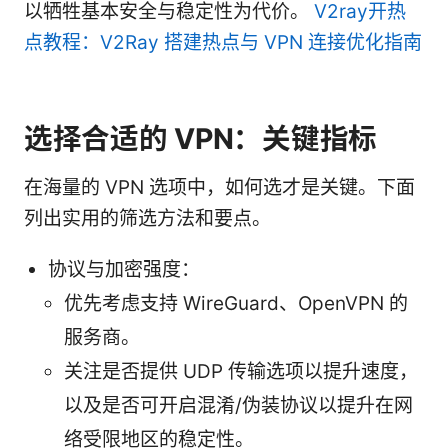
以牺牲基本安全与稳定性为代价。
V2ray开热
点教程：V2Ray 搭建热点与 VPN 连接优化指南
选择合适的 VPN：关键指标
在海量的 VPN 选项中，如何选才是关键。下面
列出实用的筛选方法和要点。
协议与加密强度：
优先考虑支持 WireGuard、OpenVPN 的
服务商。
关注是否提供 UDP 传输选项以提升速度，
以及是否可开启混淆/伪装协议以提升在网
络受限地区的稳定性。