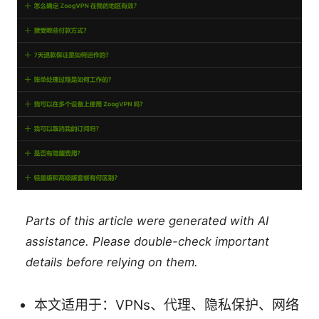
Parts of this article were generated with AI
assistance. Please double-check important
details before relying on them.
本文适用于：VPNs、代理、隐私保护、网络