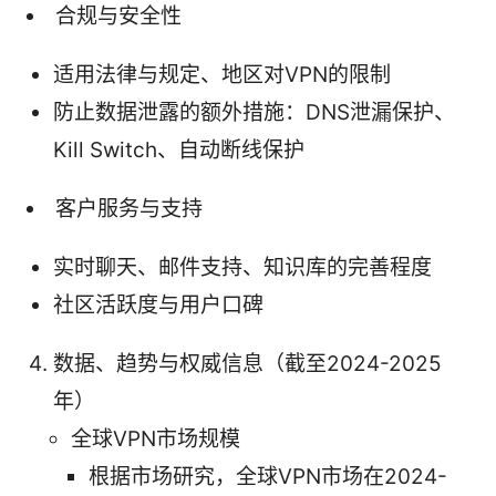
合规与安全性
适用法律与规定、地区对VPN的限制
防止数据泄露的额外措施：DNS泄漏保护、
Kill Switch、自动断线保护
客户服务与支持
实时聊天、邮件支持、知识库的完善程度
社区活跃度与用户口碑
数据、趋势与权威信息（截至2024-2025
年）
全球VPN市场规模
根据市场研究，全球VPN市场在2024-