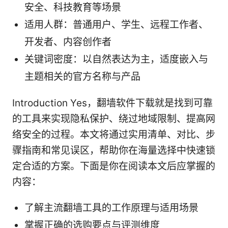
安全、科技教育等场景
适用人群：普通用户、学生、远程工作者、
开发者、内容创作者
关键词密度：以自然表达为主，适度嵌入与
主题相关的官方名称与产品
Introduction Yes，翻墙软件下载就是找到可靠
的工具来实现隐私保护、绕过地域限制、提高网
络安全的过程。本文将通过实用清单、对比、步
骤指南和常见误区，帮助你在海量选择中快速锁
定合适的方案。下面是你在阅读本文后应掌握的
内容：
了解主流翻墙工具的工作原理与适用场景
掌握正确的选购要点与评测维度