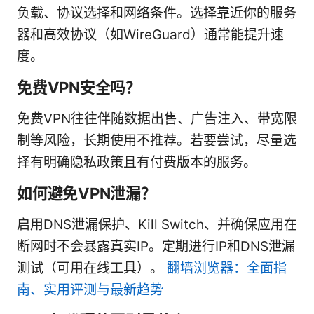
负载、协议选择和网络条件。选择靠近你的服务
器和高效协议（如WireGuard）通常能提升速
度。
免费VPN安全吗？
免费VPN往往伴随数据出售、广告注入、带宽限
制等风险，长期使用不推荐。若要尝试，尽量选
择有明确隐私政策且有付费版本的服务。
如何避免VPN泄漏？
启用DNS泄漏保护、Kill Switch、并确保应用在
断网时不会暴露真实IP。定期进行IP和DNS泄漏
测试（可用在线工具）。
翻墙浏览器：全面指
南、实用评测与最新趋势