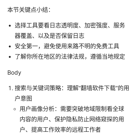
本节关键点小结：
选择工具要看日志透明度、加密强度、服务
器覆盖、以及是否保留日志
安全第一，避免使用来路不明的免费工具
了解你所在地区的法律法规，遵循当地规定
Body
搜索与关键词策略：理解“翻墙软件下载”的用
户意图
用户画像分析：需要突破地域限制看全球
内容的用户、保护隐私防止网络窥探的用
户、提高工作效率的远程工作者