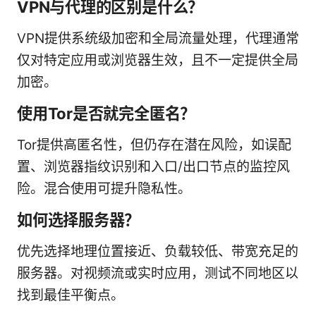
VPN与代理的区别是什么？
VPN提供系统级加密和全局流量处理，代理通常
仅对特定应用或浏览器生效，且不一定提供全局
加密。
使用Tor是否就完全匿名？
Tor提供高匿名性，但仍存在潜在风险，如误配
置、浏览器指纹识别和入口/出口节点的监控风
险。混合使用可提升隐私性。
如何选择服务器？
优先选择地理位置接近、负载较低、带宽充足的
服务器。对视频流或实时应用，测试不同地区以
找到最佳平衡点。