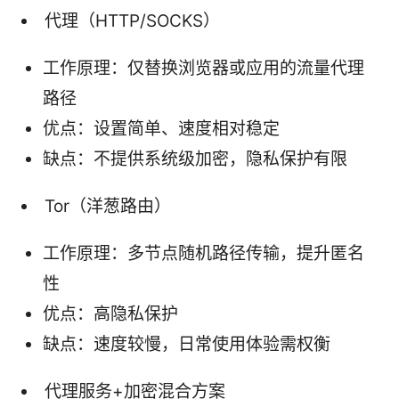
代理（HTTP/SOCKS）
工作原理：仅替换浏览器或应用的流量代理
路径
优点：设置简单、速度相对稳定
缺点：不提供系统级加密，隐私保护有限
Tor（洋葱路由）
工作原理：多节点随机路径传输，提升匿名
性
优点：高隐私保护
缺点：速度较慢，日常使用体验需权衡
代理服务+加密混合方案