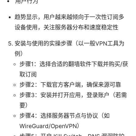
用户行为
趋势显示，用户越来越倾向于一次性订阅多
设备使用，关注服务器分布和速度稳定性
安装与使用的实操步骤（以一般VPN工具为
例）
步骤1：选择合适的翻墙软件下载并购买/获
取订阅
步骤2：下载官方客户端，确保来源可靠
步骤3：安装并打开应用，登录账户（若需
要）
步骤4：选择服务器节点与协议（如
WireGuard/OpenVPN）