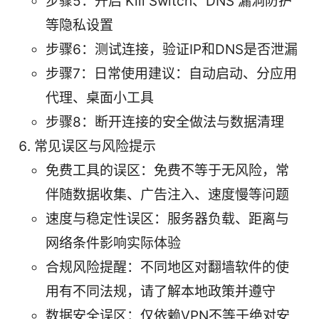
步骤5：开启 Kill Switch、DNS 漏洞防护
等隐私设置
步骤6：测试连接，验证IP和DNS是否泄漏
步骤7：日常使用建议：自动启动、分应用
代理、桌面小工具
步骤8：断开连接的安全做法与数据清理
常见误区与风险提示
免费工具的误区：免费不等于无风险，常
伴随数据收集、广告注入、速度慢等问题
速度与稳定性误区：服务器负载、距离与
网络条件影响实际体验
合规风险提醒：不同地区对翻墙软件的使
用有不同法规，请了解本地政策并遵守
数据安全误区：仅依赖VPN不等于绝对安