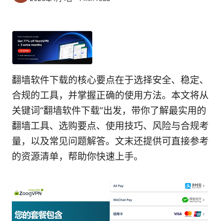
翻墙软件下载的核心要点在于选择安全、稳定、
合规的工具，并掌握正确的使用方法。本文将从
关键词“翻墙软件下载”出发，带你了解最实用的
翻墙工具、选购要点、使用技巧、风险与合规考
量，以及常见问题解答。文末还提供可直接参考
的资源清单，帮助你快速上手。