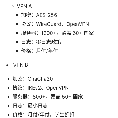
VPN A
加密：AES-256
协议：WireGuard、OpenVPN
服务器：1200+，覆盖 60+ 国家
日志：零日志政策
价格：月付/年付
VPN B
加密：ChaCha20
协议：IKEv2、OpenVPN
服务器：800+，覆盖 50+ 国家
日志：最小日志
价格：月付/年付，学生折扣