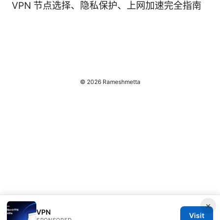
VPN 节点选择、隐私保护、上网加速完全指南
© 2026 Rameshmetta
×
VPN
Visit
SPONSORED