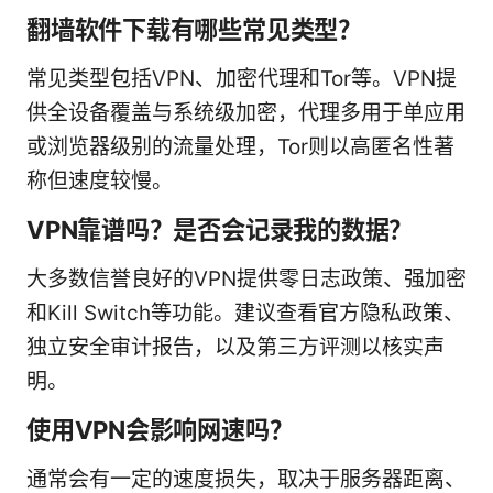
翻墙软件下载有哪些常见类型？
常见类型包括VPN、加密代理和Tor等。VPN提
供全设备覆盖与系统级加密，代理多用于单应用
或浏览器级别的流量处理，Tor则以高匿名性著
称但速度较慢。
VPN靠谱吗？是否会记录我的数据？
大多数信誉良好的VPN提供零日志政策、强加密
和Kill Switch等功能。建议查看官方隐私政策、
独立安全审计报告，以及第三方评测以核实声
明。
使用VPN会影响网速吗？
通常会有一定的速度损失，取决于服务器距离、