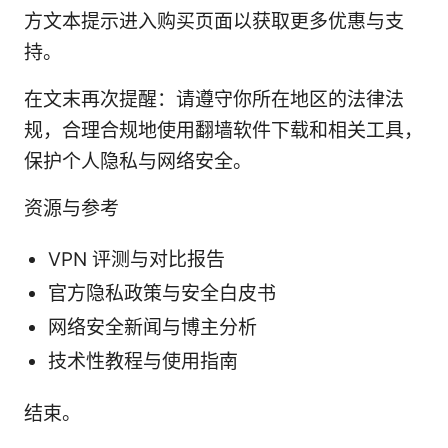
方文本提示进入购买页面以获取更多优惠与支
持。
在文末再次提醒：请遵守你所在地区的法律法
规，合理合规地使用翻墙软件下载和相关工具，
保护个人隐私与网络安全。
资源与参考
VPN 评测与对比报告
官方隐私政策与安全白皮书
网络安全新闻与博主分析
技术性教程与使用指南
结束。