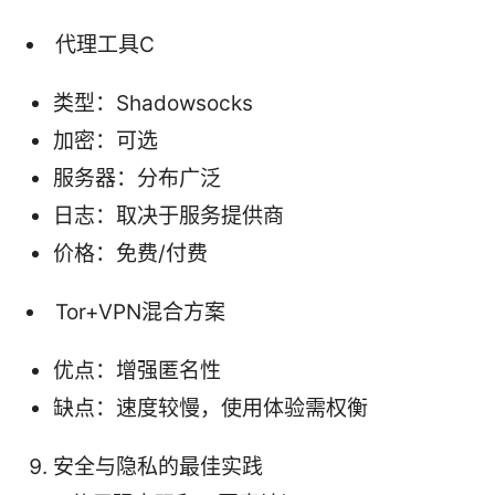
代理工具C
类型：Shadowsocks
加密：可选
服务器：分布广泛
日志：取决于服务提供商
价格：免费/付费
Tor+VPN混合方案
优点：增强匿名性
缺点：速度较慢，使用体验需权衡
安全与隐私的最佳实践