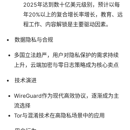
2025年达到数十亿美元级别，预计以每
年20%以上的复合增长率增长，教育、远
程工作、内容解锁是主要驱动因素。
数据隐私与合规
多国立法趋严，用户对隐私保护的需求持续
上升，云端加密与零日志策略成为核心卖点
技术演进
WireGuard作为现代高效协议，逐渐成为主
流选择
Tor与混淆技术在高隐私场景中的应用