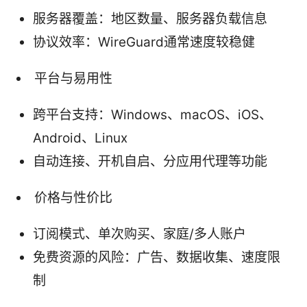
服务器覆盖：地区数量、服务器负载信息
协议效率：WireGuard通常速度较稳健
平台与易用性
跨平台支持：Windows、macOS、iOS、
Android、Linux
自动连接、开机自启、分应用代理等功能
价格与性价比
订阅模式、单次购买、家庭/多人账户
免费资源的风险：广告、数据收集、速度限
制