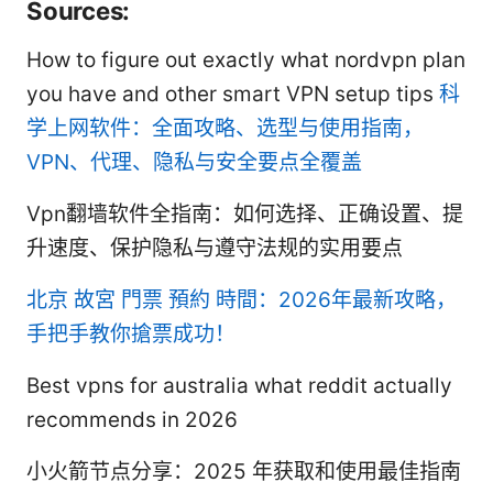
Sources:
How to figure out exactly what nordvpn plan
you have and other smart VPN setup tips
科
学上网软件：全面攻略、选型与使用指南，
VPN、代理、隐私与安全要点全覆盖
Vpn翻墙软件全指南：如何选择、正确设置、提
升速度、保护隐私与遵守法规的实用要点
北京 故宮 門票 預約 時間：2026年最新攻略，
手把手教你搶票成功！
Best vpns for australia what reddit actually
recommends in 2026
小火箭节点分享：2025 年获取和使用最佳指南