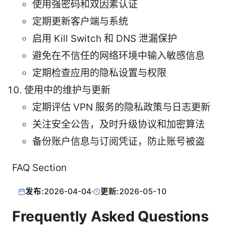
使用强密码和双因素认证
定期更新客户端与系统
启用 Kill Switch 和 DNS 泄漏保护
避免在不信任的网络环境中输入敏感信息
定期检查应用的隐私设置与权限
使用中的维护与更新
定期评估 VPN 服务的隐私政策与日志更新
关注安全公告，及时升级协议和加密算法
备份账户信息与订阅凭证，防止账号被盗
FAQ Section
发布:
2026-04-04
·
更新:
2026-05-10
Frequently Asked Questions