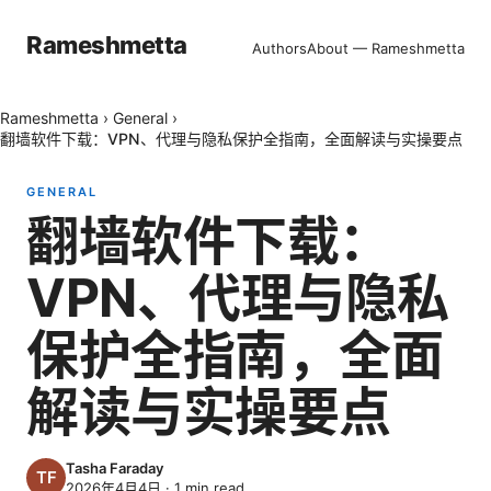
Rameshmetta
Authors
About — Rameshmetta
Rameshmetta
›
General
›
翻墙软件下载：VPN、代理与隐私保护全指南，全面解读与实操要点
GENERAL
翻墙软件下载：
VPN、代理与隐私
保护全指南，全面
解读与实操要点
Tasha Faraday
2026年4月4日
·
1
min read