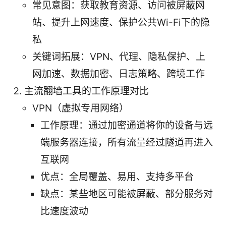
常见意图：获取教育资源、访问被屏蔽网
站、提升上网速度、保护公共Wi-Fi下的隐
私
关键词拓展：VPN、代理、隐私保护、上
网加速、数据加密、日志策略、跨境工作
主流翻墙工具的工作原理对比
VPN（虚拟专用网络）
工作原理：通过加密通道将你的设备与远
端服务器连接，所有流量经过隧道再进入
互联网
优点：全局覆盖、易用、支持多平台
缺点：某些地区可能被屏蔽、部分服务对
比速度波动