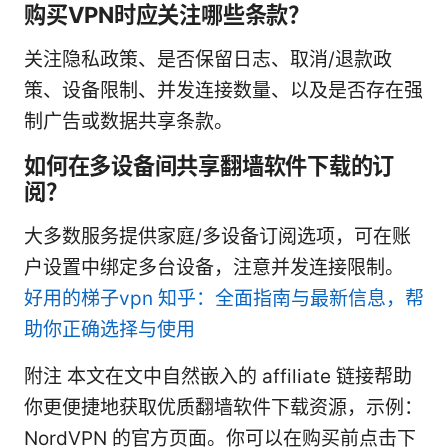
购买VPN时应关注哪些条款？
关注隐私政策、是否保留日志、取消/退款政
策、设备限制、并发连接数量、以及是否存在强
制广告或数据共享条款。
如何在多设备间共享翻墙软件下载的订
阅？
大多数服务提供家庭/多设备订阅选项，可在账
户设置中绑定多台设备，注意并发连接限制。
好用的梯子vpn 知乎：全面指南与最新信息，帮
助你正确选择与使用
附注 本文在文中自然嵌入的 affiliate 链接帮助
你更便捷地获取优质翻墙软件下载资源，示例：
NordVPN 的官方页面。你可以在购买前点击下