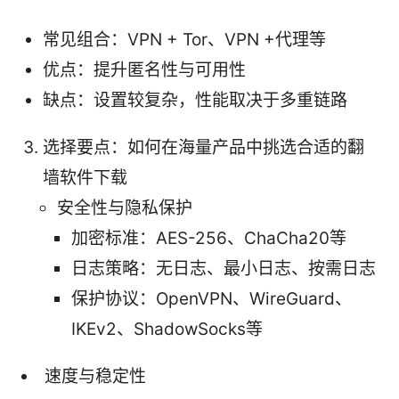
常见组合：VPN + Tor、VPN +代理等
优点：提升匿名性与可用性
缺点：设置较复杂，性能取决于多重链路
选择要点：如何在海量产品中挑选合适的翻
墙软件下载
安全性与隐私保护
加密标准：AES-256、ChaCha20等
日志策略：无日志、最小日志、按需日志
保护协议：OpenVPN、WireGuard、
IKEv2、ShadowSocks等
速度与稳定性