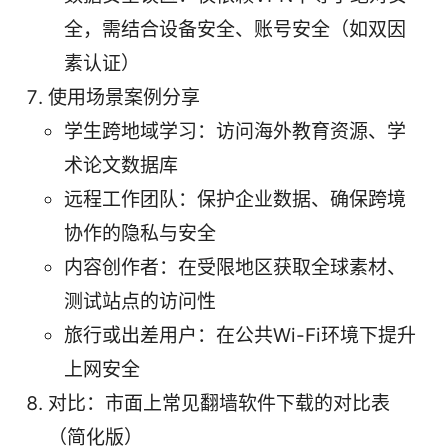
全，需结合设备安全、账号安全（如双因
素认证）
使用场景案例分享
学生跨地域学习：访问海外教育资源、学
术论文数据库
远程工作团队：保护企业数据、确保跨境
协作的隐私与安全
内容创作者：在受限地区获取全球素材、
测试站点的访问性
旅行或出差用户：在公共Wi-Fi环境下提升
上网安全
对比：市面上常见翻墙软件下载的对比表
（简化版）