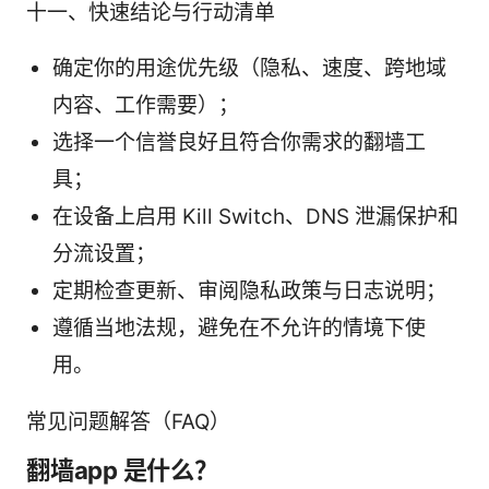
十一、快速结论与行动清单
确定你的用途优先级（隐私、速度、跨地域
内容、工作需要）；
选择一个信誉良好且符合你需求的翻墙工
具；
在设备上启用 Kill Switch、DNS 泄漏保护和
分流设置；
定期检查更新、审阅隐私政策与日志说明；
遵循当地法规，避免在不允许的情境下使
用。
常见问题解答（FAQ）
翻墙app 是什么？