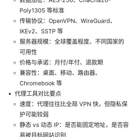
数据加密：AES-256、ChaCha20-
Poly1305 等标准
传输协议：OpenVPN、WireGuard、
IKEv2、SSTP 等
服务器规模：全球覆盖程度、不同国家的
可用性
价格与承诺：月付/年付、退款期
兼容性：桌面、移动、路由器、
Chromebook 等
代理工具对比要点
速度：代理往往比全局 VPN 快，但隐私保
护可能较弱
静态 vs 动态 IP：是否能固定地址，是否容
易被目标网站识别