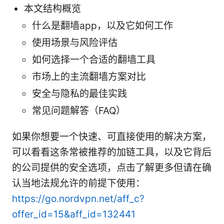
本文结构概览
什么是翻墙app，以及它如何工作
使用场景与风险评估
如何选择一个合适的翻墙工具
市场上的主流翻墙方案对比
安全与隐私的最佳实践
常见问题解答（FAQ）
如果你想要一个快速、可直接使用的解决方案，
可以看看这条常被推荐的加链工具，以及它背后
的公司提供的安全选项，点击了解更多但请在确
认当地法规允许的前提下使用：
https://go.nordvpn.net/aff_c?
offer_id=15&aff_id=132441