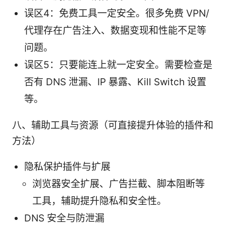
误区4：免费工具一定安全。很多免费 VPN/
代理存在广告注入、数据变现和性能不足等
问题。
误区5：只要能连上就一定安全。需要检查是
否有 DNS 泄漏、IP 暴露、Kill Switch 设置
等。
八、辅助工具与资源（可直接提升体验的插件和
方法）
隐私保护插件与扩展
浏览器安全扩展、广告拦截、脚本阻断等
工具，辅助提升隐私和安全性。
DNS 安全与防泄漏