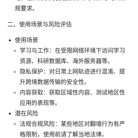
规要求。
二、使用场景与风险评估
使用场景
学习与工作：在受限网络环境下访问学习
资源、科研数据库、海外服务器等。
隐私保护：对日常上网轨迹进行混淆、提
升跨境数据传输的安全性。
内容获取：获取区域性内容、测试地区性
应用的表现等。
潜在风险
法规合规风险：某些地区对翻墙行为有严
格限制，使用前请了解当地法律。