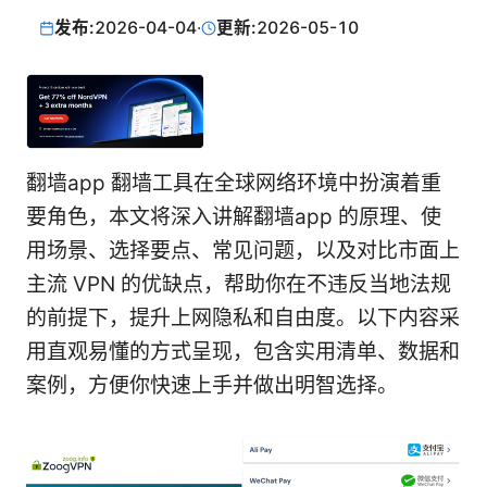
发布:
2026-04-04
·
更新:
2026-05-10
翻墙app 翻墙工具在全球网络环境中扮演着重
要角色，本文将深入讲解翻墙app 的原理、使
用场景、选择要点、常见问题，以及对比市面上
主流 VPN 的优缺点，帮助你在不违反当地法规
的前提下，提升上网隐私和自由度。以下内容采
用直观易懂的方式呈现，包含实用清单、数据和
案例，方便你快速上手并做出明智选择。