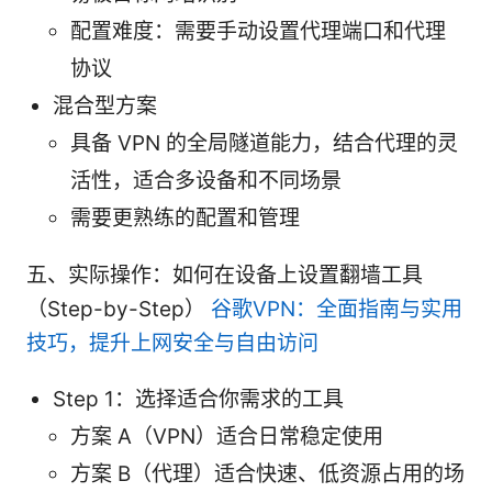
配置难度：需要手动设置代理端口和代理
协议
混合型方案
具备 VPN 的全局隧道能力，结合代理的灵
活性，适合多设备和不同场景
需要更熟练的配置和管理
五、实际操作：如何在设备上设置翻墙工具
（Step-by-Step）
谷歌VPN：全面指南与实用
技巧，提升上网安全与自由访问
Step 1：选择适合你需求的工具
方案 A（VPN）适合日常稳定使用
方案 B（代理）适合快速、低资源占用的场