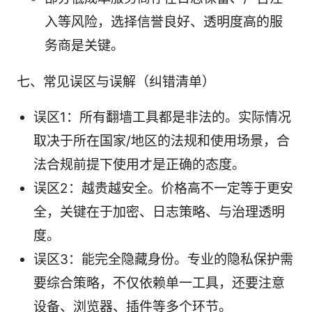
入等风险，选择信誉良好、透明度高的服
务商是关键。
七、常见误区与误解（纠错清单）
误区1：所有翻墙工具都是非法的。实际情况
取决于所在国家/地区的法规和使用场景，合
法合规前提下使用才是正确的态度。
误区2：越贵越安全。价格高不一定等于更安
全，关键在于加密、日志策略、与治理透明
度。
误区3：能完全隐藏身份。专业的隐私保护需
要综合策略，不仅依赖单一工具，还要注意
设备、浏览器、插件等多个环节。