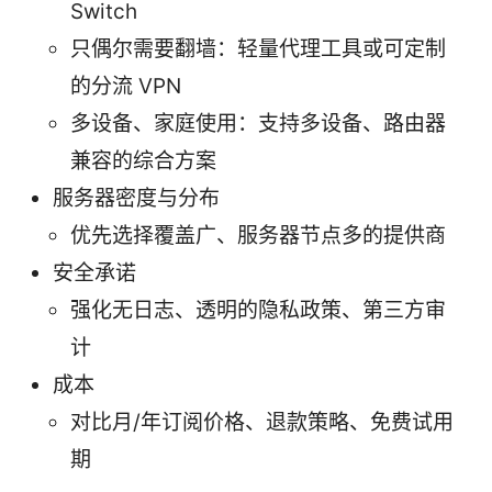
Switch
只偶尔需要翻墙：轻量代理工具或可定制
的分流 VPN
多设备、家庭使用：支持多设备、路由器
兼容的综合方案
服务器密度与分布
优先选择覆盖广、服务器节点多的提供商
安全承诺
强化无日志、透明的隐私政策、第三方审
计
成本
对比月/年订阅价格、退款策略、免费试用
期