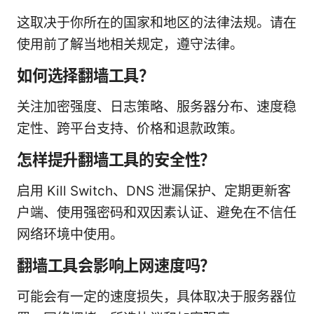
这取决于你所在的国家和地区的法律法规。请在
使用前了解当地相关规定，遵守法律。
如何选择翻墙工具？
关注加密强度、日志策略、服务器分布、速度稳
定性、跨平台支持、价格和退款政策。
怎样提升翻墙工具的安全性？
启用 Kill Switch、DNS 泄漏保护、定期更新客
户端、使用强密码和双因素认证、避免在不信任
网络环境中使用。
翻墙工具会影响上网速度吗？
可能会有一定的速度损失，具体取决于服务器位