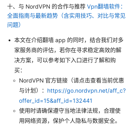
十、与 NordVPN 的合作与推荐
Vpn翻墙软件：
全面指南与最新趋势（含实用技巧、对比与常见
问题）
本文在介绍翻墙 app 的同时，结合我们对多
家服务商的评估，若你在寻求稳定高效的解
决方案，可以参考如下入口进行了解和购
买：
NordVPN 官方链接（请点击查看当前优惠
与计划）：
https://go.nordvpn.net/aff_c?
offer_id=15&aff_id=132441
使用时请确保遵守当地法律法规，合理使
用网络资源，保护个人隐私与数据安全。