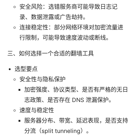
安全风险：选错服务商可能导致日志记
录、数据泄露或广告劫持。
连接稳定性：部分网络环境对加密流量进
行限制，可能导致速度波动或断线。
三、如何选择一个合适的翻墙工具
选型要点
安全性与隐私保护
加密强度、协议类型、是否有严格的无日
志政策、是否存在 DNS 泄漏保护。
速度与稳定性
服务器分布、带宽、延迟表现，是否支持
分流（split tunneling）。