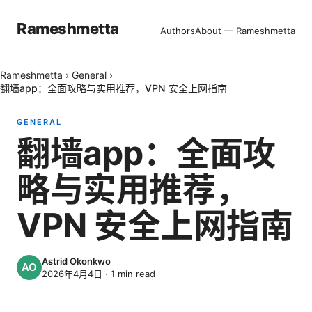
Rameshmetta
Authors
About — Rameshmetta
Rameshmetta
›
General
›
翻墙app：全面攻略与实用推荐，VPN 安全上网指南
GENERAL
翻墙app：全面攻
略与实用推荐，
VPN 安全上网指南
Astrid Okonkwo
2026年4月4日
·
1
min read