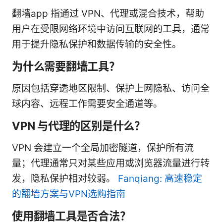
翻墙app 指通过 VPN、代理或混合技术，帮助
用户在受限网络环境中访问互联网的工具，通常
用于提升隐私保护和数据传输的安全性。
为什么需要翻墙工具？
原因包括穿透地区限制、保护上网隐私、访问全
球内容、远程工作需要安全通道等。
VPN 与代理的区别是什么？
VPN 会建立一个全局加密隧道，保护所有流
量；代理通常只对某些应用或浏览器流量进行转
发，隐私保护相对较弱。
Fanqiang: 高速稳定
的翻墙方案与VPN选购指南
使用翻墙工具是否合法？