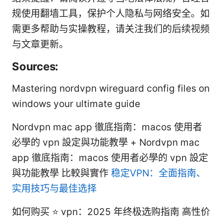
规使用翻墙工具，保护个人隐私与网络安全。如
需更多帮助与实操教程，请关注我们的后续视频
与文章更新。
Sources:
Mastering nordvpn wireguard config files on
windows your ultimate guide
Nordvpn mac app 徹底指南：macos 使用者
必學的 vpn 設定與功能教學 + Nordvpn mac
app 徹底指南：macos 使用者必學的 vpn 設定
與功能教學 比較與實作
稳定VPN：全面指南、
实用技巧与最佳选择
如何购买 ⭐ vpn：2025 年终极选购指南 高性价