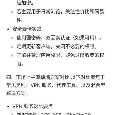
级加密。
若主要用于日常浏览，关注性价比和简易
性。
安全最佳实践
使用强密码、双因素认证（如果可用）。
定期更新客户端，关闭不必要的权限。
了解并管理应用权限，避免过度收集的权
限。
四、市场上主流翻墙方案对比 以下对比聚焦于
常见类别：VPN 服务、代理工具、以及混合型
解决方案。
VPN 服务对比要点