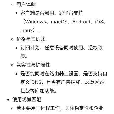
用户体验
客户端是否易用、跨平台支持
（Windows、macOS、Android、iOS、
Linux）。
价格与性价比
订阅计划、任意设备同时使用、退款政
策。
兼容性与扩展性
是否能同时在路由器上设置、是否支持自
定义 DNS、是否有广告拦截、恶意网站
拦截等附加功能。
使用场景匹配
若主要用于远程工作，关注稳定性和企业