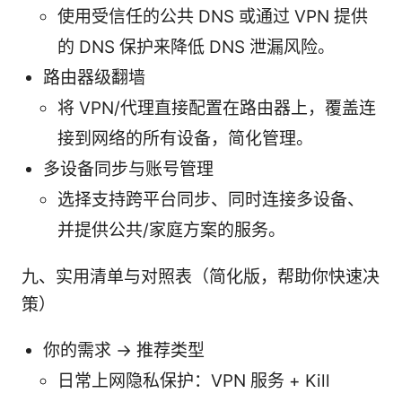
使用受信任的公共 DNS 或通过 VPN 提供
的 DNS 保护来降低 DNS 泄漏风险。
路由器级翻墙
将 VPN/代理直接配置在路由器上，覆盖连
接到网络的所有设备，简化管理。
多设备同步与账号管理
选择支持跨平台同步、同时连接多设备、
并提供公共/家庭方案的服务。
九、实用清单与对照表（简化版，帮助你快速决
策）
你的需求 → 推荐类型
日常上网隐私保护：VPN 服务 + Kill