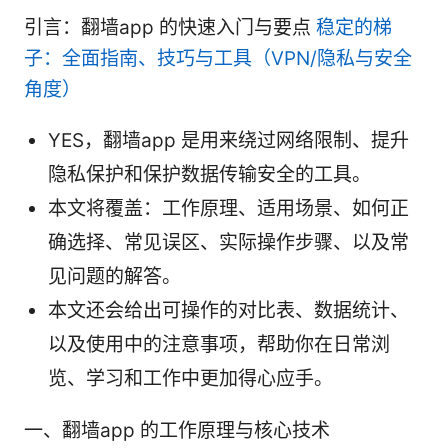
引言：翻墙app 的快速入门与要点
稳定的梯
子：全面指南、技巧与工具（VPN/隐私与安全
角度）
YES，翻墙app 是用来绕过网络限制、提升
隐私保护和保护数据传输安全的工具。
本文将覆盖：工作原理、适用场景、如何正
确选择、常见误区、实际操作步骤、以及常
见问题的解答。
本文还会给出可操作的对比表、数据统计、
以及使用中的注意事项，帮助你在日常浏
览、学习和工作中更加得心应手。
一、翻墙app 的工作原理与核心技术