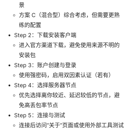
景
方案 C（混合型）综合考虑，但需要更熟
练的配置
Step 2：下载安装客户端
进入官方渠道下载，避免使用来源不明的
安装包
Step 3：账户创建与登录
使用强密码，启用双因素认证（若有）
Step 4：选择服务器节点
优先选择离你较近、延迟较低的节点，避
免高丢包率节点
Step 5：连接与测试
连接后访问“关于”页面或使用外部工具测试