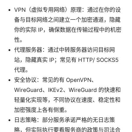
VPN（虚拟专用网络）原理：通过在你的设
备与目标网络之间建立一个加密通道，隐藏
你的实际 IP，确保数据在传输过程中的机密
性。
代理服务器：通过中转服务器访问目标网
站，隐藏真实 IP；常见有 HTTP/ SOCKS5
代理。
安全协议：常见的有 OpenVPN、
WireGuard、IKEv2、WireGuard 的快速和
轻量化实现等，不同协议在速度、稳定性和
加密强度上各有侧重。
日志策略：部分服务承诺严格的无日志策
略，但实际执行要看服务商的政策与司法合