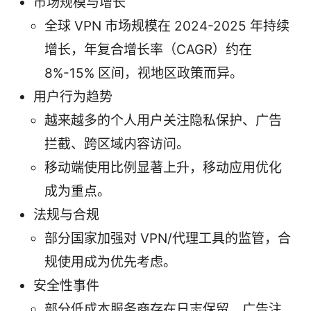
市场规模与增长
全球 VPN 市场规模在 2024-2025 年持续
增长，年复合增长率（CAGR）约在
8%-15% 区间，视地区政策而异。
用户行为趋势
越来越多的个人用户关注隐私保护、广告
拦截、跨区域内容访问。
移动端使用比例显著上升，移动应用优化
成为重点。
法规与合规
部分国家加强对 VPN/代理工具的监管，合
规使用成为优先考虑。
安全性事件
部分低成本服务商存在日志保留、广告注