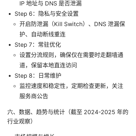
IP 地址与 DNS 是否泄漏
Step 6：隐私与安全设置
开启防泄漏（Kill Switch）、DNS 泄漏保
护、自动断线重连
Step 7：常驻优化
设置分流规则，确保仅在需要时走翻墙通
道，保留本地直连访问
Step 8：日常维护
监控速度和稳定性，定期检查更新，关注
服务商公告
六、数据、趋势与统计（截至 2024-2025 年的
行业观察）