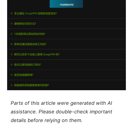
Parts of this article were generated with AI
assistance. Please double-check important
details before relying on them.