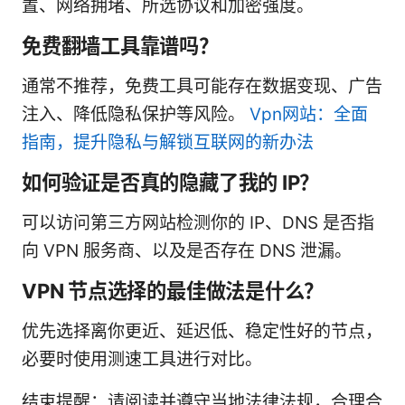
置、网络拥堵、所选协议和加密强度。
免费翻墙工具靠谱吗？
通常不推荐，免费工具可能存在数据变现、广告
注入、降低隐私保护等风险。
Vpn网站：全面
指南，提升隐私与解锁互联网的新办法
如何验证是否真的隐藏了我的 IP？
可以访问第三方网站检测你的 IP、DNS 是否指
向 VPN 服务商、以及是否存在 DNS 泄漏。
VPN 节点选择的最佳做法是什么？
优先选择离你更近、延迟低、稳定性好的节点，
必要时使用测速工具进行对比。
结束提醒：请阅读并遵守当地法律法规，合理合