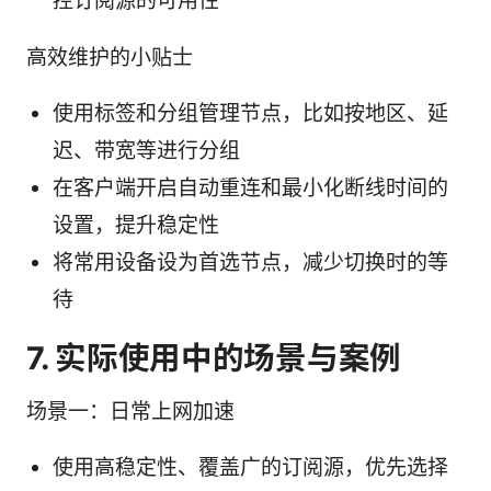
控订阅源的可用性
高效维护的小贴士
使用标签和分组管理节点，比如按地区、延
迟、带宽等进行分组
在客户端开启自动重连和最小化断线时间的
设置，提升稳定性
将常用设备设为首选节点，减少切换时的等
待
7. 实际使用中的场景与案例
场景一：日常上网加速
使用高稳定性、覆盖广的订阅源，优先选择