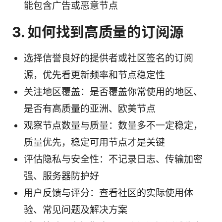
能包含广告或恶意节点
3. 如何找到高质量的订阅源
选择信誉良好的提供者或社区签名的订阅
源，优先看更新频率和节点稳定性
关注地区覆盖：是否覆盖你常使用的地区、
是否有高质量的亚洲、欧美节点
观察节点数量与质量：数量多不一定稳定，
质量优先，稳定可用节点才是关键
评估隐私与安全性：不记录日志、传输加密
强、服务器防护好
用户反馈与评分：查看社区的实际使用体
验、常见问题及解决方案