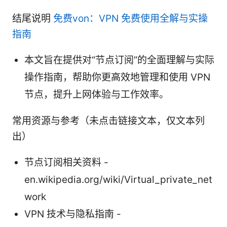
结尾说明
免费von：VPN 免费使用全解与实操
指南
本文旨在提供对“节点订阅”的全面理解与实际
操作指南，帮助你更高效地管理和使用 VPN
节点，提升上网体验与工作效率。
常用资源与参考（未点击链接文本，仅文本列
出）
节点订阅相关资料 -
en.wikipedia.org/wiki/Virtual_private_net
work
VPN 技术与隐私指南 -