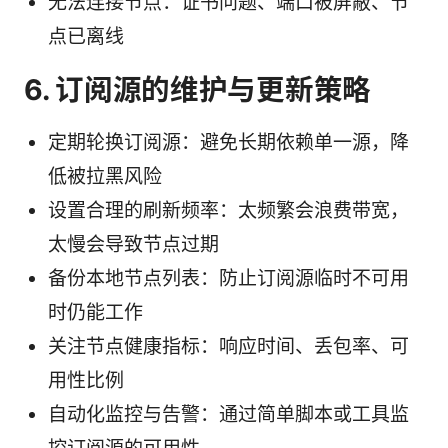
无法连接节点：证书问题、端口被屏蔽、节
点已离线
6. 订阅源的维护与更新策略
定期轮换订阅源：避免长期依赖单一源，降
低被拉黑风险
设置合理的刷新频率：太频繁会浪费带宽，
太慢会导致节点过期
备份本地节点列表：防止订阅源临时不可用
时仍能工作
关注节点健康指标：响应时间、丢包率、可
用性比例
自动化监控与告警：通过简单脚本或工具监