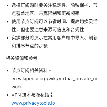
选择订阅源时要关注稳定性、隐私保护、节
点覆盖地区、带宽限制和更新频率
使用节点订阅可以节省时间、提高切换灵活
性，但也要注意来源可信度和合规性
实操部分将演示在常用客户端中导入、刷新
和排序节点的步骤
相关资源和参考
节点订阅相关资料 -
en.wikipedia.org/wiki/Virtual_private_net
work
VPN 技术与隐私指南 -
www.privacytools.io