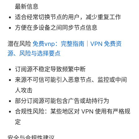
最新信息
适合经常切换节点的用户，减少重复工作
方便在多设备之间同步节点信息
潜在风险
免费vnp：完整指南｜VPN 免费资
源、风险与选择要点
订阅源不稳定导致频繁中断
来源不可信可能引入恶意节点、监控或中间
人攻击
部分订阅源可能包含广告或劫持行为
合规性风险：某些地区对 VPN 使用有严格规
定
安全与合规性建议