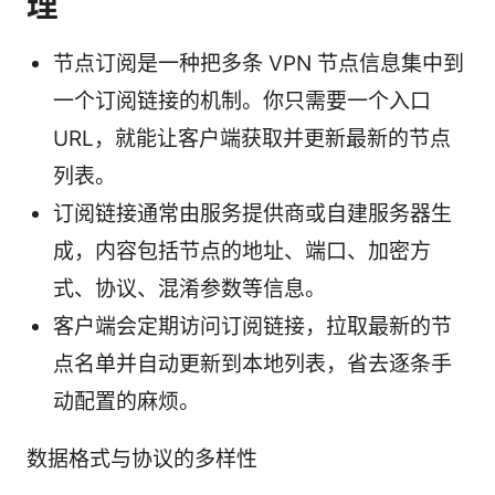
理
节点订阅是一种把多条 VPN 节点信息集中到
一个订阅链接的机制。你只需要一个入口
URL，就能让客户端获取并更新最新的节点
列表。
订阅链接通常由服务提供商或自建服务器生
成，内容包括节点的地址、端口、加密方
式、协议、混淆参数等信息。
客户端会定期访问订阅链接，拉取最新的节
点名单并自动更新到本地列表，省去逐条手
动配置的麻烦。
数据格式与协议的多样性