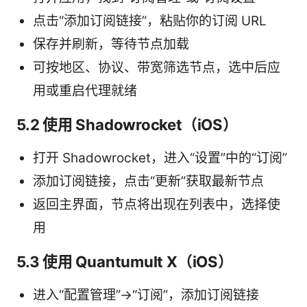
点击“添加订阅链接”，粘贴你的订阅 URL
保存并刷新，等待节点加载
可按地区、协议、带宽筛选节点，选中后应
用或重启代理就绪
5.2 使用 Shadowrocket（iOS）
打开 Shadowrocket，进入“设置”中的“订阅”
添加订阅链接，点击“更新”获取最新节点
返回主界面，节点将出现在列表中，选择使
用
5.3 使用 Quantumult X（iOS）
进入“配置管理”->“订阅”，添加订阅链接