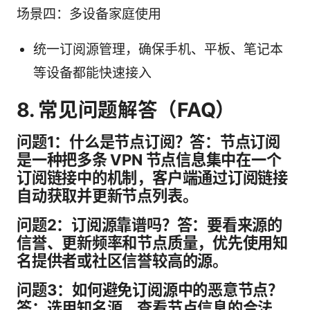
场景四：多设备家庭使用
统一订阅源管理，确保手机、平板、笔记本
等设备都能快速接入
8. 常见问题解答（FAQ）
问题1：什么是节点订阅？答：节点订阅
是一种把多条 VPN 节点信息集中在一个
订阅链接中的机制，客户端通过订阅链接
自动获取并更新节点列表。
问题2：订阅源靠谱吗？答：要看来源的
信誉、更新频率和节点质量，优先使用知
名提供者或社区信誉较高的源。
问题3：如何避免订阅源中的恶意节点？
答：选用知名源、查看节点信息的合法