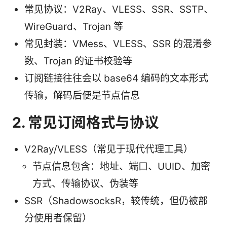
常见协议：V2Ray、VLESS、SSR、SSTP、
WireGuard、Trojan 等
常见封装：VMess、VLESS、SSR 的混淆参
数、Trojan 的证书校验等
订阅链接往往会以 base64 编码的文本形式
传输，解码后便是节点信息
2. 常见订阅格式与协议
V2Ray/VLESS（常见于现代代理工具）
节点信息包含：地址、端口、UUID、加密
方式、传输协议、伪装等
SSR（ShadowsocksR，较传统，但仍被部
分使用者保留）