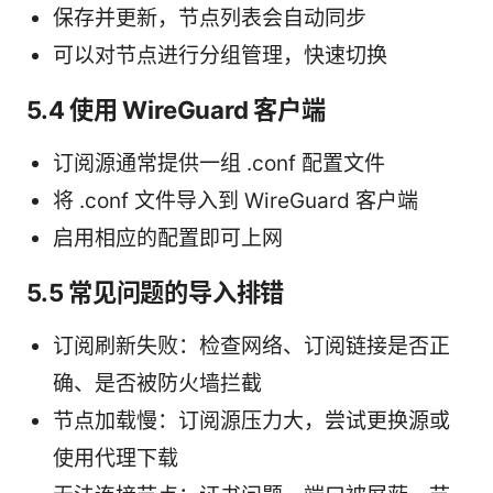
保存并更新，节点列表会自动同步
可以对节点进行分组管理，快速切换
5.4 使用 WireGuard 客户端
订阅源通常提供一组 .conf 配置文件
将 .conf 文件导入到 WireGuard 客户端
启用相应的配置即可上网
5.5 常见问题的导入排错
订阅刷新失败：检查网络、订阅链接是否正
确、是否被防火墙拦截
节点加载慢：订阅源压力大，尝试更换源或
使用代理下载