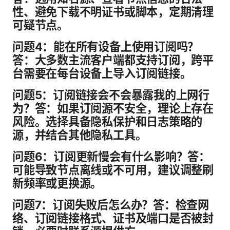
性、避免下载不明证书或脚本，定期清理
可疑节点。
问题4：能在所有设备上使用订阅吗？
答：大多数主流客户端都支持订阅，跨平
台需要在每台设备上导入订阅链接。
问题5：订阅链接会不会暴露我的上网行
为？答：如果订阅源不安全，理论上存在
风险。选择具备隐私保护和日志策略的
源，并结合其他隐私工具。
问题6：订阅更新慢会有什么影响？答：
可能导致节点离线或不可用，建议调整刷
新频率或更换源。
问题7：订阅失败后怎么办？答：检查网
络、订阅链接格式、证书及端口是否被封