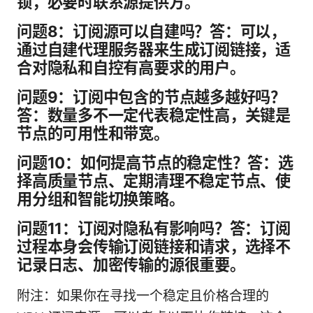
锁，必要时联系源提供方。
问题8：订阅源可以自建吗？答：可以，
通过自建代理服务器来生成订阅链接，适
合对隐私和自控有高要求的用户。
问题9：订阅中包含的节点越多越好吗？
答：数量多不一定代表稳定性高，关键是
节点的可用性和带宽。
问题10：如何提高节点的稳定性？答：选
择高质量节点、定期清理不稳定节点、使
用分组和智能切换策略。
问题11：订阅对隐私有影响吗？答：订阅
过程本身会传输订阅链接和请求，选择不
记录日志、加密传输的源很重要。
附注：如果你在寻找一个稳定且价格合理的