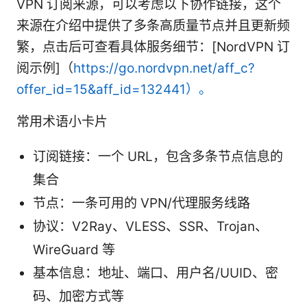
VPN 订阅来源，可以考虑以下协作链接，这个
来源在介绍中提供了多条高质量节点并且更新频
繁，点击后可查看具体服务细节：[NordVPN 订
阅示例]（
https://go.nordvpn.net/aff_c?
offer_id=15&aff_id=132441）。
常用术语小卡片
订阅链接：一个 URL，包含多条节点信息的
集合
节点：一条可用的 VPN/代理服务线路
协议：V2Ray、VLESS、SSR、Trojan、
WireGuard 等
基本信息：地址、端口、用户名/UUID、密
码、加密方式等