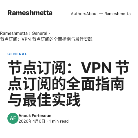
Rameshmetta
Authors
About — Rameshmetta
Rameshmetta
›
General
›
节点订阅：VPN 节点订阅的全面指南与最佳实践
GENERAL
节点订阅：VPN 节
点订阅的全面指南
与最佳实践
Anouk Fortescue
2026年4月6日
·
1
min read