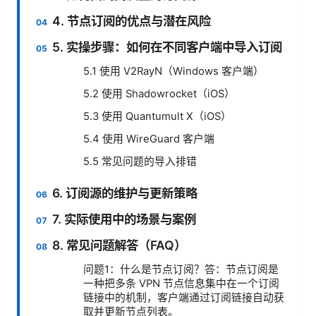
4. 节点订阅的优点与潜在风险
5. 实操步骤：如何在不同客户端中导入订阅
5.1 使用 V2RayN（Windows 客户端）
5.2 使用 Shadowrocket（iOS）
5.3 使用 Quantumult X（iOS）
5.4 使用 WireGuard 客户端
5.5 常见问题的导入排错
6. 订阅源的维护与更新策略
7. 实际使用中的场景与案例
8. 常见问题解答（FAQ）
问题1：什么是节点订阅？答：节点订阅是
一种把多条 VPN 节点信息集中在一个订阅
链接中的机制，客户端通过订阅链接自动获
取并更新节点列表。