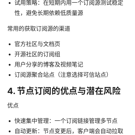
试用策略：在短期内用一个订阅源测试稳定
性，避免长期依赖低质量源
常用的获取订阅源的渠道
官方社区与文档页
开源社区的订阅组
用户分享的博客及视频笔记
订阅源聚合站点（注意选择可信站点）
4. 节点订阅的优点与潜在风险
优点
快速集中管理：一个订阅链接管理多节点
自动更新：节点变更后，客户端会自动拉取