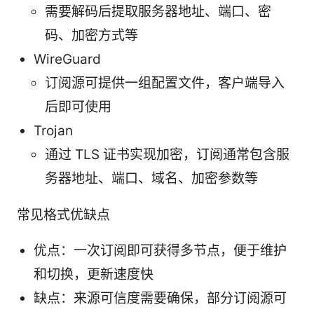
需要解码后提取服务器地址、端口、密
码、加密方式等
WireGuard
订阅源可提供一组配置文件，客户端导入
后即可使用
Trojan
通过 TLS 证书实现加密，订阅通常包含服
务器地址、端口、域名、加密参数等
常见格式优缺点
优点：一次订阅即可获得多节点，便于维护
和切换，更新速度快
缺点：来源可信度需要确保，部分订阅源可