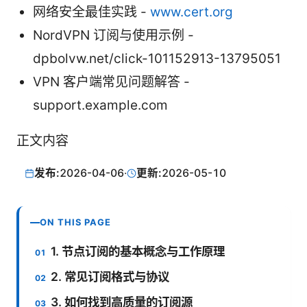
网络安全最佳实践 -
www.cert.org
NordVPN 订阅与使用示例 -
dpbolvw.net/click-101152913-13795051
VPN 客户端常见问题解答 -
support.example.com
正文内容
发布:
2026-04-06
·
更新:
2026-05-10
ON THIS PAGE
1. 节点订阅的基本概念与工作原理
2. 常见订阅格式与协议
3. 如何找到高质量的订阅源