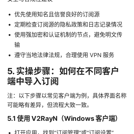
优先使用知名且信誉良好的订阅源
定期检查订阅源的隐私政策和日志记录情况
使用强加密和认证机制的节点，避免明文传
输
遵守当地法律法规，合理使用 VPN 服务
5. 实操步骤：如何在不同客户
端中导入订阅
注：以下步骤以常见客户端为例，具体界面名称
可能略有差异，但流程大致一致。
5.1 使用 V2RayN（Windows 客户端）
打开应用，找到“订阅管理”或“订阅设置”