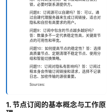
锁，必要时联系源提供方。
问题8：订阅源可以自建吗？答：可以，通
过自建代理服务器来生成订阅链接，适合对
隐私和自控有高要求的用户。
问题9：订阅中包含的节点越多越好吗？
答：数量多不一定代表稳定性高，关键是节
点的可用性和带宽。
问题10：如何提高节点的稳定性？答：选择
高质量节点、定期清理不稳定节点、使用分
组和智能切换策略。
问题11：订阅对隐私有影响吗？答：订阅过
程本身会传输订阅链接和请求，选择不记录
日志、加密传输的源很重要。
Sources:
1. 节点订阅的基本概念与工作原