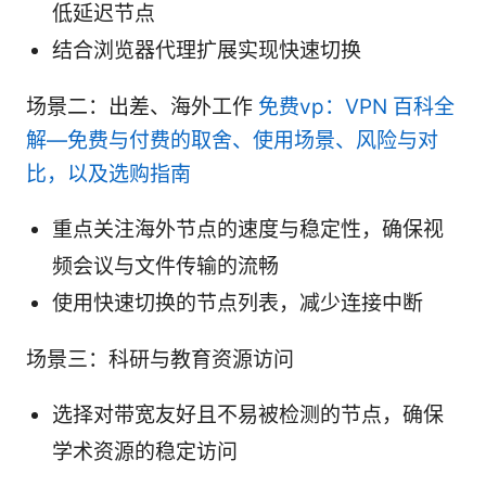
低延迟节点
结合浏览器代理扩展实现快速切换
场景二：出差、海外工作
免费vp：VPN 百科全
解—免费与付费的取舍、使用场景、风险与对
比，以及选购指南
重点关注海外节点的速度与稳定性，确保视
频会议与文件传输的流畅
使用快速切换的节点列表，减少连接中断
场景三：科研与教育资源访问
选择对带宽友好且不易被检测的节点，确保
学术资源的稳定访问