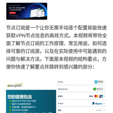
节点订阅是一个让你无需手动逐个配置就能快速
获取VPN节点信息的高效方式。本视频将带你全
面了解节点订阅的工作原理、常见用途、如何选
择可靠的订阅源，以及在实际使用中可能遇到的
问题与解决方法。下面是本视频的结构要点，方
便你快速了解要点并跳转到感兴趣的部分：