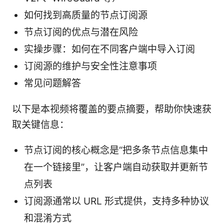
如何找到高质量的节点订阅源
节点订阅的优点与潜在风险
实操步骤：如何在不同客户端中导入订阅
订阅源的维护与安全性注意事项
常见问题解答
以下是本视频将覆盖的要点摘要，帮助你快速获
取关键信息：
节点订阅的核心概念是“把多条节点信息集中
在一个链接里”，让客户端自动获取并更新节
点列表
订阅源通常以 URL 形式提供，支持多种协议
和混淆方式