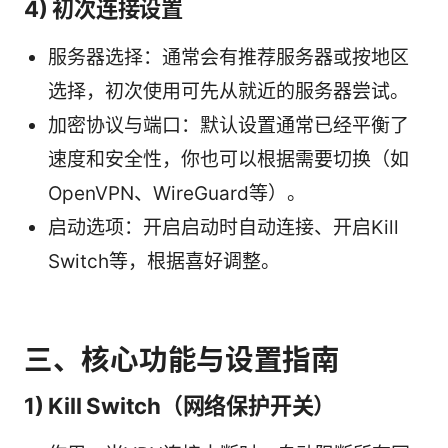
4) 初次连接设置
服务器选择：通常会有推荐服务器或按地区
选择，初次使用可先从就近的服务器尝试。
加密协议与端口：默认设置通常已经平衡了
速度和安全性，你也可以根据需要切换（如
OpenVPN、WireGuard等）。
启动选项：开启启动时自动连接、开启Kill
Switch等，根据喜好调整。
三、核心功能与设置指南
1) Kill Switch（网络保护开关）