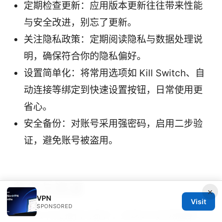
定期检查更新：应用版本更新往往带来性能
与安全改进，别忘了更新。
关注隐私政策：定期阅读隐私与数据处理说
明，确保符合你的隐私偏好。
设置简单化：将常用选项如 Kill Switch、自
动连接等绑定到快速设置按钮，日常使用更
省心。
安全备份：对账号采用强密码，启用二步验
证，避免账号被盗用。
参考与资源
×
VPN
Visit
SPONSORED
VPN 行业报告与统计：全球VPN市场趋势、