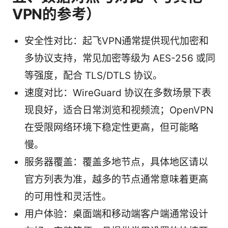
VPN的参考）
安全性对比：起飞VPN通常提供现代加密和
多协议支持，常见加密等级为 AES-256 或同
等强度，配合 TLS/DTLS 协议。
速度对比：WireGuard 协议在多数场景下表
现良好，适合日常浏览和视频流；OpenVPN
在受限网络环境下稳定性更高，但可能略
慢。
服务器覆盖：覆盖多地节点，具体地区请以
官方列表为准，越多的节点通常意味着更高
的可用性和灵活性。
用户体验：桌面端和移动端客户端通常设计