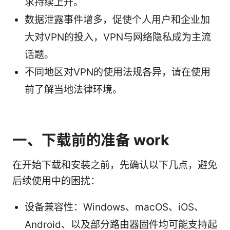
求持续上升。
数据泄露事件增多，促使个人用户和企业加
大对VPN的投入，VPN与网络隐私成为主流
话题。
不同地区对VPN的使用法规各异，请在使用
前了解当地法律环境。
一、下载前的准备 work
在开始下载和安装之前，先确认以下几点，避免
后续使用中的困扰：
设备兼容性：Windows、macOS、iOS、
Android、以及部分路由器固件均可能支持起