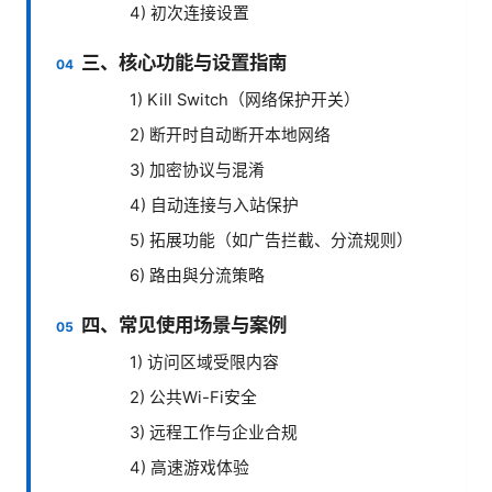
4) 初次连接设置
三、核心功能与设置指南
1) Kill Switch（网络保护开关）
2) 断开时自动断开本地网络
3) 加密协议与混淆
4) 自动连接与入站保护
5) 拓展功能（如广告拦截、分流规则）
6) 路由與分流策略
四、常见使用场景与案例
1) 访问区域受限内容
2) 公共Wi-Fi安全
3) 远程工作与企业合规
4) 高速游戏体验