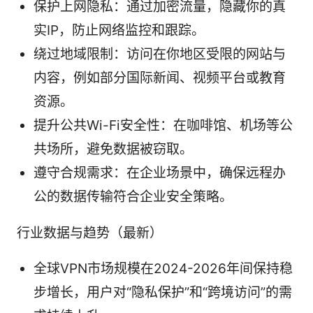
保护上网隐私：通过加密流量，隐藏你的真
实IP，防止网络监控和跟踪。
绕过地域限制：访问在你地区受限的网站与
内容，例如部分国际新闻、视频平台或教育
资源。
提升公共Wi-Fi安全性：在咖啡馆、机场等公
共场所，避免数据被窃取。
遵守合规需求：在企业场景中，确保远程办
公的数据传输符合企业安全策略。
行业数据与趋势（最新）
全球VPN市场规模在2024-2026年间保持稳
步增长，用户对“隐私保护”和“跨境访问”的需