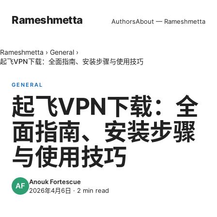
Rameshmetta
Authors
About — Rameshmetta
Rameshmetta
›
General
›
起飞VPN下载：全面指南、安装步骤与使用技巧
GENERAL
起飞VPN下载：全
面指南、安装步骤
与使用技巧
Anouk Fortescue
2026年4月6日
·
2
min read