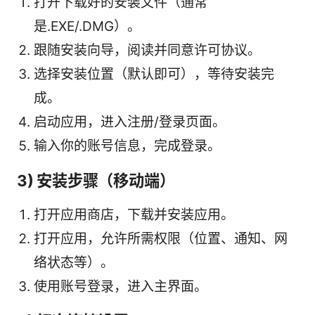
打开下载好的安装文件（通常
是.EXE/.DMG）。
跟随安装向导，阅读并同意许可协议。
选择安装位置（默认即可），等待安装完
成。
启动应用，进入注册/登录页面。
输入你的账号信息，完成登录。
3) 安装步骤（移动端）
打开应用商店，下载并安装应用。
打开应用，允许所需权限（位置、通知、网
络状态等）。
使用账号登录，进入主界面。