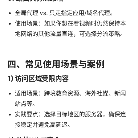
全局代理 vs. 只走指定应用/域名代理。
使用场景：如果你想在看视频时仍然保持本
地网络的其他流量直连，可选择分流策略。
四、常见使用场景与案例
1) 访问区域受限内容
适用场景：跨境教育资源、海外社媒、新闻
站点等。
实践要点：选择目标地区的服务器，确保连
接稳定并避免高延迟。