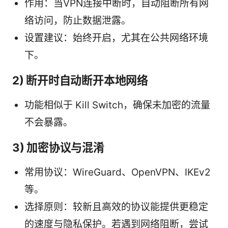
作用：当VPN连接中断时，自动阻断所有网
络访问，防止数据泄露。
设置建议：始终开启，尤其在公共网络环境
下。
2) 断开时自动断开本地网络
功能相似于 Kill Switch，确保未加密的流量
不会暴露。
3) 加密协议与混淆
常用协议：WireGuard、OpenVPN、IKEv2
等。
选择原则：较新且高效的协议能提供更稳定
的速度与隐私保护。若遇到网络阻断，尝试