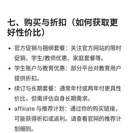
七、购买与折扣（如何获取更
好性价比）
官方促销与捆绑套餐：关注官方网站的限时
促销、学生/教师优惠、家庭套餐等。
学生账户与教育优惠：部分平台对教育用户
提供折扣。
续订与长期套餐：通常年付或两年付更具性
价比，但需评估自身长期需求。
affiliate 与推荐计划：通过你的购买链接，
可能获得折扣或返利。请查看官网的推荐计
划细则。