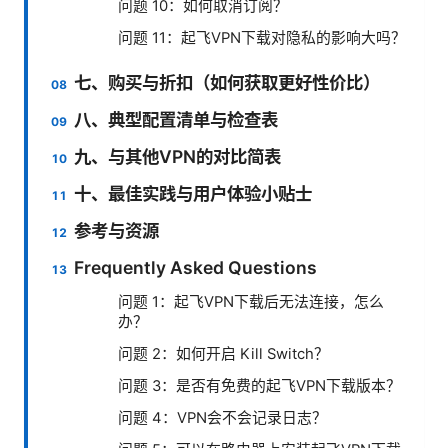
问题 10：如何取消订阅？
问题 11：起飞VPN下载对隐私的影响大吗？
七、购买与折扣（如何获取更好性价比）
八、典型配置清单与检查表
九、与其他VPN的对比简表
十、最佳实践与用户体验小贴士
参考与资源
Frequently Asked Questions
问题 1：起飞VPN下载后无法连接，怎么
办？
问题 2：如何开启 Kill Switch？
问题 3：是否有免费的起飞VPN下载版本？
问题 4：VPN会不会记录日志？