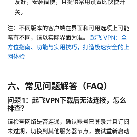
友好，安装简便，且提供常用设置的快捷开
关。
注：不同版本的客户端在界面和可用选项上可能
略有不同，请以实际界面为准。
起飞 VPN：全
方位指南、功能与实用技巧，打造极速安全的上
网体验
六、常见问题解答（FAQ）
问题 1：起飞VPN下载后无法连接，怎么
排查？
请检查网络是否连通，确认账号已登录并且订阅
未过期，切换到其他服务器节点，尝试重新启动