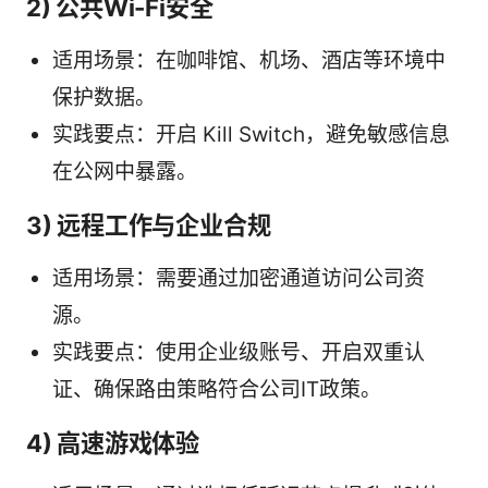
2) 公共Wi-Fi安全
适用场景：在咖啡馆、机场、酒店等环境中
保护数据。
实践要点：开启 Kill Switch，避免敏感信息
在公网中暴露。
3) 远程工作与企业合规
适用场景：需要通过加密通道访问公司资
源。
实践要点：使用企业级账号、开启双重认
证、确保路由策略符合公司IT政策。
4) 高速游戏体验