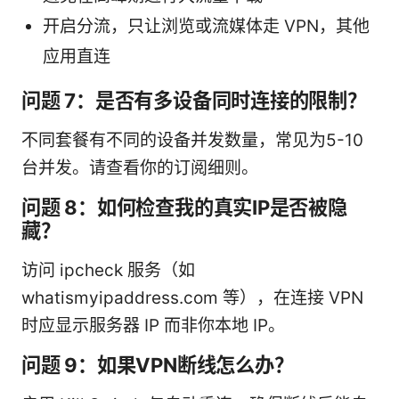
开启分流，只让浏览或流媒体走 VPN，其他
应用直连
问题 7：是否有多设备同时连接的限制？
不同套餐有不同的设备并发数量，常见为5-10
台并发。请查看你的订阅细则。
问题 8：如何检查我的真实IP是否被隐
藏？
访问 ipcheck 服务（如
whatismyipaddress.com 等），在连接 VPN
时应显示服务器 IP 而非你本地 IP。
问题 9：如果VPN断线怎么办？