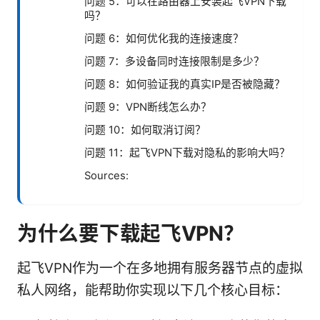
问题 5：可以在路由器上安装起飞VPN下载
吗？
问题 6：如何优化我的连接速度？
问题 7：多设备同时连接限制是多少？
问题 8：如何验证我的真实IP是否被隐藏？
问题 9：VPN断线怎么办？
问题 10：如何取消订阅？
问题 11：起飞VPN下载对隐私的影响大吗？
Sources:
为什么要下载起飞VPN？
起飞VPN作为一个在多地拥有服务器节点的虚拟
私人网络，能帮助你实现以下几个核心目标：