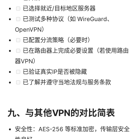
已选择就近/目标地区服务器
已测试多种协议（如 WireGuard、
OpenVPN）
已配置分流策略（必要时）
已在路由器上完成必要设置（若使用路由
器VPN）
已验证真实IP是否被隐藏
已了解并遵守当地法规与服务条款
九、与其他VPN的对比简表
安全性：AES-256 等标准加密，传输层安全