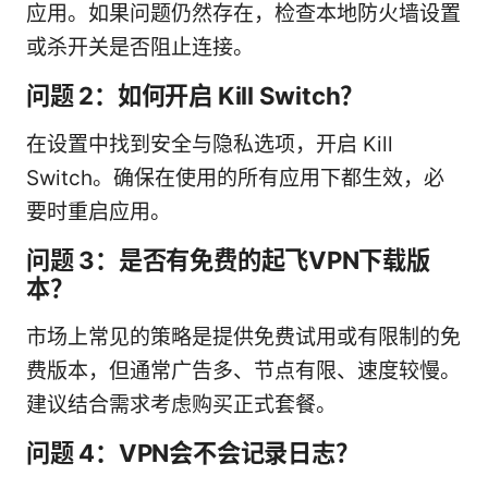
应用。如果问题仍然存在，检查本地防火墙设置
或杀开关是否阻止连接。
问题 2：如何开启 Kill Switch？
在设置中找到安全与隐私选项，开启 Kill
Switch。确保在使用的所有应用下都生效，必
要时重启应用。
问题 3：是否有免费的起飞VPN下载版
本？
市场上常见的策略是提供免费试用或有限制的免
费版本，但通常广告多、节点有限、速度较慢。
建议结合需求考虑购买正式套餐。
问题 4：VPN会不会记录日志？