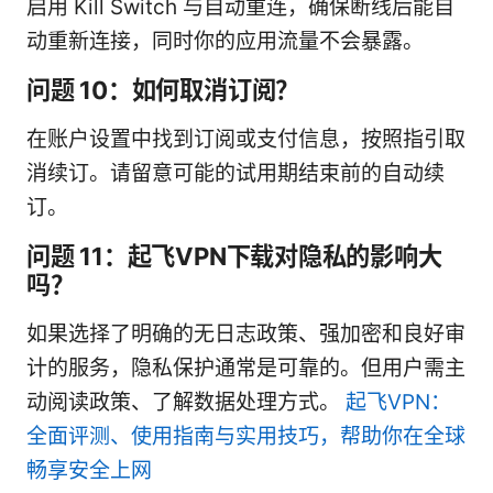
启用 Kill Switch 与自动重连，确保断线后能自
动重新连接，同时你的应用流量不会暴露。
问题 10：如何取消订阅？
在账户设置中找到订阅或支付信息，按照指引取
消续订。请留意可能的试用期结束前的自动续
订。
问题 11：起飞VPN下载对隐私的影响大
吗？
如果选择了明确的无日志政策、强加密和良好审
计的服务，隐私保护通常是可靠的。但用户需主
动阅读政策、了解数据处理方式。
起飞VPN：
全面评测、使用指南与实用技巧，帮助你在全球
畅享安全上网