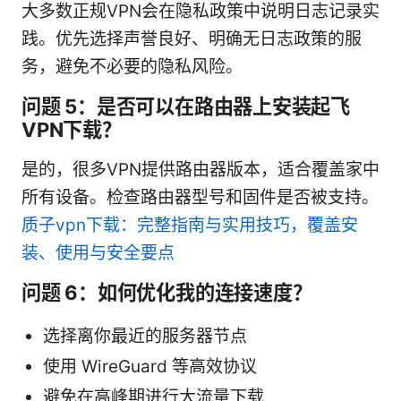
大多数正规VPN会在隐私政策中说明日志记录实
践。优先选择声誉良好、明确无日志政策的服
务，避免不必要的隐私风险。
问题 5：是否可以在路由器上安装起飞
VPN下载？
是的，很多VPN提供路由器版本，适合覆盖家中
所有设备。检查路由器型号和固件是否被支持。
质子vpn下载：完整指南与实用技巧，覆盖安
装、使用与安全要点
问题 6：如何优化我的连接速度？
选择离你最近的服务器节点
使用 WireGuard 等高效协议
避免在高峰期进行大流量下载