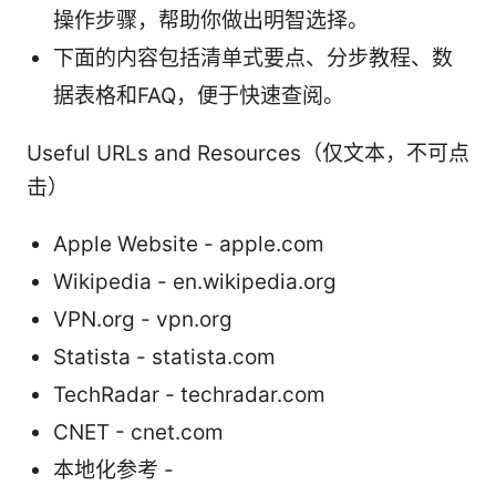
操作步骤，帮助你做出明智选择。
下面的内容包括清单式要点、分步教程、数
据表格和FAQ，便于快速查阅。
Useful URLs and Resources（仅文本，不可点
击）
Apple Website - apple.com
Wikipedia - en.wikipedia.org
VPN.org - vpn.org
Statista - statista.com
TechRadar - techradar.com
CNET - cnet.com
本地化参考 -