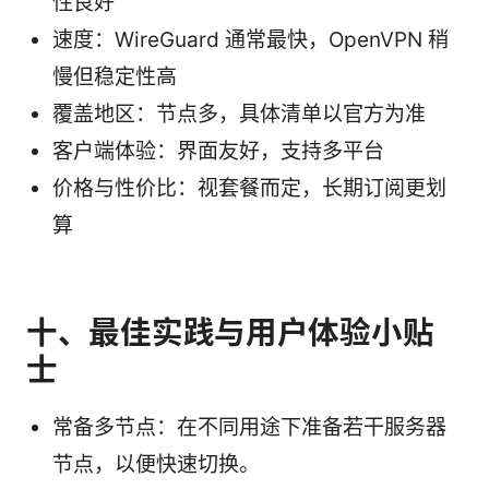
性良好
速度：WireGuard 通常最快，OpenVPN 稍
慢但稳定性高
覆盖地区：节点多，具体清单以官方为准
客户端体验：界面友好，支持多平台
价格与性价比：视套餐而定，长期订阅更划
算
十、最佳实践与用户体验小贴
士
常备多节点：在不同用途下准备若干服务器
节点，以便快速切换。