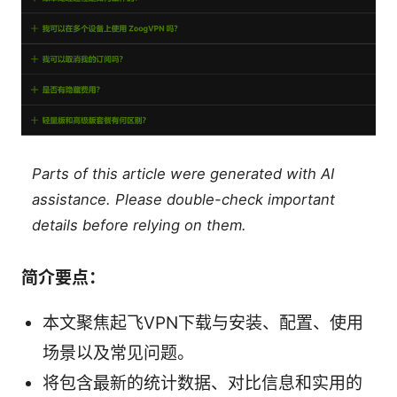
Parts of this article were generated with AI
assistance. Please double-check important
details before relying on them.
简介要点：
本文聚焦起飞VPN下载与安装、配置、使用
场景以及常见问题。
将包含最新的统计数据、对比信息和实用的