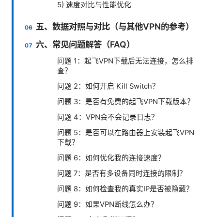
5) 速度对比与性能优化
五、数据对照与对比（与其他VPN的参考）
六、常见问题解答（FAQ）
问题 1：起飞VPN下载后无法连接，怎么排
查？
问题 2：如何开启 Kill Switch？
问题 3：是否有免费的起飞VPN下载版本？
问题 4：VPN会不会记录日志？
问题 5：是否可以在路由器上安装起飞VPN
下载？
问题 6：如何优化我的连接速度？
问题 7：是否有多设备同时连接的限制？
问题 8：如何检查我的真实IP是否被隐藏？
问题 9：如果VPN断线怎么办？