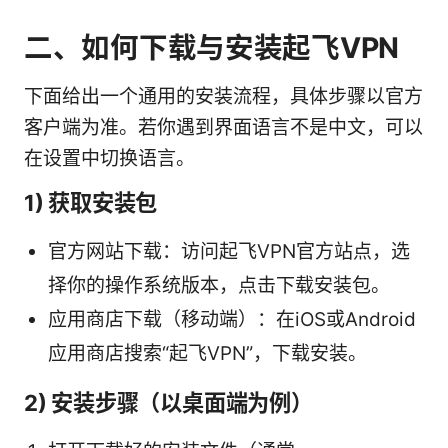
二、如何下载与安装起飞VPN
下面给出一个通用的安装流程，具体步骤以官方
客户端为准。若你遇到界面语言不是中文，可以
在设置中切换语言。
1) 获取安装包
官方网站下载：访问起飞VPN官方站点，选
择你的操作系统版本，点击下载安装包。
应用商店下载（移动端）：在iOS或Android
应用商店搜索“起飞VPN”，下载安装。
2) 安装步骤（以桌面端为例）