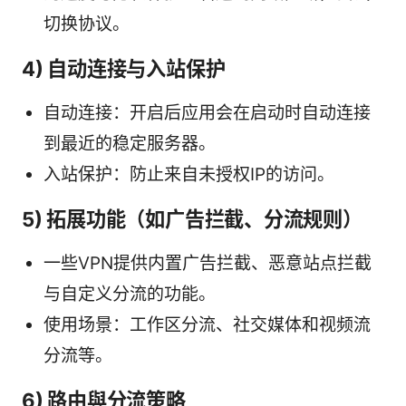
切换协议。
4) 自动连接与入站保护
自动连接：开启后应用会在启动时自动连接
到最近的稳定服务器。
入站保护：防止来自未授权IP的访问。
5) 拓展功能（如广告拦截、分流规则）
一些VPN提供内置广告拦截、恶意站点拦截
与自定义分流的功能。
使用场景：工作区分流、社交媒体和视频流
分流等。
6) 路由與分流策略