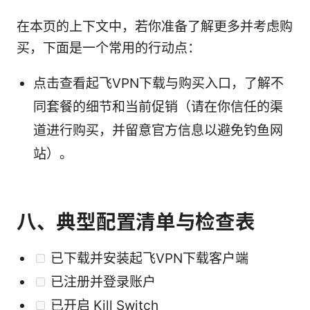
在本页的上下文中，若你准备了解更多并考虑购
买，下面是一个常用的行动点：
点击查看起飞VPN下载与购买入口，了解不
同套餐的细节和当前促销（请在你信任的渠
道进行购买，并留意官方信息以避免钓鱼网
站）。
八、典型配置清单与检查表
已下载并安装起飞VPN下载客户端
已注册并登录账户
已开启 Kill Switch