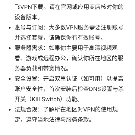
飞VPN下载。请在官网或应用商店核对你的
设备版本。
账号与订阅：大多数VPN服务需要注册账号
并选择套餐，请确保你有有效账号。
服务器需求：如果你主要用于高清视频观
看、游戏或远程办公，确认你所在地区的服
务器负载和带宽情况。
安全设置：开启双重认证（如可用）以提高
账户安全性，首次安装后检查DNS设置与杀
开关（Kill Switch）功能。
法规合规：了解所在地区对VPN的使用规
定，遵守当地法律与服务条款。