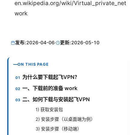
en.wikipedia.org/wiki/Virtual_private_net
work
发布:
2026-04-06
·
更新:
2026-05-10
ON THIS PAGE
为什么要下载起飞VPN？
一、下载前的准备 work
二、如何下载与安装起飞VPN
1) 获取安装包
2) 安装步骤（以桌面端为例）
3) 安装步骤（移动端）