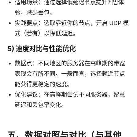
适用场景：通过选择低延迟节点提升게임体
验，减少丢包。
实践要点：选取靠近你的节点，开启 UDP 模
式（若有）以降低延迟。
5) 速度对比与性能优化
数据点：不同地区的服务器在高峰期的带宽
表现会有所不同。一般而言，选择就近节点
能获得更稳定的速度。
优化建议：在高峰期尝试不同服务器，留意
延迟和丢包率变化。
五、数据对照与对比（与其他