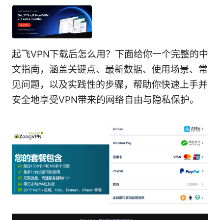
起飞VPN下载后怎么用？下面给你一个完整的中
文指南，涵盖关键点、最新数据、使用场景、常
见问题，以及实践性的步骤，帮助你快速上手并
安全地享受VPN带来的网络自由与隐私保护。