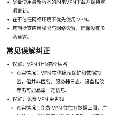
尽量使用最新版本的闪电VPN下载并保持定
期更新。
在不信任网络环境下优先使用 VPN。
定期检查应用权限与网络设置，确保没有多
余暴露。
常见误解纠正
误解：VPN 让你完全匿名
真实情况：VPN 提供隐私保护和数据加
密，但并非匿名。服务器日志、设备指纹
等仍可能暴露一定信息。
误解：免费 VPN 更省钱
真实情况：免费 VPN 往往有数据上限、广