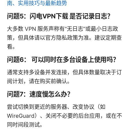
南、实用技巧与最新趋势
问题5：闪电VPN下载 是否记录日志？
大多数 VPN 服务声称有“无日志”或最小日志政
策，但具体请以官方隐私政策为准。建议定期查
看。
问题6： 可以同时在多台设备上使用吗？
通常支持多设备并发连接，但具体数量取决于订
阅计划，请在购买前确认。
问题7：速度慢怎么办？
尝试切换到更近的服务器、改变协议（如
WireGuard）、关闭不必要的后台应用，或在不
同时间段测试。