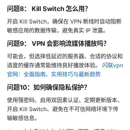
问题8： Kill Switch 怎么用？
开启 Kill Switch，确保在 VPN 断线时自动阻断
敏感应用的数据传输，避免真实 IP 泄露。
问题9： VPN 会影响流媒体播放吗？
可能会，但选择低延迟的服务器、合适的协议和
适度的缓存通常能维持良好播放体验。
闪联vpn
官网：全面指南、实用技巧与最新趋势
问题10：如何确保隐私保护？
使用强密码、启用双因素认证、定期更新版本、
开启 Kill Switch、避免在不可信网络环境下传
输敏感信息。