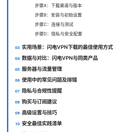
步骤A：下载渠道与版本
步骤B：安装与初始设置
步骤C：连接与测试
步骤D：隐私与安全配置
实用场景：闪电VPN下载的最佳使用方式
数据与对比：闪电VPN与同类产品
服务器与流量管理
使用中的常见问题及排错
隐私与合规性提醒
购买与订阅建议
高级设置与技巧
安全最佳实践清单