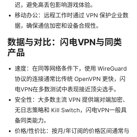
迟，避免高丢包影响游戏体验。
移动办公：远程工作时通过 VPN 保护企业数
据，确保通信加密和设备合规性。
数据与对比：闪电VPN与同类
产品
速度：在同等网络条件下，使用 WireGuard
协议的连接通常比传统 OpenVPN 更快，闪
电VPN在多数测试中表现接近顶尖选手。
安全性：大多数主流 VPN 提供端对端加密、
无日志策略和 Kill Switch，闪电VPN一般具
备同类能力。
价格/性价比：按月/年订阅的价格区间通常与