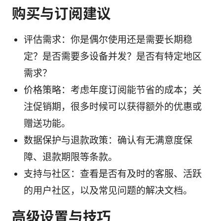
购买与订阅建议
评估需求：你是偶尔使用还是需要长期稳
定？是否需要多设备并发？是否有特定地区
需求？
价格策略：考虑年度订阅能节省的成本；关
注促销期，很多时候可以获得额外的优惠或
赠送功能。
数据保护与退款政策：确认有无满意度保
障、退款期限等条款。
支持与社区：查看是否有及时的客服、活跃
的用户社区，以及常见问题的解决文档。
高级设置与技巧