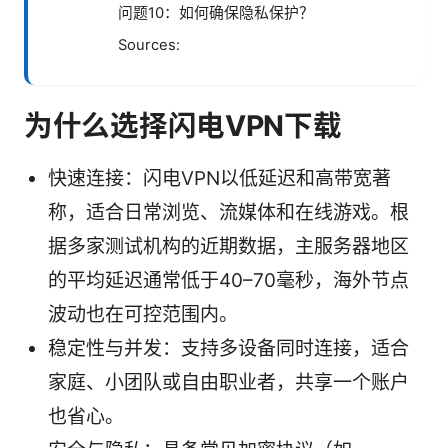
问题10：如何确保隐私保护？
Sources:
为什么选择闪电VPN下载
快速连接：闪电VPN以低延迟和高带宽著
称，适合日常浏览、流媒体和在线游戏。根
据多家测试机构的近期数据，主服务器地区
的平均延迟通常低于40–70毫秒，海外节点
波动也在可控范围内。
稳定性与并发：支持多设备同时连接，适合
家庭、小团队或自由职业者，共享一个账户
也省心。