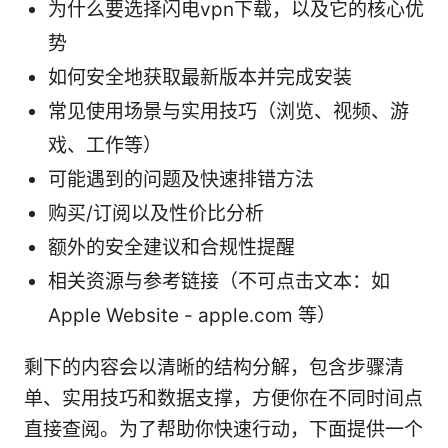
为什么要选择闪电vpn下载，以及它的核心优
势
如何安全地获取最新版本并完成安装
常见使用场景与实用技巧（浏览、视频、游
戏、工作等）
可能遇到的问题及快速排错方法
购买/订阅以及性价比分析
额外的安全建议和合规性提醒
相关资源与参考链接（不可点击文本：如
Apple Website - apple.com 等）
剩下的内容会以清晰的结构分解，包含步骤清
单、实用技巧和数据支撑，方便你在不同时间点
直接查阅。为了帮助你快速行动，下面提供一个