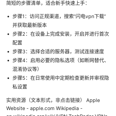
简短的步骤清单，适合新手快速上手：
步骤1：访问正规渠道，搜索“闪电vpn下载”
并获取最新版本
步骤2：在设备上完成安装，开启并进行首次
配置
步骤3：选择合适的服务器，测试连接速度
步骤4：启用必要的隐私选项（如断网替代、
混淆协议等）
步骤5：在日常使用中定期检查更新并审视隐
私设置
实用资源（文本形式，非点击链接） Apple
Website - apple.com Wikipedia -