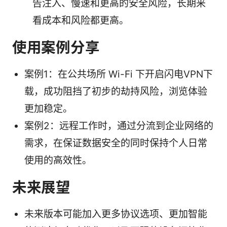
告注入、慢速和更高的安全风险，长期来
看成本和风险都更高。
使用案例分享
案例1：在公共场所 Wi-Fi 下开启闪电VPN下
载，成功阻挡了初步的劫持风险，浏览体验
更加稳定。
案例2：远程工作时，通过分流到企业网络的
需求，在保证数据安全的同时保持个人日常
使用的高效性。
未来展望
未来版本可能加入更多协议选项、更加智能