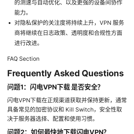
的测速与自动优化、以及更强的设备间协作
能力。
对隐私保护的关注度将持续上升，VPN 服务
商将继续在日志政策、透明度和合规性方面
进行改进。
FAQ Section
Frequently Asked Questions
问题1：闪电VPN下载 是否安全？
闪电VPN下载在正规渠道获取并保持更新，通常
具备常见的加密协议和 Kill Switch，安全性取
决于服务器选择、配置和使用习惯。
问题2：如何最快地下载闪电VPN？