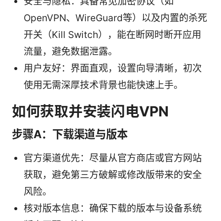
安全与隐私：具备常见加密协议（如
OpenVPN、WireGuard等）以及内置的杀死
开关（Kill Switch），能在断网时断开应用
流量，避免数据泄露。
用户友好：界面直观，设置向导清晰，初次
使用无需深厚技术背景也能快速上手。
如何获取并安装闪电VPN
步骤A：下载渠道与版本
官方渠道优先：尽量从官方商店或官方网站
获取，避免第三方破解或修改版带来的安全
风险。
核对版本信息：确保下载的版本与设备系统