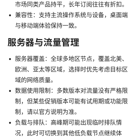
市场同类产品持平，长年订阅往往有折扣。
兼容性：支持主流操作系统与设备，桌面端
与移动端体验保持一致。
服务器与流量管理
服务器覆盖：全球多地区节点，覆盖北美、
欧洲、亚太等区域，选择时优先考虑目标区
域的网络质量。
数据使用限制：多数版本对流量没有严格限
制，但某些促销版本可能有试用期或功能限
制，请以官方说明为准。
负载与排队：高峰期可能出现临时排队情
况，此时可切换到其他低负载节点继续体