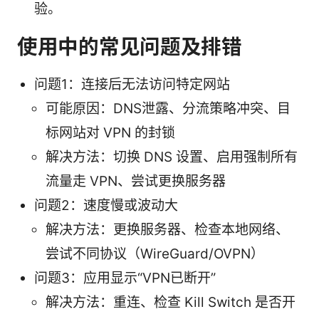
验。
使用中的常见问题及排错
问题1：连接后无法访问特定网站
可能原因：DNS泄露、分流策略冲突、目
标网站对 VPN 的封锁
解决方法：切换 DNS 设置、启用强制所有
流量走 VPN、尝试更换服务器
问题2：速度慢或波动大
解决方法：更换服务器、检查本地网络、
尝试不同协议（WireGuard/OVPN）
问题3：应用显示“VPN已断开”
解决方法：重连、检查 Kill Switch 是否开