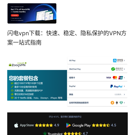
闪电vpn下载：快速、稳定、隐私保护的VPN方
案一站式指南