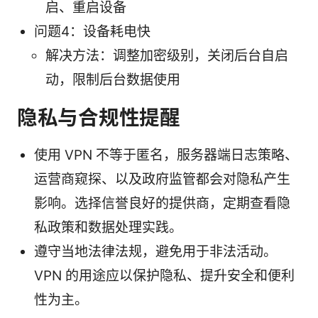
启、重启设备
问题4：设备耗电快
解决方法：调整加密级别，关闭后台自启
动，限制后台数据使用
隐私与合规性提醒
使用 VPN 不等于匿名，服务器端日志策略、
运营商窥探、以及政府监管都会对隐私产生
影响。选择信誉良好的提供商，定期查看隐
私政策和数据处理实践。
遵守当地法律法规，避免用于非法活动。
VPN 的用途应以保护隐私、提升安全和便利
性为主。