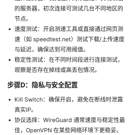
的服务器，初次连接可测试几台不同地区的
节点。
速度测试：开启测速工具或直接通过网页测
速（如 speedtest.net）测试下载/上传速度
与延迟，确保达到可用阈值。
稳定性测试：在不同时间段进行连接测试，
观察是否存在掉线或高丢包情况。
步骤D：隐私与安全配置
Kill Switch：确保开启，避免在断线时泄露
真实IP。
协议选择：WireGuard 通常速度与稳定性最
佳，OpenVPN 在某些网络环境下更稳妥。