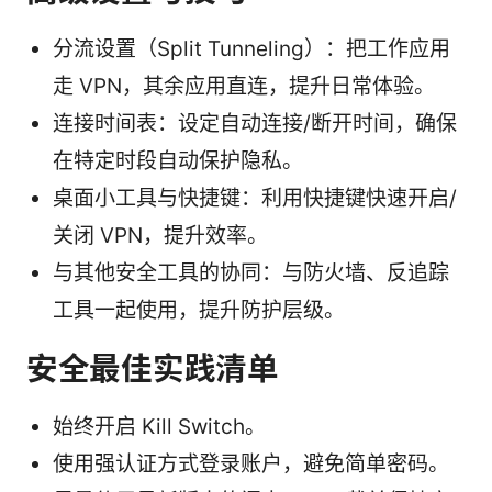
分流设置（Split Tunneling）：把工作应用
走 VPN，其余应用直连，提升日常体验。
连接时间表：设定自动连接/断开时间，确保
在特定时段自动保护隐私。
桌面小工具与快捷键：利用快捷键快速开启/
关闭 VPN，提升效率。
与其他安全工具的协同：与防火墙、反追踪
工具一起使用，提升防护层级。
安全最佳实践清单
始终开启 Kill Switch。
使用强认证方式登录账户，避免简单密码。