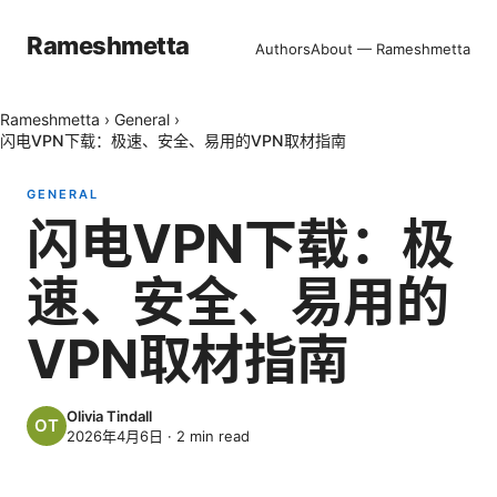
Rameshmetta
Authors
About — Rameshmetta
Rameshmetta
›
General
›
闪电VPN下载：极速、安全、易用的VPN取材指南
GENERAL
闪电VPN下载：极
速、安全、易用的
VPN取材指南
Olivia Tindall
2026年4月6日
·
2
min read