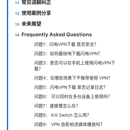
常见误解纠正
使用案例分享
未来展望
Frequently Asked Questions
问题1：闪电VPN下载 是否安全？
问题2：如何最快地下载闪电VPN？
问题3：是否可以在手机上使用闪电VPN下
载？
问题4：在哪些场景下不推荐使用 VPN？
问题5：闪电VPN下载 是否记录日志？
问题6： 可以同时在多台设备上使用吗？
问题7：速度慢怎么办？
问题8： Kill Switch 怎么用？
问题9： VPN 会影响流媒体播放吗？