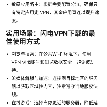
敏感应用路由：根据需要配置分流，确保只
有特定应用走 VPN，其余应用直连以提升速
度。
实用场景：闪电VPN下载的最
佳使用方式
浏览与搜索：在公共Wi-Fi环境下，使用
VPN 保障账号和浏览数据安全，避免被劫
持。
流媒体解锁与加速：连接到目标地区的服务
器以获取区域性内容，注意遵守当地版权法
规。
在线游戏：选择离你更近的服务器，降低延