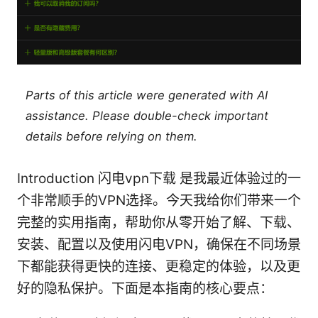
Parts of this article were generated with AI
assistance. Please double-check important
details before relying on them.
Introduction 闪电vpn下载 是我最近体验过的一
个非常顺手的VPN选择。今天我给你们带来一个
完整的实用指南，帮助你从零开始了解、下载、
安装、配置以及使用闪电VPN，确保在不同场景
下都能获得更快的连接、更稳定的体验，以及更
好的隐私保护。下面是本指南的核心要点：