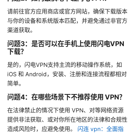
请前往官方应用商店或官方网站，确保下载版本
与你的设备和系统版本匹配，并避免通过非官方
渠道获取。
问题3：是否可以在手机上使用闪电VPN
下载？
是的，闪电VPN支持主流的移动操作系统，如
iOS 和 Android，安装、注册和连接流程都相对
简单。
问题4：在哪些场景下不推荐使用 VPN？
在法律禁止的情况下使用 VPN、对等网络资源
提供非法获取、或对你所在地区的法律和合规性
造成风险时，应避免使用。
闪连 vpn：全面指