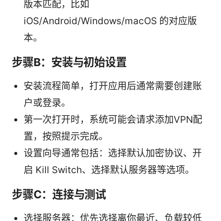
版本匹配，比如
iOS/Android/Windows/macOS 的对应版
本。
步骤B：安装与初始设置
安装流程简单，打开应用后通常需要创建账
户或登录。
第一次打开时，系统可能会请求添加VPN配
置，按照提示完成。
设置向导通常包括：选择默认加密协议、开
启 Kill Switch、选择默认服务器等选项。
步骤C：连接与测试
选择服务器：优先选择离你最近、负载较低