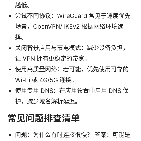
越低。
尝试不同协议：WireGuard 常见于速度优先
场景，OpenVPN/ IKEv2 根据网络环境选
择。
关闭背景应用与节电模式：减少设备负担，
让 VPN 拥有更稳定的带宽。
使用高质量网络：若可能，优先使用可靠的
Wi-Fi 或 4G/5G 连接。
使用专用 DNS：在应用设置中启用 DNS 保
护，减少域名解析延迟。
常见问题排查清单
问题：为什么有时连接很慢？ 答案：可能是