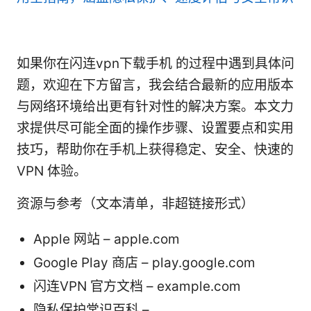
如果你在闪连vpn下载手机 的过程中遇到具体问
题，欢迎在下方留言，我会结合最新的应用版本
与网络环境给出更有针对性的解决方案。本文力
求提供尽可能全面的操作步骤、设置要点和实用
技巧，帮助你在手机上获得稳定、安全、快速的
VPN 体验。
资源与参考（文本清单，非超链接形式）
Apple 网站 – apple.com
Google Play 商店 – play.google.com
闪连VPN 官方文档 – example.com
隐私保护常识百科 –