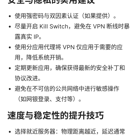
使用强密码与双因素认证（如果提供）。
尽量开启 Kill Switch，避免在 VPN 断线时暴
露真实 IP。
使用分应用代理将 VPN 仅应用于需要的应
用，降低系统开销。
定期更新应用，确保获得最新的安全补丁和
协议改进。
避免在不可信的公共网络中进行敏感操作
（如网银登录、支付等）。
速度与稳定性的提升技巧
选择就近服务器：物理距离越近，延迟通常