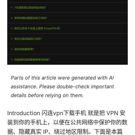
Parts of this article were generated with AI
assistance. Please double-check important
details before relying on them.
Introduction 闪连vpn下载手机 就是把 VPN 安
装到你的手机上，以便在公共网络中保护你的数
据、隐藏真实 IP、绕过地区限制。下面是本篇