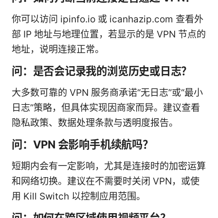
你可以访问 ipinfo.io 或 icanhazip.com 查看外
部 IP 地址与地理位置，若显示的是 VPN 节点的
地址，说明连接正常。
问：是否会记录我的浏览历史或日志？
大多数可靠的 VPN 服务商承诺“无日志”或“最小
日志”策略，但具体实现因商家而异。建议查看
隐私政策、数据处理条款与透明度报告。
问：VPN 会影响手机续航吗？
短期内会有一定影响，尤其是连接时的加密运算
和网络切换。建议在不需要时关闭 VPN，或使
用 Kill Switch 以控制应用范围。
问：如何在跨区域使用视频平台？