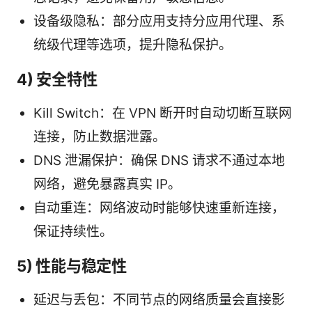
设备级隐私：部分应用支持分应用代理、系
统级代理等选项，提升隐私保护。
4) 安全特性
Kill Switch：在 VPN 断开时自动切断互联网
连接，防止数据泄露。
DNS 泄漏保护：确保 DNS 请求不通过本地
网络，避免暴露真实 IP。
自动重连：网络波动时能够快速重新连接，
保证持续性。
5) 性能与稳定性
延迟与丢包：不同节点的网络质量会直接影