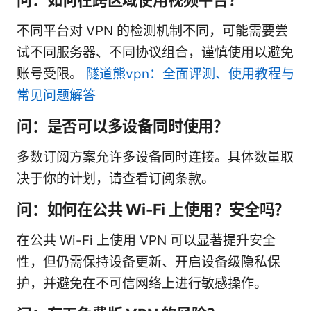
不同平台对 VPN 的检测机制不同，可能需要尝
试不同服务器、不同协议组合，谨慎使用以避免
账号受限。
隧道熊vpn：全面评测、使用教程与
常见问题解答
问：是否可以多设备同时使用？
多数订阅方案允许多设备同时连接。具体数量取
决于你的计划，请查看订阅条款。
问：如何在公共 Wi-Fi 上使用？安全吗？
在公共 Wi-Fi 上使用 VPN 可以显著提升安全
性，但仍需保持设备更新、开启设备级隐私保
护，并避免在不可信网络上进行敏感操作。