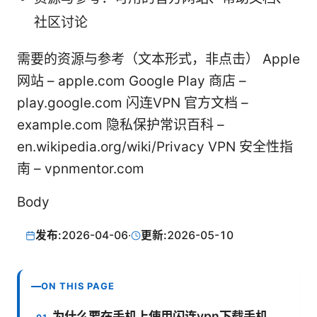
社区讨论
需要的资源与参考（文本形式，非点击） Apple
网站 – apple.com Google Play 商店 –
play.google.com 闪连VPN 官方文档 –
example.com 隐私保护常识百科 –
en.wikipedia.org/wiki/Privacy VPN 安全性指
南 – vpnmentor.com
Body
发布:
2026-04-06
·
更新:
2026-05-10
ON THIS PAGE
为什么要在手机上使用闪连vpn下载手机