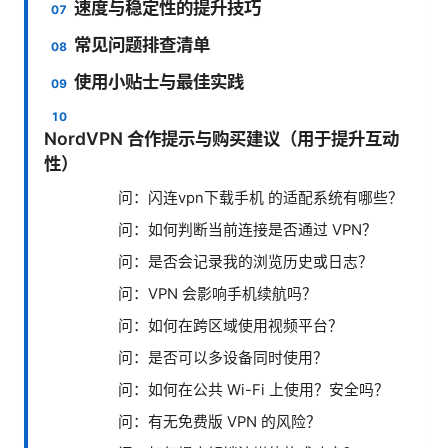
速度与稳定性的提升技巧
常见问题排查清单
使用小贴士与最佳实践
NordVPN 合作提示与购买建议（用于提升互动
性）
问：闪连vpn下载手机 的适配系统有哪些？
问：如何判断当前连接是否通过 VPN？
问：是否会记录我的浏览历史或日志？
问：VPN 会影响手机续航吗？
问：如何在跨区域使用视频平台？
问：是否可以多设备同时使用？
问：如何在公共 Wi-Fi 上使用？安全吗？
问：有无免费版 VPN 的风险？