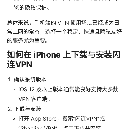
览的隐私保护。
总体来说，手机端的 VPN 使用场景已经成为日
常上网的常态，选择一个稳定、快速且隐私友好
的服务尤为重要。
如何在 iPhone 上下载与安装闪
连VPN
确认系统版本
iOS 12 及以上版本通常能良好支持大多数
VPN 客户端。
下载与安装
打开 App Store，搜索“闪连VPN”或
“Shanlian VPN”，点击下载并安装。