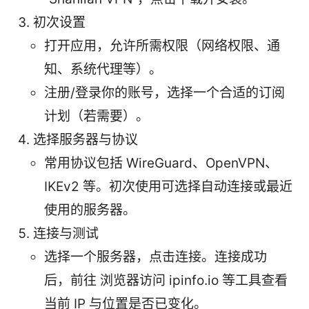
初次设置
打开应用，允许所需权限（网络权限、通
知、系统代理等）。
注册/登录你的账号，选择一个合适的订阅
计划（若需要）。
选择服务器与协议
常用协议包括 WireGuard、OpenVPN、
IKEv2 等。初次使用可选择自动连接或最近
使用的服务器。
连接与测试
选择一个服务器，点击连接。连接成功
后，前往 浏览器访问 ipinfo.io 等工具查看
当前 IP 与位置是否已变化。