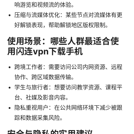
响游览和视频流的体验。
压缩与流媒体优化：某些节点对流媒体有更
好解锁表现，帮助解锁地区版权限制。
使用场景：哪些人群最适合使
用闪连vpn下载手机
跨境工作者：需要访问公司内网资源、远程
协作、跨区域数据传输。
学生与旅行者：想要访问教学资源、课程平
台、社媒及影音内容。
隐私重视用户：在公共网络环境下减少被跟
踪和数据采集风险。
安全与隐私的实用建议