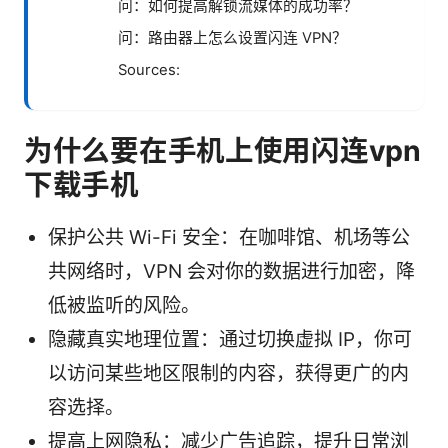
问：如何提高解锁流媒体的成功率？
问：路由器上怎么设置闪连 VPN？
Sources:
为什么要在手机上使用闪连vpn
下载手机
保护公共 Wi-Fi 安全：在咖啡馆、机场等公
共网络时，VPN 会对你的数据进行加密，降
低被监听的风险。
隐藏真实地理位置：通过切换虚拟 IP，你可
以访问某些地区限制的内容，获得更广的内
容选择。
提高上网隐私：减少广告追踪，提升日常浏