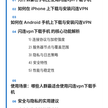
如何在 iPhone 上下载与安装闪连VPN
如何在 Android 手机上下载与安装闪连VPN
闪连vpn下载手机 的核心功能解析
1) 连接协议与加密强度
2) 服务器节点与覆盖范围
3) 隐私与日志策略
4) 安全特性
5) 性能与稳定性
使用场景：哪些人群最适合使用闪连vpn下载手
机
安全与隐私的实用建议