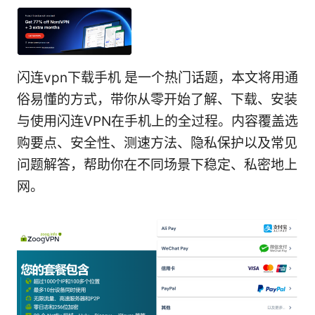
闪连vpn下载手机 是一个热门话题，本文将用通
俗易懂的方式，带你从零开始了解、下载、安装
与使用闪连VPN在手机上的全过程。内容覆盖选
购要点、安全性、测速方法、隐私保护以及常见
问题解答，帮助你在不同场景下稳定、私密地上
网。