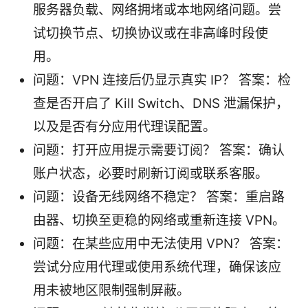
服务器负载、网络拥堵或本地网络问题。尝
试切换节点、切换协议或在非高峰时段使
用。
问题：VPN 连接后仍显示真实 IP？ 答案：检
查是否开启了 Kill Switch、DNS 泄漏保护，
以及是否有分应用代理误配置。
问题：打开应用提示需要订阅？ 答案：确认
账户状态，必要时刷新订阅或联系客服。
问题：设备无线网络不稳定？ 答案：重启路
由器、切换至更稳的网络或重新连接 VPN。
问题：在某些应用中无法使用 VPN？ 答案：
尝试分应用代理或使用系统代理，确保该应
用未被地区限制强制屏蔽。