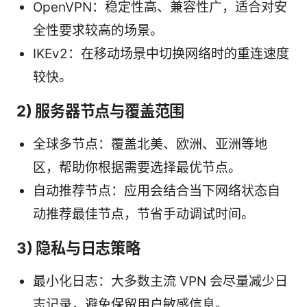
OpenVPN：稳定性高、兼容性广，适合对安
全性要求较高的场景。
IKEv2：在移动场景中切换网络时的重连速度
较快。
2) 服务器节点与覆盖范围
全球多节点：覆盖北美、欧洲、亚洲等地
区，帮助你根据需要选择最优节点。
自动推荐节点：应用会结合当下网络状态自
动推荐最佳节点，节省手动调试时间。
3) 隐私与日志策略
最小化日志：大多数主流 VPN 会尽量减少日
志记录，避免保留用户敏感信息。