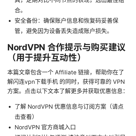
具，定期对比不同节点的表现，选出最佳组
合。
安全备份：确保账户信息和恢复码妥善保
管，避免因为设备丢失造成账户损失。
NordVPN 合作提示与购买建议
（用于提升互动性）
本篇文章包含一个 Affiliate 链接，帮助你在了
解闪连vpn下载手机 的同时，获得可靠的 VPN
方案。点击以下文本了解更多并获取优惠信息：
了解 NordVPN 优惠信息与订阅方案（请点
击查看）
NordVPN 官方商城入口