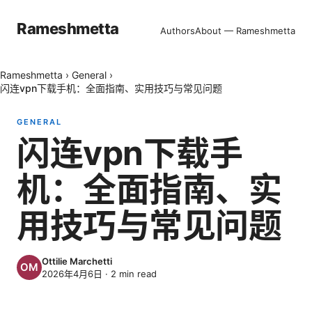
Rameshmetta
Authors
About — Rameshmetta
Rameshmetta
›
General
›
闪连vpn下载手机：全面指南、实用技巧与常见问题
GENERAL
闪连vpn下载手
机：全面指南、实
用技巧与常见问题
Ottilie Marchetti
2026年4月6日
·
2
min read