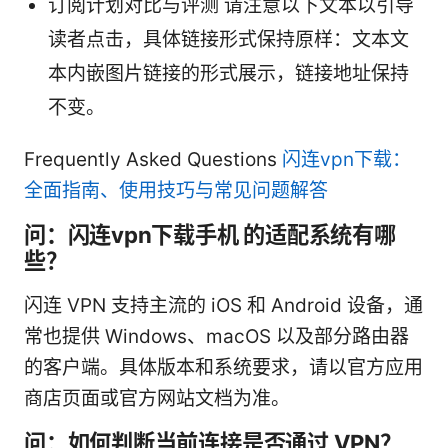
订阅计划对比与评测 请注意以下文本以引导
读者点击，具体链接形式保持原样：文本文
本内嵌图片链接的形式展示，链接地址保持
不变。
Frequently Asked Questions
闪连vpn下载：
全面指南、使用技巧与常见问题解答
问：闪连vpn下载手机 的适配系统有哪
些？
闪连 VPN 支持主流的 iOS 和 Android 设备，通
常也提供 Windows、macOS 以及部分路由器
的客户端。具体版本和系统要求，请以官方应用
商店页面或官方网站文档为准。
问：如何判断当前连接是否通过 VPN？