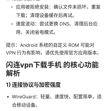
应用被拒绝安装：确认文件未损坏，重复
下载；清理设备缓存后再试。
速度波动：尝试更换 DNS、清理后台应
用、关闭省电模式。
提示：Android 系统的自定义 ROM 可能对
VPN 行为有影响，请优先使用官方应用版本。
闪连vpn下载手机 的核心功能
解析
1) 连接协议与加密强度
WireGuard：轻量、速度快、配置简单，适
合移动设备。