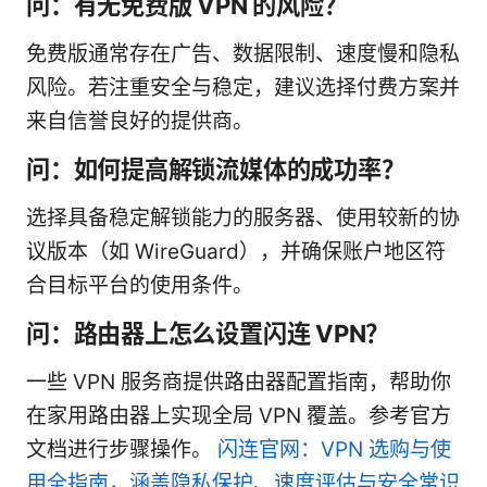
问：有无免费版 VPN 的风险？
免费版通常存在广告、数据限制、速度慢和隐私
风险。若注重安全与稳定，建议选择付费方案并
来自信誉良好的提供商。
问：如何提高解锁流媒体的成功率？
选择具备稳定解锁能力的服务器、使用较新的协
议版本（如 WireGuard），并确保账户地区符
合目标平台的使用条件。
问：路由器上怎么设置闪连 VPN？
一些 VPN 服务商提供路由器配置指南，帮助你
在家用路由器上实现全局 VPN 覆盖。参考官方
文档进行步骤操作。
闪连官网：VPN 选购与使
用全指南，涵盖隐私保护、速度评估与安全常识