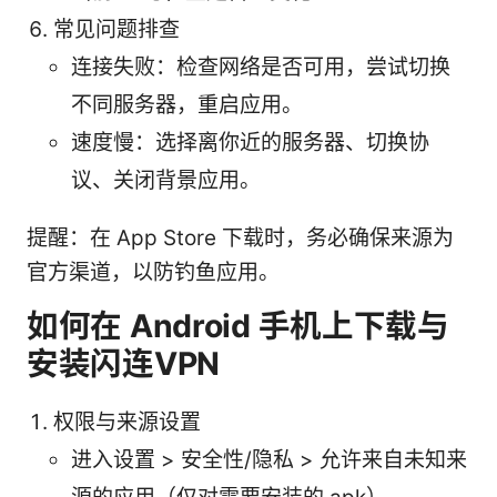
常见问题排查
连接失败：检查网络是否可用，尝试切换
不同服务器，重启应用。
速度慢：选择离你近的服务器、切换协
议、关闭背景应用。
提醒：在 App Store 下载时，务必确保来源为
官方渠道，以防钓鱼应用。
如何在 Android 手机上下载与
安装闪连VPN
权限与来源设置
进入设置 > 安全性/隐私 > 允许来自未知来