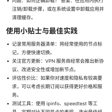
问题：如何正确卸载？ 答案：在应用内执行
注销/卸载步骤，或在系统设置中卸载应用并
清理缓存。
使用小贴士与最佳实践
记录常用服务器清单：将经常使用的节点标
记，方便快速切换。
关注官方更新：VPN 服务商经常会推出新协
议、改进安全性或增加新节点。
评估性价比：如果你对速度和隐私有较高要
求，可以考虑长期订阅以获得更好价格和服
务。
测试工具：使用 ipinfo、speedtest 等工