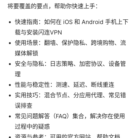
将要覆盖的要点，帮助你快速上手：
快速指南：如何在 iOS 和 Android 手机上下
载与安装闪连VPN
使用场景：翻墙、保护隐私、跨境购物、流
媒体解锁
安全与隐私：日志策略、加密协议、设备管
理
性能与稳定性：测速、延迟、断线重连
实用技巧：混合节点、分应用代理、常见错
误排查
常见问题解答（FAQ）集合，解决你在使用
过程中的疑惑
资源与参考：可用的官方网站、帮助文档、