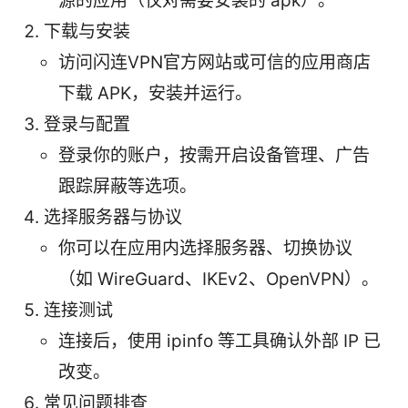
源的应用（仅对需要安装的 apk）。
下载与安装
访问闪连VPN官方网站或可信的应用商店
下载 APK，安装并运行。
登录与配置
登录你的账户，按需开启设备管理、广告
跟踪屏蔽等选项。
选择服务器与协议
你可以在应用内选择服务器、切换协议
（如 WireGuard、IKEv2、OpenVPN）。
连接测试
连接后，使用 ipinfo 等工具确认外部 IP 已
改变。
常见问题排查