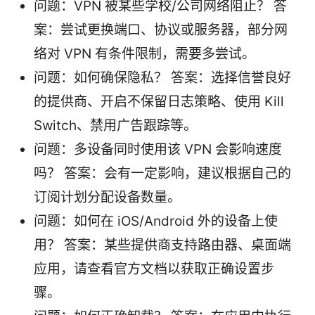
问题：VPN 被某些学校/公司网络阻止？ 答
案：尝试更换端口、协议或服务器，部分网
络对 VPN 有条件限制，需要多尝试。
问题：如何确保隐私？ 答案：选择信誉良好
的提供商、开启不保留日志策略、使用 Kill
Switch、禁用广告跟踪等。
问题：多设备同时使用该 VPN 会影响速度
吗？ 答案：会有一定影响，建议根据自己的
订阅计划分配设备数量。
问题：如何在 iOS/Android 外的设备上使
用？ 答案：某些提供商支持路由器、桌面端
应用，请查看官方文档以获取正确设置步
骤。