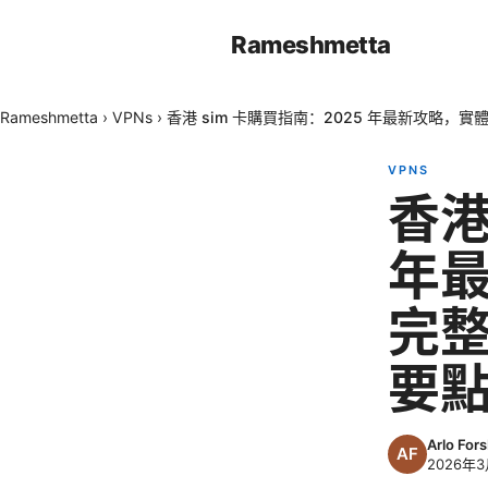
Rameshmetta
Rameshmetta
›
VPNs
›
香港 sim 卡購買指南：2025 年最新攻略，實體
VPNS
香港
年最
完整
要
Arlo For
2026年3