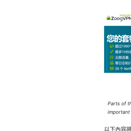
Parts of 
important 
以下內容將