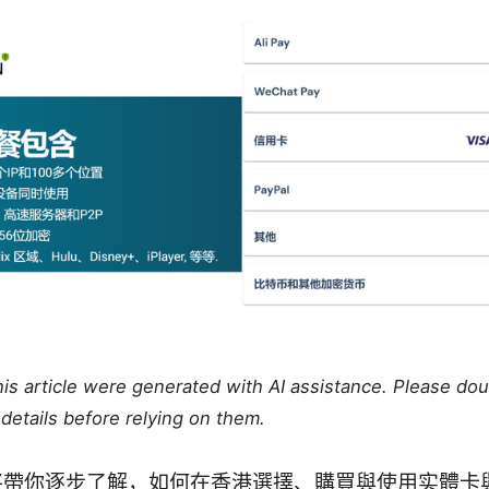
this article were generated with AI assistance. Please do
details before relying on them.
帶你逐步了解，如何在香港選擇、購買與使用实體卡與 