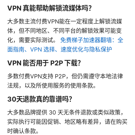
VPN 真能帮助解锁流媒体吗？
大多数主流付费VPN能在一定程度上解锁流媒
体，但不同地区、不同平台的解锁效果可能变
化，需要实际测试。
免费梯子加速器翻墙：全
面指南、VPN 选择、速度优化与隐私保护
VPN 能否用于 P2P 下载？
多数付费VPN支持 P2P，但仍需遵守本地法律
法规，以及所使用服务的使用条款。
30天退款真的靠谱吗？
大多数品牌提供 30 天无条件退款或类似政策，
实际执行可能因促销、地区略有差异，请在购买
时确认条款。