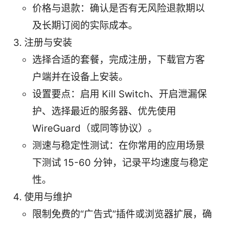
价格与退款：确认是否有无风险退款期以
及长期订阅的实际成本。
注册与安装
选择合适的套餐，完成注册，下载官方客
户端并在设备上安装。
设置要点：启用 Kill Switch、开启泄漏保
护、选择最近的服务器、优先使用
WireGuard（或同等协议）。
测速与稳定性测试：在你常用的应用场景
下测试 15-60 分钟，记录平均速度与稳定
性。
使用与维护
限制免费的“广告式”插件或浏览器扩展，确