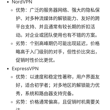
NordVPN
优势：广泛的服务器网络、强大的隐私保
护、对多种流媒体的解锁能力、友好的跨
平台支持、并且通常有较长期的折扣活
动。对企业或团队使用也有不错的方案。
劣势：个别高峰期仍可能出现延迟，价格
略高于入门级别的对手，但性价比突出，
促销时性价比更优。
ExpressVPN
优势：以速度和稳定性著称，用户界面友
好，适合初学者；对多地区的解锁能力优
秀，系统和路由器支持完备。
劣势：价格通常偏高，且促销时机需要关