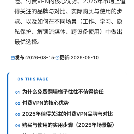
险、付费VPN的核心优势、2025年市场上值
得关注的品牌与对比、实际购买与使用的步
骤、以及如何在不同场景（工作、学习、隐
私保护、解锁流媒体、跨设备使用）中做出
最优选择。
发布:
2026-03-15
·
更新:
2026-05-10
ON THIS PAGE
为什么免费翻墙梯子往往不值得信任
付费VPN的核心优势
2025年值得关注的付费VPN品牌与对比
购买与使用的实用步骤（2025年场景版）