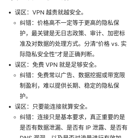
误区：VPN 越贵就越安全。
纠错：价格高不一定等于更高的隐私保
护，最关键是无日志政策、审计、加密标
准及对数据的处理方式。分清“价格 vs. 实
际隐私安全性”才是正确判断。
误区：免费 VPN 就是足够安全。
纠错：免费常以广告、数据挖掘或带宽限
制盈利，难以提供长期、稳定的隐私保
护。
误区：只要能连接就算安全。
纠错：连接只是基本要求，真正重要的是
是否有数据泄漏、是否有 IP 泄露、是否有