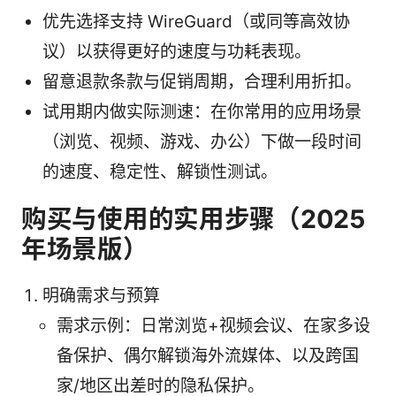
优先选择支持 WireGuard（或同等高效协
议）以获得更好的速度与功耗表现。
留意退款条款与促销周期，合理利用折扣。
试用期内做实际测速：在你常用的应用场景
（浏览、视频、游戏、办公）下做一段时间
的速度、稳定性、解锁性测试。
购买与使用的实用步骤（2025
年场景版）
明确需求与预算
需求示例：日常浏览+视频会议、在家多设
备保护、偶尔解锁海外流媒体、以及跨国
家/地区出差时的隐私保护。