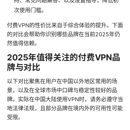
持、常见问题解答、以及设置指导，降低初
次使用门槛。
付费VPN的性价比来自于综合体验的提升。下面
的对比会帮助你识别哪些品牌在当前2025年仍
然值得信赖。
2025年值得关注的付费VPN品
牌与对比
以下对比聚焦在用户在中国以外地区常用的场
景，以及在全球市场中口碑与稳定性较好的品
牌。实际在中国大陆使用VPN时，请务必遵守当
地法律法规，且部分品牌在境内外的可用性可能
受限。