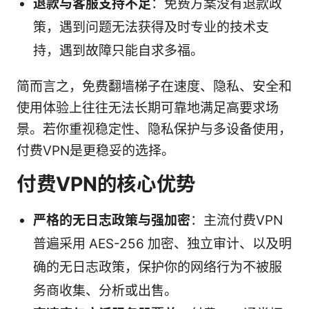
退款与客服支持不足
：免费方案没有退款政
策，遇到问题无法获得及时专业的技术支
持，遇到故障只能自求多福。
简而言之，免费翻墙梯子在速度、隐私、安全和
使用体验上往往无法长期可靠地满足高要求场
景。若你重视稳定性、隐私保护与多设备使用，
付费VPN是更稳妥的选择。
付费VPN的核心优势
严格的无日志政策与强加密
：主流付费VPN
普遍采用 AES-256 加密、独立审计、以及明
确的无日志政策，保护你的网络行为不被服
务商收集、分析或出售。