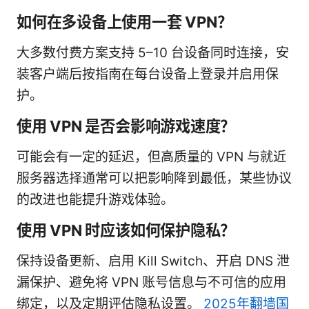
如何在多设备上使用一套 VPN？
大多数付费方案支持 5–10 台设备同时连接，安
装客户端后按指南在每台设备上登录并启用保
护。
使用 VPN 是否会影响游戏速度？
可能会有一定的延迟，但高质量的 VPN 与就近
服务器选择通常可以把影响降到最低，某些协议
的改进也能提升游戏体验。
使用 VPN 时应该如何保护隐私？
保持设备更新、启用 Kill Switch、开启 DNS 泄
漏保护、避免将 VPN 账号信息与不可信的应用
绑定，以及定期评估隐私设置。
2025年翻墙国