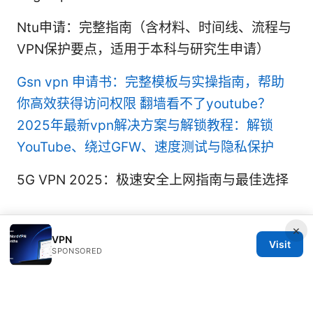
Ntu申请：完整指南（含材料、时间线、流程与
VPN保护要点，适用于本科与研究生申请）
Gsn vpn 申请书：完整模板与实操指南，帮助
你高效获得访问权限
翻墙看不了youtube？
2025年最新vpn解决方案与解锁教程：解锁
YouTube、绕过GFW、速度测试与隐私保护
5G VPN 2025：极速安全上网指南与最佳选择
×
VPN
Visit
SPONSORED
© 2026 Rameshmetta