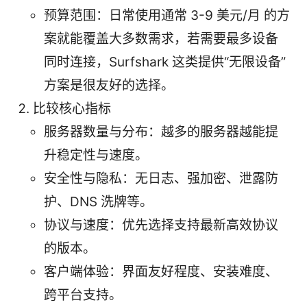
预算范围：日常使用通常 3-9 美元/月 的方
案就能覆盖大多数需求，若需要最多设备
同时连接，Surfshark 这类提供“无限设备”
方案是很友好的选择。
比较核心指标
服务器数量与分布：越多的服务器越能提
升稳定性与速度。
安全性与隐私：无日志、强加密、泄露防
护、DNS 洗牌等。
协议与速度：优先选择支持最新高效协议
的版本。
客户端体验：界面友好程度、安装难度、
跨平台支持。