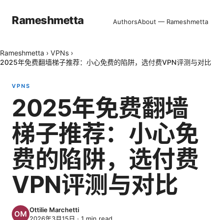
Rameshmetta
Authors
About — Rameshmetta
Rameshmetta
›
VPNs
›
2025年免费翻墙梯子推荐：小心免费的陷阱，选付费VPN评测与对比
VPNS
2025年免费翻墙
梯子推荐：小心免
费的陷阱，选付费
VPN评测与对比
Ottilie Marchetti
2026年3月15日
·
1
min read