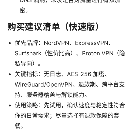
DNS 漏洞，以及是否对流量进行有效加
密。
购买建议清单（快速版）
优先品牌：NordVPN、ExpressVPN、
Surfshark（性价比高）、Proton VPN（隐
私导向）。
关键指标：无日志、AES-256 加密、
WireGuard/OpenVPN、退款期、跨平台支
持、服务器覆盖与解锁能力。
使用策略：先试用，确认速度与稳定性符合
你的日常需求；尽量选择有退款保障的套
餐。