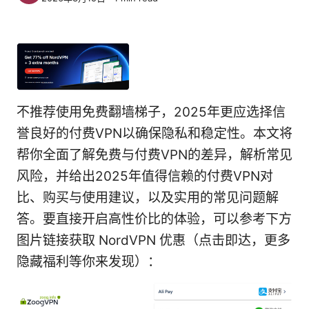
不推荐使用免费翻墙梯子，2025年更应选择信
誉良好的付费VPN以确保隐私和稳定性。本文将
帮你全面了解免费与付费VPN的差异，解析常见
风险，并给出2025年值得信赖的付费VPN对
比、购买与使用建议，以及实用的常见问题解
答。要直接开启高性价比的体验，可以参考下方
图片链接获取 NordVPN 优惠（点击即达，更多
隐藏福利等你来发现）：