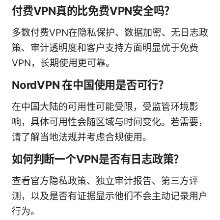
付费VPN真的比免费VPN安全吗？
多数付费VPN在隐私保护、数据加密、无日志政
策、审计透明度和客户支持方面明显优于免费
VPN，长期使用更可靠。
NordVPN 在中国使用是否可行？
在中国大陆的可用性可能受限，受监管环境影
响，具体可用性会随区域与时间变化。若需要，
请了解当地法规并考虑合规使用。
如何判断一个VPN是否有日志政策？
查看官方隐私政策、独立审计报告、第三方评
测，以及是否有证据显示他们不会主动记录用户
行为。