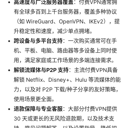
高速度与广泛服务器覆盖
：付费VPN通常拥
有全球多百到上千台服务器，覆盖多种协议
（如 WireGuard、OpenVPN、IKEv2），提
升稳定性和速度，减少单点拥堵。
跨设备与多平台支持
：一次购买通常可在手
机、平板、电脑、路由器等多设备上同时使
用，满足家庭或工作场景的多端连接需求。
解锁流媒体与P2P 支持
：主流付费VPN具备
解锁 Netflix、Disney+、Hulu 等流媒体的能
力，以及对 P2P 下载/种子分享的友好策略，
使用场景更全面。
退款保障与专业客服
：大部分付费VPN提供
30 天或更长的无风险退款期，以及技术支