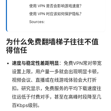
使用 VPN 是否会影响游戏速度？
使用 VPN 时应该如何保护隐私？
Sources:
为什么免费翻墙梯子往往不值
得信任
速度与稳定性差距明显
：免费VPN常对带宽
设置上限，用户量一多就会出现明显卡顿，
视频会议、直播或在线游戏体验会大打折
扣。研究显示，免费服务的平均下载速度往
往远低于付费对手，甚至在高峰时段降至几
百Kbps级别。