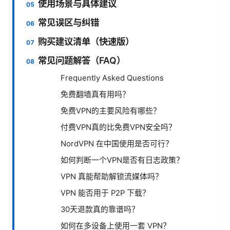
使用场景与具体建议
常见误区与纠错
购买建议清单（快速版）
常见问题解答（FAQ）
Frequently Asked Questions
免费翻墙真有用吗？
免费VPN的主要风险有哪些？
付费VPN真的比免费VPN安全吗？
NordVPN 在中国使用是否可行？
如何判断一个VPN是否有日志政策？
VPN 真能帮助解锁流媒体吗？
VPN 能否用于 P2P 下载？
30天退款真的靠谱吗？
如何在多设备上使用一套 VPN？