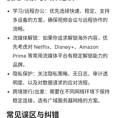
学习/远程办公：优先选择快速、稳定、支持
多设备的方案，确保视频会议与远程协作的
流畅。
流媒体解锁：如果你追求解锁海外内容，优
先考虑对 Netflix、Disney+、Amazon
Prime 等常用流媒体平台有稳定解锁能力的
品牌。
隐私保护：关注隐私策略、无日志、审计透
明度、以及对数据请求的应对流程。
跨境旅行/出差：需要在不同网络环境下保持
稳定连接，选有广域服务器网络的方案。
常见误区与纠错