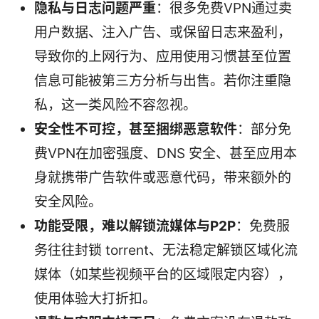
隐私与日志问题严重
：很多免费VPN通过卖
用户数据、注入广告、或保留日志来盈利，
导致你的上网行为、应用使用习惯甚至位置
信息可能被第三方分析与出售。若你注重隐
私，这一类风险不容忽视。
安全性不可控，甚至捆绑恶意软件
：部分免
费VPN在加密强度、DNS 安全、甚至应用本
身就携带广告软件或恶意代码，带来额外的
安全风险。
功能受限，难以解锁流媒体与P2P
：免费服
务往往封锁 torrent、无法稳定解锁区域化流
媒体（如某些视频平台的区域限定内容），
使用体验大打折扣。