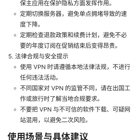
保主应用在保护隐私方面发挥作用。
定期切换服务器，避免单点拥堵导致的速
度下降。
定期检查退款政策和续费计划，避免不必
要的年度订阅在促销结束后变得昂贵。
法律合规与安全提示
使用 VPN 时请遵循本地法律法规，不进行
任何违法活动。
不同国家对 VPN 的监管不同，请在出国工
作或旅行时了解当地合规要求。
不要把 VPN 与不可信的软件下载、可疑网
站混用，以避免二次风险。
使用场景与具体建议