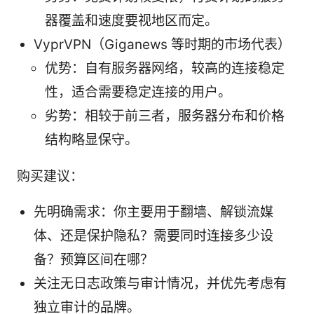
器覆盖和速度要视地区而定。
VyprVPN（Giganews 等时期的市场代表）
优势：自有服务器网络，较高的连接稳定
性，适合需要稳定连接的用户。
劣势：相较于前三者，服务器分布和价格
结构略显保守。
购买建议：
先明确需求：你主要用于翻墙、解锁流媒
体、还是保护隐私？需要同时连接多少设
备？预算区间在哪？
关注无日志政策与审计情况，并优先考虑有
独立审计的品牌。