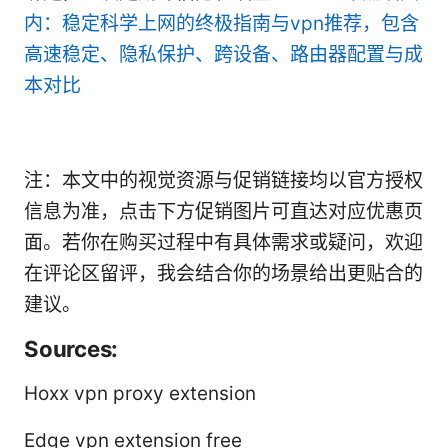
内：稳定科学上网的终极指南与vpn推荐，包含
高速稳定、隐私保护、跨设备、路由器配置与成
本对比
注：本文中的视觉资源与促销链接均以官方授权
信息为准，点击下方促销图片可直达对应优惠页
面。若你在购买过程中有具体需求或疑问，欢迎
在评论区留评，我会结合你的场景给出更贴合的
建议。
Sources:
Hoxx vpn proxy extension
Edge vpn extension free