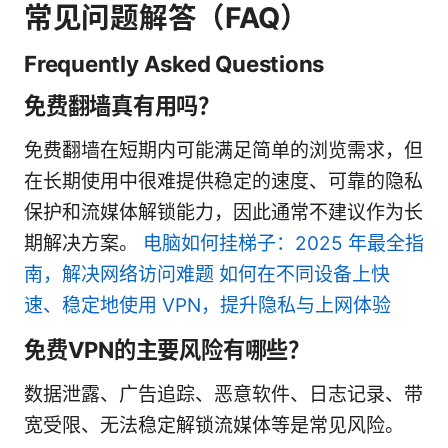
常见问题解答（FAQ）
Frequently Asked Questions
免费翻墙真有用吗？
免费翻墙在短期内可能满足简单的浏览需求，但
在长期使用中很难提供稳定的速度、可靠的隐私
保护和流媒体解锁能力，因此通常不建议作为长
期解决方案。
电脑如何挂梯子：2025 年最全指
南，解决网络访问难题 如何在不同设备上快
速、稳定地使用 VPN，提升隐私与上网体验
免费VPN的主要风险有哪些？
数据泄露、广告追踪、恶意软件、日志记录、带
宽受限、无法稳定解锁流媒体等是常见风险。