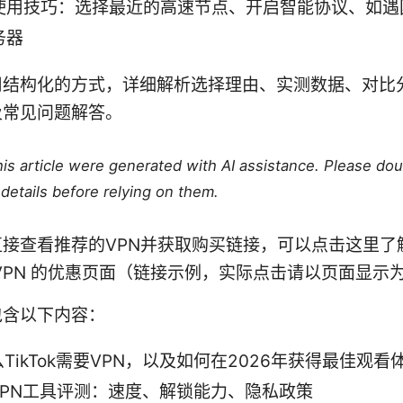
使用技巧：选择最近的高速节点、开启智能协议、如遇
务器
用结构化的方式，详细解析选择理由、实测数据、对比
及常见问题解答。
this article were generated with AI assistance. Please do
details before relying on them.
直接查看推荐的VPN并获取购买链接，可以点击这里了
dVPN 的优惠页面（链接示例，实际点击请以页面显示
包含以下内容：
TikTok需要VPN，以及如何在2026年获得最佳观看
VPN工具评测：速度、解锁能力、隐私政策