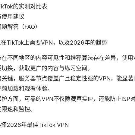
ikTok的实测对比表
与使用建议
题解答（FAQ）
在TikTok上需要VPN，以及2026年的趋势
Tok在不同地区的内容可见性和推荐算法存在差异，使用
域切换，获取更广的内容与练习空间。
是关键，服务器节点覆盖广且稳定性强的VPN，能显著
视频加载和观看体验。
护方面，可靠的VPN不仅隐藏真实IP，还能防止ISP
在限速和监控。
2026年最佳TikTok VPN