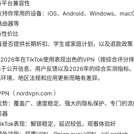
与平台兼容性
支持你常用的设备：iOS、Android、Windows、ma
路由器等
与性价比
看是否提供长期折扣、学生或家庭计划，以及退款政策
6 2026年在TikTok使用表现出色的VPN（按综合评分
于公开信息、用户反馈以及2026年的综合实测指标
络环境、地区法规和应用更新而略有差异。
VPN（ nordvpn.com ）
优势：覆盖广、速度稳定、强大的隐私保护、专门的流
务器
TikTok表现：解锁稳定，延迟较低，观看体验好