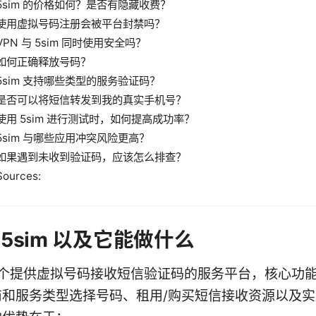
5sim 的价格如何？是否有隐藏收费？
使用虚拟号码注册会被平台封禁吗？
VPN 与 5sim 同时使用安全吗？
如何正确释放号码？
5sim 支持哪些类型的服务验证码？
是否可以将短信转发到我的真实手机号？
使用 5sim 进行测试时，如何提高成功率？
5sim 与哪些应用冲突风险更高？
如果遇到未收到验证码，应该怎么排查？
Sources:
5sim 以及它能做什么
是一个提供虚拟号码接收短信验证码的服务平台，核心功
商和服务类型选择号码、租用/购买短信接收资源以及