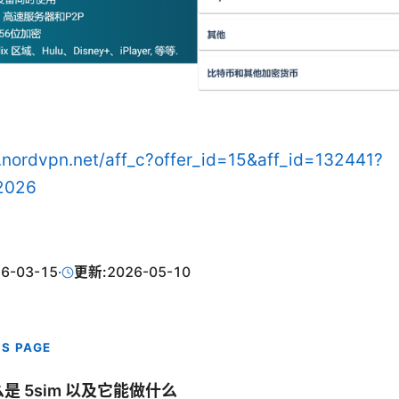
o.nordvpn.net/aff_c?offer_id=15&aff_id=132441?
2026
6-03-15
·
更新:
2026-05-10
IS PAGE
是 5sim 以及它能做什么