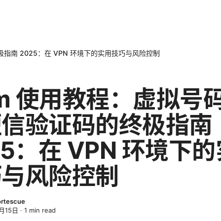
指南 2025：在 VPN 环境下的实用技巧与风险控制
im 使用教程：虚拟号
短信验证码的终极指南
25：在 VPN 环境下
巧与风险控制
ortescue
月15日
·
1
min read