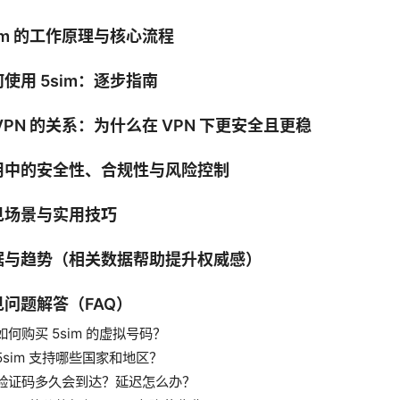
im 的工作原理与核心流程
使用 5sim：逐步指南
VPN 的关系：为什么在 VPN 下更安全且更稳
用中的安全性、合规性与风险控制
见场景与实用技巧
据与趋势（相关数据帮助提升权威感）
见问题解答（FAQ）
如何购买 5sim 的虚拟号码？
5sim 支持哪些国家和地区？
验证码多久会到达？延迟怎么办？