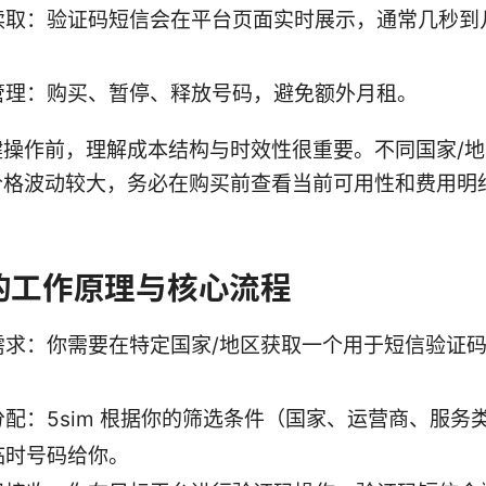
读取：验证码短信会在平台页面实时展示，通常几秒到
管理：购买、暂停、释放号码，避免额外月租。
键操作前，理解成本结构与时效性很重要。不同国家/
价格波动较大，务必在购买前查看当前可用性和费用明
m 的工作原理与核心流程
需求：你需要在特定国家/地区获取一个用于短信验证
分配：5sim 根据你的筛选条件（国家、运营商、服务
临时号码给你。