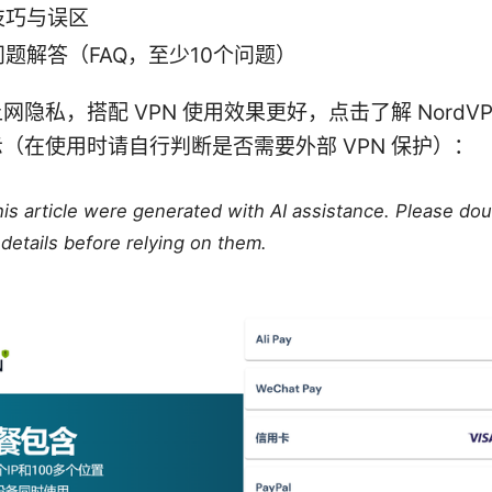
技巧与误区
题解答（FAQ，至少10个问题）
网隐私，搭配 VPN 使用效果更好，点击了解 NordVP
（在使用时请自行判断是否需要外部 VPN 保护）：
this article were generated with AI assistance. Please do
details before relying on them.