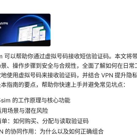
im 可以帮助你通过虚拟号码接收短信验证码。本文将
场景、操作步骤到安全与合规性，全面了解如何在日常
地使用虚拟号码来接收验证码，并结合 VPN 提升隐
是本指南的要点，帮助你快速上手并避免常见坑点：
5sim 的工作原理与核心功能
适用场景与潜在风险
清单：如何购买、分配与读取验证码
PN 的协同作用：为什么以及如何正确组合