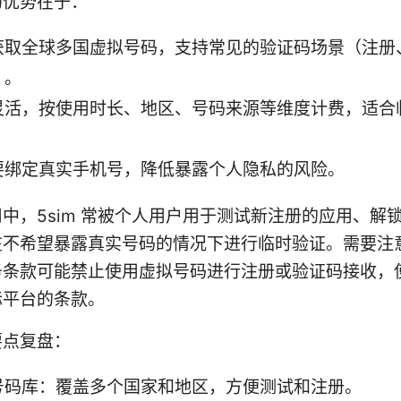
的优势在于：
获取全球多国虚拟号码，支持常见的验证码场景（注册
）。
灵活，按使用时长、地区、号码来源等维度计费，适合
要绑定真实手机号，降低暴露个人隐私的风险。
中，5sim 常被个人用户用于测试新注册的应用、解
在不希望暴露真实号码的情况下进行临时验证。需要注
务条款可能禁止使用虚拟号码进行注册或验证码接收，
标平台的条款。
要点复盘：
号码库：覆盖多个国家和地区，方便测试和注册。