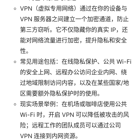
VPN（虚拟专用网络）通过在你的设备与
VPN 服务器之间建立一个加密通道，防止
第三方窃听。它不仅隐藏你的真实 IP，还
能对网络流量进行加密，提升隐私和安全
性。
常见用途包括：在线隐私保护、公共 Wi-Fi
的安全上网、远程办公访问企业内网、绕
过地域限制访问内容，以及在某些国家/地
区需要额外隐私保护时的使用。
现实场景举例：在机场或咖啡店使用公共
Wi-Fi 时，开启 VPN 可以降低被攻击的风
险；远程工作的团队成员可以通过公司
VPN 连接到内网资源。