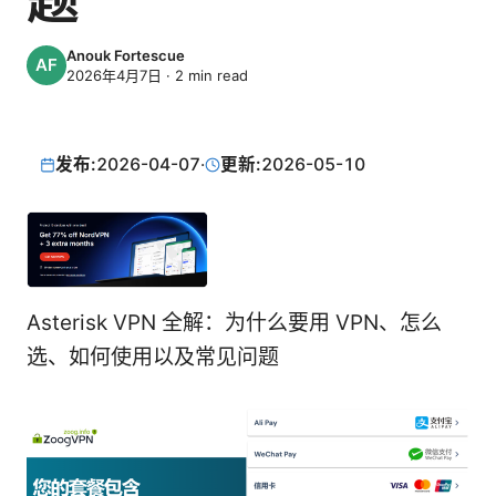
Anouk Fortescue
2026年4月7日
·
2
min read
发布:
2026-04-07
·
更新:
2026-05-10
Asterisk VPN 全解：为什么要用 VPN、怎么
选、如何使用以及常见问题