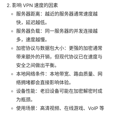
影响 VPN 速度的因素
服务器距离：越近的服务器通常速度越
快，延迟越低。
服务器负载：同一服务器的并发连接越
多，速度越慢。
加密协议与数据包大小：更强的加密通常
带来额外的开销，但现代协议已在速度与
安全之间做出平衡。
本地网络条件：本地带宽、路由质量、网
络拥堵都会直接影响体验。
设备性能：老旧设备可能在加密解密时成
为瓶颈。
使用场景：高清视频、在线游戏、VoIP 等