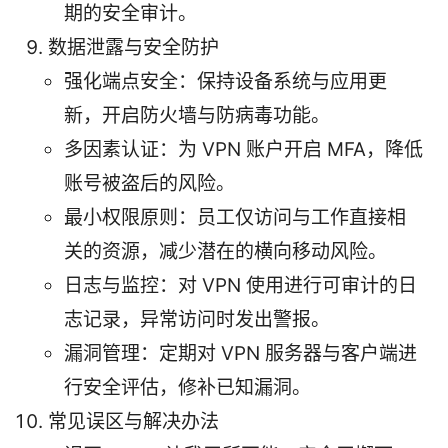
期的安全审计。
数据泄露与安全防护
强化端点安全：保持设备系统与应用更
新，开启防火墙与防病毒功能。
多因素认证：为 VPN 账户开启 MFA，降低
账号被盗后的风险。
最小权限原则：员工仅访问与工作直接相
关的资源，减少潜在的横向移动风险。
日志与监控：对 VPN 使用进行可审计的日
志记录，异常访问时发出警报。
漏洞管理：定期对 VPN 服务器与客户端进
行安全评估，修补已知漏洞。
常见误区与解决办法