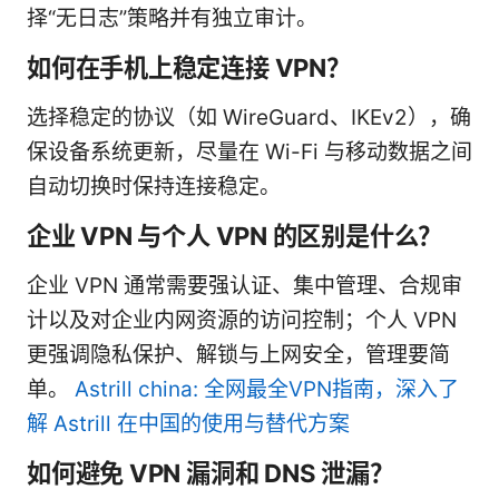
择“无日志”策略并有独立审计。
如何在手机上稳定连接 VPN？
选择稳定的协议（如 WireGuard、IKEv2），确
保设备系统更新，尽量在 Wi-Fi 与移动数据之间
自动切换时保持连接稳定。
企业 VPN 与个人 VPN 的区别是什么？
企业 VPN 通常需要强认证、集中管理、合规审
计以及对企业内网资源的访问控制；个人 VPN
更强调隐私保护、解锁与上网安全，管理要简
单。
Astrill china: 全网最全VPN指南，深入了
解 Astrill 在中国的使用与替代方案
如何避免 VPN 漏洞和 DNS 泄漏？