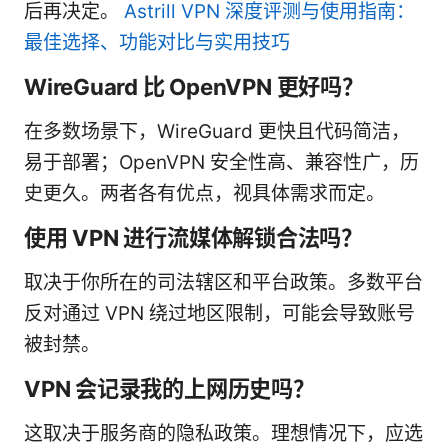
后再决定。
Astrill VPN 深度评测与使用指南：
最佳选择、功能对比与实用技巧
WireGuard 比 OpenVPN 更好吗？
在多数场景下，WireGuard 更快且代码简洁，
易于部署；OpenVPN 安全性高、兼容性广，历
史更久。两者各有优点，视具体需求而定。
使用 VPN 进行流媒体解锁合法吗？
取决于你所在的司法辖区和平台政策。多数平台
反对通过 VPN 绕过地区限制，可能会导致账号
被封禁。
VPN 会记录我的上网历史吗？
这取决于服务商的隐私政策。理想情况下，应选