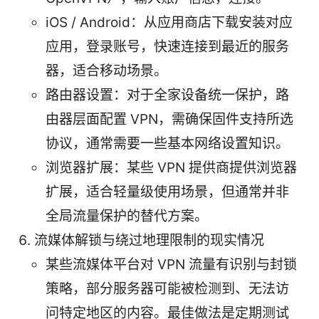
iOS / Android：从应用商店下载安装对应
应用，登录账号，快速连接到最近的服务
器，适合移动场景。
路由器设置：对于全家设备统一保护，路
由器层面配置 VPN，需确保固件支持所选
协议，通常需要一些基本网络设置知识。
浏览器扩展：某些 VPN 提供商提供浏览器
扩展，适合轻量级使用场景，但通常并非
全局流量保护的替代方案。
流媒体解锁与绕过地理限制的现实情况
某些流媒体平台对 VPN 流量有识别与封锁
策略，部分服务器可能被检测到、无法访
问特定地区的内容。最佳做法是定期测试