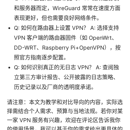
和服务器而定，WireGuard 常常在速度方面
表现更好，但也需要良好网络条件。
Q: 如何在路由器上设置 VPN？ A: 选择支持
VPN 客户端的路由器固件（如 OpenWrt、
DD-WRT、Raspberry Pi+OpenVPN），按
照官方指南逐步配置。
Q: 如何识别真正的无日志 VPN？ A: 查阅独
立第三方审计报告、公开披露的日志策略、
历史记录以及厂商的透明度承诺。
请注意：本文为教学和对比导向的内容，实际选
择需结合个人需求、预算与当地法规。若你对某
一家 VPN 服务有兴趣，欢迎在评论区告诉我你
的使用场景，我可以基于你的需求给出更具体的