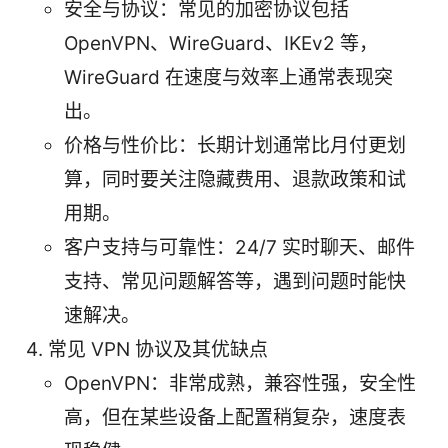
安全与协议：常见的加密协议包括
OpenVPN、WireGuard、IKEv2 等，
WireGuard 在速度与效率上通常表现突
出。
价格与性价比：长期计划通常比月付更划
算，同时要关注隐藏费用、退款政策和试
用期。
客户支持与可靠性：24/7 实时聊天、邮件
支持、常见问题解答等，遇到问题时能快
速解决。
常见 VPN 协议及其优缺点
OpenVPN：非常成熟，兼容性强，安全性
高，但在某些设备上配置稍复杂，速度表