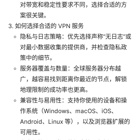
对带宽和稳定性要求不同，选择合适的方
案很关键。
如何选择合适的 VPN 服务
隐私与日志策略：优先选择声称“无日志”或
对最小数据收集的提供商，并检查隐私政
策中的细节。
服务器覆盖与数量：全球服务器分布越
广，越容易找到距离你最近的节点，解锁
地理限制的成功率也更高。
兼容性与易用性：支持你使用的设备和操
作系统（Windows、macOS、iOS、
Android、Linux 等），以及浏览器扩展的
可用性。