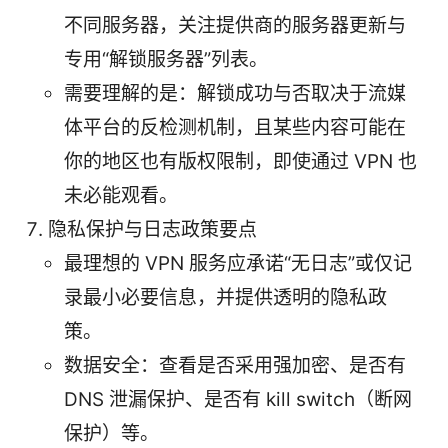
不同服务器，关注提供商的服务器更新与
专用“解锁服务器”列表。
需要理解的是：解锁成功与否取决于流媒
体平台的反检测机制，且某些内容可能在
你的地区也有版权限制，即使通过 VPN 也
未必能观看。
隐私保护与日志政策要点
最理想的 VPN 服务应承诺“无日志”或仅记
录最小必要信息，并提供透明的隐私政
策。
数据安全：查看是否采用强加密、是否有
DNS 泄漏保护、是否有 kill switch（断网
保护）等。