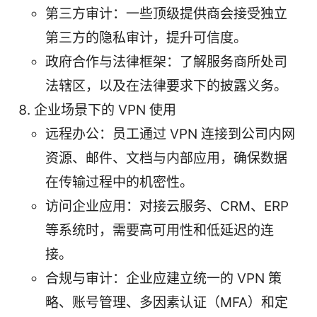
第三方审计：一些顶级提供商会接受独立
第三方的隐私审计，提升可信度。
政府合作与法律框架：了解服务商所处司
法辖区，以及在法律要求下的披露义务。
企业场景下的 VPN 使用
远程办公：员工通过 VPN 连接到公司内网
资源、邮件、文档与内部应用，确保数据
在传输过程中的机密性。
访问企业应用：对接云服务、CRM、ERP
等系统时，需要高可用性和低延迟的连
接。
合规与审计：企业应建立统一的 VPN 策
略、账号管理、多因素认证（MFA）和定