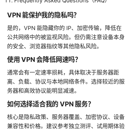
Frequently Asked Questions（FAQ）
VPN 能保护我的隐私吗？
是的，VPN 能隐藏你的 IP、加密传输，降低在
公共网络中的被监视风险。但仍需注意设备本身
的安全、浏览器指纹等其他隐私风险。
使用 VPN 会降低网速吗？
通常会有一定速率损耗，具体取决于服务器距
离、负载、协议与本地网络条件。选择较近的服
务器和高效协议能明显减速。
如何选择适合我的 VPN 服务？
核心是隐私政策、服务器覆盖、加密协议、设备
兼容性和价格。建议参考独立测评、试用期体验