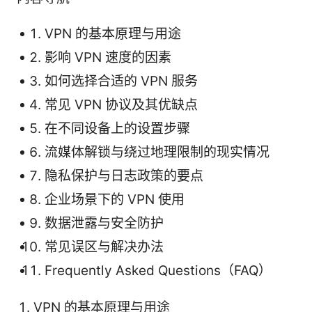
VPN 的基本原理与用途
影响 VPN 速度的因素
如何选择合适的 VPN 服务
常见 VPN 协议及其优缺点
在不同设备上的设置步骤
流媒体解锁与绕过地理限制的现实情况
隐私保护与日志政策的要点
企业场景下的 VPN 使用
数据泄露与安全防护
常见误区与解决办法
Frequently Asked Questions（FAQ）
VPN 的基本原理与用途