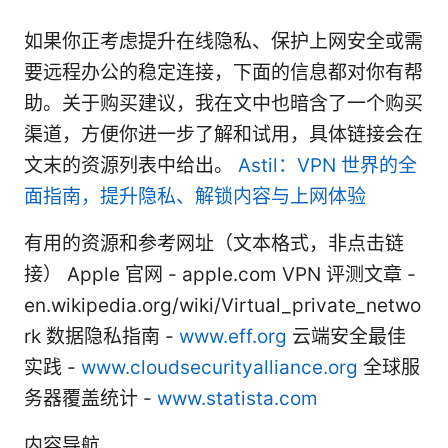
如果你正考虑提升在线隐私、保护上网安全或需
要远程办公的稳定连接，下面的信息都对你有帮
助。关于购买建议，我在文中也暗含了一个购买
渠道，方便你进一步了解和试用，具体链接会在
文末的资源列表中给出。
Astil：VPN 世界的全
面指南，提升隐私、解锁内容与上网体验
有用的资源和参考网址（文本格式，非点击链
接） Apple 官网 - apple.com VPN 评测文章 -
en.wikipedia.org/wiki/Virtual_private_netwo
rk 数据隐私指南 -
www.eff.org
云端安全最佳
实践 -
www.cloudsecurityalliance.org
全球服
务器覆盖统计 -
www.statista.com
内容导航