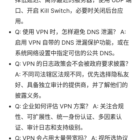
择低延迟、离你最近的服务器，使用 UDP 端
口、开启 Kill Switch，必要时关闭后台应
用。
Q: 使用 VPN 时，怎样避免 DNS 泄漏？ A:
启用 VPN 自带的 DNS 泄漏保护功能，或在
系统网络设置中指定可信的公共 DNS。
Q: VPN 的日志政策会不会被政府要求披露？
A: 不同司法辖区法规不同，优先选择隐私友
好、具备独立审计的提供商，并了解他们的
披露义务。
Q: 企业如何评估 VPN 方案？ A: 关注合规
性、可扩展性、统一身份认证、多因素认
证、审计日志和支持级别。
Q: VPN 会占用大量带宽吗？ A: 视所选协议