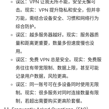
误区：VPN 让我无所不能，安全无懈可
击。现实：VPN 提升隐私和安全，但并非
万能，需结合设备安全、习惯和网络行为
综合防护。
误区：越多服务器越好。现实：服务器质
量和距离更重要，数量多但速度慢也没
用。
误区：免费 VPN 总是安全。现实：免费服
务往往有带宽限制、数据上限，甚至可能
记录用户数据，风险更高。
误区：同一账号可在多设备同时使用无限
制。现实：很多服务对同时连接数量有限
制，若超出需要购买更高阶套餐。