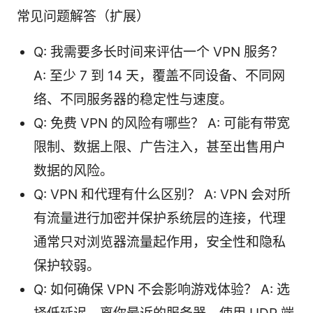
常见问题解答（扩展）
Q: 我需要多长时间来评估一个 VPN 服务？
A: 至少 7 到 14 天，覆盖不同设备、不同网
络、不同服务器的稳定性与速度。
Q: 免费 VPN 的风险有哪些？ A: 可能有带宽
限制、数据上限、广告注入，甚至出售用户
数据的风险。
Q: VPN 和代理有什么区别？ A: VPN 会对所
有流量进行加密并保护系统层的连接，代理
通常只对浏览器流量起作用，安全性和隐私
保护较弱。
Q: 如何确保 VPN 不会影响游戏体验？ A: 选