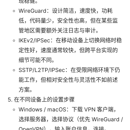
现稳健。
WireGuard：设计简洁，速度快，功耗
低，代码量少，安全性也高，但在某些监
管地区需要额外关注日志与审计。
IKEv2/IPSec：在移动设备上切换网络时稳
定性好，速度通常较快，但跨平台实现的
细节可能不同。
SSTP/L2TP/IPSec：在受限网络环境下仍
能工作，但相对安全性与灵活性不如前述
方案。
在不同设备上的设置步骤
Windows / macOS：下载 VPN 客户端，
选择服务器，选择协议（优先 WireGuard /
OpenVPN），输入账户信息，连接。