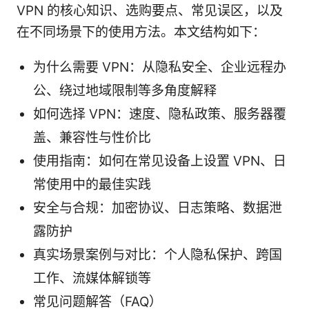
VPN 的核心知识、选购要点、常见误区，以及
在不同场景下的使用方法。本文结构如下：
为什么需要 VPN：从隐私安全、企业远程办
公、绕过地域限制等多角度解释
如何选择 VPN：速度、隐私政策、服务器覆
盖、兼容性与性价比
使用指南：如何在常见设备上设置 VPN、日
常使用中的最佳实践
安全与合规：加密协议、日志策略、数据泄
露防护
真实场景案例与对比：个人隐私保护、跨国
工作、流媒体解锁等
常见问题解答（FAQ）