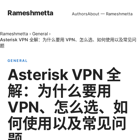
Rameshmetta
Authors
About — Rameshmetta
Rameshmetta
›
General
›
Asterisk VPN 全解：为什么要用 VPN、怎么选、如何使用以及常见问
题
GENERAL
Asterisk VPN 全
解：为什么要用
VPN、怎么选、如
何使用以及常见问
题