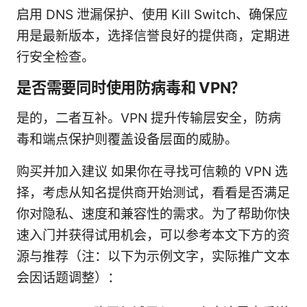
启用 DNS 泄漏保护、使用 Kill Switch、确保应
用是最新版本，选择信誉良好的提供商，定期进
行安全检查。
是否需要同时使用防病毒和 VPN？
是的，二者互补。VPN 提升传输层安全，防病
毒和端点保护则覆盖设备层面的威胁。
购买并加入建议 如果你在寻找可信赖的 VPN 选
择，考虑从知名提供商开始测试，看看是否满足
你对隐私、速度和兼容性的需求。为了帮助你快
速入门并获得试用机会，可以参考本文下方的资
源与推荐（注：以下为示例文字，实际推广文本
会因话题调整）：