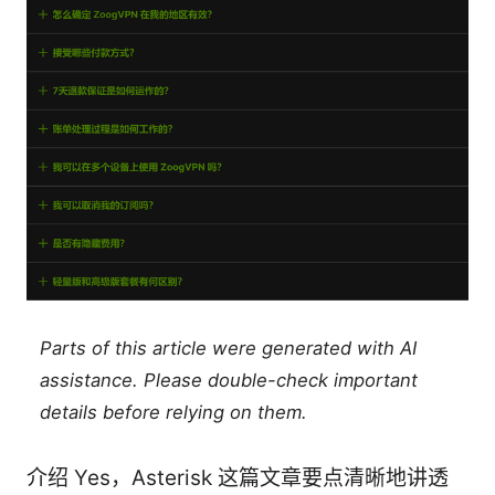
Parts of this article were generated with AI
assistance. Please double-check important
details before relying on them.
介绍 Yes，Asterisk 这篇文章要点清晰地讲透