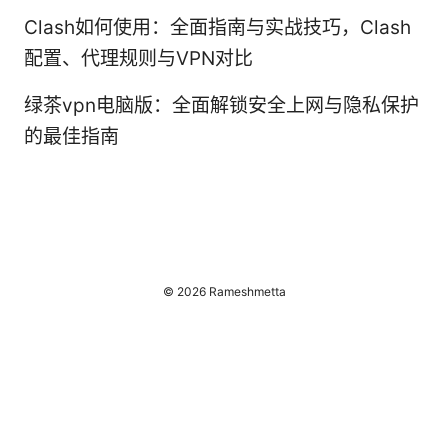
Clash如何使用：全面指南与实战技巧，Clash
配置、代理规则与VPN对比
绿茶vpn电脑版：全面解锁安全上网与隐私保护
的最佳指南
© 2026 Rameshmetta