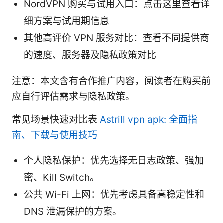
NordVPN 购买与试用入口：点击这里查看详
细方案与试用期信息
其他高评价 VPN 服务对比：查看不同提供商
的速度、服务器及隐私政策对比
注意：本文含有合作推广内容，阅读者在购买前
应自行评估需求与隐私政策。
常见场景快速对比表
Astrill vpn apk: 全面指
南、下载与使用技巧
个人隐私保护：优先选择无日志政策、强加
密、Kill Switch。
公共 Wi-Fi 上网：优先考虑具备高稳定性和
DNS 泄漏保护的方案。