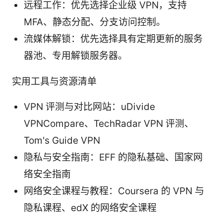
远程工作：优先选择企业级 VPN，支持
MFA、静态分配、分支访问控制。
流媒体解锁：优先选择具有定期更新的服务
器池、专用解锁服务器。
实用工具与资源清单
VPN 评测与对比网站：uDivide
VPNCompare、TechRadar VPN 评测、
Tom's Guide VPN
隐私与安全指南：EFF 的隐私基础、国家网
络安全指南
网络安全课程与教程：Coursera 的 VPN 与
隐私课程、edX 的网络安全课程