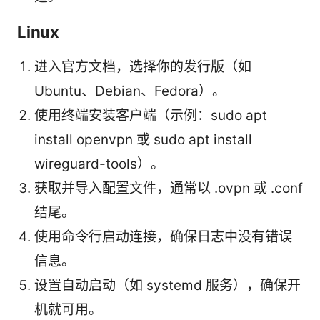
Linux
进入官方文档，选择你的发行版（如
Ubuntu、Debian、Fedora）。
使用终端安装客户端（示例：sudo apt
install openvpn 或 sudo apt install
wireguard-tools）。
获取并导入配置文件，通常以 .ovpn 或 .conf
结尾。
使用命令行启动连接，确保日志中没有错误
信息。
设置自动启动（如 systemd 服务），确保开
机就可用。