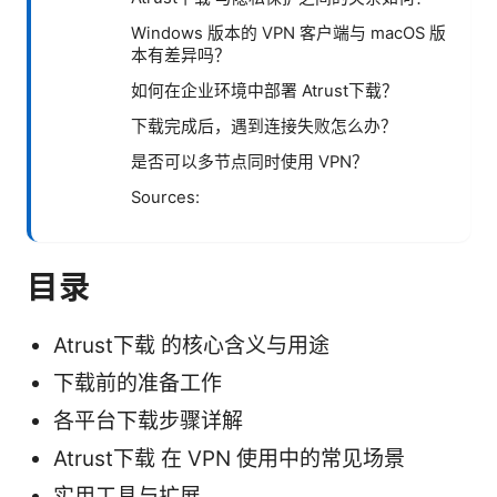
Windows 版本的 VPN 客户端与 macOS 版
本有差异吗？
如何在企业环境中部署 Atrust下载？
下载完成后，遇到连接失败怎么办？
是否可以多节点同时使用 VPN？
Sources:
目录
Atrust下载 的核心含义与用途
下载前的准备工作
各平台下载步骤详解
Atrust下载 在 VPN 使用中的常见场景
实用工具与扩展