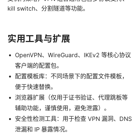
kill switch、分割隧道等功能。
实用工具与扩展
OpenVPN、WireGuard、IKEv2 等核心协议
客户端的配置包。
配置模板库：不同场景下的配置文件模板，
便于快速替换。
浏览器扩展（仅用于证书验证、代理跳板等
辅助功能，谨慎使用，避免泄露）。
安全性检测工具：用于检查 VPN 漏洞、DNS
泄漏和 IP 暴露情况。