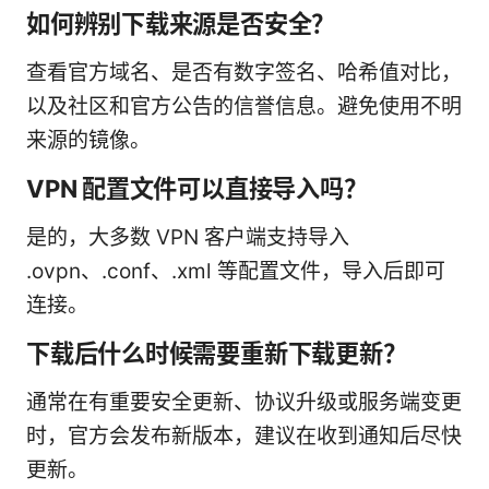
如何辨别下载来源是否安全？
查看官方域名、是否有数字签名、哈希值对比，
以及社区和官方公告的信誉信息。避免使用不明
来源的镜像。
VPN 配置文件可以直接导入吗？
是的，大多数 VPN 客户端支持导入
.ovpn、.conf、.xml 等配置文件，导入后即可
连接。
下载后什么时候需要重新下载更新？
通常在有重要安全更新、协议升级或服务端变更
时，官方会发布新版本，建议在收到通知后尽快
更新。