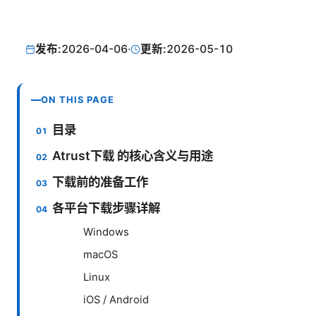
发布:
2026-04-06
·
更新:
2026-05-10
ON THIS PAGE
目录
Atrust下载 的核心含义与用途
下载前的准备工作
各平台下载步骤详解
Windows
macOS
Linux
iOS / Android