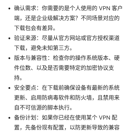
确认需求：你需要的是个人使用的 VPN 客户
端，还是企业级解决方案？不同场景对应的
下载包会有差异。
验证来源：尽量从官方网站或官方授权渠道
下载，避免未知第三方。
版本与兼容性：检查你的操作系统版本、硬
件位数、以及是否需要特定的加密协议支
持。
安全要点：在下载前确保设备有最新的系统
更新、启用防病毒软件和防火墙，且禁用来
自不可信源的脚本执行。
备份计划：如果你已经在使用某个 VPN 配
置，先备份现有配置，以防更新导致的兼容