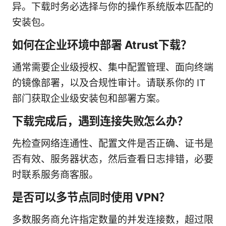
异。下载时务必选择与你的操作系统版本匹配的
安装包。
如何在企业环境中部署 Atrust下载？
通常需要企业级授权、集中配置管理、面向终端
的镜像部署，以及合规性审计。请联系你的 IT
部门获取企业级安装包和部署方案。
下载完成后，遇到连接失败怎么办？
先检查网络连通性、配置文件是否正确、证书是
否有效、服务器状态，然后查看日志排错，必要
时联系服务商客服。
是否可以多节点同时使用 VPN？
多数服务商允许指定数量的并发连接数，超过限