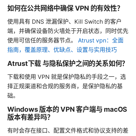
如何在公共网络中确保 VPN 的有效性？
使用具有 DNS 泄漏保护、Kill Switch 的客户
端，并确保设备防火墙处于开启状态，同时优先
使用可信任的服务器节点。
Atrust vpn：全面
指南，覆盖原理、优缺点、设置与实用技巧
Atrust下载 与隐私保护之间的关系如何？
下载和使用 VPN 就是保护隐私的手段之一，选
择正规渠道和合规的服务商，是保护隐私的基
础。
Windows 版本的 VPN 客户端与 macOS
版本有差异吗？
有时会存在接口、配置文件格式和协议支持的差