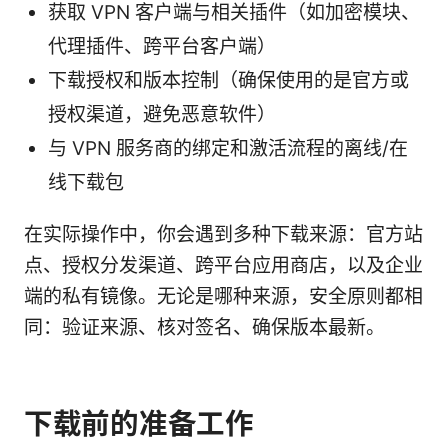
获取 VPN 客户端与相关插件（如加密模块、
代理插件、跨平台客户端）
下载授权和版本控制（确保使用的是官方或
授权渠道，避免恶意软件）
与 VPN 服务商的绑定和激活流程的离线/在
线下载包
在实际操作中，你会遇到多种下载来源：官方站
点、授权分发渠道、跨平台应用商店，以及企业
端的私有镜像。无论是哪种来源，安全原则都相
同：验证来源、核对签名、确保版本最新。
下载前的准备工作