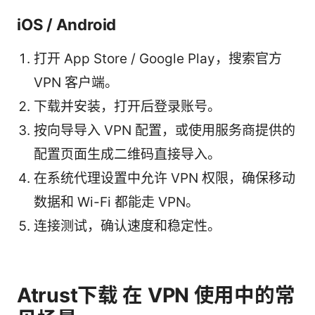
iOS / Android
打开 App Store / Google Play，搜索官方
VPN 客户端。
下载并安装，打开后登录账号。
按向导导入 VPN 配置，或使用服务商提供的
配置页面生成二维码直接导入。
在系统代理设置中允许 VPN 权限，确保移动
数据和 Wi-Fi 都能走 VPN。
连接测试，确认速度和稳定性。
Atrust下载 在 VPN 使用中的常