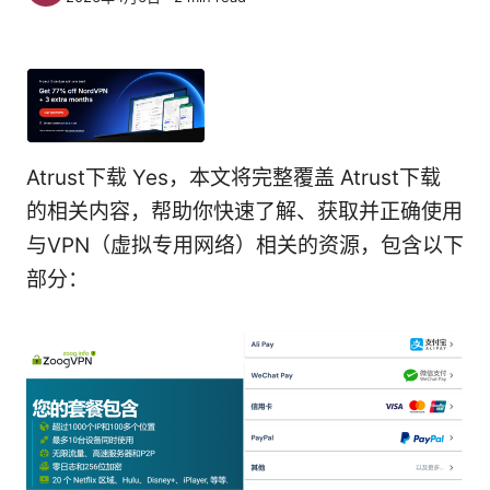
Atrust下载 Yes，本文将完整覆盖 Atrust下载
的相关内容，帮助你快速了解、获取并正确使用
与VPN（虚拟专用网络）相关的资源，包含以下
部分：