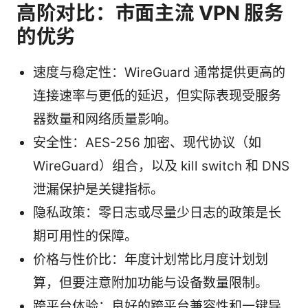
高阶对比：市面主流 VPN 服务
的优劣
速度与稳定性：WireGuard 通常提供更高的
连接速率与更低的延迟，但实际表现受服务
器数量和网络质量影响。
安全性：AES-256 加密、现代协议（如
WireGuard）组合，以及 kill switch 和 DNS
泄漏保护是关键指标。
隐私政策：零日志或尽量少日志的政策是长
期可用性的保障。
价格与性价比：年度计划常比月度计划划
算，但要注意附加功能与设备数量限制。
跨平台体验：良好的跨平台兼容性和一键导