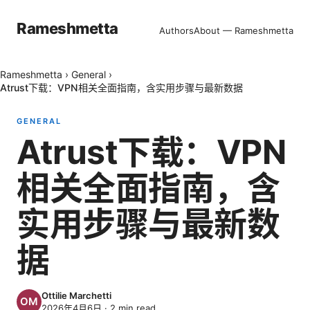
Rameshmetta
Authors
About — Rameshmetta
Rameshmetta
›
General
›
Atrust下载：VPN相关全面指南，含实用步骤与最新数据
GENERAL
Atrust下载：VPN
相关全面指南，含
实用步骤与最新数
据
Ottilie Marchetti
2026年4月6日
·
2
min read