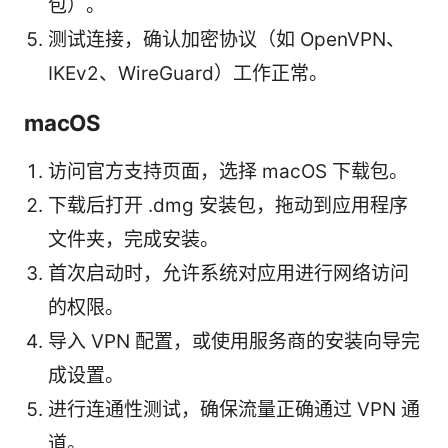
包）。
测试连接，确认加密协议（如 OpenVPN、
IKEv2、WireGuard）工作正常。
macOS
访问官方支持页面，选择 macOS 下载包。
下载后打开 .dmg 安装包，拖动到应用程序
文件夹，完成安装。
首次启动时，允许系统对应用进行网络访问
的权限。
导入 VPN 配置，或使用服务商的安装向导完
成设置。
进行连通性测试，确保流量正确通过 VPN 通
道。