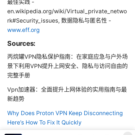
最佳实践 -
en.wikipedia.org/wiki/Virtual_private_netwo
rk#Security_issues, 数据隐私与匿名性 -
www.eff.org
Sources:
丙烷罐VPN隐私保护指南：在家庭应急与户外场
景下利用VPN提升上网安全、隐私与访问自由的
完整手册
Vpn加速器：全面提升上网体验的实用指南与最
新趋势
Why Does Proton VPN Keep Disconnecting
Here’s How To Fix It Quickly