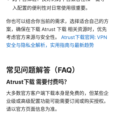
入配置的便利性对日常使用很重要。
你也可以结合你当前的需求，选择适合自己的方
案，确保在下载 Atrust 下载 相关资源时，优先
考虑官方来源与安全性。
Atrust下载官网: VPN
安全与隐私全解析，实用指南与最新趋势
常见问题解答（FAQ）
Atrust下载 需要付费吗？
大多数官方客户端下载本身是免费的，但某些企
业级或高级配置功能可能需要订阅或购买授权。
请以官方页面信息为准。