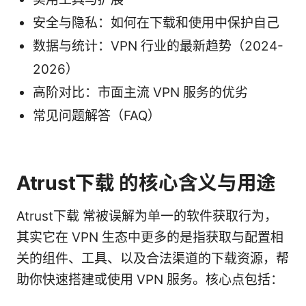
安全与隐私：如何在下载和使用中保护自己
数据与统计：VPN 行业的最新趋势（2024-
2026）
高阶对比：市面主流 VPN 服务的优劣
常见问题解答（FAQ）
Atrust下载 的核心含义与用途
Atrust下载 常被误解为单一的软件获取行为，
其实它在 VPN 生态中更多的是指获取与配置相
关的组件、工具、以及合法渠道的下载资源，帮
助你快速搭建或使用 VPN 服务。核心点包括：