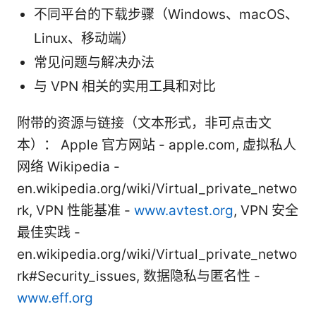
不同平台的下载步骤（Windows、macOS、
Linux、移动端）
常见问题与解决办法
与 VPN 相关的实用工具和对比
附带的资源与链接（文本形式，非可点击文
本）： Apple 官方网站 - apple.com, 虚拟私人
网络 Wikipedia -
en.wikipedia.org/wiki/Virtual_private_netwo
rk, VPN 性能基准 -
www.avtest.org
, VPN 安全
最佳实践 -
en.wikipedia.org/wiki/Virtual_private_netwo
rk#Security_issues, 数据隐私与匿名性 -
www.eff.org