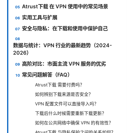
Atrust下载 在 VPN 使用中的常见场景
实用工具与扩展
安全与隐私：在下载和使用中保护自己
数据与统计：VPN 行业的最新趋势（2024-
2026）
高阶对比：市面主流 VPN 服务的优劣
常见问题解答（FAQ）
Atrust下载 需要付费吗？
如何辨别下载来源是否安全？
VPN 配置文件可以直接导入吗？
下载后什么时候需要重新下载更新？
如何在公共网络中确保 VPN 的有效性？
Atrust下载 与隐私保护之间的关系如何？