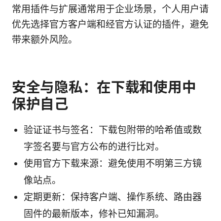
常用插件与扩展通常用于企业场景，个人用户请
优先选择官方客户端和经官方认证的插件，避免
带来额外风险。
安全与隐私：在下载和使用中
保护自己
验证证书与签名：下载包附带的哈希值或数
字签名要与官方公布的进行比对。
使用官方下载来源：避免使用不明第三方镜
像站点。
定期更新：保持客户端、操作系统、路由器
固件的最新版本，修补已知漏洞。