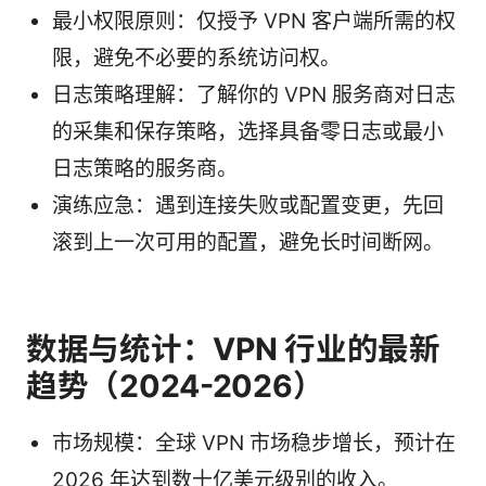
最小权限原则：仅授予 VPN 客户端所需的权
限，避免不必要的系统访问权。
日志策略理解：了解你的 VPN 服务商对日志
的采集和保存策略，选择具备零日志或最小
日志策略的服务商。
演练应急：遇到连接失败或配置变更，先回
滚到上一次可用的配置，避免长时间断网。
数据与统计：VPN 行业的最新
趋势（2024-2026）
市场规模：全球 VPN 市场稳步增长，预计在
2026 年达到数十亿美元级别的收入。