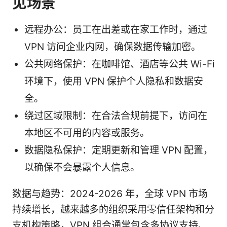
见场景
远程办公：员工在出差或在家工作时，通过
VPN 访问企业内网，确保数据传输加密。
公共网络保护：在咖啡馆、酒店等公共 Wi-Fi
环境下，使用 VPN 保护个人隐私和数据安
全。
绕过区域限制：在合法合规前提下，访问在
本地区不可用的内容或服务。
数据隐私保护：定期更新和管理 VPN 配置，
以确保不会暴露个人信息。
数据与趋势：2024-2026 年，全球 VPN 市场
持续增长，越来越多的组织采用零信任架构和分
支机构策略，VPN 组合通常包含多协议支持、