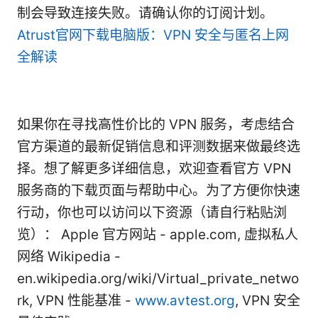
制会导致连接失败。请确认你的订阅计划。
Atrust官网下载电脑版：VPN 安全与匿名上网
全解读
如果你在寻找高性价比的 VPN 服务，考虑结合
官方渠道的最新促销信息和评测数据来做最终选
择。想了解更多详细信息，欢迎查看官方 VPN
服务商的下载页面与帮助中心。为了方便你快速
行动，你也可以访问以下资源（请自行粘贴浏
览）： Apple 官方网站 - apple.com, 虚拟私人
网络 Wikipedia -
en.wikipedia.org/wiki/Virtual_private_netwo
rk, VPN 性能基准 -
www.avtest.org
, VPN 安全