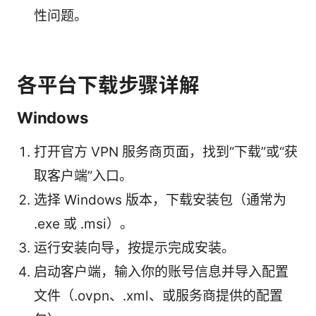
性问题。
各平台下载步骤详解
Windows
打开官方 VPN 服务商页面，找到“下载”或“获
取客户端”入口。
选择 Windows 版本，下载安装包（通常为
.exe 或 .msi）。
运行安装向导，按提示完成安装。
启动客户端，输入你的账号信息并导入配置
文件（.ovpn、.xml、或服务商提供的配置