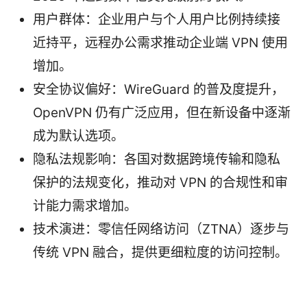
用户群体：企业用户与个人用户比例持续接
近持平，远程办公需求推动企业端 VPN 使用
增加。
安全协议偏好：WireGuard 的普及度提升，
OpenVPN 仍有广泛应用，但在新设备中逐渐
成为默认选项。
隐私法规影响：各国对数据跨境传输和隐私
保护的法规变化，推动对 VPN 的合规性和审
计能力需求增加。
技术演进：零信任网络访问（ZTNA）逐步与
传统 VPN 融合，提供更细粒度的访问控制。