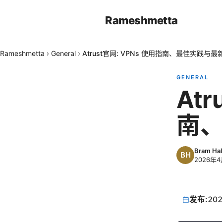
Rameshmetta
Rameshmetta
›
General
›
Atrust官网: VPNs 使用指南、最佳实践与
GENERAL
Atr
南
Bram Hal
2026年
发布:
202