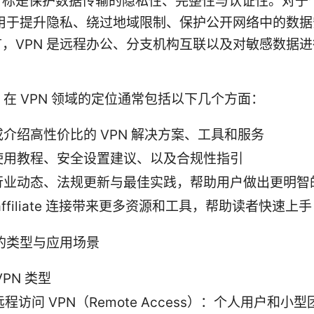
目标是保护数据传输的隐私性、完整性与认证性。对于
常用于提升隐私、绕过地域限制、保护公开网络中的数
，VPN 是远程办公、分支机构互联以及对敏感数据
。
官网 在 VPN 领域的定位通常包括以下几个方面：
介绍高性价比的 VPN 解决方案、工具和服务
使用教程、安全设置建议、以及合规性指引
行业动态、法规更新与最佳实践，帮助用户做出更明智
affiliate 连接带来更多资源和工具，帮助读者快速上手
 的类型与应用场景
VPN 类型
远程访问 VPN（Remote Access）：个人用户和小