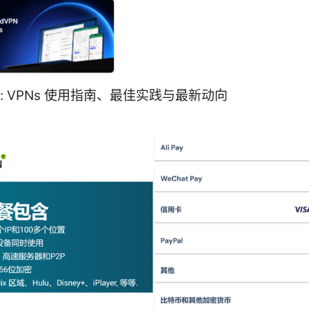
官网: VPNs 使用指南、最佳实践与最新动向