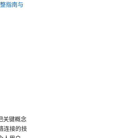
完整指南与
先把关键概念
络连接的技