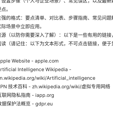
、设置步骤（个人与企业场景）、常见误区，以及最新
要点。
性强的格式：要点清单、对比表、步骤指南、常见问题
实际场景中立即应用。
资源（以防你需要深入了解）：以下是一些有用的链接
阅读（请记住：以下为文本形式，不可点击链接，便于
：
pple Website - apple.com
rtificial Intelligence Wikipedia -
n.wikipedia.org/wiki/Artificial_intelligence
PN 技术百科 - zh.wikipedia.org/wiki/虚拟专用网络
互联网隐私指南 - iapp.org
数据保护法概览 - gdpr.eu