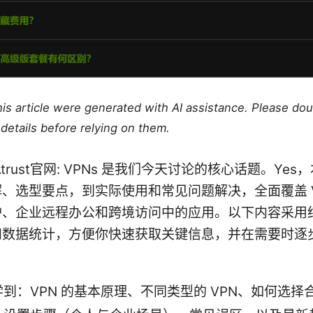
this article were generated with AI assistance. Please do
details before relying on them.
trust官网: VPNs 是我们今天讨论的核心话题。Ye
、选型要点，到实际使用和常见问题解决，全面覆盖 V
护、企业远程办公和跨境访问中的应用。以下内容采用
和数据统计，方便你快速获取关键信息，并在需要时逐
到：VPN 的基本原理、不同类型的 VPN、如何选择合