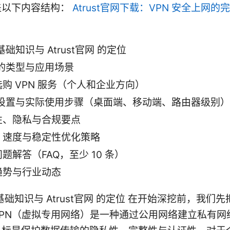
盖以下内容结构：
Atrust官网下载：VPN 安全上网的
 基础知识与 Atrust官网 的定位
 的类型与应用场景
购 VPN 服务（个人和企业方向）
N 设置与实际使用步骤（桌面端、移动端、路由器级别）
性、隐私与合规要点
、速度与稳定性优化策略
题解答（FAQ，至少 10 条）
趋势与行业动态
 基础知识与 Atrust官网 的定位 在开始深挖前，我们
VPN（虚拟专用网络）是一种通过公用网络建立私有网