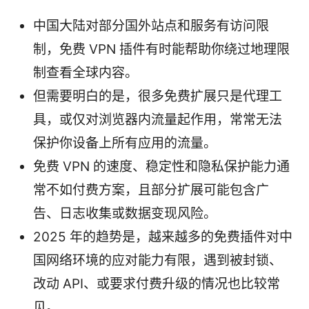
中国大陆对部分国外站点和服务有访问限
制，免费 VPN 插件有时能帮助你绕过地理限
制查看全球内容。
但需要明白的是，很多免费扩展只是代理工
具，或仅对浏览器内流量起作用，常常无法
保护你设备上所有应用的流量。
免费 VPN 的速度、稳定性和隐私保护能力通
常不如付费方案，且部分扩展可能包含广
告、日志收集或数据变现风险。
2025 年的趋势是，越来越多的免费插件对中
国网络环境的应对能力有限，遇到被封锁、
改动 API、或要求付费升级的情况也比较常
见。