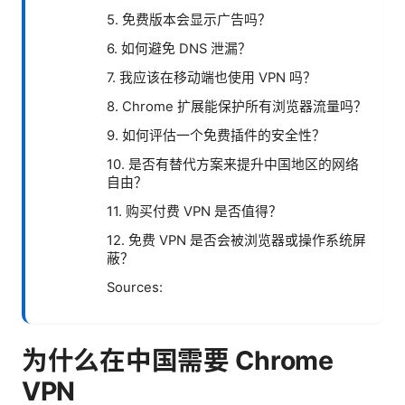
5. 免费版本会显示广告吗？
6. 如何避免 DNS 泄漏？
7. 我应该在移动端也使用 VPN 吗？
8. Chrome 扩展能保护所有浏览器流量吗？
9. 如何评估一个免费插件的安全性？
10. 是否有替代方案来提升中国地区的网络
自由？
11. 购买付费 VPN 是否值得？
12. 免费 VPN 是否会被浏览器或操作系统屏
蔽？
Sources:
为什么在中国需要 Chrome
VPN