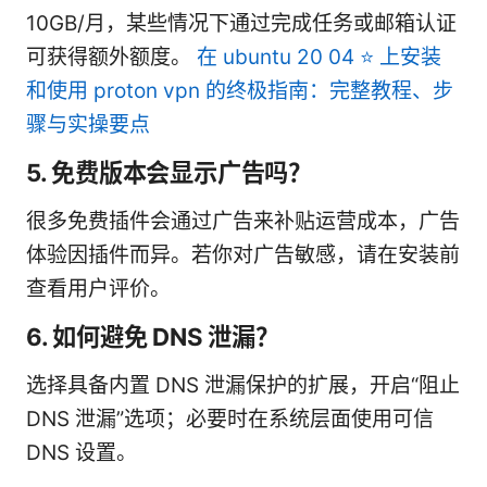
10GB/月，某些情况下通过完成任务或邮箱认证
可获得额外额度。
在 ubuntu 20 04 ⭐ 上安装
和使用 proton vpn 的终极指南：完整教程、步
骤与实操要点
5. 免费版本会显示广告吗？
很多免费插件会通过广告来补贴运营成本，广告
体验因插件而异。若你对广告敏感，请在安装前
查看用户评价。
6. 如何避免 DNS 泄漏？
选择具备内置 DNS 泄漏保护的扩展，开启“阻止
DNS 泄漏”选项；必要时在系统层面使用可信
DNS 设置。