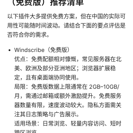
（免费版）推荐清单
以下插件大多提供免费方案，但在中国的实际可
用性可能随时间波动。请结合下面的要点评估是
否符合你的需求。
Windscribe（免费版）
优点：免费配额相对慷慨，常见服务器在北
美、欧洲及部分亚洲地区；浏览器扩展稳
定，且有桌面端协同使用。
局限：免费版数据上限通常在 2GB–10GB/
月，需通过邮箱或额外激励提升。免费服务
器数量有限，速度波动较大。隐私方面需关
注其日志策略与广告展示。
适用场景：日常浏览、轻量内容访问、短时
跨区浏览。