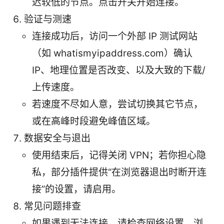
迟较低的节点。点击开关开始连接。
验证与测速
连接成功后，访问一个外部 IP 测试网站
（如 whatismyipaddress.com）确认
IP、地理位置是否改变、以及大致的下载/
上传速度。
若速度不尽如人意，尝试切换其它节点，
或在高峰时段避免峰值区域。
数据安全与退出
使用结束后，记得关闭 VPN；若你担心隐
私，部分插件提供“在浏览器退出时断开连
接”的设置，请启用。
常见问题排查
如果遇到无法连接，请检查网络设置、浏