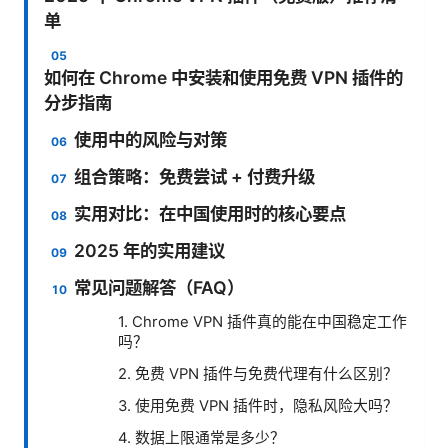
单
如何在 Chrome 中安装和使用免费 VPN 插件的
分步指南
使用中的风险与对策
组合策略：免费尝试 + 付费升级
实用对比：在中国使用时的核心要点
2025 年的实用建议
常见问题解答（FAQ）
1. Chrome VPN 插件真的能在中国稳定工作
吗？
2. 免费 VPN 插件与免费代理有什么区别？
3. 使用免费 VPN 插件时，隐私风险大吗？
4. 数据上限通常是多少？