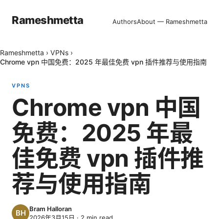
Rameshmetta
Authors
About — Rameshmetta
Rameshmetta
›
VPNs
›
Chrome vpn 中国免费：2025 年最佳免费 vpn 插件推荐与使用指南
VPNS
Chrome vpn 中国
免费：2025 年最
佳免费 vpn 插件推
荐与使用指南
Bram Halloran
2026年3月15日
·
2
min read