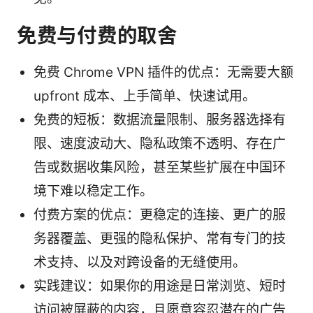
免费与付费的取舍
免费 Chrome VPN 插件的优点：无需要大额
upfront 成本、上手简单、快速试用。
免费的短板：数据流量限制、服务器选择有
限、速度波动大、隐私政策不透明、存在广
告或数据收集风险，甚至某些扩展在中国环
境下难以稳定工作。
付费方案的优点：更稳定的连接、更广的服
务器覆盖、更强的隐私保护、常有专门的技
术支持、以及对跨设备的无缝使用。
实践建议：如果你的用途是日常浏览、短时
访问被屏蔽的内容，且愿意容忍潜在的广告