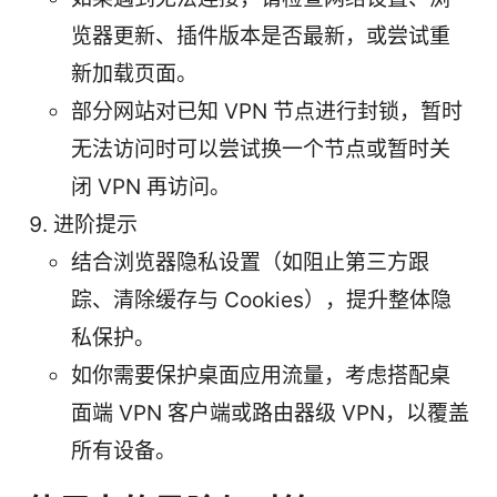
览器更新、插件版本是否最新，或尝试重
新加载页面。
部分网站对已知 VPN 节点进行封锁，暂时
无法访问时可以尝试换一个节点或暂时关
闭 VPN 再访问。
进阶提示
结合浏览器隐私设置（如阻止第三方跟
踪、清除缓存与 Cookies），提升整体隐
私保护。
如你需要保护桌面应用流量，考虑搭配桌
面端 VPN 客户端或路由器级 VPN，以覆盖
所有设备。