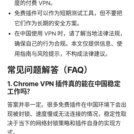
度的付费 VPN。
免费插件可以作为短期测试工具，但不要把
它们作为长期的安全方案。
在中国使用 VPN 时，请了解当地法律法规，
确保自己的行为合规。本文仅提供信息、使
用指南与风险提示，不构成法律建议。
常见问题解答（FAQ）
1. Chrome VPN 插件真的能在中国稳定
工作吗？
答案并非一定。很多免费插件在中国环境下会出
现被封锁、速度慢或无法连接的情况，稳定性取
决于当下的网络封锁策略和插件自身的实现方
式。