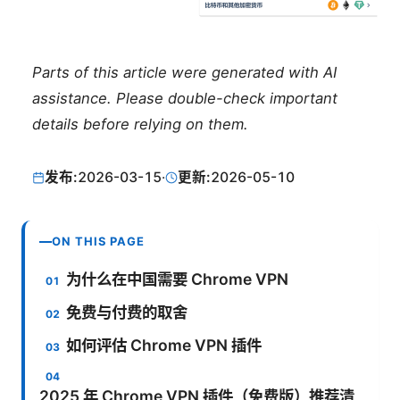
Parts of this article were generated with AI
assistance. Please double-check important
details before relying on them.
发布:
2026-03-15
·
更新:
2026-05-10
ON THIS PAGE
为什么在中国需要 Chrome VPN
免费与付费的取舍
如何评估 Chrome VPN 插件
2025 年 Chrome VPN 插件（免费版）推荐清