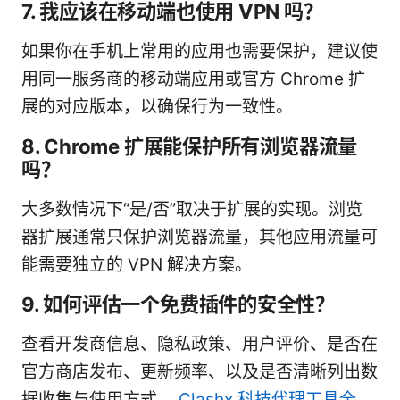
7. 我应该在移动端也使用 VPN 吗？
如果你在手机上常用的应用也需要保护，建议使
用同一服务商的移动端应用或官方 Chrome 扩
展的对应版本，以确保行为一致性。
8. Chrome 扩展能保护所有浏览器流量
吗？
大多数情况下“是/否”取决于扩展的实现。浏览
器扩展通常只保护浏览器流量，其他应用流量可
能需要独立的 VPN 解决方案。
9. 如何评估一个免费插件的安全性？
查看开发商信息、隐私政策、用户评价、是否在
官方商店发布、更新频率、以及是否清晰列出数
据收集与使用方式。
Clashx 科技代理工具全