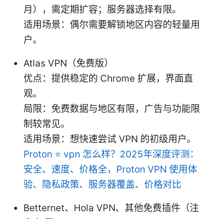
月），需定期扩容；服务器选择有限。
适用场景：偶尔需要解锁地区内容的轻量用
户。
Atlas VPN（免费版）
优点：提供稳定的 Chrome 扩展，界面直
观。
局限：免费数据与地区有限，广告与功能限
制较常见。
适用场景：想快速尝试 VPN 的初级用户。
Proton ⭐ vpn 怎么样？2025年深度评测：
安全、速度、价格全，Proton VPN 使用体
验、隐私政策、服务器覆盖、价格对比
Betternet、Hola VPN、其他免费插件（注