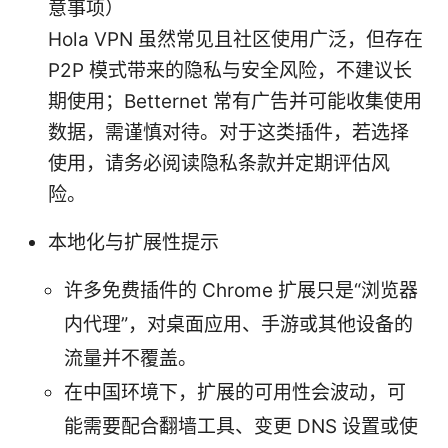
意事项）
Hola VPN 虽然常见且社区使用广泛，但存在
P2P 模式带来的隐私与安全风险，不建议长
期使用；Betternet 常有广告并可能收集使用
数据，需谨慎对待。对于这类插件，若选择
使用，请务必阅读隐私条款并定期评估风
险。
本地化与扩展性提示
许多免费插件的 Chrome 扩展只是“浏览器
内代理”，对桌面应用、手游或其他设备的
流量并不覆盖。
在中国环境下，扩展的可用性会波动，可
能需要配合翻墙工具、变更 DNS 设置或使