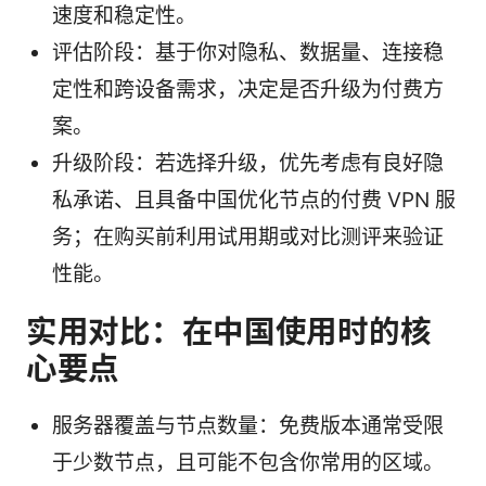
速度和稳定性。
评估阶段：基于你对隐私、数据量、连接稳
定性和跨设备需求，决定是否升级为付费方
案。
升级阶段：若选择升级，优先考虑有良好隐
私承诺、且具备中国优化节点的付费 VPN 服
务；在购买前利用试用期或对比测评来验证
性能。
实用对比：在中国使用时的核
心要点
服务器覆盖与节点数量：免费版本通常受限
于少数节点，且可能不包含你常用的区域。