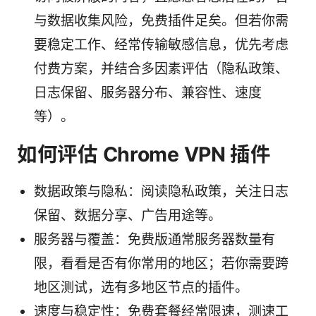
与数据收集风险，免费插件足矣。但若你需
要稳定工作、经常传输敏感信息，优先考虑
付费方案，并结合多因素评估（隐私政策、
日志保留、服务器分布、兼容性、速度
等）。
如何评估 Chrome VPN 插件
数据政策与隐私：阅读隐私政策，关注日志
保留、数据分享、广告用途等。
服务器与覆盖：免费版通常服务器数量有
限，看看是否有你常用的地区；若你需要跨
地区测试，选有多地区节点的插件。
速度与稳定性：免费套餐经常限速，测速工