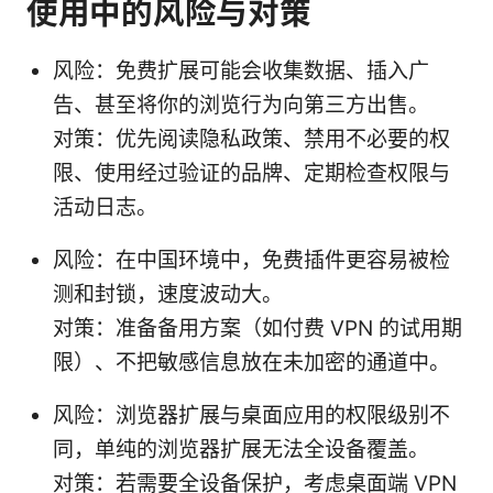
使用中的风险与对策
风险：免费扩展可能会收集数据、插入广
告、甚至将你的浏览行为向第三方出售。
对策：优先阅读隐私政策、禁用不必要的权
限、使用经过验证的品牌、定期检查权限与
活动日志。
风险：在中国环境中，免费插件更容易被检
测和封锁，速度波动大。
对策：准备备用方案（如付费 VPN 的试用期
限）、不把敏感信息放在未加密的通道中。
风险：浏览器扩展与桌面应用的权限级别不
同，单纯的浏览器扩展无法全设备覆盖。
对策：若需要全设备保护，考虑桌面端 VPN