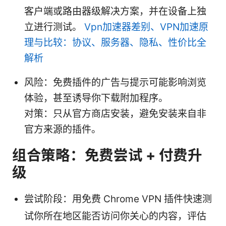
客户端或路由器级解决方案，并在设备上独
立进行测试。
Vpn加速器差别、VPN加速原
理与比较：协议、服务器、隐私、性价比全
解析
风险：免费插件的广告与提示可能影响浏览
体验，甚至诱导你下载附加程序。
对策：只从官方商店安装，避免安装来自非
官方来源的插件。
组合策略：免费尝试 + 付费升
级
尝试阶段：用免费 Chrome VPN 插件快速测
试你所在地区能否访问你关心的内容，评估