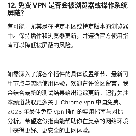
12. 免费 VPN 是否会被浏览器或操作系统
屏蔽？
有可能，尤其是在特定地区或特定版本的浏览器
中。保持插件和浏览器更新，并遵循官方使用指
南可以降低被屏蔽的风险。
如需深入了解各个插件的具体设置细节、最新可
用节点与实际使用体验，欢迎在评论区留言，我
会结合最新的测试结果给出追踪更新。记得关注
本频道获取更多关于 Chrome vpn 中国免费、
2025 年最佳免费 vpn 插件的实用指南与对比
分析。希望这份指南能帮助你在复杂的网络环境
中获得更好、更安全的上网体验。