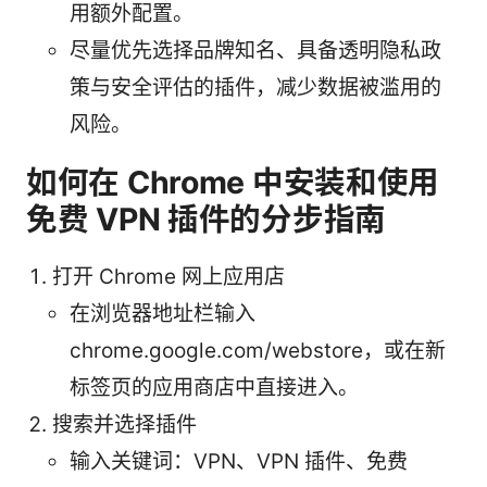
用额外配置。
尽量优先选择品牌知名、具备透明隐私政
策与安全评估的插件，减少数据被滥用的
风险。
如何在 Chrome 中安装和使用
免费 VPN 插件的分步指南
打开 Chrome 网上应用店
在浏览器地址栏输入
chrome.google.com/webstore，或在新
标签页的应用商店中直接进入。
搜索并选择插件
输入关键词：VPN、VPN 插件、免费