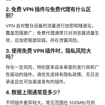
2. 免费 VPN 插件与免费代理有什么区
别？
VPN 会对整台设备的流量进行加密和隧道化，
覆盖范围更广；免费代理通常只对浏览器流量生
效，且加密程度较弱，存在泄露风险。
3. 使用免费 VPN 插件时，隐私风险大
吗？
存在一定风险，特别是来自未审查的发行商和广
告驱动的插件。请优先选择有隐私政策、无日志
承诺且在可信渠道发布的插件。
4. 数据上限通常是多少？
不同插件差异较大，常见范围在 500MB/月到