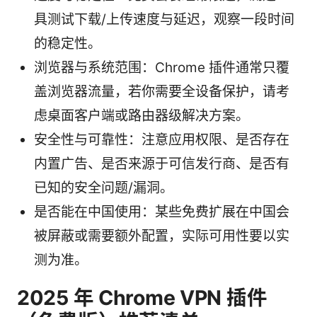
具测试下载/上传速度与延迟，观察一段时间
的稳定性。
浏览器与系统范围：Chrome 插件通常只覆
盖浏览器流量，若你需要全设备保护，请考
虑桌面客户端或路由器级解决方案。
安全性与可靠性：注意应用权限、是否存在
内置广告、是否来源于可信发行商、是否有
已知的安全问题/漏洞。
是否能在中国使用：某些免费扩展在中国会
被屏蔽或需要额外配置，实际可用性要以实
测为准。
2025 年 Chrome VPN 插件