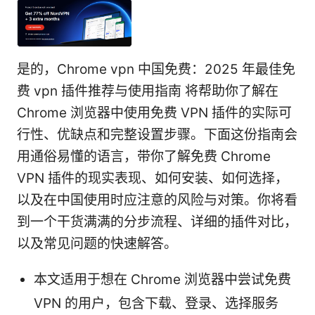
是的，Chrome vpn 中国免费：2025 年最佳免
费 vpn 插件推荐与使用指南 将帮助你了解在
Chrome 浏览器中使用免费 VPN 插件的实际可
行性、优缺点和完整设置步骤。下面这份指南会
用通俗易懂的语言，带你了解免费 Chrome
VPN 插件的现实表现、如何安装、如何选择，
以及在中国使用时应注意的风险与对策。你将看
到一个干货满满的分步流程、详细的插件对比，
以及常见问题的快速解答。
本文适用于想在 Chrome 浏览器中尝试免费
VPN 的用户，包含下载、登录、选择服务