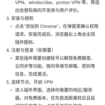
VPN、windscribe、proton VPN 等，筛选
出信誉较高的开发商与用户评价。
安装与授权
点击“添加到 Chrome”，在弹窗里确认权限
请求。安装完成后，浏览器右上角会出现
插件图标。
注册与登录（如需要）
某些插件需要创建账号以解锁免费额度、
云同步等功能。按向导填写邮箱、密码等
信息，完成激活。
选择节点、开启 VPN
进入插件界面，选择你需要的地区/服务
器。对免费版本，优先挑选距离较近且延