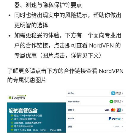
器、测速与隐私保护等要点
同时也给出现实中的风险提示，帮助你做出
更明智的选择
如需更稳妥的体验，下方有一个面向专业用
户的合作链接，点击即可查看 NordVPN 的
专属优惠（图片点击，详情见下文）
了解更多请点击下方的合作链接查看 NordVPN
的专属优惠图片