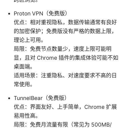
Proton VPN（免费版）
优点：相对重视隐私，数据传输通常有良好
的加密保护；免费版没有严格的数据上限，
理论上可用。
局限：免费节点数量少，速度上限可能明
显，且对 Chrome 插件的集成体验可能不如
桌面端。
适用场景：注重隐私、对速度要求不高的日
常使用。
TunnelBear（免费版）
优点：界面友好、上手简单，Chrome 扩展
易用性高。
局限：免费月流量有限（常见为 500MB/