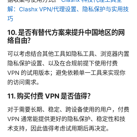
解：Clashx VPN/代理设置、隐私保护与实用技
巧
10. 是否有替代方案来提升中国地区的网
络自由？
可以考虑结合其他工具如隐私工具、浏览器内置
隐私保护设置、以及在合规前提下使用付费
VPN 的试用版本；避免依赖单一工具来实现你
的访问需求。
11. 购买付费 VPN 是否值得？
对于需要长期、稳定、跨设备使用的用户，付费
VPN 通常能提供更好的隐私保护、稳定性和技
术支持，因此值得考虑试用期后再决定。