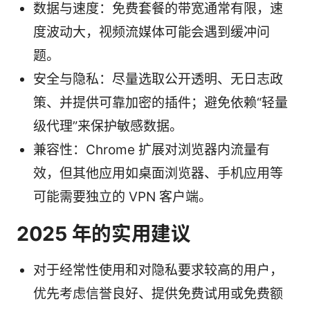
数据与速度：免费套餐的带宽通常有限，速
度波动大，视频流媒体可能会遇到缓冲问
题。
安全与隐私：尽量选取公开透明、无日志政
策、并提供可靠加密的插件；避免依赖“轻量
级代理”来保护敏感数据。
兼容性：Chrome 扩展对浏览器内流量有
效，但其他应用如桌面浏览器、手机应用等
可能需要独立的 VPN 客户端。
2025 年的实用建议
对于经常性使用和对隐私要求较高的用户，
优先考虑信誉良好、提供免费试用或免费额