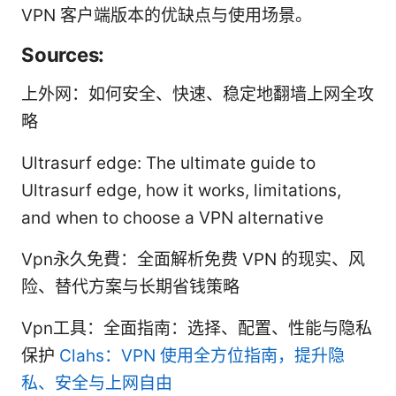
VPN 客户端版本的优缺点与使用场景。
Sources:
上外网：如何安全、快速、稳定地翻墙上网全攻
略
Ultrasurf edge: The ultimate guide to
Ultrasurf edge, how it works, limitations,
and when to choose a VPN alternative
Vpn永久免費：全面解析免费 VPN 的现实、风
险、替代方案与长期省钱策略
Vpn工具：全面指南：选择、配置、性能与隐私
保护
Clahs：VPN 使用全方位指南，提升隐
私、安全与上网自由