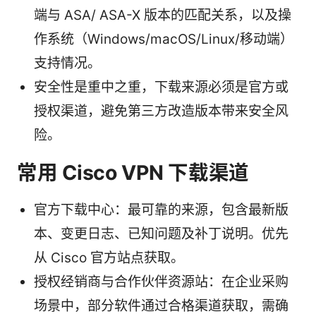
端与 ASA/ ASA-X 版本的匹配关系，以及操
作系统（Windows/macOS/Linux/移动端）
支持情况。
安全性是重中之重，下载来源必须是官方或
授权渠道，避免第三方改造版本带来安全风
险。
常用 Cisco VPN 下载渠道
官方下载中心：最可靠的来源，包含最新版
本、变更日志、已知问题及补丁说明。优先
从 Cisco 官方站点获取。
授权经销商与合作伙伴资源站：在企业采购
场景中，部分软件通过合格渠道获取，需确