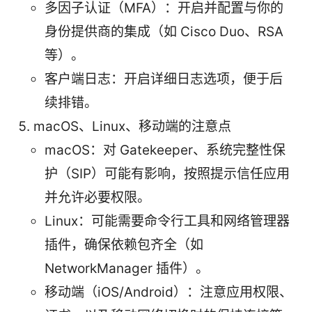
多因子认证（MFA）：开启并配置与你的
身份提供商的集成（如 Cisco Duo、RSA
等）。
客户端日志：开启详细日志选项，便于后
续排错。
macOS、Linux、移动端的注意点
macOS：对 Gatekeeper、系统完整性保
护（SIP）可能有影响，按照提示信任应用
并允许必要权限。
Linux：可能需要命令行工具和网络管理器
插件，确保依赖包齐全（如
NetworkManager 插件）。
移动端（iOS/Android）：注意应用权限、