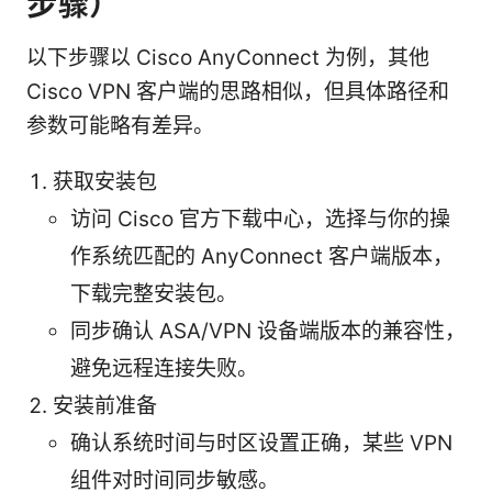
步骤）
以下步骤以 Cisco AnyConnect 为例，其他
Cisco VPN 客户端的思路相似，但具体路径和
参数可能略有差异。
获取安装包
访问 Cisco 官方下载中心，选择与你的操
作系统匹配的 AnyConnect 客户端版本，
下载完整安装包。
同步确认 ASA/VPN 设备端版本的兼容性，
避免远程连接失败。
安装前准备
确认系统时间与时区设置正确，某些 VPN
组件对时间同步敏感。