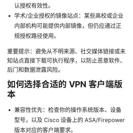
认授权有效性。
学术/企业授权的镜像站点：某些高校或企业
内部机构可能提供内部镜像，但仍应通过正
规授权路径使用。
重要提示：避免从不明来源、社交媒体链接或未
知站点直接下载可执行程序，以防止恶意软件、
后门和数据泄露风险。
如何选择合适的 VPN 客户端版
本
兼容性优先：检查你的操作系统版本、设备
型号，以及 Cisco 设备上的 ASA/Firepower
版本对应的客户端要求。