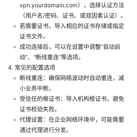
vpn.yourdomain.com），选择认证方法
（用户名/密码、证书、或双因素认证）。
若需要证书，导入相应的证书存储或指定
证书文件。
成功连接后，可以在设置中调整“自动启
动”、“断线重连”等选项。
常见的配置选项
断线重连：确保网络波动时自动重连，减
小业务中断。
受信任的根证书：导入机构根证书，避免
证书校验失败。
代理设置：在企业网络环境中，可能需要
通过代理进行分发。