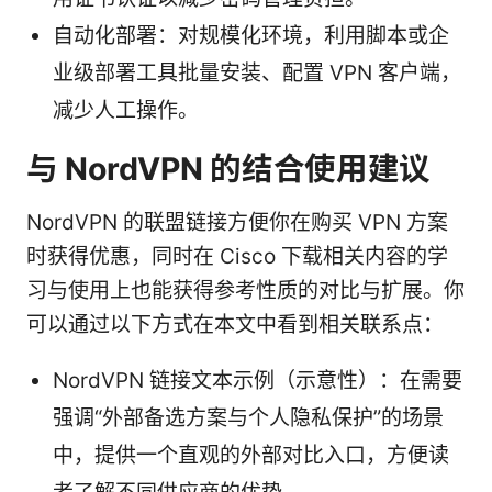
自动化部署：对规模化环境，利用脚本或企
业级部署工具批量安装、配置 VPN 客户端，
减少人工操作。
与 NordVPN 的结合使用建议
NordVPN 的联盟链接方便你在购买 VPN 方案
时获得优惠，同时在 Cisco 下载相关内容的学
习与使用上也能获得参考性质的对比与扩展。你
可以通过以下方式在本文中看到相关联系点：
NordVPN 链接文本示例（示意性）：在需要
强调“外部备选方案与个人隐私保护”的场景
中，提供一个直观的外部对比入口，方便读