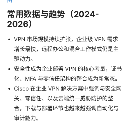
由
常用数据与趋势（2024-
2026）
VPN 市场规模持续扩张，企业级 VPN 需求
增长最快，远程办公和混合工作模式仍是主
驱动力。
安全性成为企业部署 VPN 的核心考量，证书
化、MFA 与零信任架构的整合成为新常态。
Cisco 在企业 VPN 解决方案中强调与安全网
关、零信任、以及云端统一威胁防护的整
合，下载与部署环节也越来越强调自动化与
审计能力。