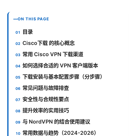
ON THIS PAGE
目录
Cisco下载 的核心概念
常用 Cisco VPN 下载渠道
如何选择合适的 VPN 客户端版本
下载安装与基本配置步骤（分步骤）
常见问题与故障排查
安全性与合规性要点
提升效率的实用技巧
与 NordVPN 的结合使用建议
常用数据与趋势（2024-2026）