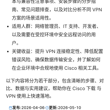
本与兼容性注意事项、安装步骤的分步指
南、常见问题排查，以及对比分析不同 VPN
方案的场景适用性。
适用人群：网络管理员、IT 支持、开发者、
以及需要在受控环境中安全远程访问的用
户。
关键收益：提升 VPN 连接稳定性、降低配置
错误风险、确保数据传输安全，并了解如何
在企业环境中合规地使用 Cisco 相关工具。
以下内容将分为若干部分，包含清晰的步骤、对
比、数据与实用建议，帮助你在 Cisco 下载 与
VPN 使用上快速落地。
发布:
2026-04-06
·
更新:
2026-05-10