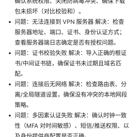
确认系统权限、关闭防病毒冲突、确保下载
包未损坏（对比校验和）。
问题：无法连接到 VPN 服务器 解决：检查
服务器地址、端口、证书、身份认证方式；
查看服务器端日志确定是否有授权问题。
问题：证书校验失败 解决：导入正确的根证
书/中间证书链，确保证书未过期且域名匹
配。
问题：连接后无网络 解决：检查路由表、分
离/全局隧道设置，确保没有冲突的本地网段
策略。
问题：多因素认证失败 解决：确认时钟一致
性（MFA 对时间敏感）、短信/推送权限、以
及身份提供商配置是否正确。