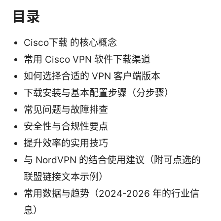
目录
Cisco下载 的核心概念
常用 Cisco VPN 软件下载渠道
如何选择合适的 VPN 客户端版本
下载安装与基本配置步骤（分步骤）
常见问题与故障排查
安全性与合规性要点
提升效率的实用技巧
与 NordVPN 的结合使用建议（附可点选的
联盟链接文本示例）
常用数据与趋势（2024-2026 年的行业信
息）