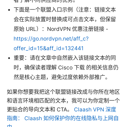
者了解不同供应商的优势。
下面是一个联盟入口示例（注意：链接文本
会在实际放置时替换成可点击文本，但保留
原始 URL）：NordVPN 优惠注册链接 -
https://go.nordvpn.net/aff_c?
offer_id=15&aff_id=132441
重要：请在文章中自然嵌入该链接文本的同
时，确保读者理解 Cisco 下载 的相关信息仍
然是核心主题，避免过度依赖外部推广。
如果你想要我把这个联盟链接改成与你所在地区
和语言环境相匹配的文本，我可以为你定制一个
更贴合的导向文本和 CTA。
Claash VPN 深度
指南： Claash 如何保护你的在线隐私与上网自