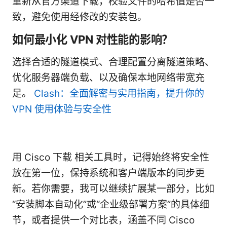
重新从官方渠道下载，校验文件的哈希值是否一
致，避免使用经修改的安装包。
如何最小化 VPN 对性能的影响？
选择合适的隧道模式、合理配置分离隧道策略、
优化服务器端负载、以及确保本地网络带宽充
足。
Clash：全面解密与实用指南，提升你的
VPN 使用体验与安全性
用 Cisco 下载 相关工具时，记得始终将安全性
放在第一位，保持系统和客户端版本的同步更
新。若你需要，我可以继续扩展某一部分，比如
“安装脚本自动化”或“企业级部署方案”的具体细
节，或者提供一个对比表，涵盖不同 Cisco