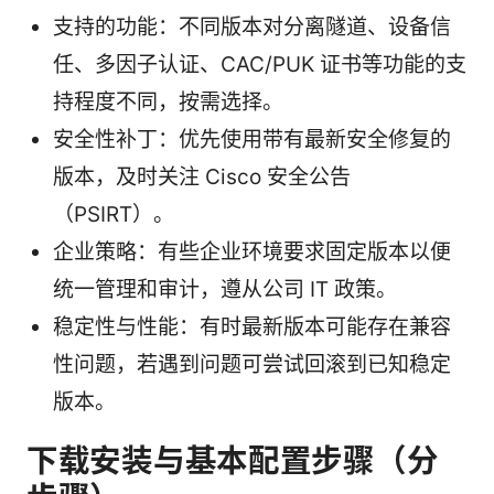
支持的功能：不同版本对分离隧道、设备信
任、多因子认证、CAC/PUK 证书等功能的支
持程度不同，按需选择。
安全性补丁：优先使用带有最新安全修复的
版本，及时关注 Cisco 安全公告
（PSIRT）。
企业策略：有些企业环境要求固定版本以便
统一管理和审计，遵从公司 IT 政策。
稳定性与性能：有时最新版本可能存在兼容
性问题，若遇到问题可尝试回滚到已知稳定
版本。
下载安装与基本配置步骤（分