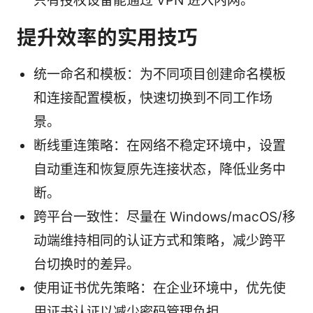
只有授权设备能通过 VPN 进入内网。
提升效率的实用技巧
统一命名和模板：为不同项目创建命名模板
和连接配置模板，快速切换到不同工作场
景。
断线重连策略：在网络不稳定环境中，设置
自动重连和恢复原先连接状态，降低业务中
断。
跨平台一致性：尽量在 Windows/macOS/移
动端维持相同的认证方式和策略，减少跨平
台切换时的差异。
使用证书优先策略：在企业环境中，优先使
用证书认证以减少密码管理负担。