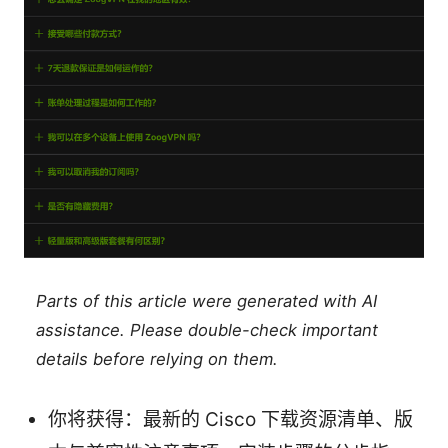
Parts of this article were generated with AI
assistance. Please double-check important
details before relying on them.
你将获得：最新的 Cisco 下载资源清单、版