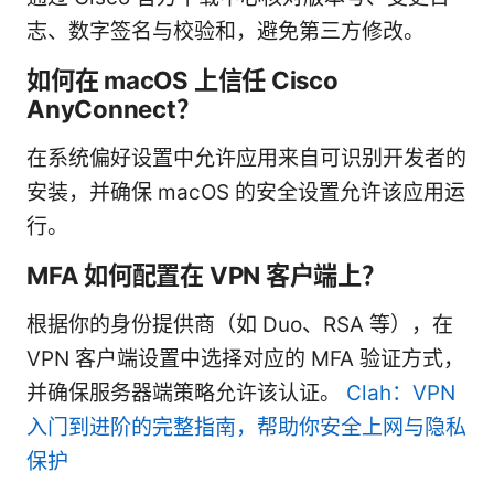
志、数字签名与校验和，避免第三方修改。
如何在 macOS 上信任 Cisco
AnyConnect？
在系统偏好设置中允许应用来自可识别开发者的
安装，并确保 macOS 的安全设置允许该应用运
行。
MFA 如何配置在 VPN 客户端上？
根据你的身份提供商（如 Duo、RSA 等），在
VPN 客户端设置中选择对应的 MFA 验证方式，
并确保服务器端策略允许该认证。
Clah：VPN
入门到进阶的完整指南，帮助你安全上网与隐私
保护