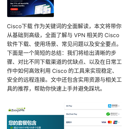
Cisco下载 作为关键词的全面解读，本文将带你
从基础到高级，全面了解与 VPN 相关的 Cisco
软件下载、使用场景、常见问题以及安全要点。
下面是一个简短的总结：我们将给出清晰的步
骤、对比不同下载渠道的优缺点、以及在日常工
作中如何高效利用 Cisco 的工具来实现稳定、
安全的远程连接。文中还包含实用资源与相关工
具的推荐，帮助你快速上手并避免踩坑。