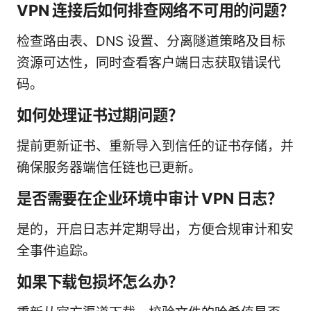
VPN 连接后如何排查网络不可用的问题？
检查路由表、DNS 设置、分离隧道策略及目标
资源可达性，同时查看客户端日志获取错误代
码。
如何处理证书过期问题？
提前更新证书、重新导入到信任的证书存储，并
确保服务器端信任链也已更新。
是否需要在企业环境中审计 VPN 日志？
是的，开启日志并定期导出，方便合规审计和安
全事件追踪。
如果下载包损坏怎么办？