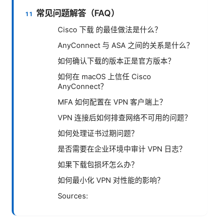
常见问题解答（FAQ）
Cisco 下载 的最佳做法是什么？
AnyConnect 与 ASA 之间的关系是什么？
如何确认下载的版本正是官方版本？
如何在 macOS 上信任 Cisco
AnyConnect？
MFA 如何配置在 VPN 客户端上？
VPN 连接后如何排查网络不可用的问题？
如何处理证书过期问题？
是否需要在企业环境中审计 VPN 日志？
如果下载包损坏怎么办？
如何最小化 VPN 对性能的影响？
Sources: