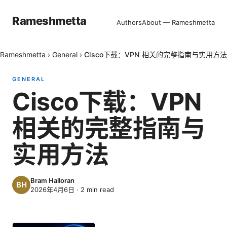
Rameshmetta
Authors
About — Rameshmetta
Rameshmetta
›
General
›
Cisco下载：VPN 相关的完整指南与实用方法
GENERAL
Cisco下载：VPN
相关的完整指南与
实用方法
Bram Halloran
2026年4月6日
·
2
min read