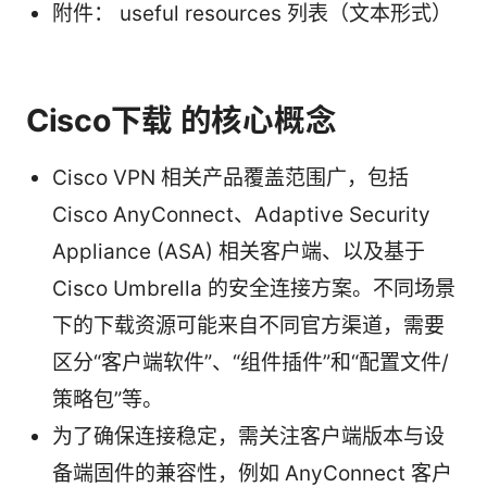
附件： useful resources 列表（文本形式）
Cisco下载 的核心概念
Cisco VPN 相关产品覆盖范围广，包括
Cisco AnyConnect、Adaptive Security
Appliance (ASA) 相关客户端、以及基于
Cisco Umbrella 的安全连接方案。不同场景
下的下载资源可能来自不同官方渠道，需要
区分“客户端软件”、“组件插件”和“配置文件/
策略包”等。
为了确保连接稳定，需关注客户端版本与设
备端固件的兼容性，例如 AnyConnect 客户