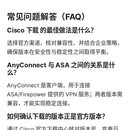
常见问题解答（FAQ）
Cisco 下载 的最佳做法是什么？
选择官方渠道、核对兼容性、并结合企业策略，
确保版本在安全性与稳定性之间取得平衡。
AnyConnect 与 ASA 之间的关系是什
么？
AnyConnect 是客户端，用于连接
ASA/Firepower 提供的 VPN 服务；两者版本需
兼容，才能实现稳定连接。
如何确认下载的版本正是官方版本？
通过 Cisco 官方下载中心核对版本号、变更日