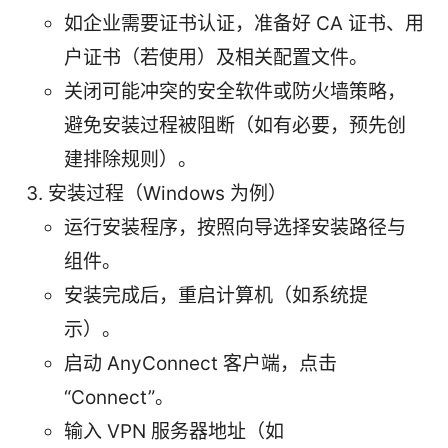
如企业需要证书认证，准备好 CA 证书、用
户证书（若使用）及相关配置文件。
关闭可能冲突的安全软件或防火墙策略，
避免安装过程被阻断（如有必要，预先创
建排除规则）。
安装过程（Windows 为例）
运行安装程序，按照向导选择安装路径与
组件。
安装完成后，重启计算机（如系统提
示）。
启动 AnyConnect 客户端，点击
“Connect”。
输入 VPN 服务器地址（如