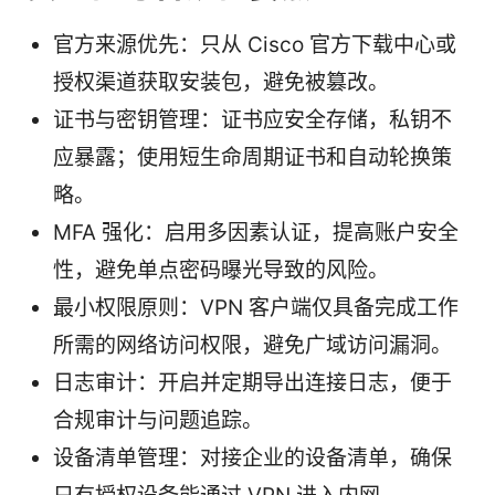
官方来源优先：只从 Cisco 官方下载中心或
授权渠道获取安装包，避免被篡改。
证书与密钥管理：证书应安全存储，私钥不
应暴露；使用短生命周期证书和自动轮换策
略。
MFA 强化：启用多因素认证，提高账户安全
性，避免单点密码曝光导致的风险。
最小权限原则：VPN 客户端仅具备完成工作
所需的网络访问权限，避免广域访问漏洞。
日志审计：开启并定期导出连接日志，便于
合规审计与问题追踪。
设备清单管理：对接企业的设备清单，确保