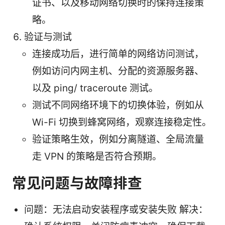
证书、以及移动网络切换时的保持连接策
略。
验证与测试
连接成功后，进行简单的网络访问测试，
例如访问内网主机、分配的资源服务器、
以及 ping/ traceroute 测试。
测试不同网络环境下的切换体验，例如从
Wi-Fi 切换到蜂窝网络，观察连接稳定性。
验证策略生效，例如分离隧道、全局流量
走 VPN 的策略是否符合预期。
常见问题与故障排查
问题：无法启动安装程序或安装失败 解决：