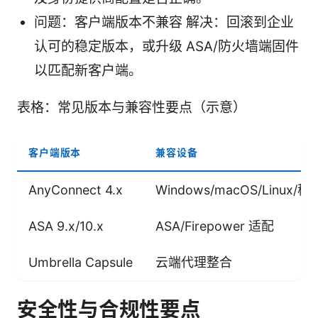
问题：客户端版本不兼容 解决：回滚到企业
认可的稳定版本，或升级 ASA/防火墙端固件
以匹配新客户端。
表格：常见版本与兼容性要点（示意）
客户端版本
兼容设备
AnyConnect 4.x
Windows/macOS/Linux/
ASA 9.x/10.x
ASA/Firepower 适配
Umbrella Capsule
云端代理整合
安全性与合规性要点