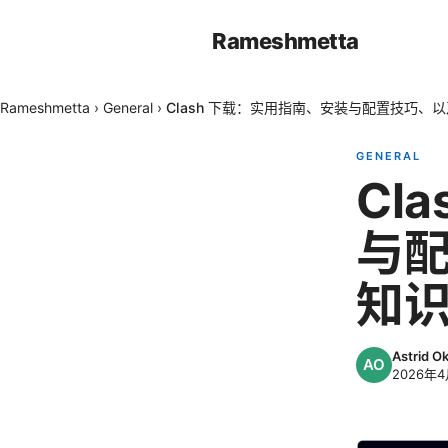
Rameshmetta
Rameshmetta
›
General
›
Clash 下载：实用指南、安装与配置技巧、以
GENERAL
Cl
与配
知
Astrid 
2026年