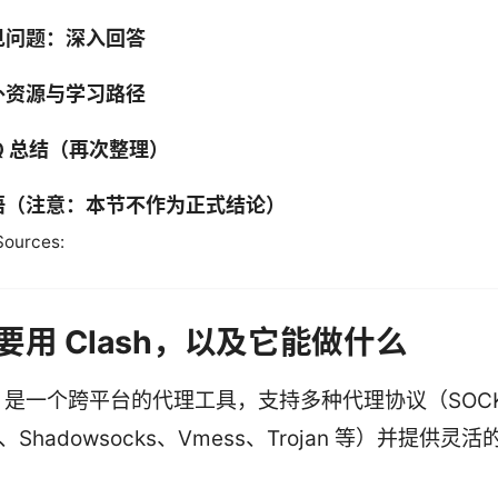
见问题：深入回答
外资源与学习路径
Q 总结（再次整理）
语（注意：本节不作为正式结论）
Sources:
要用 Clash，以及它能做什么
sh 是一个跨平台的代理工具，支持多种代理协议（SOC
P、Shadowsocks、Vmess、Trojan 等）并提供灵
。