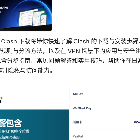
Clash 下载将带你快速了解 Clash 的下载与安装步
规则与分流方法，以及在 VPN 场景下的应用与安全
包含分步指南、常见问题解答和实用技巧，帮助你在日
h 提升隐私与访问能力。